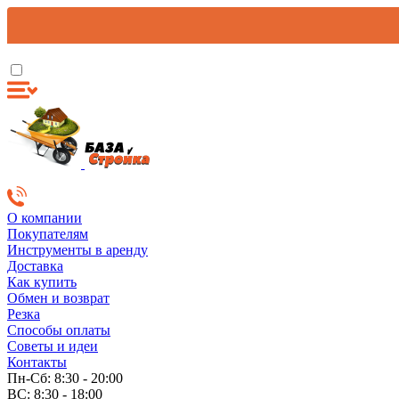
О компании
Покупателям
Инструменты в аренду
Доставка
Как купить
Обмен и возврат
Резка
Способы оплаты
Советы и идеи
Контакты
Пн-Сб: 8:30 - 20:00
ВС: 8:30 - 18:00