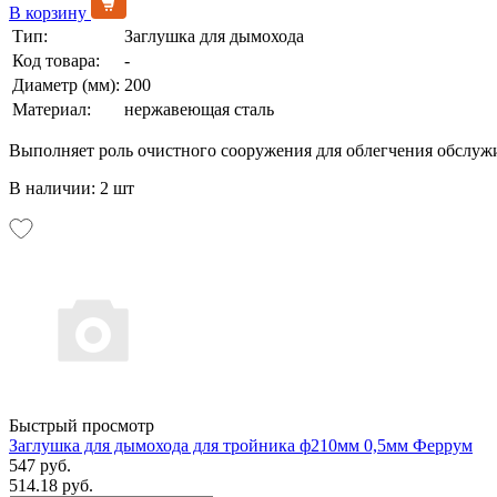
В корзину
Тип:
Заглушка для дымохода
Код товара:
-
Диаметр (мм):
200
Материал:
нержавеющая сталь
Выполняет роль очистного сооружения для облегчения обслуж
В наличии: 2 шт
Быстрый просмотр
Заглушка для дымохода для тройника ф210мм 0,5мм Феррум
547 руб.
514.18 руб.