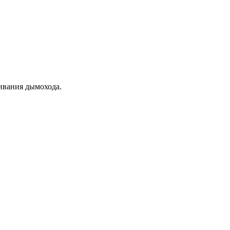
ивания дымохода.