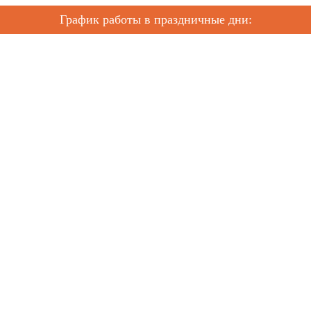
График работы в праздничные дни: