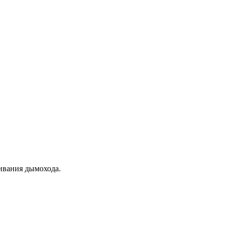
ивания дымохода.