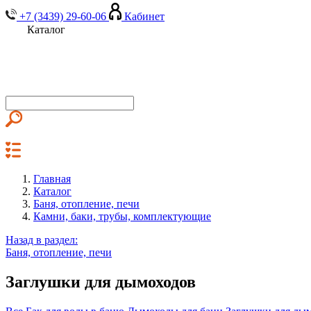
+7 (3439) 29-60-06
Кабинет
Каталог
Главная
Каталог
Баня, отопление, печи
Камни, баки, трубы, комплектующие
Назад в раздел:
Баня, отопление, печи
Заглушки для дымоходов