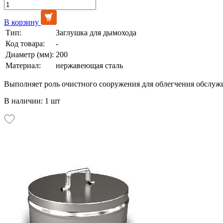
В корзину
Тип:
Заглушка для дымохода
Код товара:
-
Диаметр (мм):
200
Материал:
нержавеющая сталь
Выполняет роль очистного сооружения для облегчения обслуж
В наличии: 1 шт