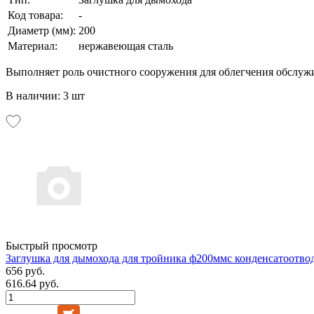
Код товара:
-
Диаметр (мм):
200
Материал:
нержавеющая сталь
Выполняет роль очистного сооружения для облегчения обслуж
В наличии: 3 шт
Быстрый просмотр
Заглушка для дымохода для тройника ф200ммс конденсатоотв
656 руб.
616.64 руб.