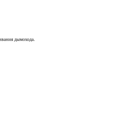
ивания дымохода.