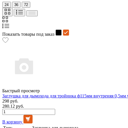
24
36
72
Показать товары под заказ
Быстрый просмотр
Заглушка для дымохода для тройника ф115мм внутреняя 0,5мм
298 руб.
280.12 руб.
В корзину
Тип:
Заглушка для дымохода