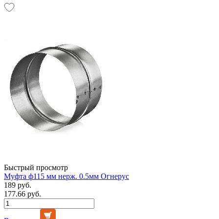
Быстрый просмотр
Муфта ф115 мм нерж. 0.5мм Огнерус
189 руб.
177.66 руб.