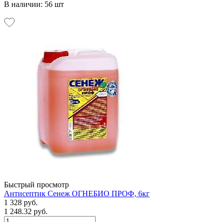
В наличии: 56 шт
Быстрый просмотр
Антисептик Сенеж ОГНЕБИО ПРОФ, 6кг
1 328 руб.
1 248.32 руб.