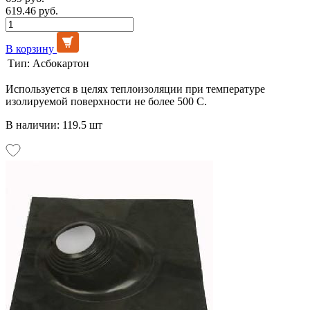
619.46 руб.
В корзину
Тип:
Асбокартон
Используется в целях теплоизоляции при температуре
изолируемой поверхности не более 500 С.
В наличии: 119.5 шт