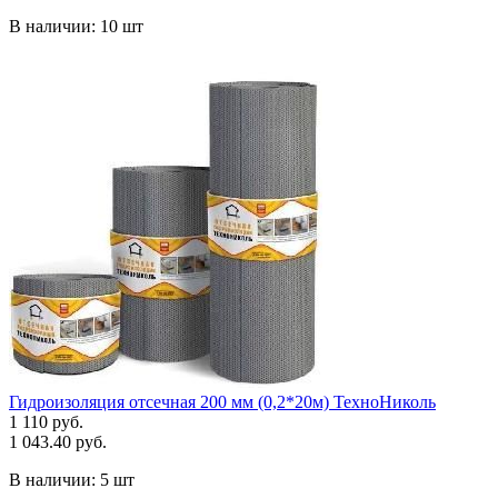
В наличии:
10 шт
Гидроизоляция отсечная 200 мм (0,2*20м) ТехноНиколь
1 110 руб.
1 043.40 руб.
В наличии:
5 шт