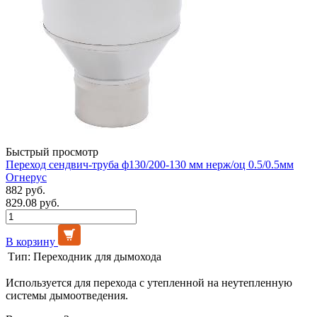
Быстрый просмотр
Переход сендвич-труба ф130/200-130 мм нерж/оц 0.5/0.5мм
Огнерус
882 руб.
829.08 руб.
В корзину
Тип:
Переходник для дымохода
Используется для перехода с утепленной на неутепленную
системы дымоотведения.