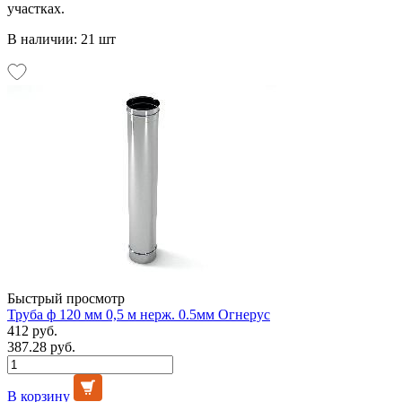
участках.
В наличии: 21 шт
Быстрый просмотр
Труба ф 120 мм 0,5 м нерж. 0.5мм Огнерус
412 руб.
387.28 руб.
В корзину