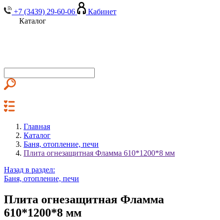
+7 (3439) 29-60-06
Кабинет
Каталог
Главная
Каталог
Баня, отопление, печи
Плита огнезащитная Фламма 610*1200*8 мм
Назад в раздел:
Баня, отопление, печи
Плита огнезащитная Фламма
610*1200*8 мм