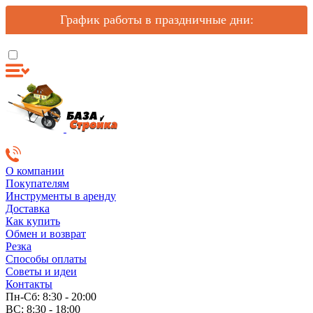
График работы в праздничные дни:
О компании
Покупателям
Инструменты в аренду
Доставка
Как купить
Обмен и возврат
Резка
Способы оплаты
Советы и идеи
Контакты
Пн-Сб: 8:30 - 20:00
ВС: 8:30 - 18:00