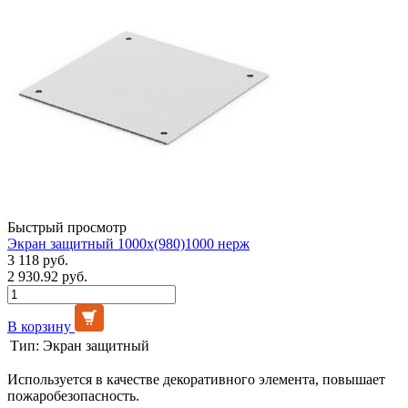
Быстрый просмотр
Экран защитный 1000х(980)1000 нерж
3 118 руб.
2 930.92 руб.
В корзину
Тип:
Экран защитный
Используется в качестве декоративного элемента, повышает
пожаробезопасность.