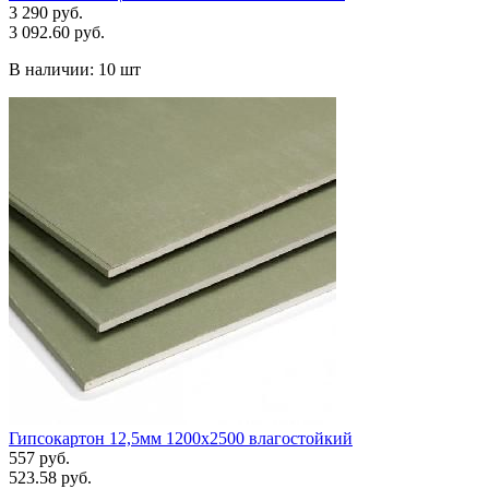
3 290 руб.
3 092.60 руб.
В наличии:
10 шт
Гипсокартон 12,5мм 1200х2500 влагостойкий
557 руб.
523.58 руб.