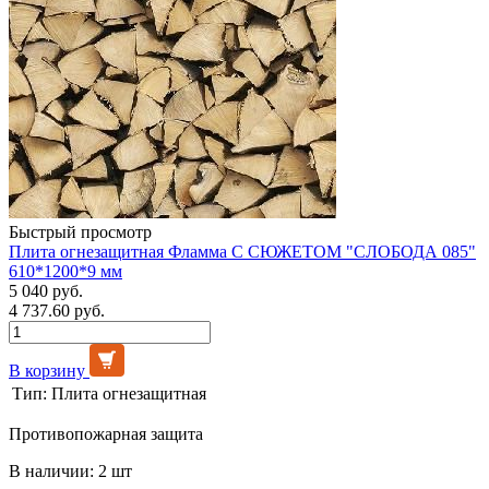
Быстрый просмотр
Плита огнезащитная Фламма С СЮЖЕТОМ "СЛОБОДА 085"
610*1200*9 мм
5 040 руб.
4 737.60 руб.
В корзину
Тип:
Плита огнезащитная
Противопожарная защита
В наличии: 2 шт