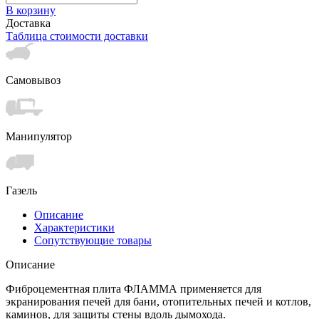
В корзину
Доставка
Таблица стоимости доставки
Самовывоз
Манипулятор
Газель
Описание
Характеристики
Сопутствующие товары
Описание
Фиброцементная плита ФЛАММА применяется для
экранирования печей для бани, отопительных печей и котлов,
каминов, для защиты стены вдоль дымохода.