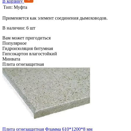
В корзину
Тип:
Муфта
Применяется как элемент соединения дымоховодов.
В наличии: 6 шт
Вам может пригодиться
Популярное
Гидроизоляция битумная
Гипсокартон влагостойкий
Минвата
Плита огнезащитная
Плита огнезащитная Фламма 610*1200*8 мм