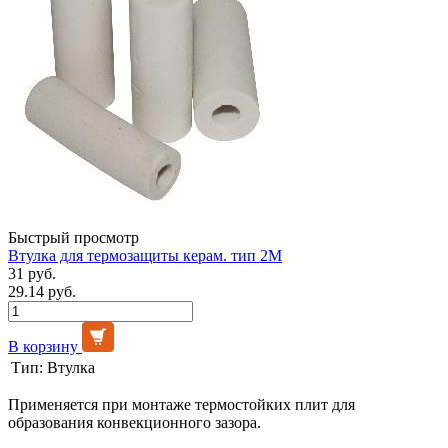
Быстрый просмотр
Втулка для термозащиты керам. тип 2М
31 руб.
29.14 руб.
В корзину
Тип:
Втулка
Применяется при монтаже термостойких плит для
образования конвекционного зазора.