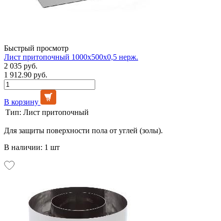
Быстрый просмотр
Лист притопочный 1000х500х0,5 нерж.
2 035 руб.
1 912.90 руб.
В корзину
Тип:
Лист притопочный
Для защиты поверхности пола от углей (золы).
В наличии: 1 шт