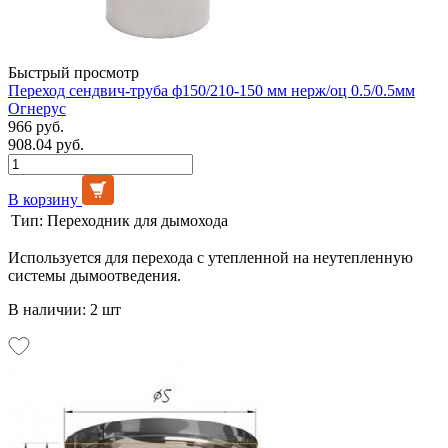
Быстрый просмотр
Переход сендвич-труба ф150/210-150 мм нерж/оц 0.5/0.5мм
Огнерус
966 руб.
908.04 руб.
В корзину
Тип:
Переходник для дымохода
Используется для перехода с утепленной на неутепленную
системы дымоотведения.
В наличии: 2 шт