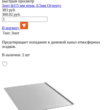
Быстрый просмотр
Зонт ф115 мм нерж. 0.5мм Огнерус
383 руб.
360.02 руб.
В корзину
Тип:
Зонт
Предотвращает попадание в дымовой канал атмосферных
осадков.
В наличии: 2 шт