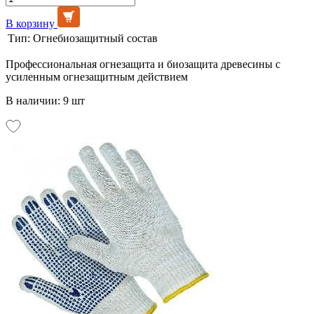
В корзину
Тип:
Огнебиозащитный состав
Профессиональная огнезащита и биозащита древесины с
усиленным огнезащитным действием
В наличии: 9 шт