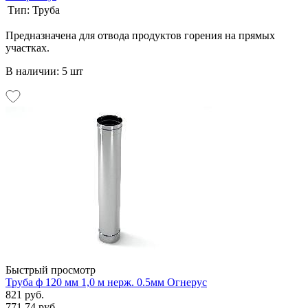
Тип:
Труба
Предназначена для отвода продуктов горения на прямых
участках.
В наличии: 5 шт
Быстрый просмотр
Труба ф 120 мм 1,0 м нерж. 0.5мм Огнерус
821 руб.
771.74 руб.