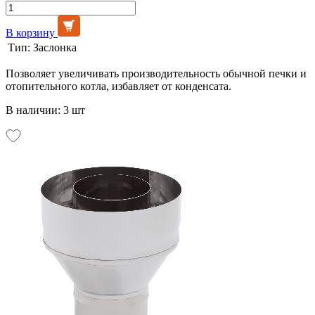
В корзину
Тип:
Заслонка
Позволяет увеличивать производительность обычной печки и
отопительного котла, избавляет от конденсата.
В наличии: 3 шт