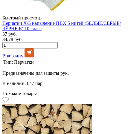
Быстрый просмотр
Перчатки Х/Б напыление ПВХ 5 нитей (БЕЛЫЕ/СЕРЫЕ/
ЧЁРНЫЕ) 10 класс
37 руб.
34.78 руб.
В корзину
Тип:
Перчатки
Предназначены для защиты рук.
В наличии: 647 пар
Похожие товары