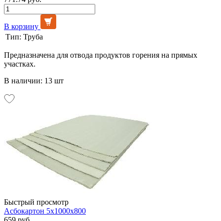
В корзину
Тип:
Труба
Предназначена для отвода продуктов горения на прямых
участках.
В наличии: 13 шт
Быстрый просмотр
Асбокартон 5х1000х800
659 руб.