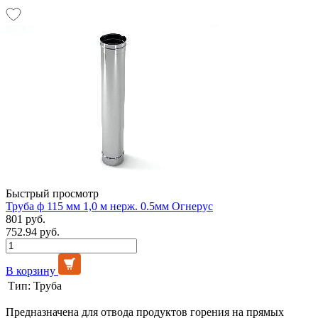
Быстрый просмотр
Труба ф 115 мм 1,0 м нерж. 0.5мм Огнерус
801 руб.
752.94 руб.
В корзину
Тип:
Труба
Предназначена для отвода продуктов горения на прямых