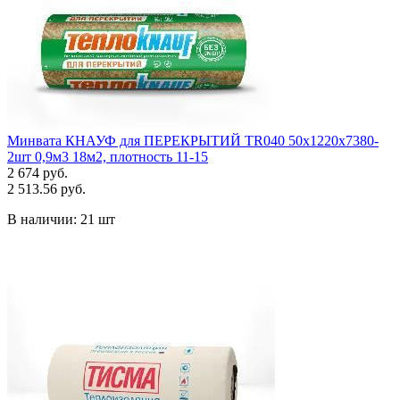
Минвата КНАУФ для ПЕРЕКРЫТИЙ TR040 50х1220х7380-
2шт 0,9м3 18м2, плотность 11-15
2 674 руб.
2 513.56 руб.
В наличии:
21 шт