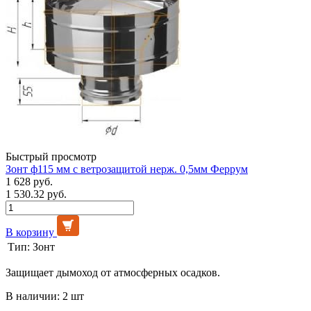
Быстрый просмотр
Зонт ф115 мм с ветрозащитой нерж. 0,5мм Феррум
1 628 руб.
1 530.32 руб.
В корзину
Тип:
Зонт
Защищает дымоход от атмосферных осадков.
В наличии: 2 шт