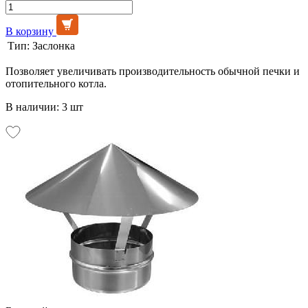
В корзину
Тип:
Заслонка
Позволяет увеличивать производительность обычной печки и
отопительного котла.
В наличии: 3 шт