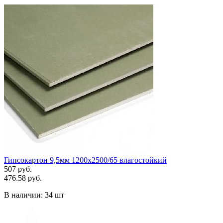
Гипсокартон 9,5мм 1200х2500/65 влагостойкий
507 руб.
476.58 руб.
В наличии:
34 шт