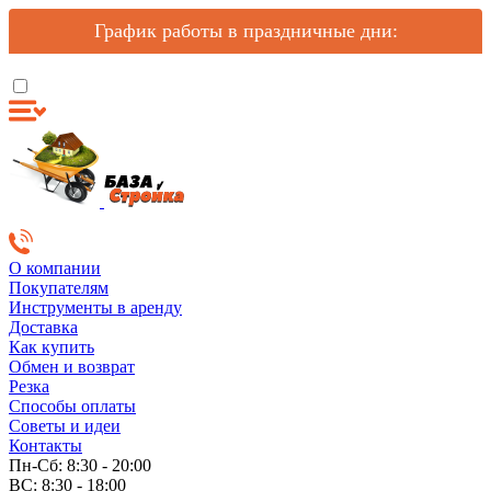
График работы в праздничные дни:
О компании
Покупателям
Инструменты в аренду
Доставка
Как купить
Обмен и возврат
Резка
Способы оплаты
Советы и идеи
Контакты
Пн-Сб: 8:30 - 20:00
ВС: 8:30 - 18:00