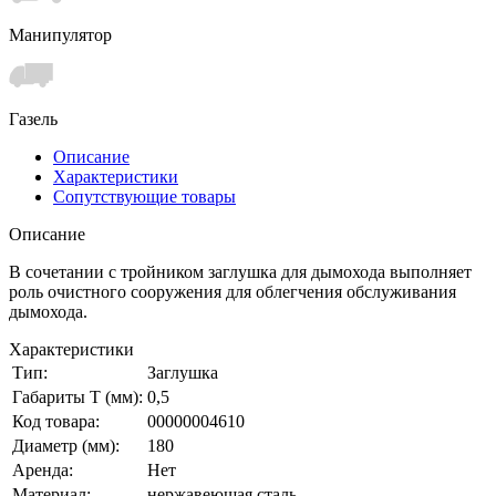
Манипулятор
Газель
Описание
Характеристики
Сопутствующие товары
Описание
В сочетании с тройником заглушка для дымохода выполняет
роль очистного сооружения для облегчения обслуживания
дымохода.
Характеристики
Тип:
Заглушка
Габариты Т (мм):
0,5
Код товара:
00000004610
Диаметр (мм):
180
Аренда:
Нет
Материал:
нержавеющая сталь