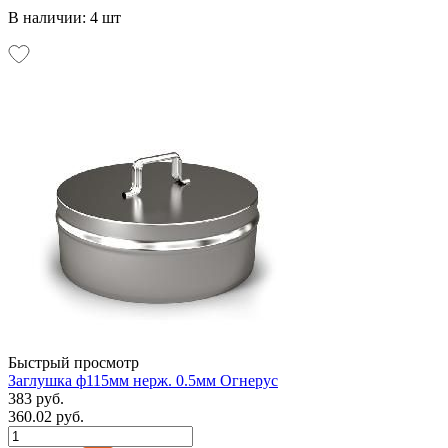
В наличии: 4 шт
Быстрый просмотр
Заглушка ф115мм нерж. 0.5мм Огнерус
383 руб.
360.02 руб.