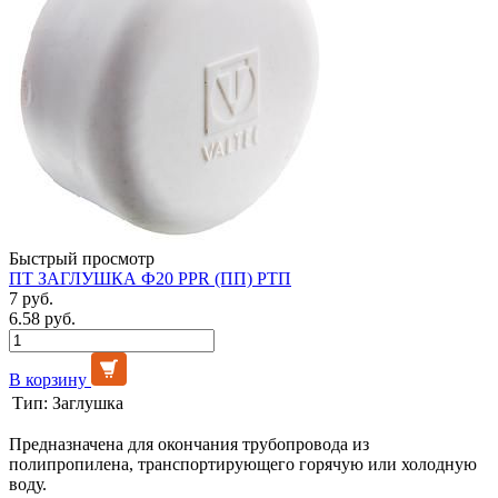
Быстрый просмотр
ПТ ЗАГЛУШКА Ф20 PPR (ПП) РТП
7 руб.
6.58 руб.
В корзину
Тип:
Заглушка
Предназначена для окончания трубопровода из
полипропилена, транспортирующего горячую или холодную
воду.