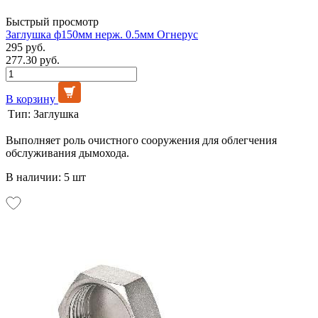
Быстрый просмотр
Заглушка ф150мм нерж. 0.5мм Огнерус
295 руб.
277.30 руб.
В корзину
Тип:
Заглушка
Выполняет роль очистного сооружения для облегчения
обслуживания дымохода.
В наличии: 5 шт