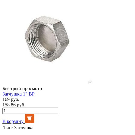
Быстрый просмотр
Заглушка 1" ВР
169 руб.
158.86 руб.
В корзину
Тип:
Заглушка