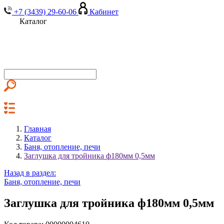
+7 (3439) 29-60-06
Кабинет
Каталог
Главная
Каталог
Баня, отопление, печи
Заглушка для тройника ф180мм 0,5мм
Назад в раздел:
Баня, отопление, печи
Заглушка для тройника ф180мм 0,5мм