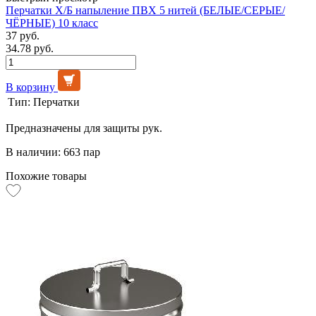
Перчатки Х/Б напыление ПВХ 5 нитей (БЕЛЫЕ/СЕРЫЕ/
ЧЁРНЫЕ) 10 класс
37 руб.
34.78 руб.
В корзину
Тип:
Перчатки
Предназначены для защиты рук.
В наличии: 663 пар
Похожие товары