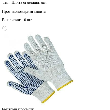
Тип:
Плита огнезащитная
Противопожарная защита
В наличии: 10 шт
Быстрый просмотр