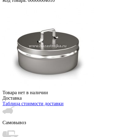
Код товара: 00000004610
Товара нет в наличии
Доставка
Таблица стоимости доставки
Самовывоз