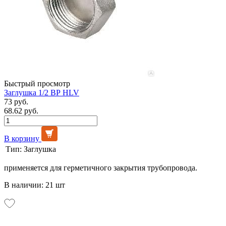
Быстрый просмотр
Заглушка 1/2 ВР HLV
73 руб.
68.62 руб.
В корзину
Тип:
Заглушка
применяется для герметичного закрытия трубопровода.
В наличии: 21 шт