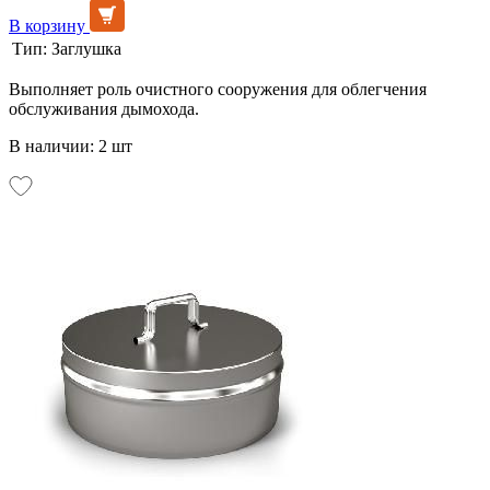
В корзину
Тип:
Заглушка
Выполняет роль очистного сооружения для облегчения
обслуживания дымохода.
В наличии: 2 шт