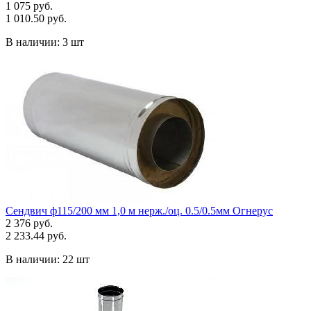
1 075 руб.
1 010.50 руб.
В наличии:
3 шт
Сендвич ф115/200 мм 1,0 м нерж./оц. 0.5/0.5мм Огнерус
2 376 руб.
2 233.44 руб.
В наличии:
22 шт