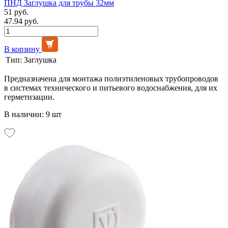
ПНД Заглушка для трубы 32мм
51 руб.
47.94 руб.
В корзину
Тип:
Заглушка
Предназначена для монтажа полиэтиленовых трубопроводов
в системах технического и питьевого водоснабжения, для их
герметизации.
В наличии: 9 шт