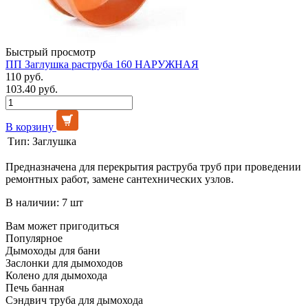
Быстрый просмотр
ПП Заглушка раструба 160 НАРУЖНАЯ
110 руб.
103.40 руб.
В корзину
Тип:
Заглушка
Предназначена для перекрытия раструба труб при проведении
ремонтных работ, замене сантехнических узлов.
В наличии: 7 шт
Вам может пригодиться
Популярное
Дымоходы для бани
Заслонки для дымоходов
Колено для дымохода
Печь банная
Сэндвич труба для дымохода