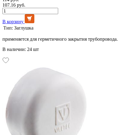
107.16 руб.
В корзину
Тип:
Заглушка
применяется для герметичного закрытия трубопровода.
В наличии: 24 шт