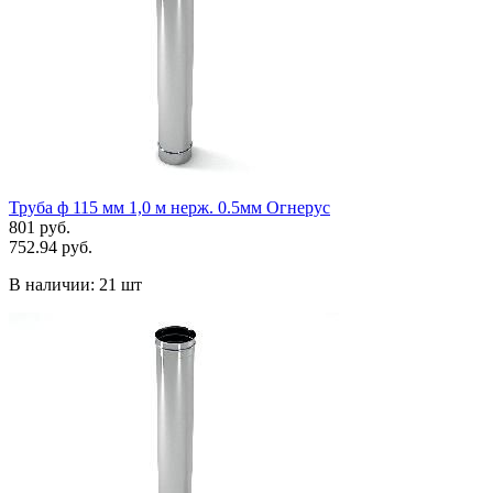
Труба ф 115 мм 1,0 м нерж. 0.5мм Огнерус
801 руб.
752.94 руб.
В наличии:
21 шт