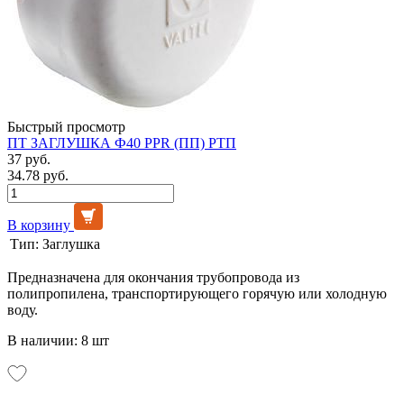
Быстрый просмотр
ПТ ЗАГЛУШКА Ф40 PPR (ПП) РТП
37 руб.
34.78 руб.
В корзину
Тип:
Заглушка
Предназначена для окончания трубопровода из
полипропилена, транспортирующего горячую или холодную
воду.
В наличии: 8 шт