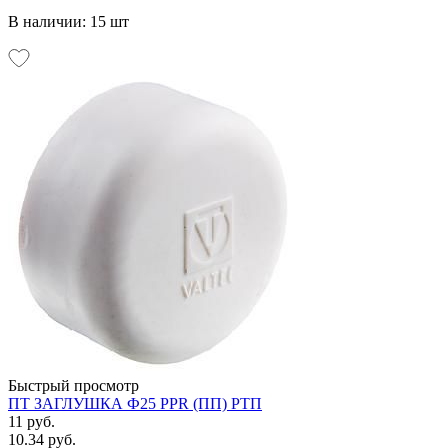
В наличии: 15 шт
Быстрый просмотр
ПТ ЗАГЛУШКА Ф25 PPR (ПП) РТП
11 руб.
10.34 руб.