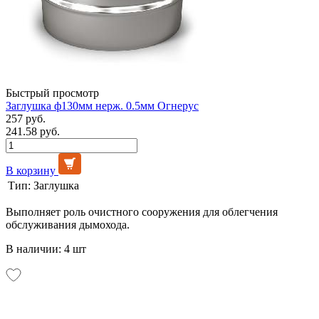
Быстрый просмотр
Заглушка ф130мм нерж. 0.5мм Огнерус
257 руб.
241.58 руб.
В корзину
Тип:
Заглушка
Выполняет роль очистного сооружения для облегчения
обслуживания дымохода.
В наличии: 4 шт