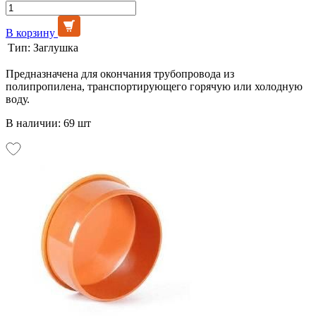
В корзину
Тип:
Заглушка
Предназначена для окончания трубопровода из
полипропилена, транспортирующего горячую или холодную
воду.
В наличии: 69 шт