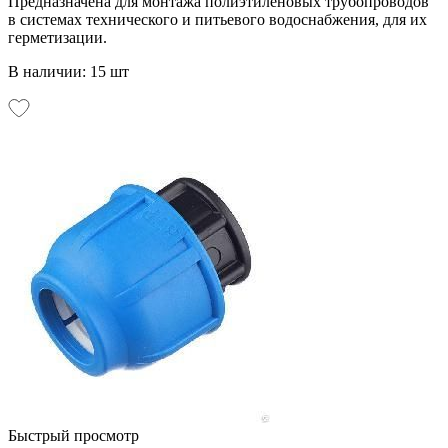
Предназначена для монтажа полиэтиленовых трубопроводов
в системах технического и питьевого водоснабжения, для их
герметизации.
В наличии: 15 шт
Быстрый просмотр