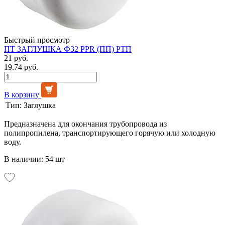
Быстрый просмотр
ПТ ЗАГЛУШКА Ф32 PPR (ПП) РТП
21 руб.
19.74 руб.
В корзину
Тип:
Заглушка
Предназначена для окончания трубопровода из
полипропилена, транспортирующего горячую или холодную
воду.
В наличии: 54 шт