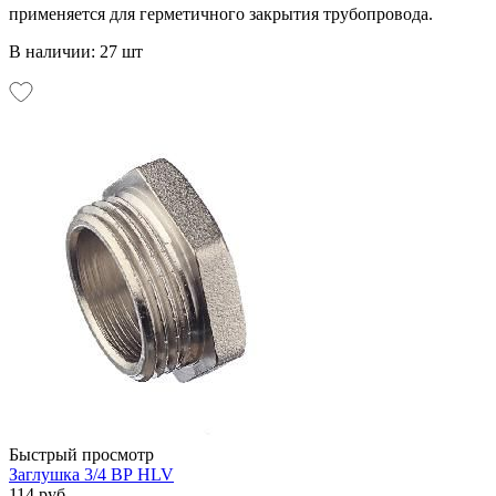
применяется для герметичного закрытия трубопровода.
В наличии: 27 шт
Быстрый просмотр
Заглушка 3/4 ВР HLV
114 руб.