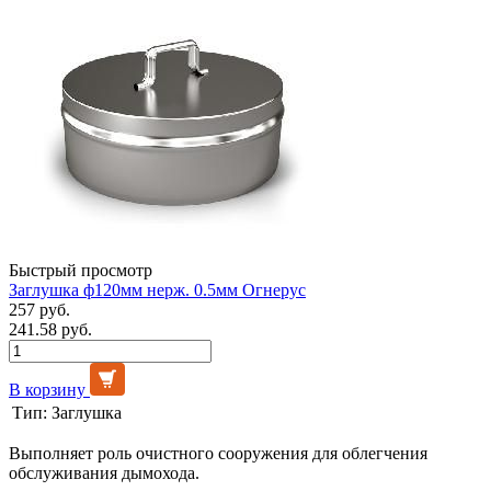
Быстрый просмотр
Заглушка ф120мм нерж. 0.5мм Огнерус
257 руб.
241.58 руб.
В корзину
Тип:
Заглушка
Выполняет роль очистного сооружения для облегчения
обслуживания дымохода.