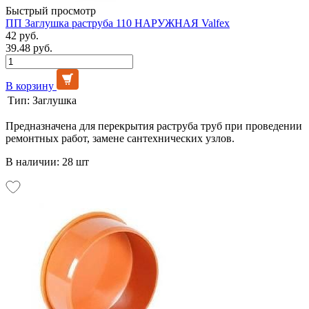
Быстрый просмотр
ПП Заглушка раструба 110 НАРУЖНАЯ Valfex
42 руб.
39.48 руб.
В корзину
Тип:
Заглушка
Предназначена для перекрытия раструба труб при проведении
ремонтных работ, замене сантехнических узлов.
В наличии: 28 шт