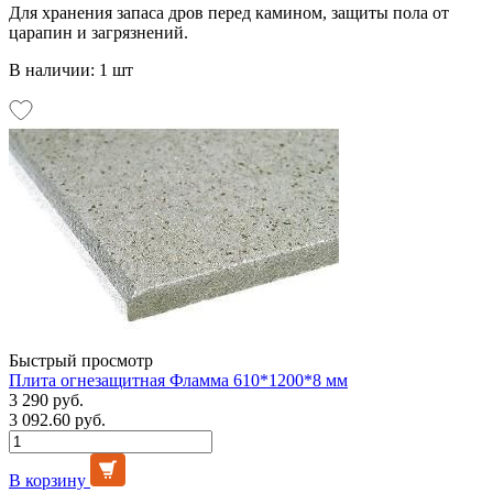
Для хранения запаса дров перед камином, защиты пола от
царапин и загрязнений.
В наличии: 1 шт
Быстрый просмотр
Плита огнезащитная Фламма 610*1200*8 мм
3 290 руб.
3 092.60 руб.
В корзину