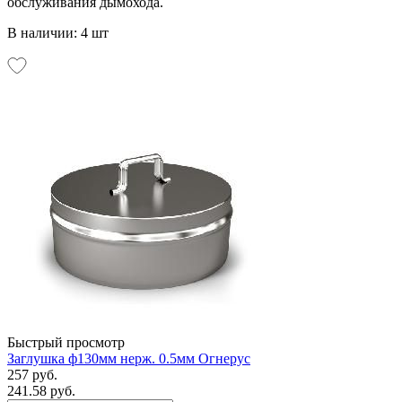
обслуживания дымохода.
В наличии: 4 шт
Быстрый просмотр
Заглушка ф130мм нерж. 0.5мм Огнерус
257 руб.
241.58 руб.