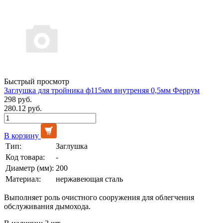
Быстрый просмотр
Заглушка для тройника ф115мм внутреняя 0,5мм Феррум
298 руб.
280.12 руб.
В корзину
Тип:
Заглушка
Код товара:
-
Диаметр (мм):
200
Материал:
нержавеющая сталь
Выполняет роль очистного сооружения для облегчения
обслуживания дымохода.