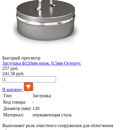
Быстрый просмотр
Заглушка ф120мм нерж. 0.5мм Огнерус
257 руб.
241.58 руб.
В корзину
Тип:
Заглушка
Код товара:
-
Диаметр (мм):
120
Материал:
нержавеющая сталь
Выполняет роль очистного сооружения для облегчения