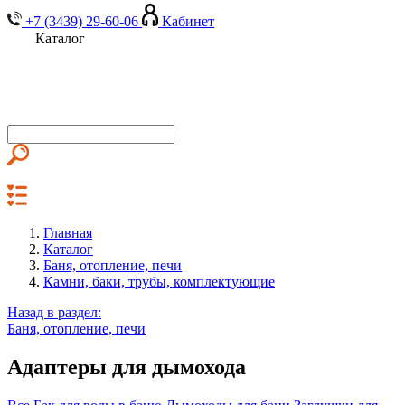
+7 (3439) 29-60-06
Кабинет
Каталог
Главная
Каталог
Баня, отопление, печи
Камни, баки, трубы, комплектующие
Назад в раздел:
Баня, отопление, печи
Адаптеры для дымохода