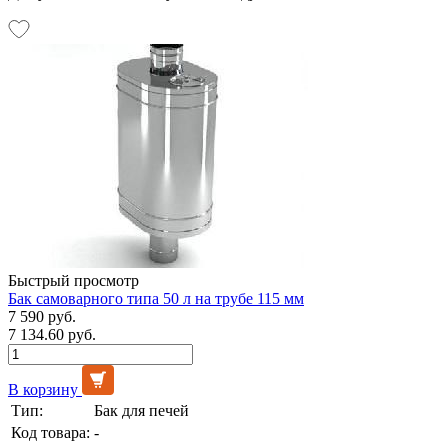
Быстрый просмотр
Бак самоварного типа 50 л на трубе 115 мм
7 590 руб.
7 134.60 руб.
В корзину
Тип:
Бак для печей
Код товара:
-