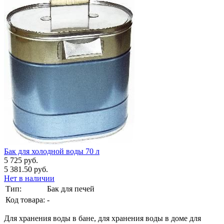
Бак для холодной воды 70 л
5 725 руб.
5 381.50 руб.
Нет в наличии
Тип:
Бак для печей
Код товара:
-
Для хранения воды в бане, для хранения воды в доме для