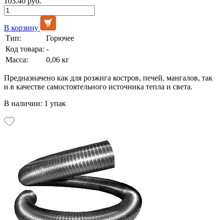
103.40 руб.
В корзину
Тип:
Горючее
Код товара:
-
Масса:
0,06 кг
Предназначено как для розжига костров, печей, мангалов, так
и в качестве самостоятельного источника тепла и света.
В наличии: 1 упак