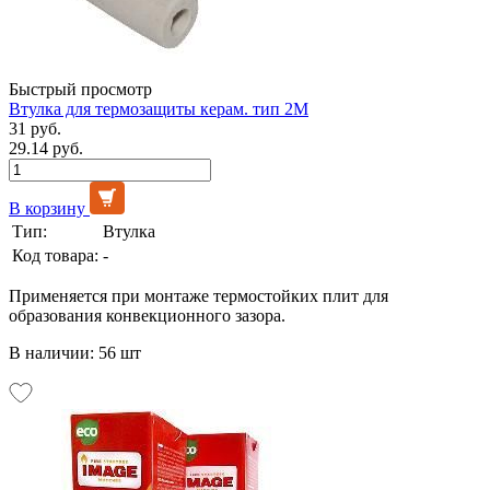
Быстрый просмотр
Втулка для термозащиты керам. тип 2М
31 руб.
29.14 руб.
В корзину
Тип:
Втулка
Код товара:
-
Применяется при монтаже термостойких плит для
образования конвекционного зазора.
В наличии: 56 шт