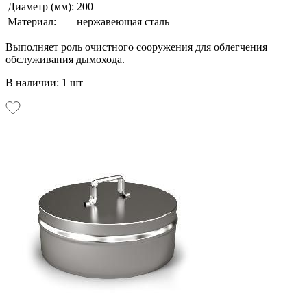
Диаметр (мм):
200
Материал:
нержавеющая сталь
Выполняет роль очистного сооружения для облегчения
обслуживания дымохода.
В наличии: 1 шт