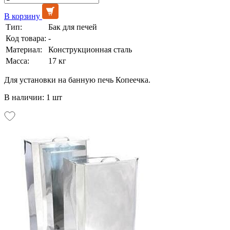
В корзину
Тип:
Бак для печей
Код товара:
-
Материал:
Конструкционная сталь
Масса:
17 кг
Для установки на банную печь Копеечка.
В наличии: 1 шт