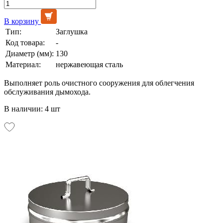
В корзину
Тип:
Заглушка
Код товара:
-
Диаметр (мм):
130
Материал:
нержавеющая сталь
Выполняет роль очистного сооружения для облегчения
обслуживания дымохода.
В наличии: 4 шт