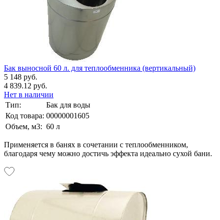
Бак выносной 60 л. для теплообменника (вертикальный)
5 148 руб.
4 839.12 руб.
Нет в наличии
Тип:
Бак для воды
Код товара:
00000001605
Объем, м3:
60 л
Применяется в банях в сочетании с теплообменником,
благодаря чему можно достичь эффекта идеально сухой бани.