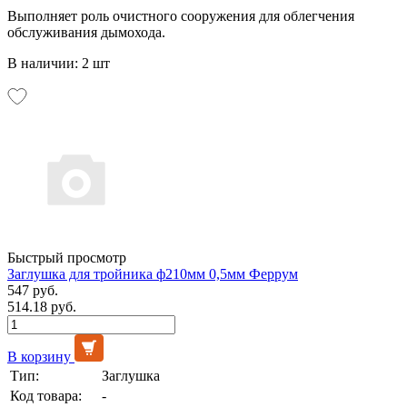
Выполняет роль очистного сооружения для облегчения
обслуживания дымохода.
В наличии: 2 шт
Быстрый просмотр
Заглушка для тройника ф210мм 0,5мм Феррум
547 руб.
514.18 руб.
В корзину
Тип:
Заглушка
Код товара:
-