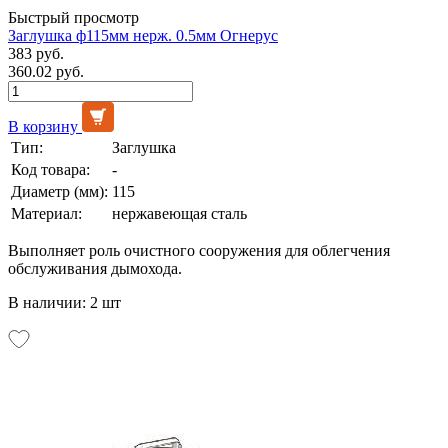
Быстрый просмотр
Заглушка ф115мм нерж. 0.5мм Огнерус
383 руб.
360.02 руб.
В корзину
Тип:
Заглушка
Код товара:
-
Диаметр (мм):
115
Материал:
нержавеющая сталь
Выполняет роль очистного сооружения для облегчения
обслуживания дымохода.
В наличии: 2 шт