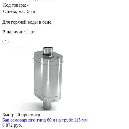
Код товара:
-
Объем, м3:
56 л
Для горячей воды в бане.
В наличии: 1 шт
Быстрый просмотр
Бак самоварного типа 60 л на трубе 115 мм
8 872 руб.