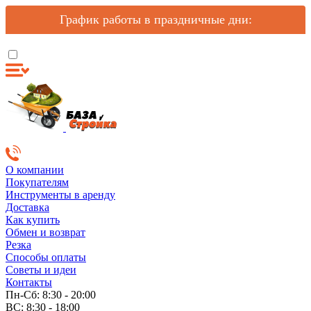
График работы в праздничные дни:
О компании
Покупателям
Инструменты в аренду
Доставка
Как купить
Обмен и возврат
Резка
Способы оплаты
Советы и идеи
Контакты
Пн-Сб: 8:30 - 20:00
ВС: 8:30 - 18:00