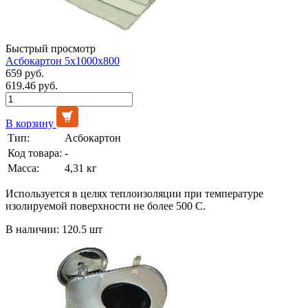
Быстрый просмотр
Асбокартон 5х1000х800
659 руб.
619.46 руб.
В корзину
Тип:
Асбокартон
Код товара:
-
Масса:
4,31 кг
Используется в целях теплоизоляции при температуре
изолируемой поверхности не более 500 С.
В наличии: 120.5 шт