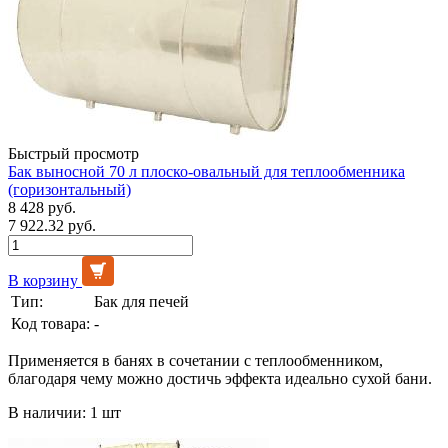
Быстрый просмотр
Бак выносной 70 л плоско-овальный для теплообменника
(горизонтальный)
8 428 руб.
7 922.32 руб.
В корзину
Тип:
Бак для печей
Код товара:
-
Применяется в банях в сочетании с теплообменником,
благодаря чему можно достичь эффекта идеально сухой бани.
В наличии: 1 шт