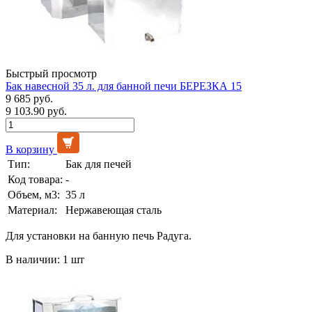
Быстрый просмотр
Бак навесной 35 л. для банной печи БЕРЕЗКА 15
9 685 руб.
9 103.90 руб.
В корзину
Тип:
Бак для печей
Код товара:
-
Объем, м3:
35 л
Материал:
Нержавеющая сталь
Для установки на банную печь Радуга.
В наличии: 1 шт