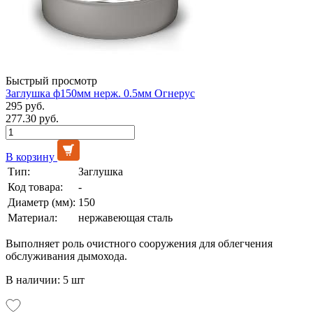
Быстрый просмотр
Заглушка ф150мм нерж. 0.5мм Огнерус
295 руб.
277.30 руб.
В корзину
Тип:
Заглушка
Код товара:
-
Диаметр (мм):
150
Материал:
нержавеющая сталь
Выполняет роль очистного сооружения для облегчения
обслуживания дымохода.
В наличии: 5 шт