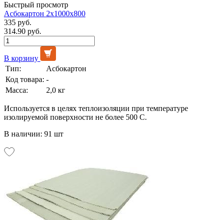
Быстрый просмотр
Асбокартон 2х1000х800
335 руб.
314.90 руб.
В корзину
Тип:
Асбокартон
Код товара:
-
Масса:
2,0 кг
Используется в целях теплоизоляции при температуре
изолируемой поверхности не более 500 С.
В наличии: 91 шт