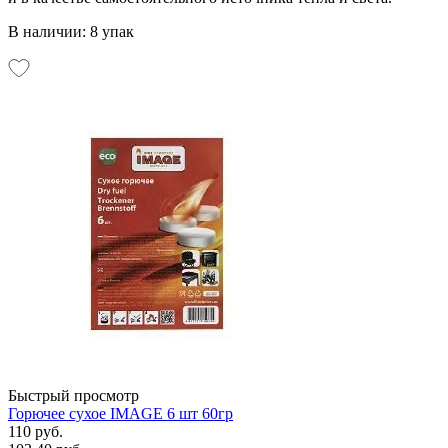
В наличии: 8 упак
Быстрый просмотр
Горючее сухое IMAGE 6 шт 60гр
110 руб.