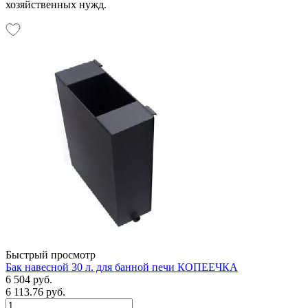
хозяйственных нужд.
Быстрый просмотр
Бак навесной 30 л. для банной печи КОПЕЕЧКА
6 504 руб.
6 113.76 руб.