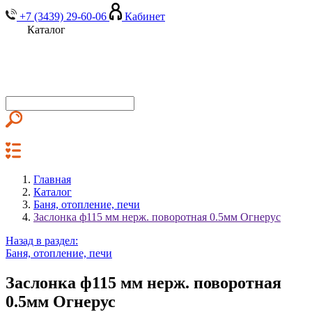
+7 (3439) 29-60-06
Кабинет
Каталог
Главная
Каталог
Баня, отопление, печи
Заслонка ф115 мм нерж. поворотная 0.5мм Огнерус
Назад в раздел:
Баня, отопление, печи
Заслонка ф115 мм нерж. поворотная
0.5мм Огнерус