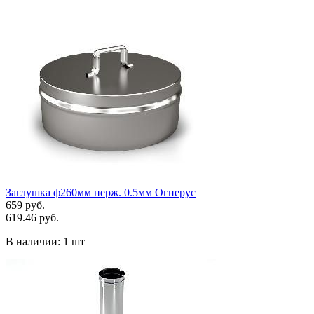
Заглушка ф260мм нерж. 0.5мм Огнерус
659 руб.
619.46 руб.
В наличии:
1 шт