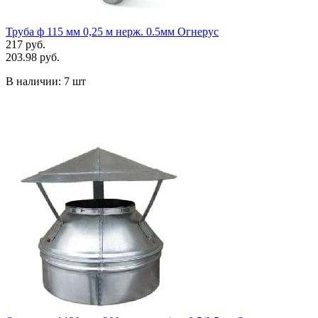
Труба ф 115 мм 0,25 м нерж. 0.5мм Огнерус
217 руб.
203.98 руб.
В наличии:
7 шт