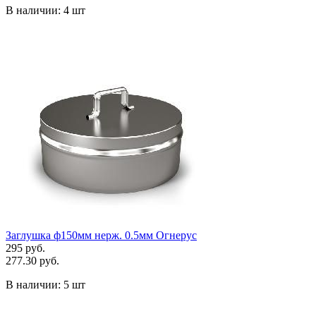
В наличии:
4 шт
Заглушка ф150мм нерж. 0.5мм Огнерус
295 руб.
277.30 руб.
В наличии:
5 шт