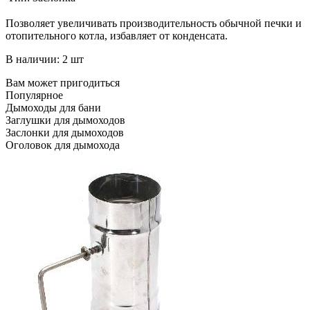
Позволяет увеличивать производительность обычной печки и
отопительного котла, избавляет от конденсата.
В наличии: 2 шт
Вам может пригодиться
Популярное
Дымоходы для бани
Заглушки для дымоходов
Заслонки для дымоходов
Оголовок для дымохода