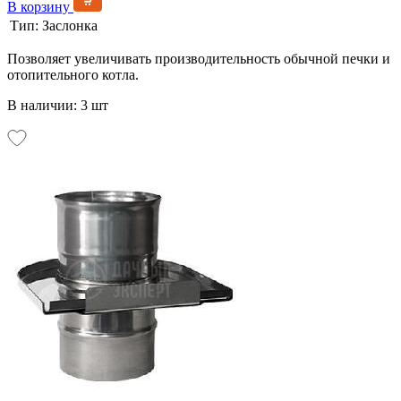
В корзину
Тип:
Заслонка
Позволяет увеличивать производительность обычной печки и
отопительного котла.
В наличии: 3 шт