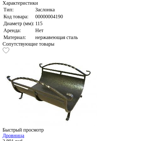
Характеристики
Тип:
Заслонка
Код товара:
00000004190
Диаметр (мм):
115
Аренда:
Нет
Материал:
нержавеющая сталь
Сопутствующие товары
Быстрый просмотр
Дровница