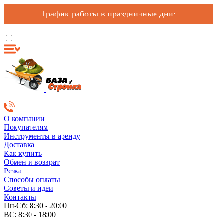
График работы в праздничные дни:
О компании
Покупателям
Инструменты в аренду
Доставка
Как купить
Обмен и возврат
Резка
Способы оплаты
Советы и идеи
Контакты
Пн-Сб: 8:30 - 20:00
ВС: 8:30 - 18:00