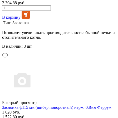
2 304.88 руб.
В корзину
Тип:
Заслонка
Позволяет увеличивать производительность обычной печки и
отопительного котла.
В наличии: 3 шт
Быстрый просмотр
Заслонка ф115 мм (шибер поворотный) нерж. 0,8мм Феррум
1 620 руб.
1 522.80 руб.