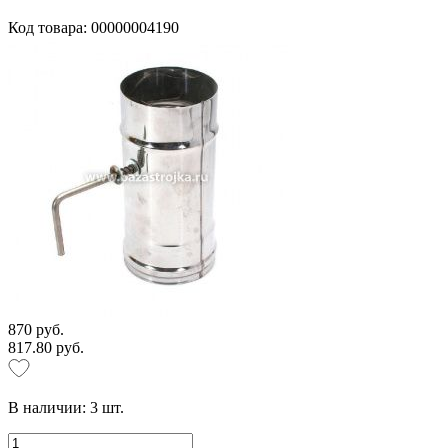
Код товара: 00000004190
870 руб.
817.80 руб.
В наличии:
3
шт.