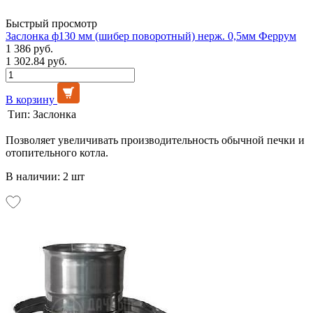
Быстрый просмотр
Заслонка ф130 мм (шибер поворотный) нерж. 0,5мм Феррум
1 386 руб.
1 302.84 руб.
В корзину
Тип:
Заслонка
Позволяет увеличивать производительность обычной печки и
отопительного котла.
В наличии: 2 шт