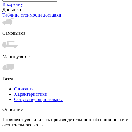
В корзину
Доставка
Таблица стоимости доставки
Самовывоз
Манипулятор
Газель
Описание
Характеристики
Сопутствующие товары
Описание
Позволяет увеличивать производительность обычной печки и
отопительного котла.