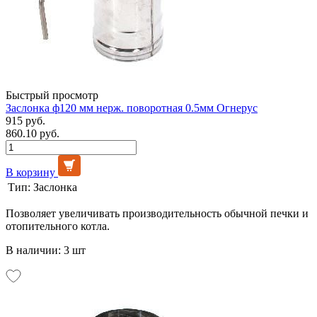
Быстрый просмотр
Заслонка ф120 мм нерж. поворотная 0.5мм Огнерус
915 руб.
860.10 руб.
В корзину
Тип:
Заслонка
Позволяет увеличивать производительность обычной печки и
отопительного котла.
В наличии: 3 шт