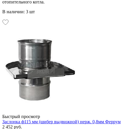
отопительного котла.
В наличии: 3 шт
Быстрый просмотр
Заслонка ф115 мм (шибер выдвижной) нерж. 0,8мм Феррум
2 452 руб.