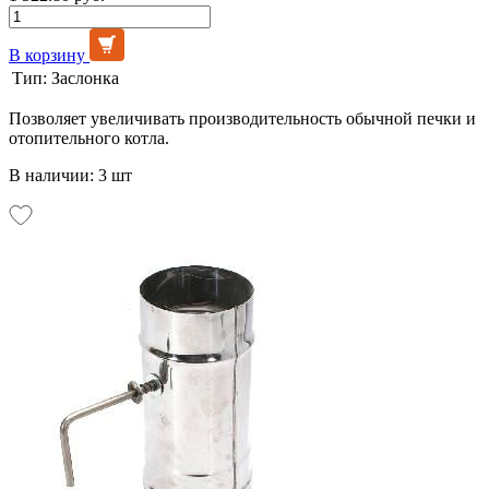
В корзину
Тип:
Заслонка
Позволяет увеличивать производительность обычной печки и
отопительного котла.
В наличии: 3 шт