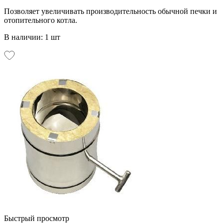
Позволяет увеличивать производительность обычной печки и
отопительного котла.
В наличии: 1 шт
Быстрый просмотр