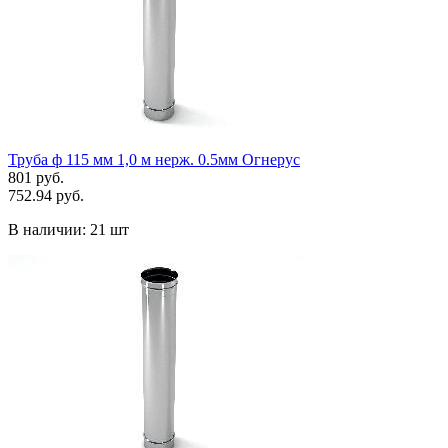
Труба ф 115 мм 1,0 м нерж. 0.5мм Огнерус
801 руб.
752.94 руб.
В наличии:
21 шт