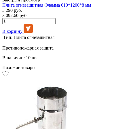
Плита огнезащитная Фламма 610*1200*8 мм
3 290 руб.
3 092.60 руб.
В корзину
Тип:
Плита огнезащитная
Противопожарная защита
В наличии: 10 шт
Похожие товары