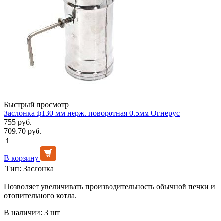
Быстрый просмотр
Заслонка ф130 мм нерж. поворотная 0.5мм Огнерус
755 руб.
709.70 руб.
В корзину
Тип:
Заслонка
Позволяет увеличивать производительность обычной печки и
отопительного котла.
В наличии: 3 шт