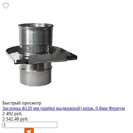
Быстрый просмотр
Заслонка ф120 мм (шибер выдвижной) нерж. 0,8мм Феррум
2 492 руб.
2 342.48 руб.