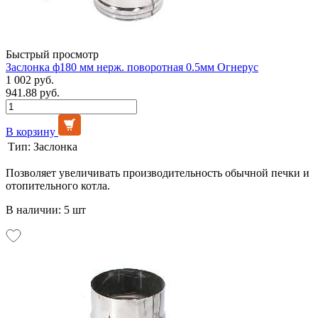
Быстрый просмотр
Заслонка ф180 мм нерж. поворотная 0.5мм Огнерус
1 002 руб.
941.88 руб.
В корзину
Тип:
Заслонка
Позволяет увеличивать производительность обычной печки и
отопительного котла.
В наличии: 5 шт