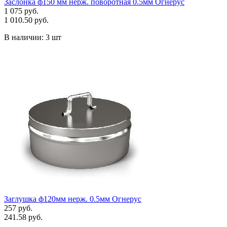
Заслонка ф150 мм нерж. поворотная 0.5мм Огнерус
1 075 руб.
1 010.50 руб.
В наличии:
3 шт
Заглушка ф120мм нерж. 0.5мм Огнерус
257 руб.
241.58 руб.