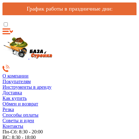
График работы в праздничные дни:
О компании
Покупателям
Инструменты в аренду
Доставка
Как купить
Обмен и возврат
Резка
Способы оплаты
Советы и идеи
Контакты
Пн-Сб: 8:30 - 20:00
ВС: 8:30 - 18:00