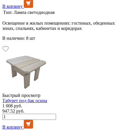
В корзину
Тип:
Лампа светодиодная
Освещение в жилых помещениях: гостиных, обеденных
зонах, спальнях, кабинетах и коридорах
В наличии: 8 шт
Быстрый просмотр
Табурет под бак осина
1 008 руб.
947.52 руб.
В корзину