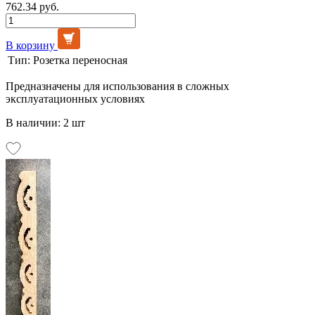
762.34 руб.
В корзину
Тип:
Розетка переносная
Предназначены для использования в сложных
эксплуатационных условиях
В наличии: 2 шт