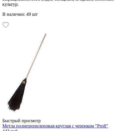
культур.
В наличии: 49 шт
Быстрый просмотр
Метла полипропиленовая круглая с черенком "Profi"