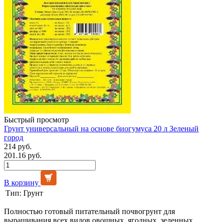
Быстрый просмотр
Грунт универсальный на основе биогумуса 20 л Зеленый
город
214 руб.
201.16 руб.
В корзину
Тип:
Грунт
Полностью готовый питательный почвогрунт для
выращивания всех видов овощных, ягодных, зеленных