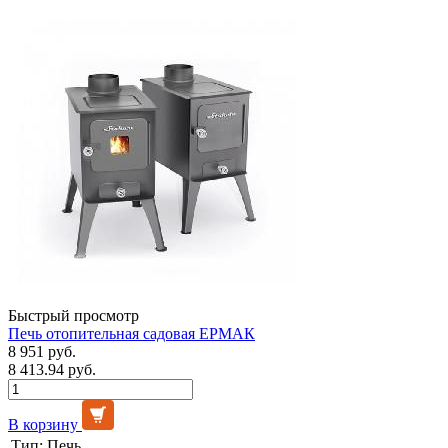
Быстрый просмотр
Печь отопительная садовая ЕРМАК
8 951 руб.
8 413.94 руб.
В корзину
Тип:
Печь