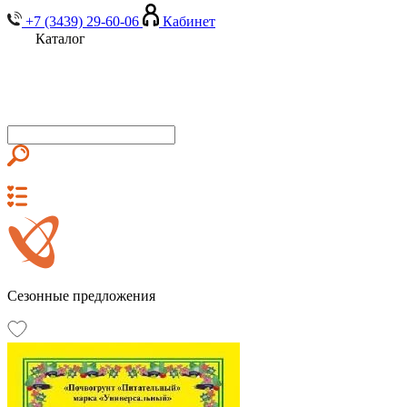
+7 (3439) 29-60-06
Кабинет
Каталог
Сезонные предложения