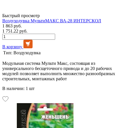
Быстрый просмотр
Воздуходувка МультиМАКС ВА-28 ИНТЕРСКОЛ
1 863 руб.
1 751.22 руб.
В корзину
Тип:
Воздуходувка
Модульная система Мульти Макс, состоящая из
универсального бесщеточного привода и до 20 рабочих
модулей позволяет выполнить множество разнообразных
строительных, монтажных работ
В наличии: 1 шт