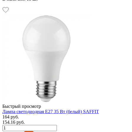
Быстрый просмотр
Лампа светодиодная Е27 35 Вт (белый) SAFFIT
164 руб.
154.16 руб.