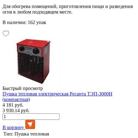
Для обогрева помещений, приготовления пищи и разведения
огня в любом подходящем месте.
В наличии: 162 упак
Быстрый просмотр
Пушка тепловая электрическая Ресанта ТЭП-3000Н
(компактная)
4 181 руб.
3 930.14 руб.
В корзину
Тип:
Пушка тепловая