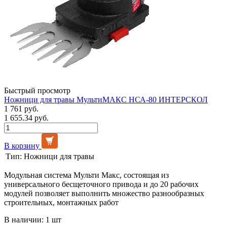
Быстрый просмотр
Ножници для травы МультиМАКС НСА-80 ИНТЕРСКОЛ
1 761 руб.
1 655.34 руб.
В корзину
Тип:
Ножници для травы
Модульная система Мульти Макс, состоящая из
универсального бесщеточного привода и до 20 рабочих
модулей позволяет выполнить множество разнообразных
строительных, монтажных работ
В наличии: 1 шт