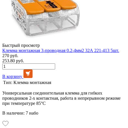
Быстрый просмотр
Клемма монтажная 3-проводная 0.2-4мм2 32А 221-413 5шт.
270 руб.
253.80 руб.
В корзину
Тип:
Клемма монтажная
Универсальная соединительная клемма для гибких
проводников 2-х контактная, работа в непрерывном режиме
при температуре 85°C
В наличии: 7 набо