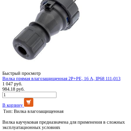
Быстрый просмотр
Вилка прямая влагозащищенная 2P+РE, 16 А, IP68 111-013
1 047 руб.
984.18 руб.
В корзину
Тип:
Вилка влагозащищенная
Вилка каучуковая предназначена для применения в сложных
эксплуатационных условиях