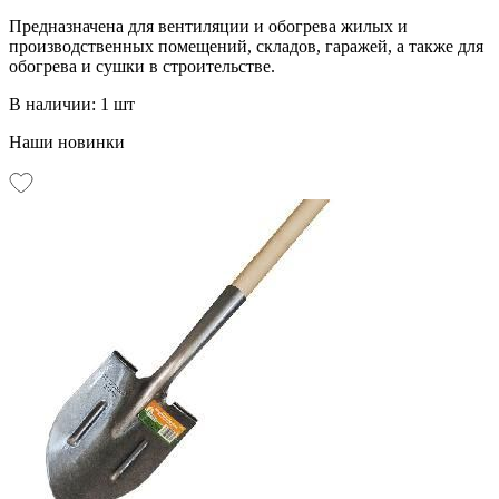
Предназначена для вентиляции и обогрева жилых и
производственных помещений, складов, гаражей, а также для
обогрева и сушки в строительстве.
В наличии: 1 шт
Наши новинки