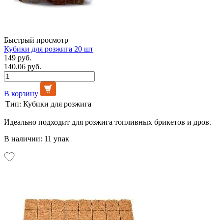
Быстрый просмотр
Кубики для розжига 20 шт
149 руб.
140.06 руб.
В корзину
Тип:
Кубики для розжига
Идеально подходит для розжига топливных брикетов и дров.
В наличии: 11 упак