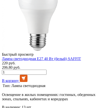
Быстрый просмотр
Лампа светодиодная Е27 40 Вт (белый) SAFFIT
220 руб.
206.80 руб.
В корзину
Тип:
Лампа светодиодная
Освещение в жилых помещениях: гостиных, обеденных
зонах, спальнях, кабинетах и коридорах
В наличии: 13 шт