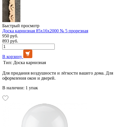
Быстрый просмотр
Доска карнизная 85х16х2000 № 5 прорезная
950 руб.
893 руб.
В корзину
Тип:
Доска карнизная
Для придания воздушности и лёгкости вашего дома. Для
оформления окон и дверей.
В наличии: 1 упак