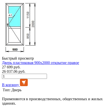
Быстрый просмотр
Дверь пластиковая 900х2000 открытие правое
27 699 руб.
26 037.06 руб.
В корзину
Тип:
Дверь
Применяются в производственных, общественных и жилых
зданиях.