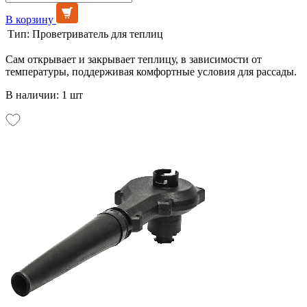
В корзину
Тип:
Проветриватель для теплиц
Сам открывает и закрывает теплицу, в зависимости от
температуры, поддерживая комфортные условия для рассады.
В наличии: 1 шт