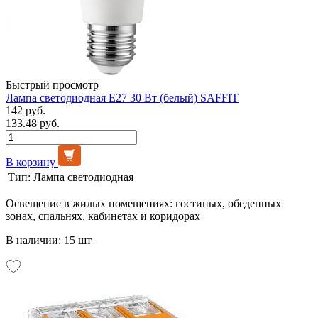
Быстрый просмотр
Лампа светодиодная Е27 30 Вт (белый) SAFFIT
142 руб.
133.48 руб.
В корзину
Тип:
Лампа светодиодная
Освещение в жилых помещениях: гостиных, обеденных
зонах, спальнях, кабинетах и коридорах
В наличии: 15 шт