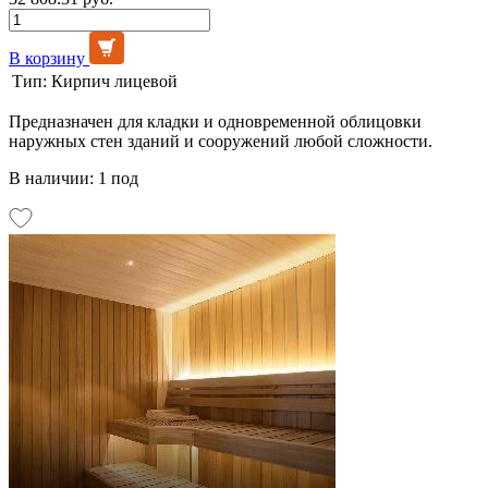
В корзину
Тип:
Кирпич лицевой
Предназначен для кладки и одновременной облицовки
наружных стен зданий и сооружений любой сложности.
В наличии: 1 под