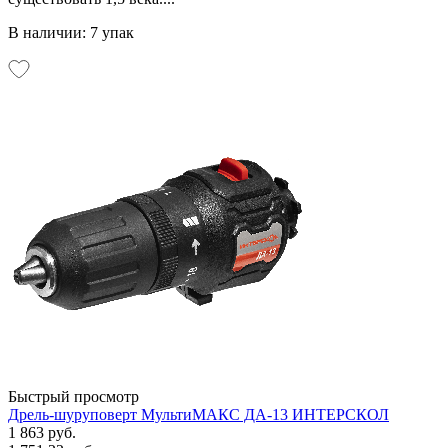
В наличии: 7 упак
Быстрый просмотр
Дрель-шуруповерт МультиМАКС ДА-13 ИНТЕРСКОЛ
1 863 руб.