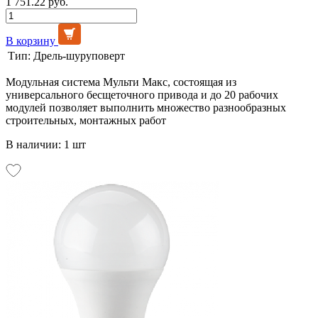
1 751.22 руб.
В корзину
Тип:
Дрель-шуруповерт
Модульная система Мульти Макс, состоящая из
универсального бесщеточного привода и до 20 рабочих
модулей позволяет выполнить множество разнообразных
строительных, монтажных работ
В наличии: 1 шт