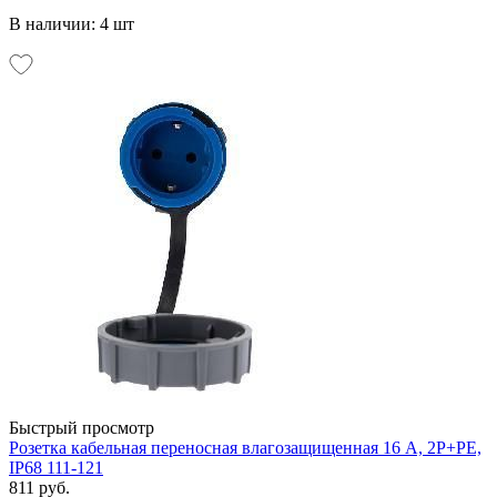
В наличии: 4 шт
Быстрый просмотр
Розетка кабельная переносная влагозащищенная 16 А, 2Р+РЕ,
IP68 111-121
811 руб.