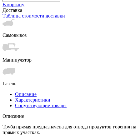
В корзину
Доставка
Таблица стоимости доставки
Самовывоз
Манипулятор
Газель
Описание
Характеристики
Сопутствующие товары
Описание
Труба прямая предназначена для отвода продуктов горения на
прямых участках.