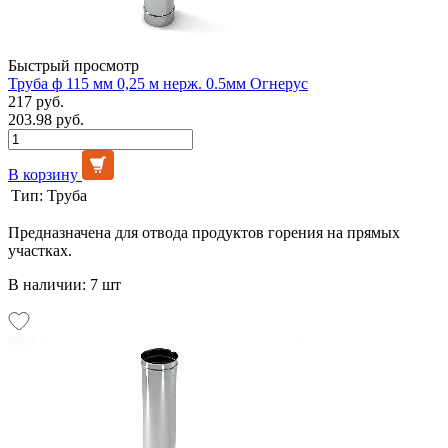
Быстрый просмотр
Труба ф 115 мм 0,25 м нерж. 0.5мм Огнерус
217 руб.
203.98 руб.
В корзину
Тип:
Труба
Предназначена для отвода продуктов горения на прямых
участках.
В наличии: 7 шт