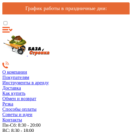
График работы в праздничные дни:
О компании
Покупателям
Инструменты в аренду
Доставка
Как купить
Обмен и возврат
Резка
Способы оплаты
Советы и идеи
Контакты
Пн-Сб: 8:30 - 20:00
ВС: 8:30 - 18:00