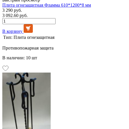
Плита огнезащитная Фламма 610*1200*8 мм
3 290 руб.
3 092.60 руб.
В корзину
Тип:
Плита огнезащитная
Противопожарная защита
В наличии: 10 шт