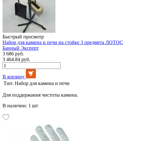
Быстрый просмотр
Набор для камина и печи на стойке 3 предмета ЛОТОС
Банный Эксперт
3 686 руб.
3 464.84 руб.
В корзину
Тип:
Набор для камина и печи
Для поддержания чистоты камина.
В наличии: 1 шт