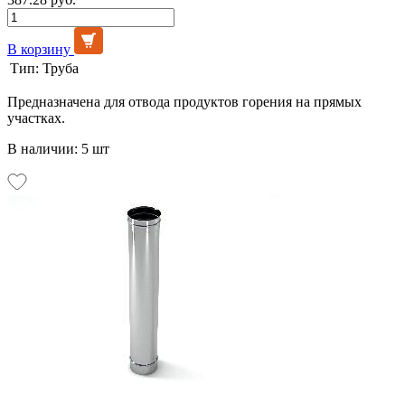
В корзину
Тип:
Труба
Предназначена для отвода продуктов горения на прямых
участках.
В наличии: 5 шт