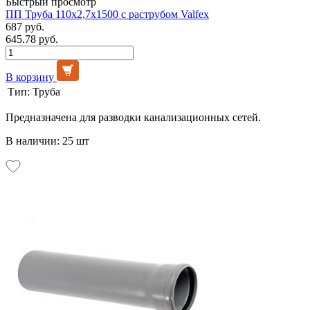
Быстрый просмотр
ПП Труба 110х2,7х1500 с раструбом Valfex
687 руб.
645.78 руб.
В корзину
Тип:
Труба
Предназначена для разводки канализационных сетей.
В наличии: 25 шт