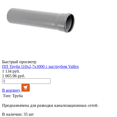
Быстрый просмотр
ПП Труба 110х2,7х3000 с раструбом Valfex
1 134 руб.
1 065.96 руб.
В корзину
Тип:
Труба
Предназначена для разводки канализационных сетей.
В наличии: 35 шт