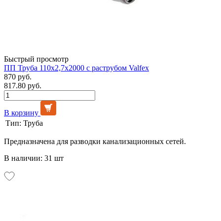
Быстрый просмотр
ПП Труба 110х2,7х2000 с раструбом Valfex
870 руб.
817.80 руб.
В корзину
Тип:
Труба
Предназначена для разводки канализационных сетей.
В наличии: 31 шт