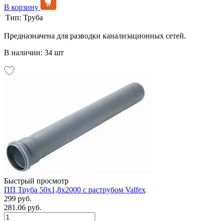
В корзину
Тип:
Труба
Предназначена для разводки канализационных сетей.
В наличии: 34 шт
Быстрый просмотр
ПП Труба 50х1,8х2000 с раструбом Valfex
299 руб.
281.06 руб.