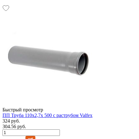
Быстрый просмотр
ПП Труба 110х2,7х 500 с раструбом Valfex
324 руб.
304.56 руб.