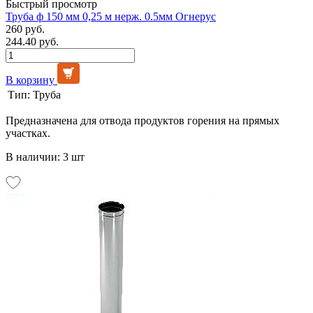
Быстрый просмотр
Труба ф 150 мм 0,25 м нерж. 0.5мм Огнерус
260 руб.
244.40 руб.
В корзину
Тип:
Труба
Предназначена для отвода продуктов горения на прямых
участках.
В наличии: 3 шт