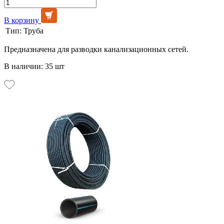
В корзину
Тип:
Труба
Предназначена для разводки канализационных сетей.
В наличии: 35 шт