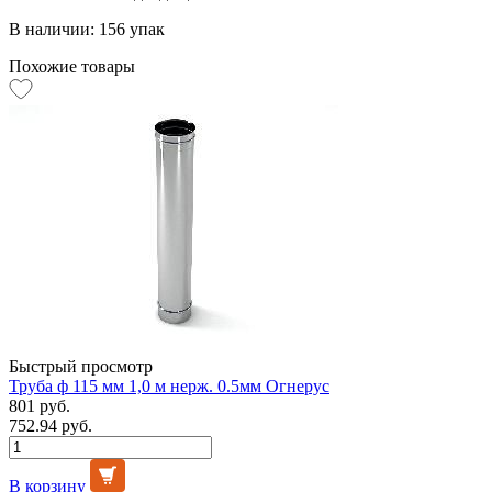
В наличии: 156 упак
Похожие товары
Быстрый просмотр
Труба ф 115 мм 1,0 м нерж. 0.5мм Огнерус
801 руб.
752.94 руб.
В корзину