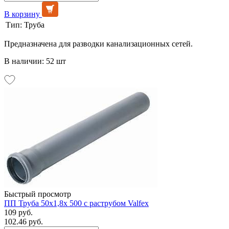
В корзину
Тип:
Труба
Предназначена для разводки канализационных сетей.
В наличии: 52 шт
Быстрый просмотр
ПП Труба 50х1,8х 500 с раструбом Valfex
109 руб.
102.46 руб.