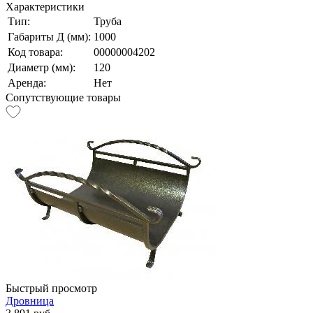
Характеристики
Тип:
Труба
Габариты Д (мм):
1000
Код товара:
00000004202
Диаметр (мм):
120
Аренда:
Нет
Сопутствующие товары
Быстрый просмотр
Дровница