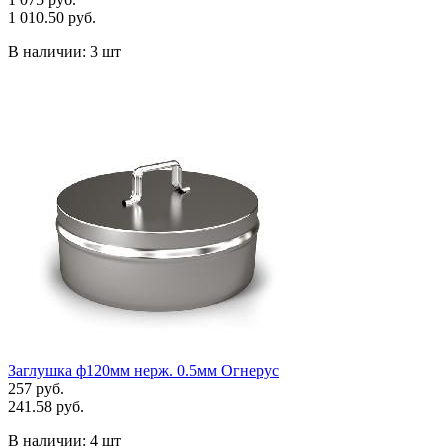
1 010.50 руб.
В наличии:
3 шт
Заглушка ф120мм нерж. 0.5мм Огнерус
257 руб.
241.58 руб.
В наличии:
4 шт