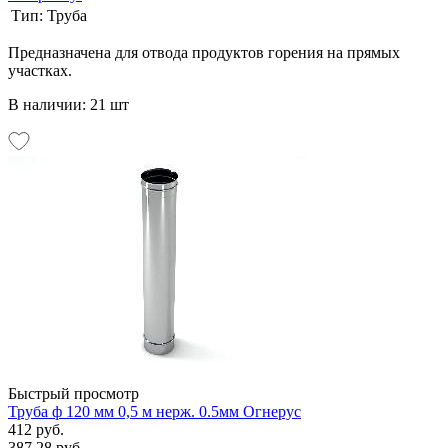
Тип:
Труба
Предназначена для отвода продуктов горения на прямых
участках.
В наличии: 21 шт
Быстрый просмотр
Труба ф 120 мм 0,5 м нерж. 0.5мм Огнерус
412 руб.
387.28 руб.