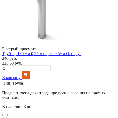
Быстрый просмотр
Труба ф 130 мм 0,25 м нерж. 0.5мм Огнерус
240 руб.
225.60 руб.
В корзину
Тип:
Труба
Предназначена для отвода продуктов горения на прямых
участках.
В наличии: 3 шт