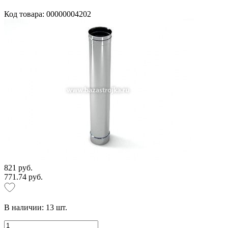
Код товара: 00000004202
821 руб.
771.74 руб.
В наличии:
13
шт.