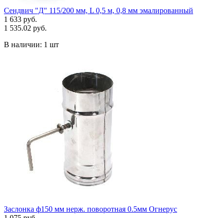
Сендвич "Д" 115/200 мм, L 0,5 м, 0,8 мм эмалированный
1 633 руб.
1 535.02 руб.
В наличии:
1 шт
Заслонка ф150 мм нерж. поворотная 0.5мм Огнерус
1 075 руб.