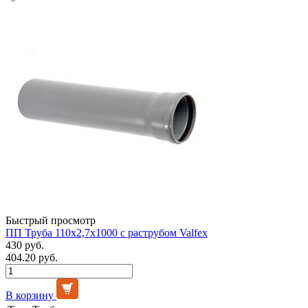
Быстрый просмотр
ПП Труба 110х2,7х1000 с раструбом Valfex
430 руб.
404.20 руб.
В корзину