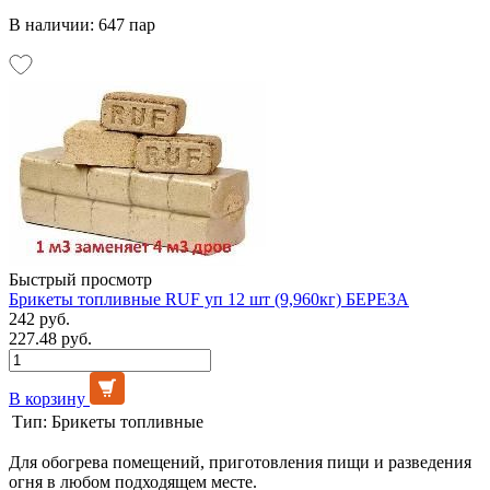
В наличии: 647 пар
Быстрый просмотр
Брикеты топливные RUF уп 12 шт (9,960кг) БЕРЕЗА
242 руб.
227.48 руб.
В корзину
Тип:
Брикеты топливные
Для обогрева помещений, приготовления пищи и разведения
огня в любом подходящем месте.