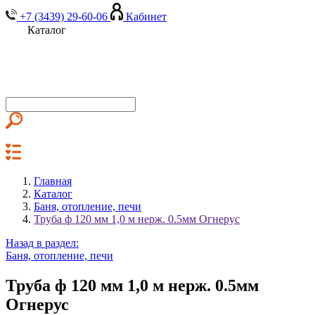
+7 (3439) 29-60-06
Кабинет
Каталог
Главная
Каталог
Баня, отопление, печи
Труба ф 120 мм 1,0 м нерж. 0.5мм Огнерус
Назад в раздел:
Баня, отопление, печи
Труба ф 120 мм 1,0 м нерж. 0.5мм
Огнерус