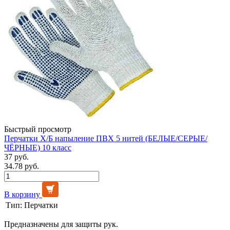
Быстрый просмотр
Перчатки Х/Б напыление ПВХ 5 нитей (БЕЛЫЕ/СЕРЫЕ/
ЧЁРНЫЕ) 10 класс
37 руб.
34.78 руб.
В корзину
Тип:
Перчатки
Предназначены для защиты рук.