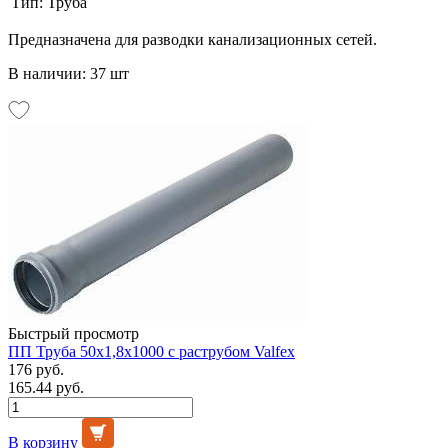
Тип:
Труба
Предназначена для разводки канализационных сетей.
В наличии: 37 шт
Быстрый просмотр
ПП Труба 50х1,8х1000 с раструбом Valfex
176 руб.
165.44 руб.
В корзину