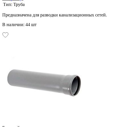
Тип:
Труба
Предназначена для разводки канализационных сетей.
В наличии: 44 шт