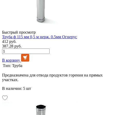
Быстрый просмотр
Труба ф 115 мм 0,5 м нерж. 0.5мм Огнерус
412 руб.
387.28 руб.
В корзину
Тип:
Труба
Предназначена для отвода продуктов горения на прямых
участках.
В наличии: 5 шт