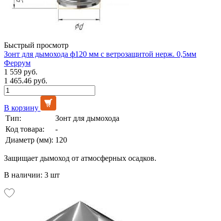
Быстрый просмотр
Зонт для дымохода ф120 мм с ветрозащитой нерж. 0,5мм
Феррум
1 559 руб.
1 465.46 руб.
В корзину
Тип:
Зонт для дымохода
Код товара:
-
Диаметр (мм):
120
Защищает дымоход от атмосферных осадков.
В наличии: 3 шт