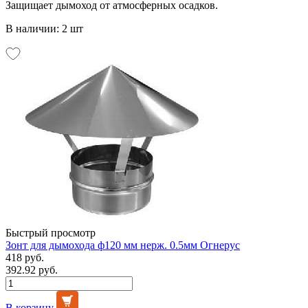
Защищает дымоход от атмосферных осадков.
В наличии: 2 шт
Быстрый просмотр
Зонт для дымохода ф120 мм нерж. 0.5мм Огнерус
418 руб.
392.92 руб.
В корзину