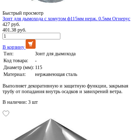
Быстрый просмотр
Зонт для дымохода с хомутом ф115мм нерж. 0.5мм Огнерус
427 руб.
401.38 руб.
В корзину
Тип:
Зонт для дымохода
Код товара:
-
Диаметр (мм):
115
Материал:
нержавеющая сталь
Выполняет декоративную и защитную функции, закрывая
трубу от попадания внутрь осадков и завихрений ветра.
В наличии: 3 шт