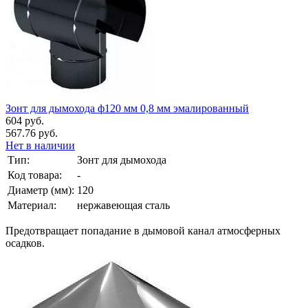
Зонт для дымохода ф120 мм 0,8 мм эмалированный
604 руб.
567.76 руб.
Нет в наличии
Тип:
Зонт для дымохода
Код товара:
-
Диаметр (мм):
120
Материал:
нержавеющая сталь
Предотвращает попадание в дымовой канал атмосферных
осадков.