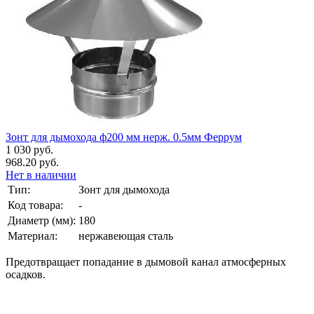
Зонт для дымохода ф200 мм нерж. 0.5мм Феррум
1 030 руб.
968.20 руб.
Нет в наличии
Тип:
Зонт для дымохода
Код товара:
-
Диаметр (мм):
180
Материал:
нержавеющая сталь
Предотвращает попадание в дымовой канал атмосферных
осадков.