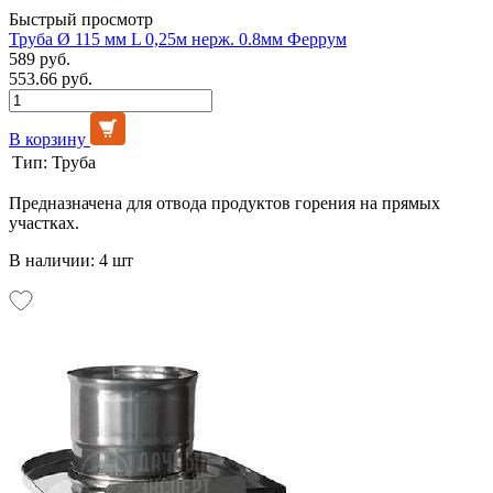
Быстрый просмотр
Труба Ø 115 мм L 0,25м нерж. 0.8мм Феррум
589 руб.
553.66 руб.
В корзину
Тип:
Труба
Предназначена для отвода продуктов горения на прямых
участках.
В наличии: 4 шт