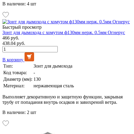
В наличии: 4 шт
Быстрый просмотр
Зонт для дымохода с хомутом ф130мм нерж. 0.5мм Огнерус
466 руб.
438.04 руб.
В корзину
Тип:
Зонт для дымохода
Код товара:
-
Диаметр (мм):
130
Материал:
нержавеющая сталь
Выполняет декоративную и защитную функции, закрывая
трубу от попадания внутрь осадков и завихрений ветра.
В наличии: 2 шт