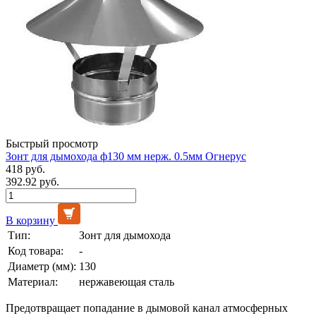
Быстрый просмотр
Зонт для дымохода ф130 мм нерж. 0.5мм Огнерус
418 руб.
392.92 руб.
В корзину
Тип:
Зонт для дымохода
Код товара:
-
Диаметр (мм):
130
Материал:
нержавеющая сталь
Предотвращает попадание в дымовой канал атмосферных