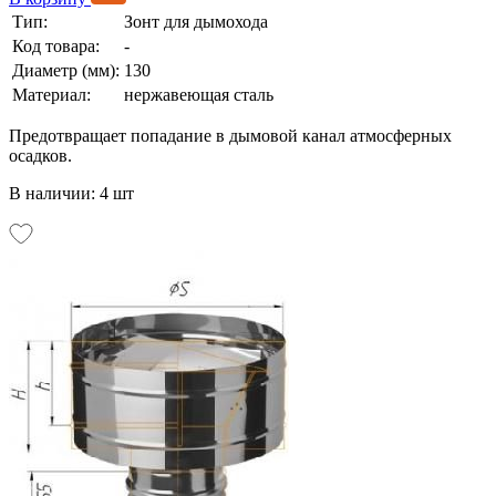
Тип:
Зонт для дымохода
Код товара:
-
Диаметр (мм):
130
Материал:
нержавеющая сталь
Предотвращает попадание в дымовой канал атмосферных
осадков.
В наличии: 4 шт