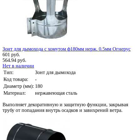
Зонт для дымохода с хомутом ф180мм нерж. 0.5мм Огнерус
601 руб.
564.94 руб.
Нет в наличии
Тип:
Зонт для дымохода
Код товара:
-
Диаметр (мм):
180
Материал:
нержавеющая сталь
Выполняет декоративную и защитную функции, закрывая
трубу от попадания внутрь осадков и завихрений ветра.