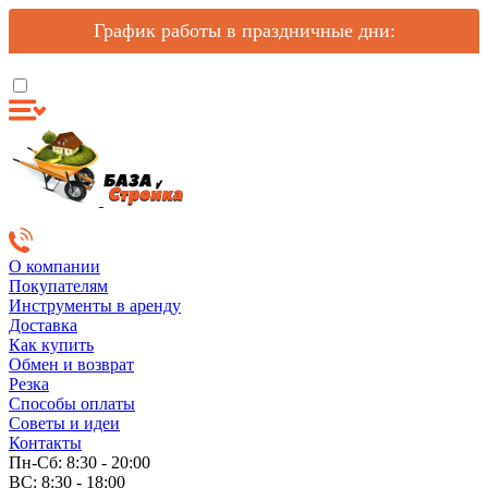
График работы в праздничные дни:
О компании
Покупателям
Инструменты в аренду
Доставка
Как купить
Обмен и возврат
Резка
Способы оплаты
Советы и идеи
Контакты
Пн-Сб: 8:30 - 20:00
ВС: 8:30 - 18:00