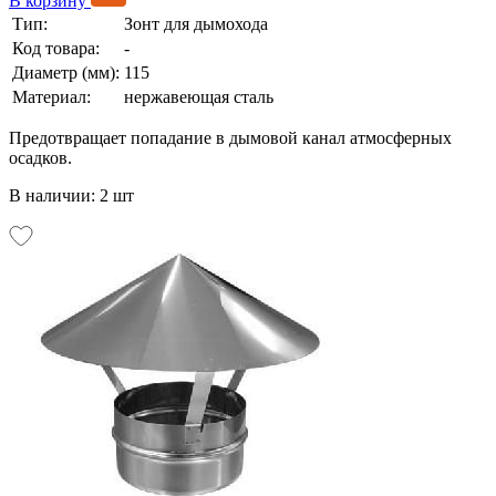
В корзину
Тип:
Зонт для дымохода
Код товара:
-
Диаметр (мм):
115
Материал:
нержавеющая сталь
Предотвращает попадание в дымовой канал атмосферных
осадков.
В наличии: 2 шт