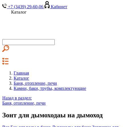
+7 (3439) 29-60-06
Кабинет
Каталог
Главная
Каталог
Баня, отопление, печи
Камни, баки, трубы, комплектующие
Назад в раздел:
Баня, отопление, печи
Зонт для дымоходаы на дымоход