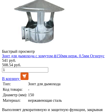
Быстрый просмотр
Зонт для дымохода с хомутом ф150мм нерж. 0.5мм Огнерус
541 руб.
508.54 руб.
В корзину
Тип:
Зонт для дымохода
Код товара:
-
Диаметр (мм):
150
Материал:
нержавеющая сталь
Выполняет декоративную и защитную функции, закрывая