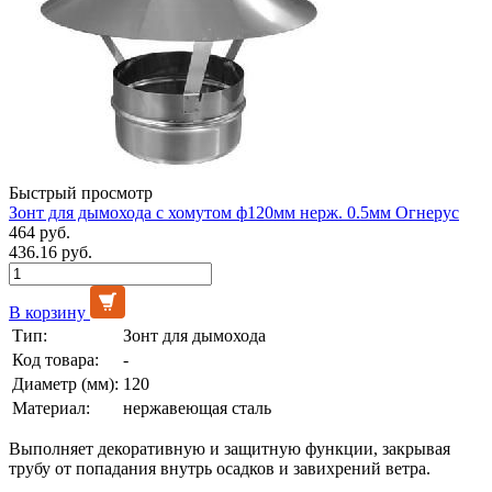
Быстрый просмотр
Зонт для дымохода с хомутом ф120мм нерж. 0.5мм Огнерус
464 руб.
436.16 руб.
В корзину
Тип:
Зонт для дымохода
Код товара:
-
Диаметр (мм):
120
Материал:
нержавеющая сталь
Выполняет декоративную и защитную функции, закрывая
трубу от попадания внутрь осадков и завихрений ветра.