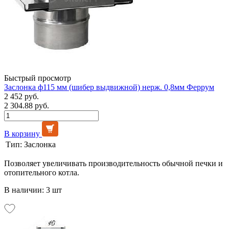
Быстрый просмотр
Заслонка ф115 мм (шибер выдвижной) нерж. 0,8мм Феррум
2 452 руб.
2 304.88 руб.
В корзину
Тип:
Заслонка
Позволяет увеличивать производительность обычной печки и
отопительного котла.
В наличии: 3 шт