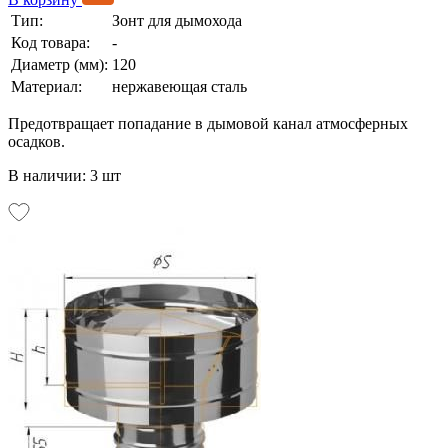
Тип:
Зонт для дымохода
Код товара:
-
Диаметр (мм):
120
Материал:
нержавеющая сталь
Предотвращает попадание в дымовой канал атмосферных
осадков.
В наличии: 3 шт