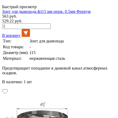
Быстрый просмотр
Зонт для дымохода ф115 мм нерж. 0.5мм Феррум
563 руб.
529.22 руб.
В корзину
Тип:
Зонт для дымохода
Код товара:
-
Диаметр (мм):
115
Материал:
нержавеющая сталь
Предотвращает попадание в дымовой канал атмосферных
осадков.
В наличии: 1 шт