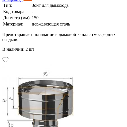
Тип:
Зонт для дымохода
Код товара:
-
Диаметр (мм):
150
Материал:
нержавеющая сталь
Предотвращает попадание в дымовой канал атмосферных
осадков.
В наличии: 2 шт