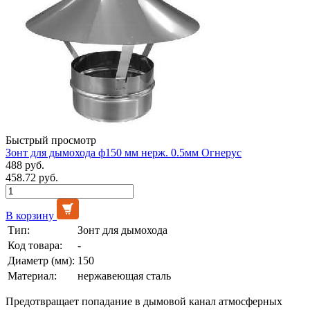
Быстрый просмотр
Зонт для дымохода ф150 мм нерж. 0.5мм Огнерус
488 руб.
458.72 руб.
В корзину
Тип:
Зонт для дымохода
Код товара:
-
Диаметр (мм):
150
Материал:
нержавеющая сталь
Предотвращает попадание в дымовой канал атмосферных