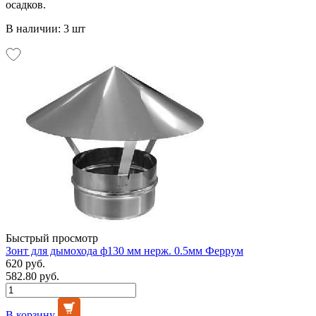
осадков.
В наличии: 3 шт
Быстрый просмотр
Зонт для дымохода ф130 мм нерж. 0.5мм Феррум
620 руб.
582.80 руб.
В корзину