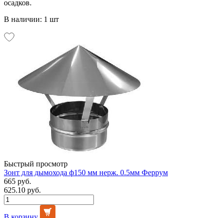
осадков.
В наличии: 1 шт
Быстрый просмотр
Зонт для дымохода ф150 мм нерж. 0.5мм Феррум
665 руб.
625.10 руб.
В корзину