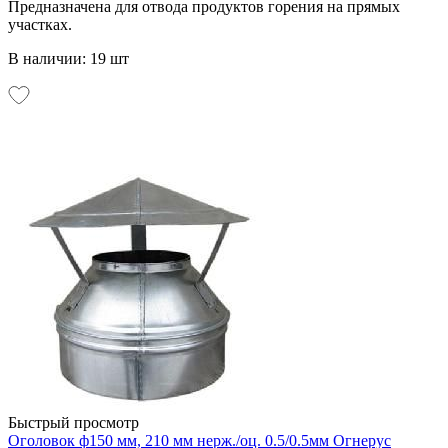
Предназначена для отвода продуктов горения на прямых
участках.
В наличии: 19 шт
Быстрый просмотр
Оголовок ф150 мм, 210 мм нерж./оц. 0.5/0.5мм Огнерус