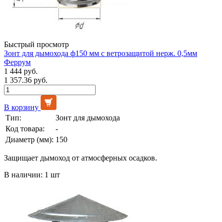
Быстрый просмотр
Зонт для дымохода ф150 мм с ветрозащитой нерж. 0,5мм
Феррум
1 444 руб.
1 357.36 руб.
В корзину
Тип:
Зонт для дымохода
Код товара:
-
Диаметр (мм):
150
Защищает дымоход от атмосферных осадков.
В наличии: 1 шт