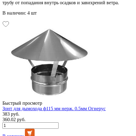
трубу от попадания внутрь осадков и завихрений ветра.
В наличии: 4 шт
Быстрый просмотр
Зонт для дымохода ф115 мм нерж. 0.5мм Огнерус
383 руб.
360.02 руб.