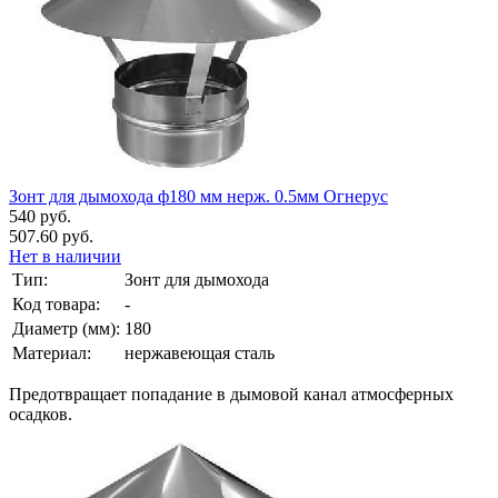
Зонт для дымохода ф180 мм нерж. 0.5мм Огнерус
540 руб.
507.60 руб.
Нет в наличии
Тип:
Зонт для дымохода
Код товара:
-
Диаметр (мм):
180
Материал:
нержавеющая сталь
Предотвращает попадание в дымовой канал атмосферных
осадков.