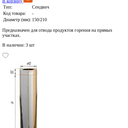
В корзину
Тип:
Сендвич
Код товара:
-
Диаметр (мм):
150/210
Предназначен для отвода продуктов горения на прямых
участках.
В наличии: 3 шт