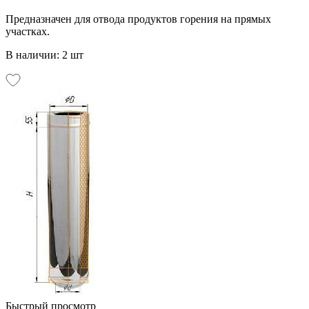
Предназначен для отвода продуктов горения на прямых
участках.
В наличии: 2 шт
Быстрый просмотр