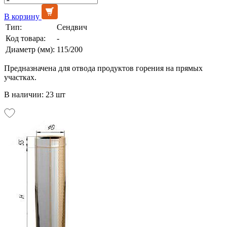
В корзину
Тип:
Сендвич
Код товара:
-
Диаметр (мм):
115/200
Предназначена для отвода продуктов горения на прямых
участках.
В наличии: 23 шт