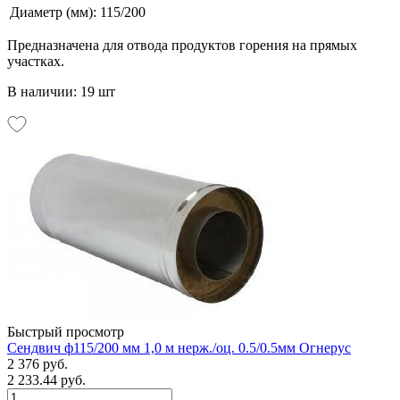
Диаметр (мм):
115/200
Предназначена для отвода продуктов горения на прямых
участках.
В наличии: 19 шт
Быстрый просмотр
Сендвич ф115/200 мм 1,0 м нерж./оц. 0.5/0.5мм Огнерус
2 376 руб.
2 233.44 руб.