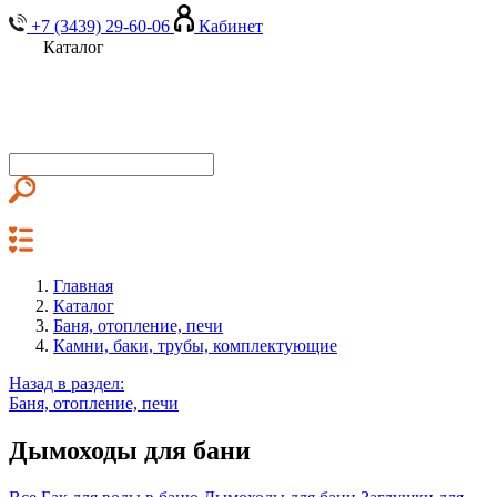
+7 (3439) 29-60-06
Кабинет
Каталог
Главная
Каталог
Баня, отопление, печи
Камни, баки, трубы, комплектующие
Назад в раздел:
Баня, отопление, печи
Дымоходы для бани