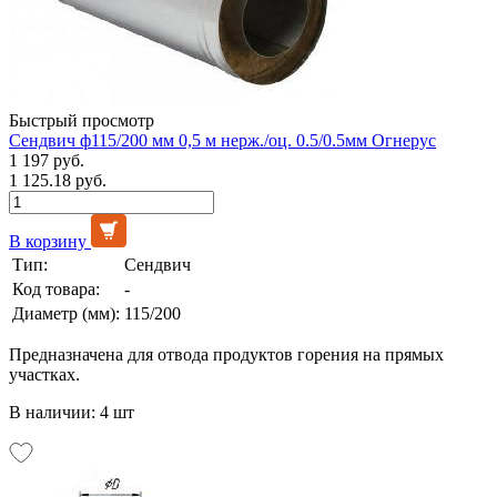
Быстрый просмотр
Сендвич ф115/200 мм 0,5 м нерж./оц. 0.5/0.5мм Огнерус
1 197 руб.
1 125.18 руб.
В корзину
Тип:
Сендвич
Код товара:
-
Диаметр (мм):
115/200
Предназначена для отвода продуктов горения на прямых
участках.
В наличии: 4 шт