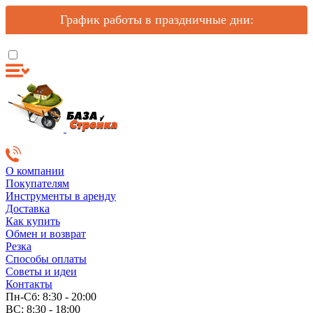
График работы в праздничные дни:
О компании
Покупателям
Инструменты в аренду
Доставка
Как купить
Обмен и возврат
Резка
Способы оплаты
Советы и идеи
Контакты
Пн-Сб: 8:30 - 20:00
ВС: 8:30 - 18:00