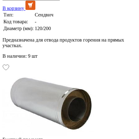
В корзину
Тип:
Сендвич
Код товара:
-
Диаметр (мм):
120/200
Предназначена для отвода продуктов горения на прямых
участках.
В наличии: 9 шт