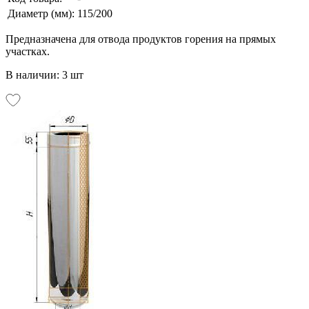
Диаметр (мм):
115/200
Предназначена для отвода продуктов горения на прямых
участках.
В наличии: 3 шт