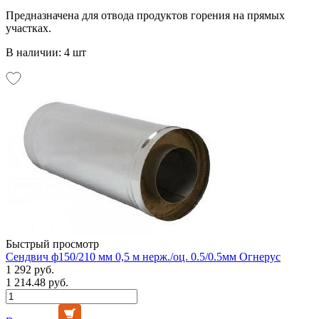
Предназначена для отвода продуктов горения на прямых
участках.
В наличии: 4 шт
Быстрый просмотр
Сендвич ф150/210 мм 0,5 м нерж./оц. 0.5/0.5мм Огнерус
1 292 руб.
1 214.48 руб.