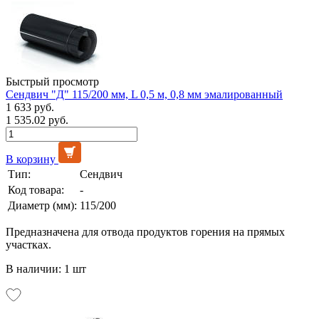
Быстрый просмотр
Сендвич "Д" 115/200 мм, L 0,5 м, 0,8 мм эмалированный
1 633 руб.
1 535.02 руб.
В корзину
Тип:
Сендвич
Код товара:
-
Диаметр (мм):
115/200
Предназначена для отвода продуктов горения на прямых
участках.
В наличии: 1 шт