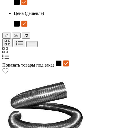
Цена (дешевле)
24
36
72
Показать товары под заказ