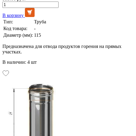
В корзину
Тип:
Труба
Код товара:
-
Диаметр (мм):
115
Предназначена для отвода продуктов горения на прямых
участках.
В наличии: 4 шт