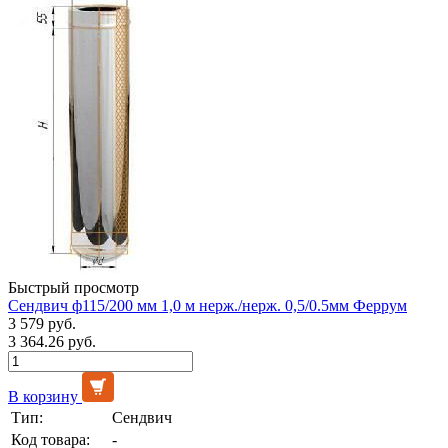
Быстрый просмотр
Сендвич ф115/200 мм 1,0 м нерж./нерж. 0,5/0.5мм Феррум
3 579 руб.
3 364.26 руб.
В корзину
Тип:
Сендвич
Код товара:
-