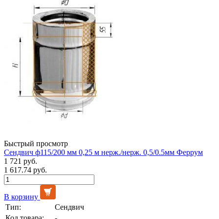
Быстрый просмотр
Сендвич ф115/200 мм 0,25 м нерж./нерж. 0,5/0.5мм Феррум
1 721 руб.
1 617.74 руб.
В корзину
Тип:
Сендвич
Код товара:
-