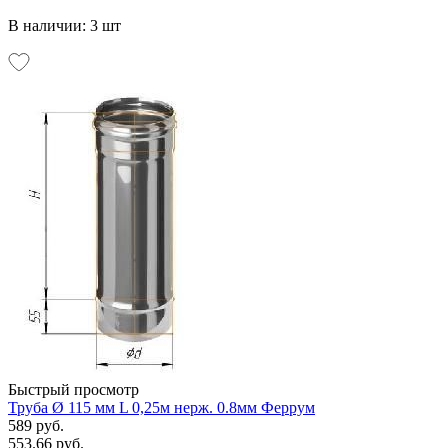
В наличии: 3 шт
Быстрый просмотр
Труба Ø 115 мм L 0,25м нерж. 0.8мм Феррум
589 руб.
553.66 руб.