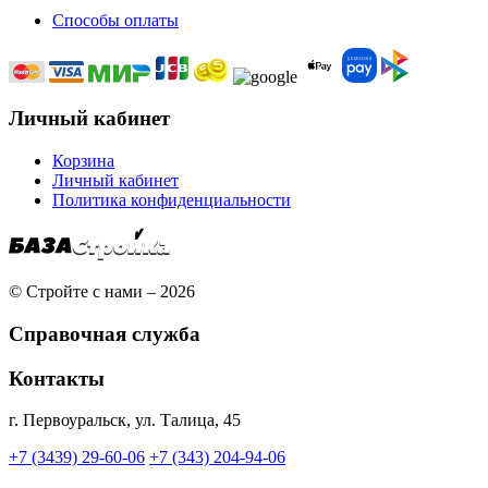
Способы оплаты
Личный кабинет
Корзина
Личный кабинет
Политика конфиденциальности
© Стройте с нами – 2026
Справочная служба
Контакты
г. Первоуральск, ул. Талица, 45
+7 (3439) 29-60-06
+7 (343) 204-94-06