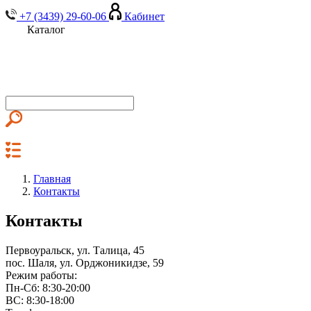
+7 (3439) 29-60-06
Кабинет
Каталог
Главная
Контакты
Контакты
Первоуральск, ул. Талица, 45
пос. Шаля, ул. Орджоникидзе, 59
Режим работы:
Пн-Сб: 8:30-20:00
ВС: 8:30-18:00