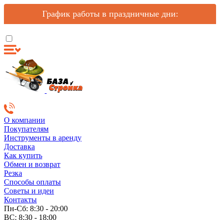
График работы в праздничные дни:
О компании
Покупателям
Инструменты в аренду
Доставка
Как купить
Обмен и возврат
Резка
Способы оплаты
Советы и идеи
Контакты
Пн-Сб: 8:30 - 20:00
ВС: 8:30 - 18:00