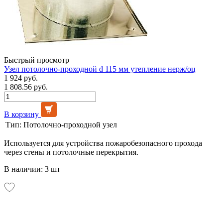
Быстрый просмотр
Узел потолочно-проходной d 115 мм утепление нерж/оц
1 924 руб.
1 808.56 руб.
В корзину
Тип:
Потолочно-проходной узел
Используется для устройства пожаробезопасного прохода
через стены и потолочные перекрытия.
В наличии: 3 шт