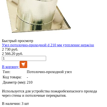
Быстрый просмотр
Узел потолочно-проходной d 210 мм утепление нерж/оц
2 730 руб.
2 566.20 руб.
В корзину
Тип:
Потолочно-проходной узел
Код товара:
-
Диаметр (мм):
210
Используется для устройства пожаробезопасного прохода
через стены и потолочные перекрытия.
В наличии: 3 шт