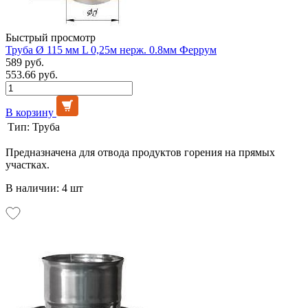
Быстрый просмотр
Труба Ø 115 мм L 0,25м нерж. 0.8мм Феррум
589 руб.
553.66 руб.
В корзину
Тип:
Труба
Предназначена для отвода продуктов горения на прямых
участках.
В наличии: 4 шт