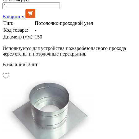
В корзину
Тип:
Потолочно-проходной узел
Код товара:
-
Диаметр (мм):
150
Используется для устройства пожаробезопасного прохода
через стены и потолочные перекрытия.
В наличии: 3 шт