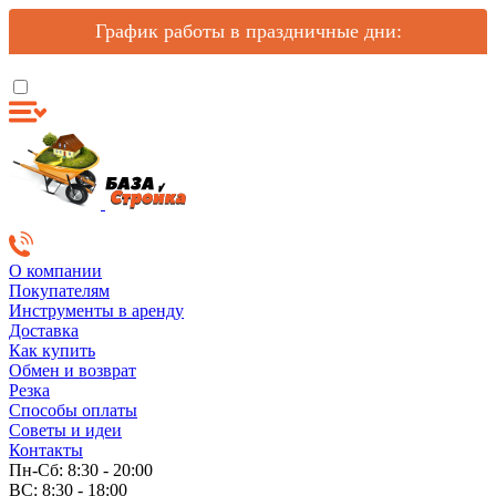
График работы в праздничные дни:
О компании
Покупателям
Инструменты в аренду
Доставка
Как купить
Обмен и возврат
Резка
Способы оплаты
Советы и идеи
Контакты
Пн-Сб: 8:30 - 20:00
ВС: 8:30 - 18:00