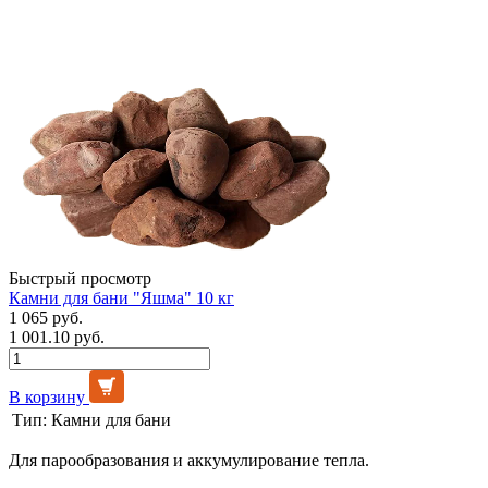
Быстрый просмотр
Камни для бани "Яшма" 10 кг
1 065 руб.
1 001.10 руб.
В корзину
Тип:
Камни для бани
Для парообразования и аккумулирование тепла.