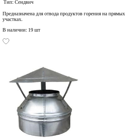
Тип:
Сендвич
Предназначена для отвода продуктов горения на прямых
участках.
В наличии: 19 шт