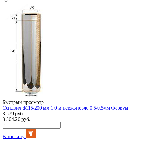
Быстрый просмотр
Сендвич ф115/200 мм 1,0 м нерж./нерж. 0,5/0.5мм Феррум
3 579 руб.
3 364.26 руб.
В корзину