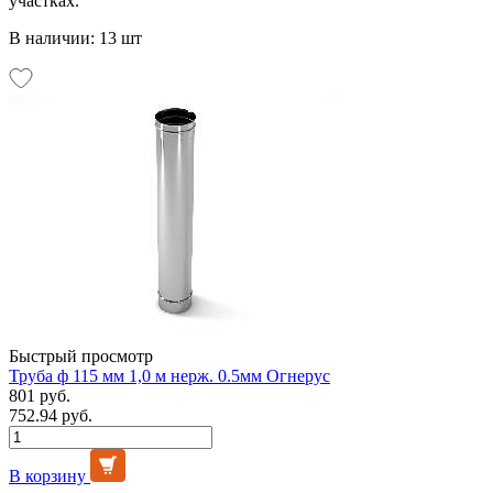
участках.
В наличии: 13 шт
Быстрый просмотр
Труба ф 115 мм 1,0 м нерж. 0.5мм Огнерус
801 руб.
752.94 руб.
В корзину