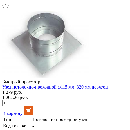
Быстрый просмотр
Узел потолочно-проходной ф115 мм, 320 мм нерж/оц
1 279 руб.
1 202.26 руб.
В корзину
Тип:
Потолочно-проходной узел
Код товара:
-