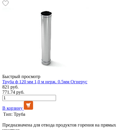
Быстрый просмотр
Труба ф 120 мм 1,0 м нерж. 0.5мм Огнерус
821 руб.
771.74 руб.
В корзину
Тип:
Труба
Предназначена для отвода продуктов горения на прямых