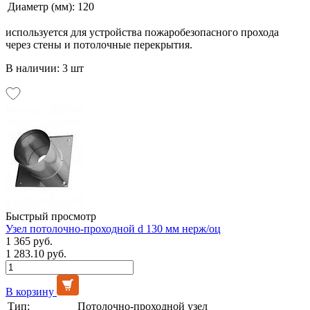
Диаметр (мм):
120
используется для устройства пожаробезопасного прохода
через стены и потолочные перекрытия.
В наличии: 3 шт
Быстрый просмотр
Узел потолочно-проходной d 130 мм нерж/оц
1 365 руб.
1 283.10 руб.
В корзину
Тип:
Потолочно-проходной узел