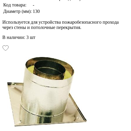
Код товара:
-
Диаметр (мм):
130
Используется для устройства пожаробезопасного прохода
через стены и потолочные перекрытия.
В наличии: 3 шт