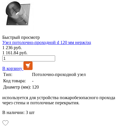
Быстрый просмотр
Узел потолочно-проходной d 120 мм нерж/оц
1 236 руб.
1 161.84 руб.
В корзину
Тип:
Потолочно-проходной узел
Код товара:
-
Диаметр (мм):
120
используется для устройства пожаробезопасного прохода
через стены и потолочные перекрытия.
В наличии: 3 шт