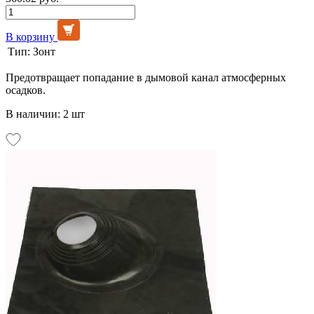
В корзину
Тип:
Зонт
Предотвращает попадание в дымовой канал атмосферных
осадков.
В наличии: 2 шт