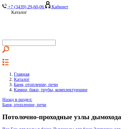
+7 (3439) 29-60-06
Кабинет
Каталог
Главная
Каталог
Баня, отопление, печи
Камни, баки, трубы, комплектующие
Назад в раздел:
Баня, отопление, печи
Потолочно-проходные узлы дымохода