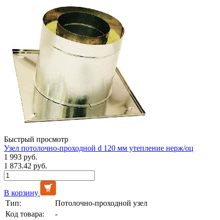
Быстрый просмотр
Узел потолочно-проходной d 120 мм утепление нерж/оц
1 993 руб.
1 873.42 руб.
В корзину
Тип:
Потолочно-проходной узел
Код товара:
-