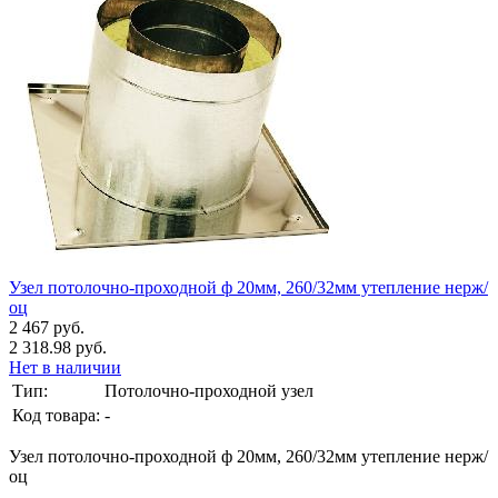
Узел потолочно-проходной ф 20мм, 260/32мм утепление нерж/
оц
2 467 руб.
2 318.98 руб.
Нет в наличии
Тип:
Потолочно-проходной узел
Код товара:
-
Узел потолочно-проходной ф 20мм, 260/32мм утепление нерж/
оц