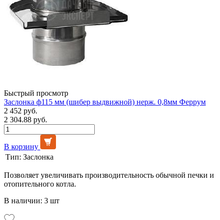
Быстрый просмотр
Заслонка ф115 мм (шибер выдвижной) нерж. 0,8мм Феррум
2 452 руб.
2 304.88 руб.
В корзину
Тип:
Заслонка
Позволяет увеличивать производительность обычной печки и
отопительного котла.
В наличии: 3 шт