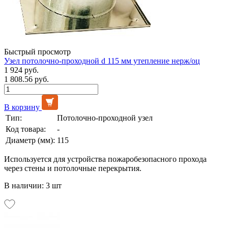
Быстрый просмотр
Узел потолочно-проходной d 115 мм утепление нерж/оц
1 924 руб.
1 808.56 руб.
В корзину
Тип:
Потолочно-проходной узел
Код товара:
-
Диаметр (мм):
115
Используется для устройства пожаробезопасного прохода
через стены и потолочные перекрытия.
В наличии: 3 шт