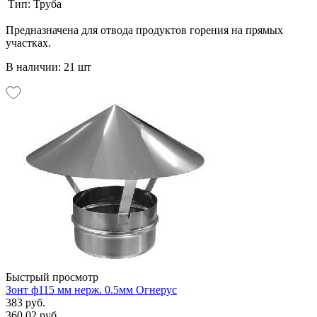
Тип:
Труба
Предназначена для отвода продуктов горения на прямых
участках.
В наличии: 21 шт
Быстрый просмотр
Зонт ф115 мм нерж. 0.5мм Огнерус
383 руб.
360.02 руб.