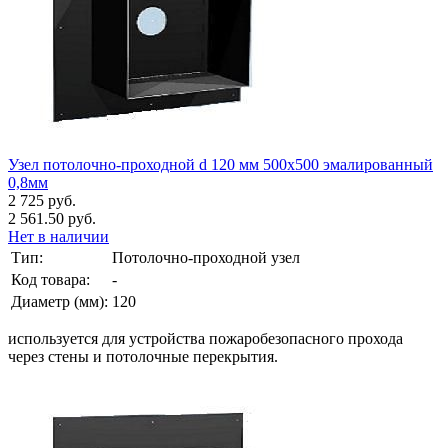
Узел потолочно-проходной d 120 мм 500х500 эмалированный
0,8мм
2 725 руб.
2 561.50 руб.
Нет в наличии
Тип:
Потолочно-проходной узел
Код товара:
-
Диаметр (мм):
120
используется для устройства пожаробезопасного прохода
через стены и потолочные перекрытия.