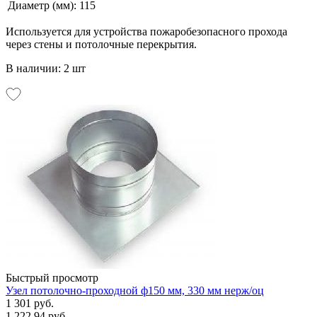
Диаметр (мм):
115
Используется для устройства пожаробезопасного прохода
через стены и потолочные перекрытия.
В наличии: 2 шт
Быстрый просмотр
Узел потолочно-проходной ф150 мм, 330 мм нерж/оц
1 301 руб.
1 222.94 руб.