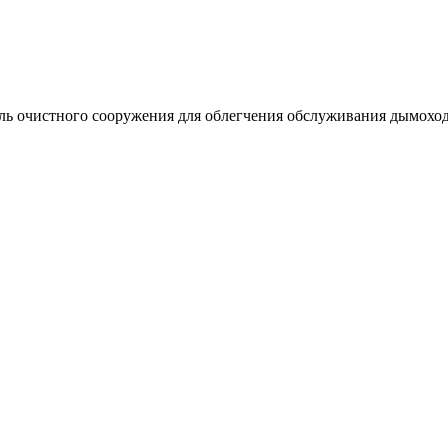
ль очистного сооружения для облегчения обслуживания дымоход