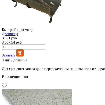
Быстрый просмотр
Дровница
3 891 руб.
3 657.54 руб.
Заказать
Тип:
Дровница
Для хранения запаса дров перед камином, защиты пола от цара
В наличии: 1 шт