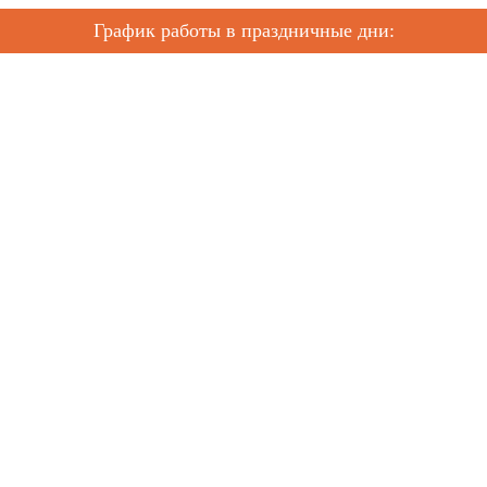
График работы в праздничные дни: