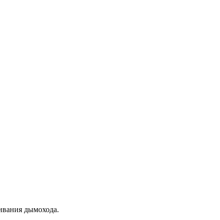
ивания дымохода.