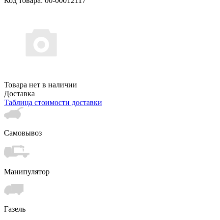
Код товара: 00-00012117
Товара нет в наличии
Доставка
Таблица стоимости доставки
Самовывоз
Манипулятор
Газель