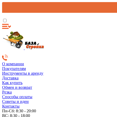
О компании
Покупателям
Инструменты в аренду
Доставка
Как купить
Обмен и возврат
Резка
Способы оплаты
Советы и идеи
Контакты
Пн-Сб: 8:30 - 20:00
ВС: 8:30 - 18:00