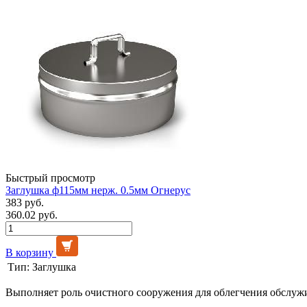
Быстрый просмотр
Заглушка ф115мм нерж. 0.5мм Огнерус
383 руб.
360.02 руб.
В корзину
Тип:
Заглушка
Выполняет роль очистного сооружения для облегчения обслуж