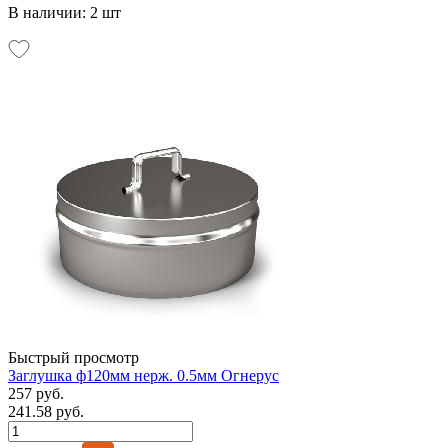
В наличии: 2 шт
Быстрый просмотр
Заглушка ф120мм нерж. 0.5мм Огнерус
257 руб.
241.58 руб.