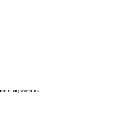
пин и загрязнений.