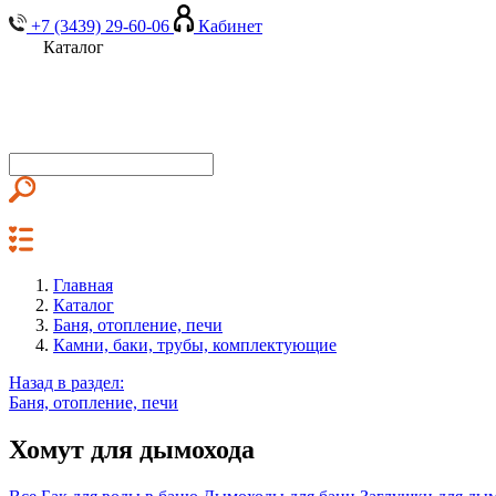
+7 (3439) 29-60-06
Кабинет
Каталог
Главная
Каталог
Баня, отопление, печи
Камни, баки, трубы, комплектующие
Назад в раздел:
Баня, отопление, печи
Хомут для дымохода