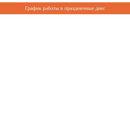
График работы в праздничные дни: