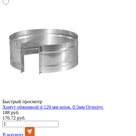
Быстрый просмотр
Хомут обжимной d 120 мм нерж. 0.5мм Огнерус
188 руб.
176.72 руб.
В корзину