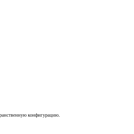
транственную конфигурацию.