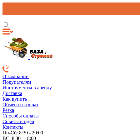
О компании
Покупателям
Инструменты в аренду
Доставка
Как купить
Обмен и возврат
Резка
Способы оплаты
Советы и идеи
Контакты
Пн-Сб: 8:30 - 20:00
ВС: 8:30 - 18:00