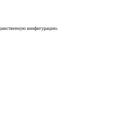
транственную конфигурацию.