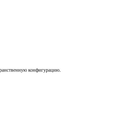
транственную конфигурацию.