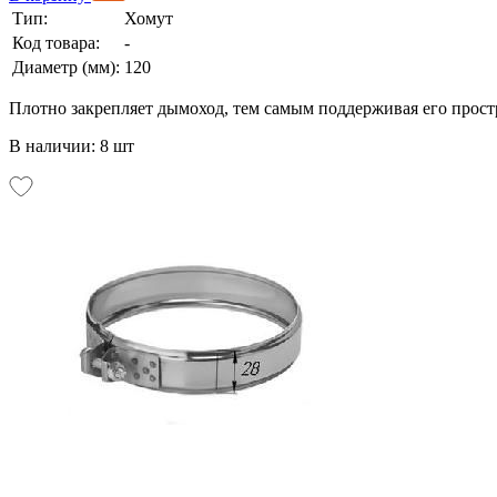
Тип:
Хомут
Код товара:
-
Диаметр (мм):
120
Плотно закрепляет дымоход, тем самым поддерживая его прос
В наличии: 8 шт