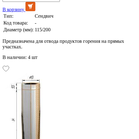
В корзину
Тип:
Сендвич
Код товара:
-
Диаметр (мм):
115/200
Предназначена для отвода продуктов горения на прямых
участках.
В наличии: 4 шт