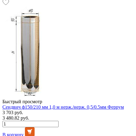
Быстрый просмотр
Сендвич ф150/210 мм 1,0 м нерж./нерж. 0,5/0.5мм Феррум
3 703 руб.
3 480.82 руб.
В корзину