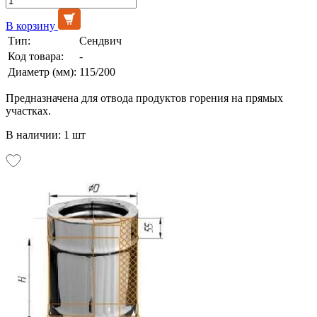
В корзину
Тип:
Сендвич
Код товара:
-
Диаметр (мм):
115/200
Предназначена для отвода продуктов горения на прямых
участках.
В наличии: 1 шт