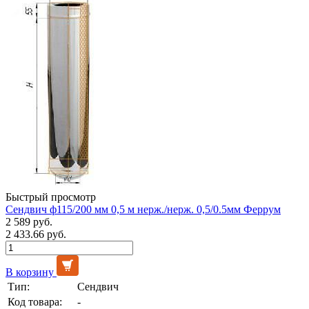
Быстрый просмотр
Сендвич ф115/200 мм 0,5 м нерж./нерж. 0,5/0.5мм Феррум
2 589 руб.
2 433.66 руб.
В корзину
Тип:
Сендвич
Код товара:
-