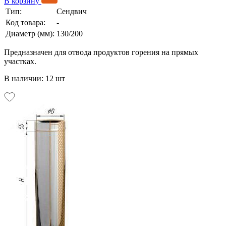
В корзину
Тип:
Сендвич
Код товара:
-
Диаметр (мм):
130/200
Предназначен для отвода продуктов горения на прямых
участках.
В наличии: 12 шт