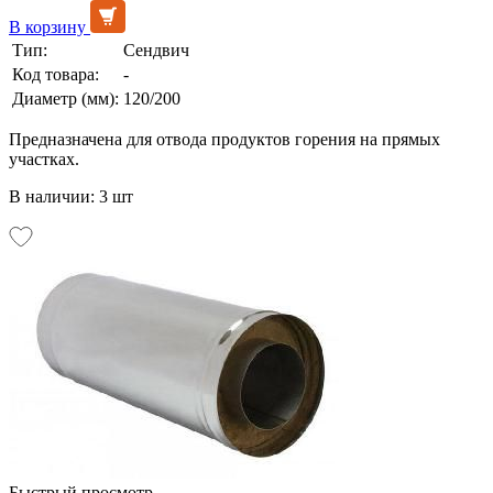
В корзину
Тип:
Сендвич
Код товара:
-
Диаметр (мм):
120/200
Предназначена для отвода продуктов горения на прямых
участках.
В наличии: 3 шт
Быстрый просмотр