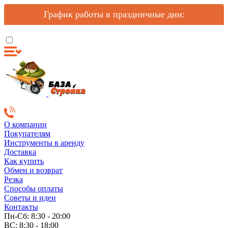
График работы в праздничные дни:
О компании
Покупателям
Инструменты в аренду
Доставка
Как купить
Обмен и возврат
Резка
Способы оплаты
Советы и идеи
Контакты
Пн-Сб: 8:30 - 20:00
ВС: 8:30 - 18:00