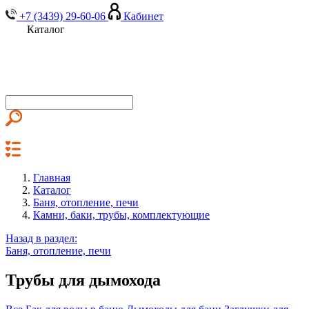
+7 (3439) 29-60-06
Кабинет
Каталог
Главная
Каталог
Баня, отопление, печи
Камни, баки, трубы, комплектующие
Назад в раздел:
Баня, отопление, печи
Трубы для дымохода