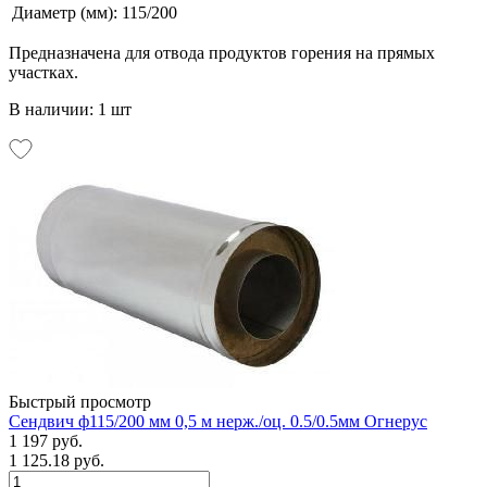
Диаметр (мм):
115/200
Предназначена для отвода продуктов горения на прямых
участках.
В наличии: 1 шт
Быстрый просмотр
Сендвич ф115/200 мм 0,5 м нерж./оц. 0.5/0.5мм Огнерус
1 197 руб.
1 125.18 руб.