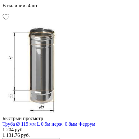
В наличии: 4 шт
Быстрый просмотр
Труба Ø 115 мм L 0,5м нерж. 0.8мм Феррум
1 204 руб.
1 131.76 руб.