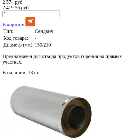
2 574 руб.
2 419.56 руб.
В корзину
Тип:
Сендвич
Код товара:
-
Диаметр (мм):
150/210
Предназначен для отвода продуктов горения на прямых
участках.
В наличии: 13 шт