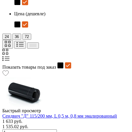
Цена (дешевле)
24
36
72
Показать товары под заказ
Быстрый просмотр
Сендвич "Д" 115/200 мм, L 0,5 м, 0,8 мм эмалированный
1 633 руб.
1 535.02 руб.