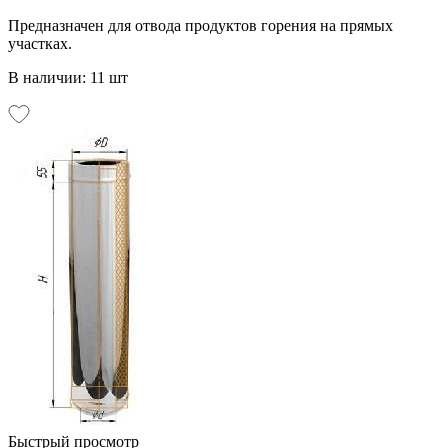
Предназначен для отвода продуктов горения на прямых
участках.
В наличии: 11 шт
Быстрый просмотр