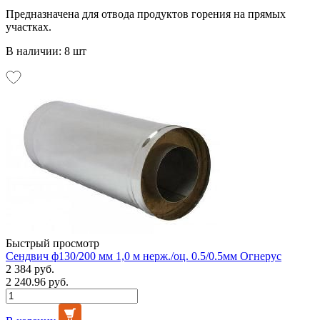
Предназначена для отвода продуктов горения на прямых
участках.
В наличии: 8 шт
Быстрый просмотр
Сендвич ф130/200 мм 1,0 м нерж./оц. 0.5/0.5мм Огнерус
2 384 руб.
2 240.96 руб.