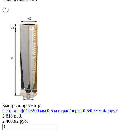
Быстрый просмотр
Сендвич ф120/200 мм 0,5 м нерж./нерж. 0,5/0.5мм Феррум
2 618 руб.
2 460.92 руб.