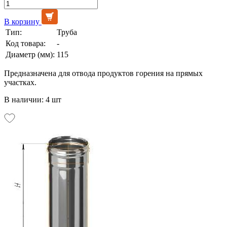
В корзину
Тип:
Труба
Код товара:
-
Диаметр (мм):
115
Предназначена для отвода продуктов горения на прямых
участках.
В наличии: 4 шт