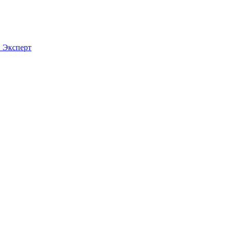
й Эксперт