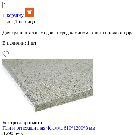
В корзину
Тип:
Дровница
Для хранения запаса дров перед камином, защиты пола от цара
В наличии: 1 шт
Быстрый просмотр
Плита огнезащитная Фламма 610*1200*8 мм
3 290 руб.