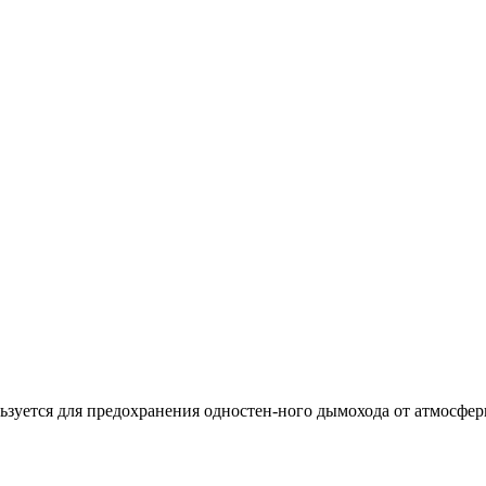
зуется для предохранения одностен-ного дымохода от атмосфер