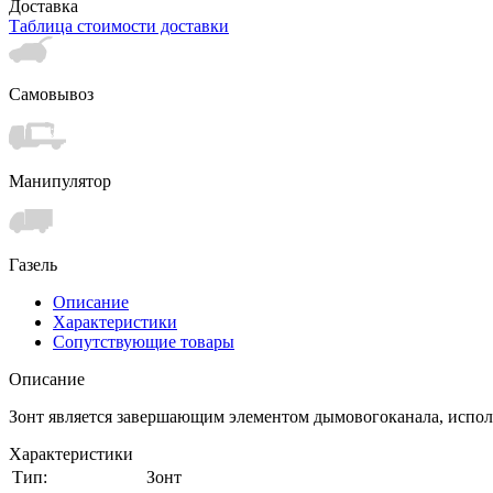
Доставка
Таблица стоимости доставки
Самовывоз
Манипулятор
Газель
Описание
Характеристики
Сопутствующие товары
Описание
Зонт является завершающим элементом дымовогоканала, исполь
Характеристики
Тип:
Зонт