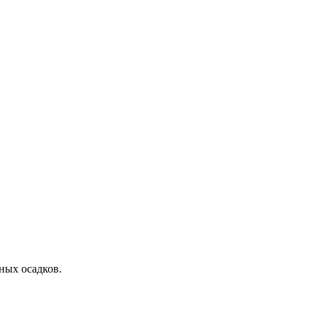
ных осадков.