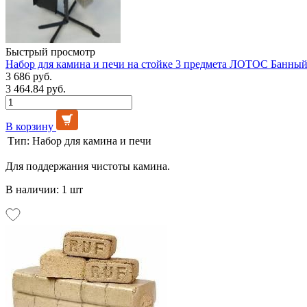
Быстрый просмотр
Набор для камина и печи на стойке 3 предмета ЛОТОС Банны
3 686 руб.
3 464.84 руб.
В корзину
Тип:
Набор для камина и печи
Для поддержания чистоты камина.
В наличии: 1 шт