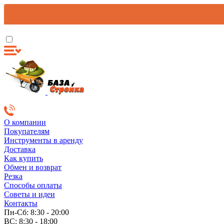
О компании
Покупателям
Инструменты в аренду
Доставка
Как купить
Обмен и возврат
Резка
Способы оплаты
Советы и идеи
Контакты
Пн-Сб: 8:30 - 20:00
ВС: 8:30 - 18:00