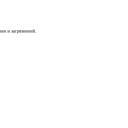
пин и загрязнений.