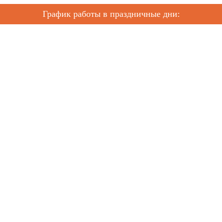
График работы в праздничные дни: