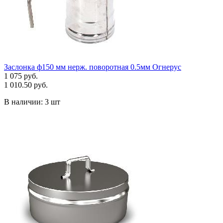
Заслонка ф150 мм нерж. поворотная 0.5мм Огнерус
1 075 руб.
1 010.50 руб.
В наличии:
3 шт