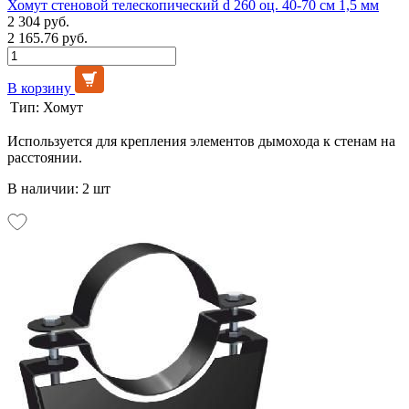
Хомут стеновой телескопический d 260 оц. 40-70 см 1,5 мм
2 304 руб.
2 165.76 руб.
В корзину
Тип:
Хомут
Используется для крепления элементов дымохода к стенам на
расстоянии.
В наличии: 2 шт