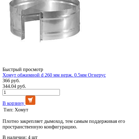
Быстрый просмотр
Хомут обжимной d 260 мм нерж. 0.5мм Огнерус
366 руб.
344.04 руб.
В корзину
Тип:
Хомут
Плотно закрепляет дымоход, тем самым поддерживая его
пространственную конфигурацию.
В наличии: 4 шт