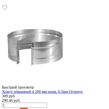
Быстрый просмотр
Хомут обжимной d 200 мм нерж. 0.5мм Огнерус
309 руб.
290.46 руб.