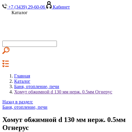
+7 (3439) 29-60-06
Кабинет
Каталог
Главная
Каталог
Баня, отопление, печи
Хомут обжимной d 130 мм нерж. 0.5мм Огнерус
Назад в раздел:
Баня, отопление, печи
Хомут обжимной d 130 мм нерж. 0.5мм
Огнерус