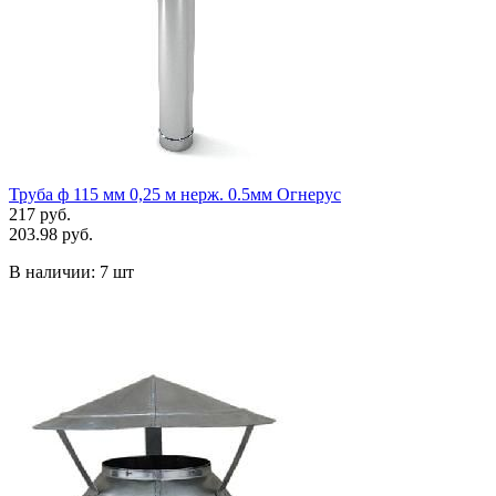
Труба ф 115 мм 0,25 м нерж. 0.5мм Огнерус
217 руб.
203.98 руб.
В наличии:
7 шт