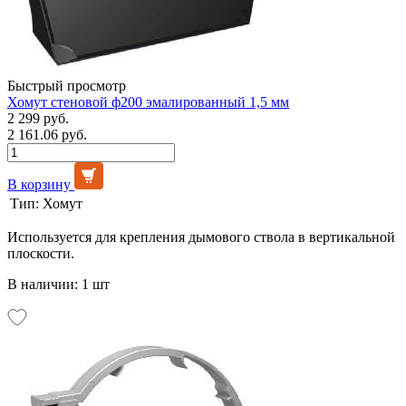
Быстрый просмотр
Хомут стеновой ф200 эмалированный 1,5 мм
2 299 руб.
2 161.06 руб.
В корзину
Тип:
Хомут
Используется для крепления дымового ствола в вертикальной
плоскости.
В наличии: 1 шт