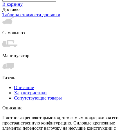
В корзину
Доставка
Таблица стоимости доставки
Самовывоз
Манипулятор
Газель
Описание
Характеристики
Сопутствующие товары
Описание
Плотно закрепляют дымоход, тем самым поддерживая его
пространственную конфигурацию. Силовые крепежные
элементы переносят нагрузку на несущие конструкции с