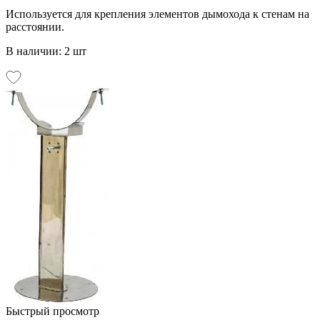
Используется для крепления элементов дымохода к стенам на
расстоянии.
В наличии: 2 шт
Быстрый просмотр