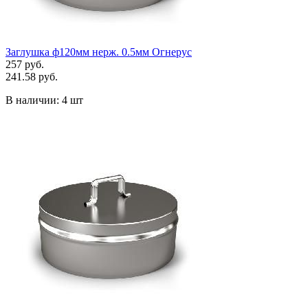
Заглушка ф120мм нерж. 0.5мм Огнерус
257 руб.
241.58 руб.
В наличии:
4 шт