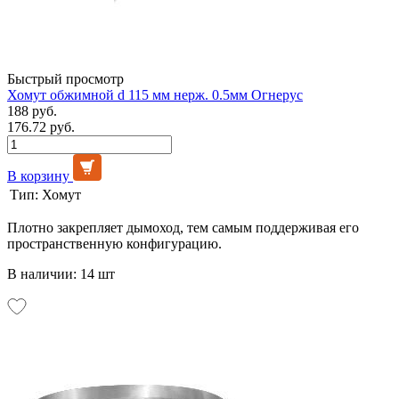
Быстрый просмотр
Хомут обжимной d 115 мм нерж. 0.5мм Огнерус
188 руб.
176.72 руб.
В корзину
Тип:
Хомут
Плотно закрепляет дымоход, тем самым поддерживая его
пространственную конфигурацию.
В наличии: 14 шт