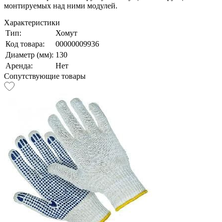
монтируемых над ними модулей.
Характеристики
Тип:
Хомут
Код товара:
00000009936
Диаметр (мм):
130
Аренда:
Нет
Сопутствующие товары