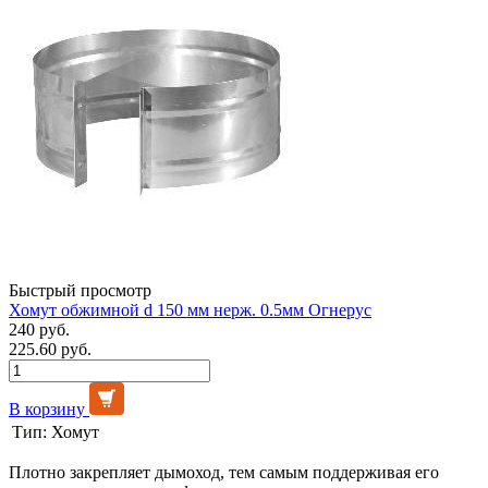
Быстрый просмотр
Хомут обжимной d 150 мм нерж. 0.5мм Огнерус
240 руб.
225.60 руб.
В корзину
Тип:
Хомут
Плотно закрепляет дымоход, тем самым поддерживая его