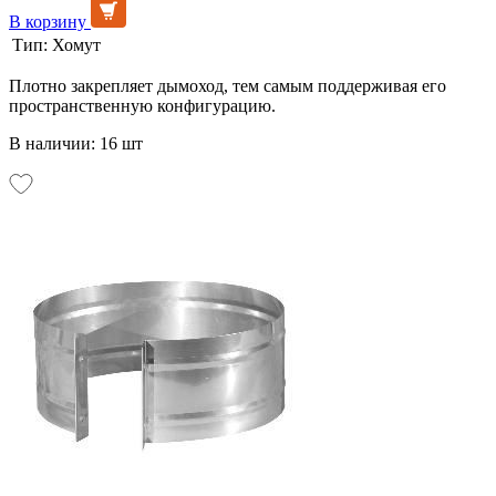
В корзину
Тип:
Хомут
Плотно закрепляет дымоход, тем самым поддерживая его
пространственную конфигурацию.
В наличии: 16 шт