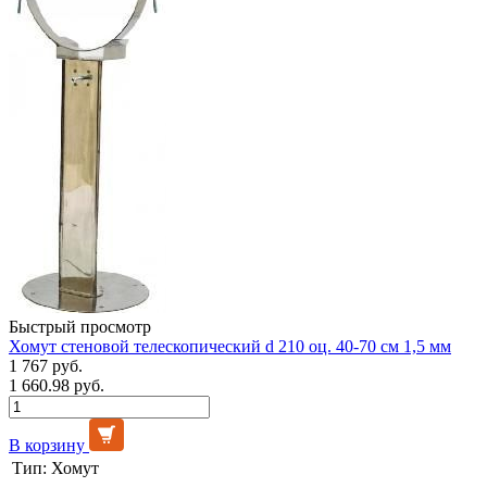
Быстрый просмотр
Хомут стеновой телескопический d 210 оц. 40-70 см 1,5 мм
1 767 руб.
1 660.98 руб.
В корзину
Тип:
Хомут