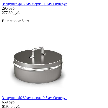
Заглушка ф150мм нерж. 0.5мм Огнерус
295 руб.
277.30 руб.
В наличии:
5 шт
Заглушка ф260мм нерж. 0.5мм Огнерус
659 руб.
619.46 руб.