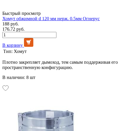
Быстрый просмотр
Хомут обжимной d 120 мм нерж. 0.5мм Огнерус
188 руб.
176.72 руб.
В корзину
Тип:
Хомут
Плотно закрепляет дымоход, тем самым поддерживая его
пространственную конфигурацию.
В наличии: 8 шт