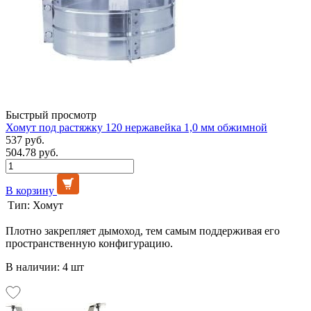
Быстрый просмотр
Хомут под растяжку 120 нержавейка 1,0 мм обжимной
537 руб.
504.78 руб.
В корзину
Тип:
Хомут
Плотно закрепляет дымоход, тем самым поддерживая его
пространственную конфигурацию.
В наличии: 4 шт