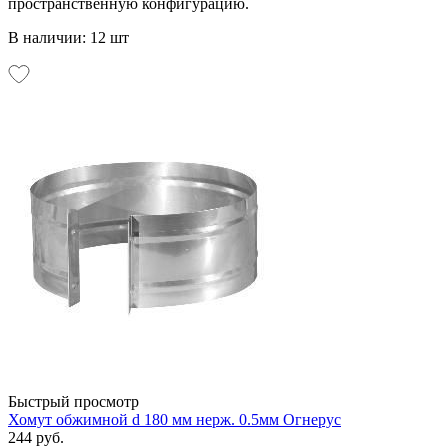
пространственную конфигурацию.
В наличии: 12 шт
Быстрый просмотр
Хомут обжимной d 180 мм нерж. 0.5мм Огнерус
244 руб.