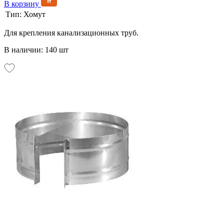
В корзину
Тип:
Хомут
Для крепления канализационных труб.
В наличии: 140 шт