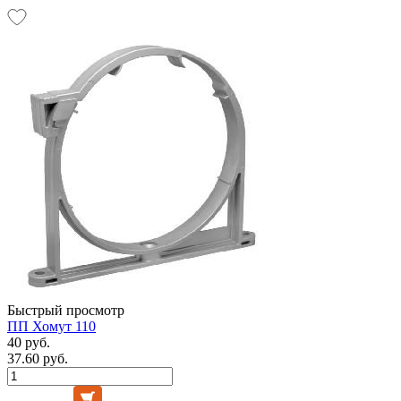
Быстрый просмотр
ПП Хомут 110
40 руб.
37.60 руб.