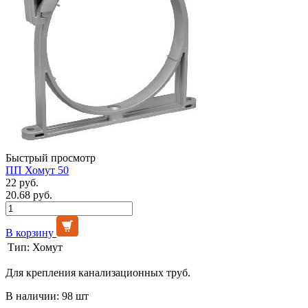
Быстрый просмотр
ПП Хомут 50
22 руб.
20.68 руб.
В корзину
Тип:
Хомут
Для крепления канализационных труб.
В наличии: 98 шт