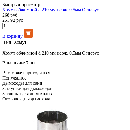
Быстрый просмотр
Хомут обжимной d 210 мм нерж. 0.5мм Огнерус
268 руб.
251.92 руб.
В корзину
Тип:
Хомут
Хомут обжимной d 210 мм нерж. 0.5мм Огнерус
В наличии: 7 шт
Вам может пригодиться
Популярное
Дымоходы для бани
Заглушки для дымоходов
Заслонки для дымоходов
Оголовок для дымохода