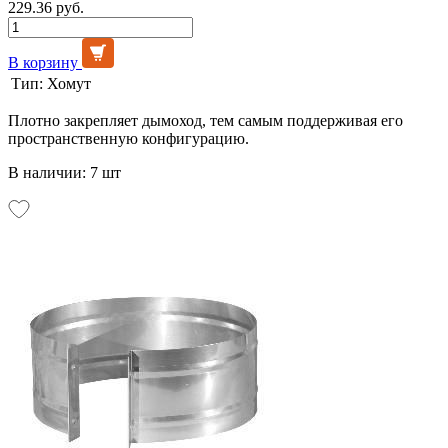
229.36 руб.
В корзину
Тип:
Хомут
Плотно закрепляет дымоход, тем самым поддерживая его
пространственную конфигурацию.
В наличии: 7 шт