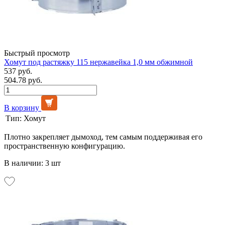
Быстрый просмотр
Хомут под растяжку 115 нержавейка 1,0 мм обжимной
537 руб.
504.78 руб.
В корзину
Тип:
Хомут
Плотно закрепляет дымоход, тем самым поддерживая его
пространственную конфигурацию.
В наличии: 3 шт