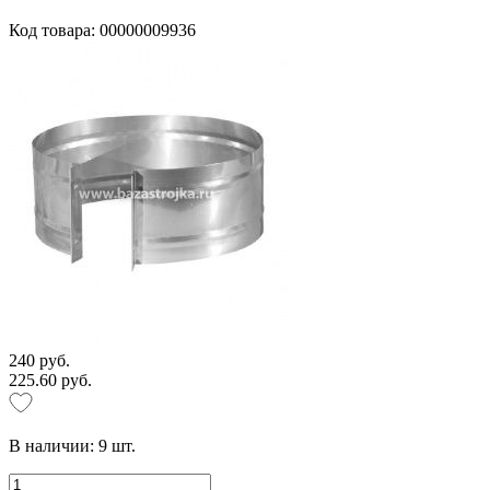
Код товара: 00000009936
240 руб.
225.60 руб.
В наличии:
9
шт.