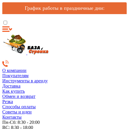
График работы в праздничные дни:
О компании
Покупателям
Инструменты в аренду
Доставка
Как купить
Обмен и возврат
Резка
Способы оплаты
Советы и идеи
Контакты
Пн-Сб: 8:30 - 20:00
ВС: 8:30 - 18:00