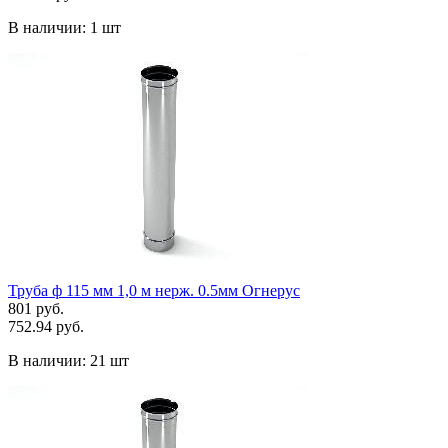
В наличии:
1 шт
Труба ф 115 мм 1,0 м нерж. 0.5мм Огнерус
801 руб.
752.94 руб.
В наличии:
21 шт