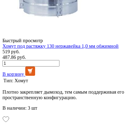
Быстрый просмотр
Хомут под растяжку 130 нержавейка 1,0 мм обжимной
519 руб.
487.86 руб.
В корзину
Тип:
Хомут
Плотно закрепляет дымоход, тем самым поддерживая его
пространственную конфигурацию.
В наличии: 3 шт