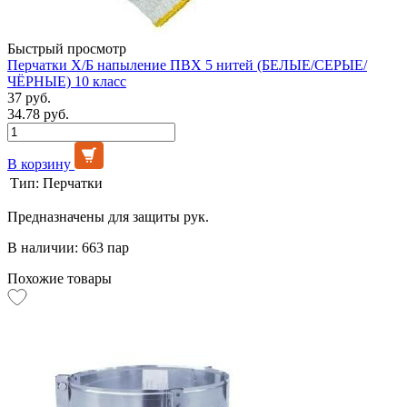
Быстрый просмотр
Перчатки Х/Б напыление ПВХ 5 нитей (БЕЛЫЕ/СЕРЫЕ/
ЧЁРНЫЕ) 10 класс
37 руб.
34.78 руб.
В корзину
Тип:
Перчатки
Предназначены для защиты рук.
В наличии: 663 пар
Похожие товары