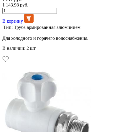
1 143.98 руб.
В корзину
Тип:
Труба армированная алюминием
Для холодного и горячего водоснабжения.
В наличии: 2 шт