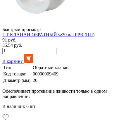
Быстрый просмотр
ПТ КЛАПАН ОБРАТНЫЙ Ф20 в/в PPR (ПП)
91 руб.
85.54 руб.
В корзину
Тип:
Обратный клапан
Код товара:
00000009409
Диаметр (мм):
20
Обеспечивает протекание жидкости только в одном
направлении.
В наличии: 6 шт