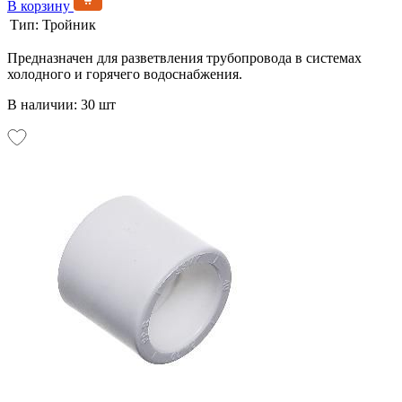
В корзину
Тип:
Тройник
Предназначен для разветвления трубопровода в системах
холодного и горячего водоснабжения.
В наличии: 30 шт