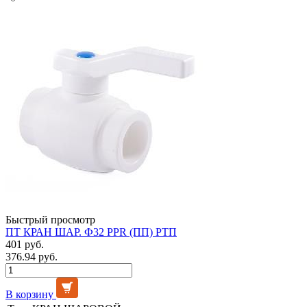
Быстрый просмотр
ПТ КРАН ШАР. Ф32 PPR (ПП) РТП
401 руб.
376.94 руб.
В корзину