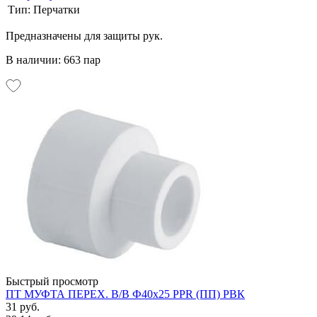
Тип:
Перчатки
Предназначены для защиты рук.
В наличии: 663 пар
Быстрый просмотр
ПТ МУФТА ПЕРЕХ. В/В Ф40х25 PPR (ПП) РВК
31 руб.