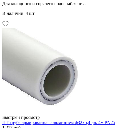
Для холодного и горячего водоснабжения.
В наличии: 4 шт
Быстрый просмотр
ПТ труба армированная алюминием ф32х5,4 дл. 4м PN25
1 217 руб.