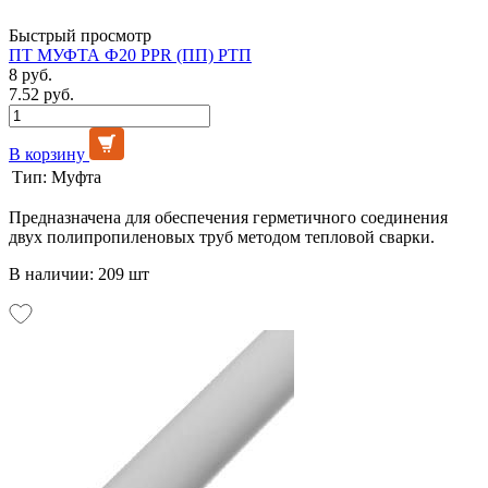
Быстрый просмотр
ПТ МУФТА Ф20 PPR (ПП) РТП
8 руб.
7.52 руб.
В корзину
Тип:
Муфта
Предназначена для обеспечения герметичного соединения
двух полипропиленовых труб методом тепловой сварки.
В наличии: 209 шт