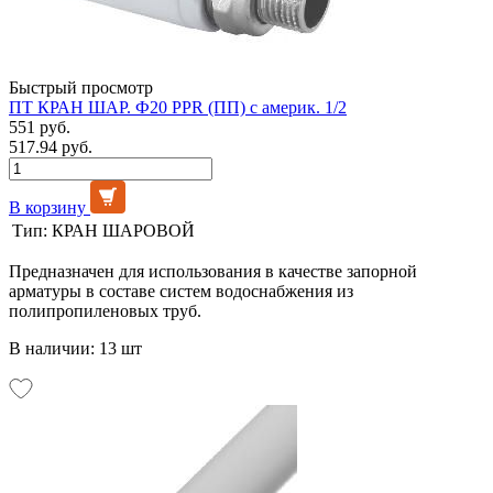
Быстрый просмотр
ПТ КРАН ШАР. Ф20 PPR (ПП) с америк. 1/2
551 руб.
517.94 руб.
В корзину
Тип:
КРАН ШАРОВОЙ
Предназначен для использования в качестве запорной
арматуры в составе систем водоснабжения из
полипропиленовых труб.
В наличии: 13 шт