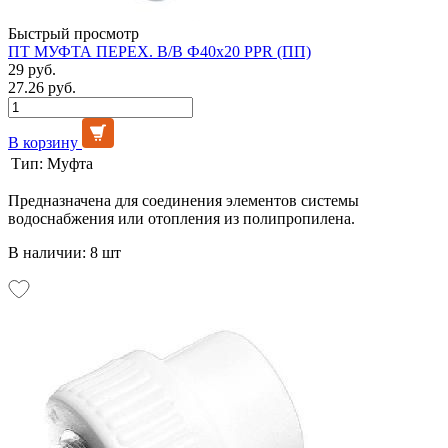
Быстрый просмотр
ПТ МУФТА ПЕРЕХ. В/В Ф40х20 PPR (ПП)
29 руб.
27.26 руб.
В корзину
Тип:
Муфта
Предназначена для соединения элементов системы
водоснабжения или отопления из полипропилена.
В наличии: 8 шт