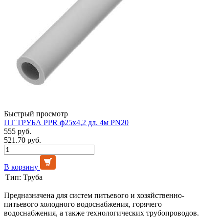
Быстрый просмотр
ПТ ТРУБА PPR ф25х4,2 дл. 4м PN20
555 руб.
521.70 руб.
В корзину
Тип:
Труба
Предназначена для систем питьевого и хозяйственно-
питьевого холодного водоснабжения, горячего
водоснабжения, а также технологических трубопроводов.