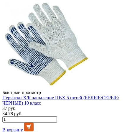
Быстрый просмотр
Перчатки Х/Б напыление ПВХ 5 нитей (БЕЛЫЕ/СЕРЫЕ/
ЧЁРНЫЕ) 10 класс
37 руб.
34.78 руб.
В корзину