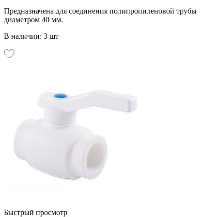
Предназначена для соединения полипропиленовой трубы
диаметром 40 мм.
В наличии: 3 шт
Быстрый просмотр