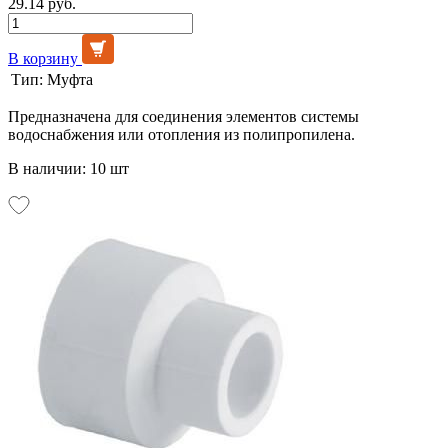
29.14 руб.
В корзину
Тип:
Муфта
Предназначена для соединения элементов системы
водоснабжения или отопления из полипропилена.
В наличии: 10 шт