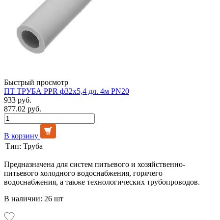
Быстрый просмотр
ПТ ТРУБА PPR ф32х5,4 дл. 4м PN20
933 руб.
877.02 руб.
В корзину
Тип:
Труба
Предназначена для систем питьевого и хозяйственно-
питьевого холодного водоснабжения, горячего
водоснабжения, а также технологических трубопроводов.
В наличии: 26 шт