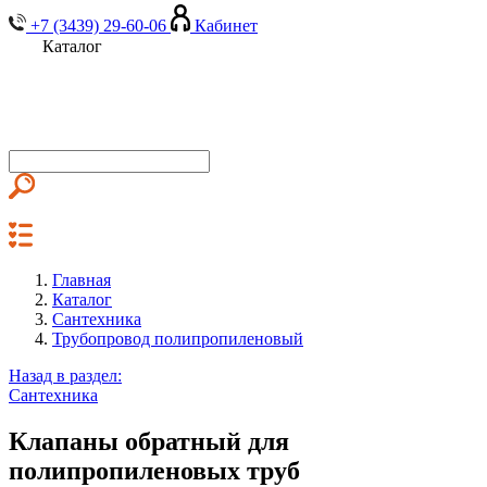
+7 (3439) 29-60-06
Кабинет
Каталог
Главная
Каталог
Сантехника
Трубопровод полипропиленовый
Назад в раздел:
Сантехника
Клапаны обратный для
полипропиленовых труб