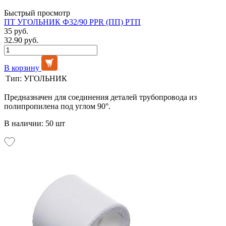
Быстрый просмотр
ПТ УГОЛЬНИК Ф32/90 PPR (ПП) РТП
35 руб.
32.90 руб.
В корзину
Тип:
УГОЛЬНИК
Предназначен для соединения деталей трубопровода из
полипропилена под углом 90°.
В наличии: 50 шт