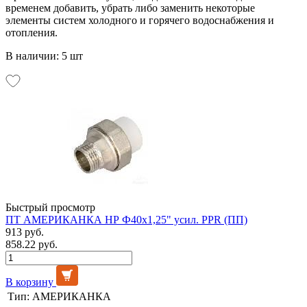
временем добавить, убрать либо заменить некоторые
элементы систем холодного и горячего водоснабжения и
отопления.
В наличии: 5 шт
Быстрый просмотр
ПТ АМЕРИКАНКА НР Ф40х1,25" усил. PPR (ПП)
913 руб.
858.22 руб.
В корзину
Тип:
АМЕРИКАНКА