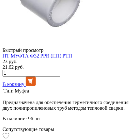
Быстрый просмотр
ПТ МУФТА Ф32 PPR (ПП) РТП
23 руб.
21.62 руб.
В корзину
Тип:
Муфта
Предназначена для обеспечения герметичного соединения
двух полипропиленовых труб методом тепловой сварки.
В наличии: 96 шт
Сопутствующие товары