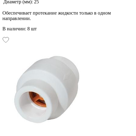
Диаметр (мм):
25
Обеспечивает протекание жидкости только в одном
направлении.
В наличии: 8 шт