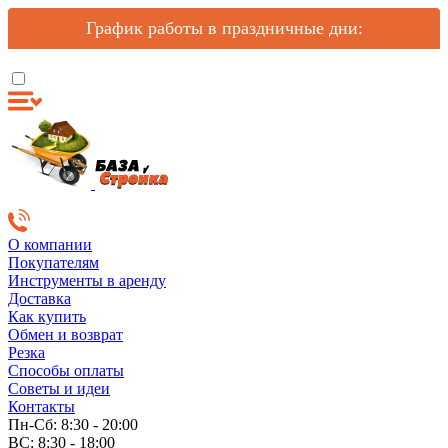
График работы в праздничные дни:
О компании
Покупателям
Инструменты в аренду
Доставка
Как купить
Обмен и возврат
Резка
Способы оплаты
Советы и идеи
Контакты
Пн-Сб: 8:30 - 20:00
ВС: 8:30 - 18:00