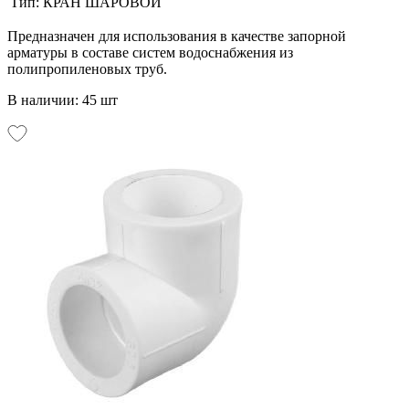
Тип:
КРАН ШАРОВОЙ
Предназначен для использования в качестве запорной
арматуры в составе систем водоснабжения из
полипропиленовых труб.
В наличии: 45 шт