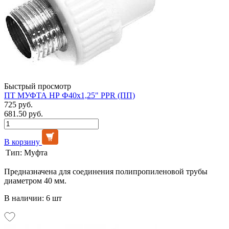
Быстрый просмотр
ПТ МУФТА НР Ф40х1,25" PPR (ПП)
725 руб.
681.50 руб.
В корзину
Тип:
Муфта
Предназначена для соединения полипропиленовой трубы
диаметром 40 мм.
В наличии: 6 шт