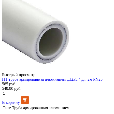
Быстрый просмотр
ПТ труба армированная алюминием ф32х5,4 дл. 2м PN25
585 руб.
549.90 руб.
В корзину
Тип:
Труба армированная алюминием