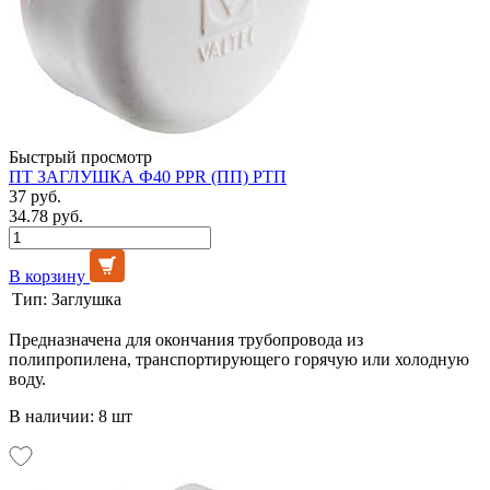
Быстрый просмотр
ПТ ЗАГЛУШКА Ф40 PPR (ПП) РТП
37 руб.
34.78 руб.
В корзину
Тип:
Заглушка
Предназначена для окончания трубопровода из
полипропилена, транспортирующего горячую или холодную
воду.
В наличии: 8 шт