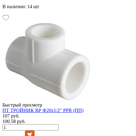
В наличии: 14 шт
Быстрый просмотр
ПТ ТРОЙНИК ВР Ф20х1/2" PPR (ПП)
107 руб.
100.58 руб.