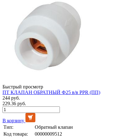
Быстрый просмотр
ПТ КЛАПАН ОБРАТНЫЙ Ф25 в/в PPR (ПП)
244 руб.
229.36 руб.
В корзину
Тип:
Обратный клапан
Код товара:
00000009512