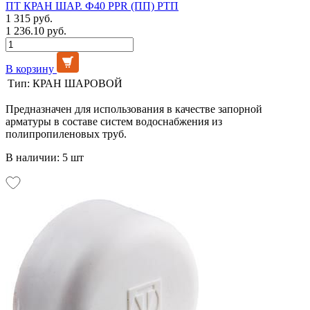
ПТ КРАН ШАР. Ф40 PPR (ПП) РТП
1 315 руб.
1 236.10 руб.
В корзину
Тип:
КРАН ШАРОВОЙ
Предназначен для использования в качестве запорной
арматуры в составе систем водоснабжения из
полипропиленовых труб.
В наличии: 5 шт