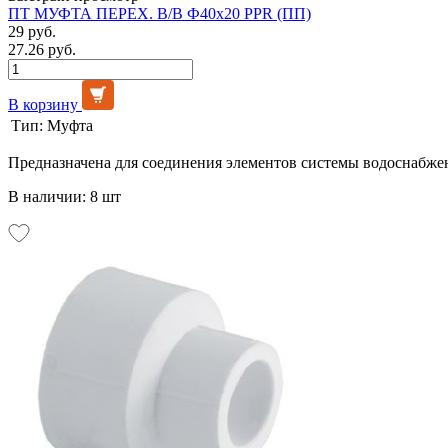
ПТ МУФТА ПЕРЕХ. В/В Ф40х20 PPR (ПП)
29 руб.
27.26 руб.
В корзину
Тип:
Муфта
Предназначена для соединения элементов системы водоснабже
В наличии: 8 шт