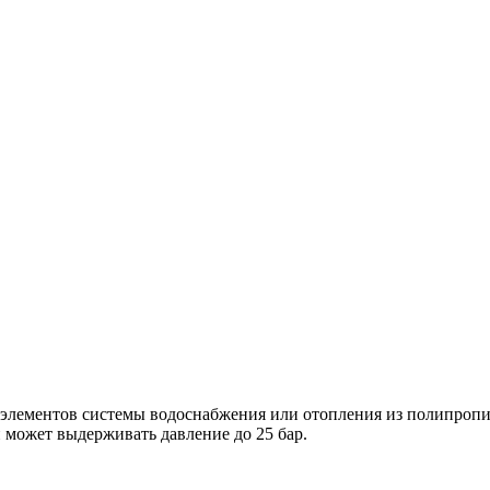
элементов системы водоснабжения или отопления из полипропил
 может выдерживать давление до 25 бар.