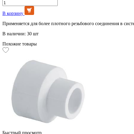
В корзину
Применяется для более плотного резьбового соединения в сист
В наличии: 30 шт
Похожие товары
Быстрый просмотр