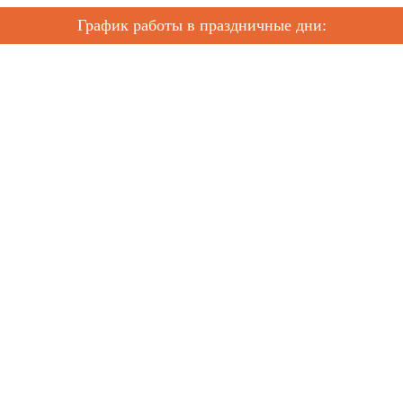
График работы в праздничные дни: