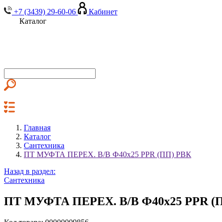
+7 (3439) 29-60-06
Кабинет
Каталог
Главная
Каталог
Сантехника
ПТ МУФТА ПЕРЕХ. В/В Ф40х25 PPR (ПП) РВК
Назад в раздел:
Сантехника
ПТ МУФТА ПЕРЕХ. В/В Ф40х25 PPR (