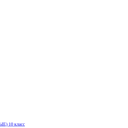
Е) 10 класс