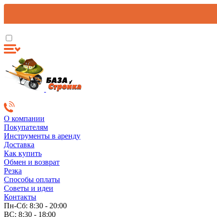
О компании
Покупателям
Инструменты в аренду
Доставка
Как купить
Обмен и возврат
Резка
Способы оплаты
Советы и идеи
Контакты
Пн-Сб: 8:30 - 20:00
ВС: 8:30 - 18:00