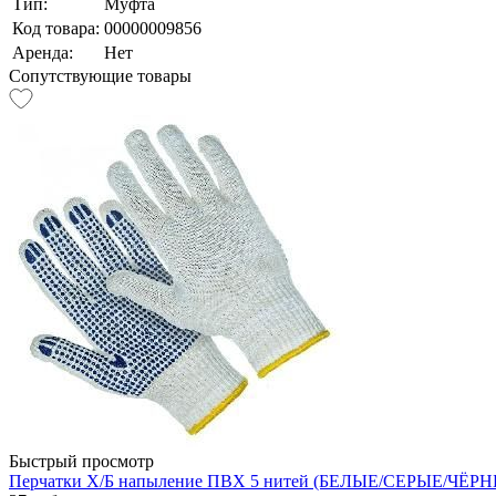
Тип:
Муфта
Код товара:
00000009856
Аренда:
Нет
Сопутствующие товары
Быстрый просмотр
Перчатки Х/Б напыление ПВХ 5 нитей (БЕЛЫЕ/СЕРЫЕ/ЧЁРНЫ