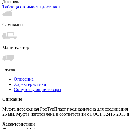
Доставка
Таблица стоимости доставки
Самовывоз
Манипулятор
Газель
Описание
Характеристики
Сопутствующие товары
Описание
Муфта переходная РосТурПласт предназначена для соединения 
25 мм. Муфта изготовлена в соответствии с ГОСТ 32415-2013 и
Характеристики