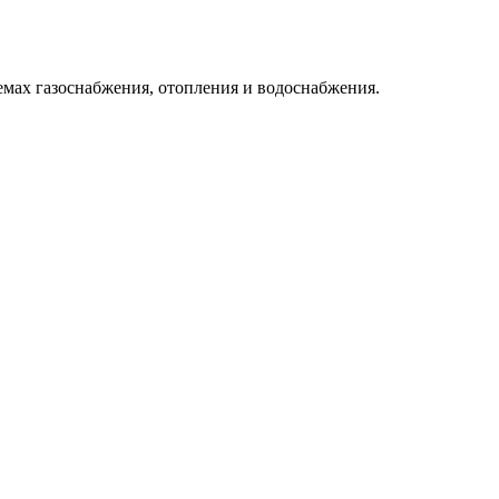
емах газоснабжения, отопления и водоснабжения.