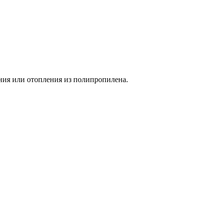
ния или отопления из полипропилена.