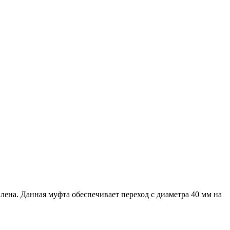
ена. Данная муфта обеспечивает переход с диаметра 40 мм на