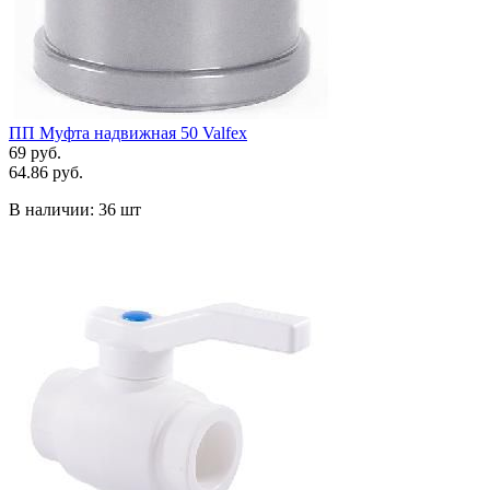
ПП Муфта надвижная 50 Valfex
69 руб.
64.86 руб.
В наличии:
36 шт