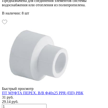
Предназначена для соединения элементов системы
водоснабжения или отопления из полипропилена.
В наличии: 8 шт
Быстрый просмотр
ПТ МУФТА ПЕРЕХ. В/В Ф40х25 PPR (ПП) РВК
31 руб.
29.14 руб.