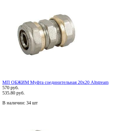
МП ОБЖИМ Муфта соединительная 20х20 Altstream
570 руб.
535.80 руб.
В наличии:
34 шт