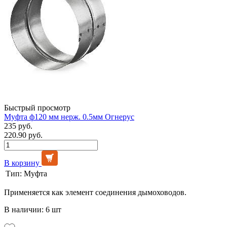
Быстрый просмотр
Муфта ф120 мм нерж. 0.5мм Огнерус
235 руб.
220.90 руб.
В корзину
Тип:
Муфта
Применяется как элемент соединения дымоховодов.
В наличии: 6 шт