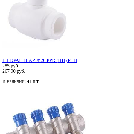
ПТ КРАН ШАР. Ф20 PPR (ПП) РТП
285 руб.
267.90 руб.
В наличии:
41 шт