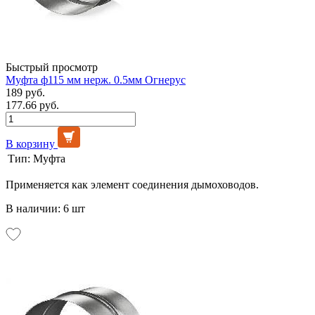
Быстрый просмотр
Муфта ф115 мм нерж. 0.5мм Огнерус
189 руб.
177.66 руб.
В корзину
Тип:
Муфта
Применяется как элемент соединения дымоховодов.
В наличии: 6 шт