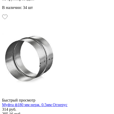
В наличии: 34 шт
Быстрый просмотр
Муфта ф180 мм нерж. 0.5мм Огнерус
314 руб.
295.16 руб.