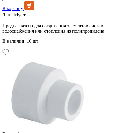
В корзину
Тип:
Муфта
Предназначена для соединения элементов системы
водоснабжения или отопления из полипропилена.
В наличии: 10 шт