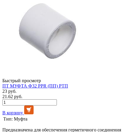
Быстрый просмотр
ПТ МУФТА Ф32 PPR (ПП) РТП
23 руб.
21.62 руб.
В корзину
Тип:
Муфта
Предназначена для обеспечения герметичного соединения