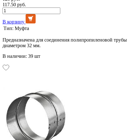
117.50 руб.
В корзину
Тип:
Муфта
Предназначена для соединения полипропиленовой трубы
диаметром 32 мм.
В наличии: 39 шт