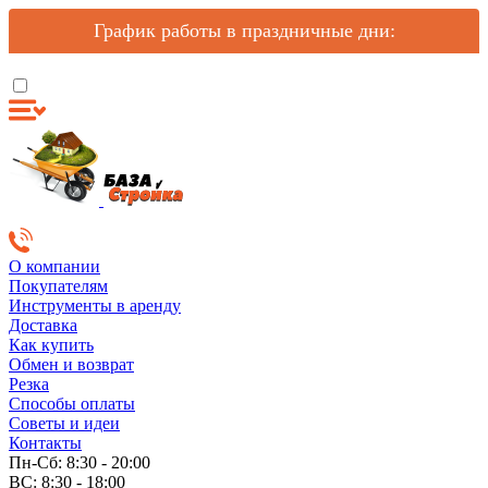
График работы в праздничные дни:
О компании
Покупателям
Инструменты в аренду
Доставка
Как купить
Обмен и возврат
Резка
Способы оплаты
Советы и идеи
Контакты
Пн-Сб: 8:30 - 20:00
ВС: 8:30 - 18:00