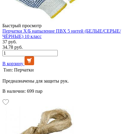
Быстрый просмотр
Перчатки Х/Б напыление ПВХ 5 нитей (БЕЛЫЕ/СЕРЫЕ/
ЧЁРНЫЕ) 10 класс
37 руб.
34.78 руб.
В корзину
Тип:
Перчатки
Предназначены для защиты рук.
В наличии: 699 пар