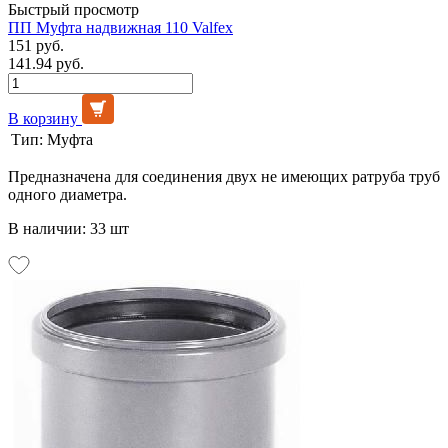
Быстрый просмотр
ПП Муфта надвижная 110 Valfex
151 руб.
141.94 руб.
В корзину
Тип:
Муфта
Предназначена для соединения двух не имеющих ратруба труб
одного диаметра.
В наличии: 33 шт