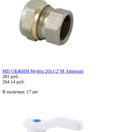
МП ОБЖИМ Муфта 20х1/2"М Altstream
281 руб.
264.14 руб.
В наличии:
17 шт