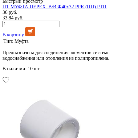
Быстрый просмотр
ПТ МУФТА ПЕРЕХ. В/В Ф40х32 PPR (ПП) РТП
36 руб.
33.84 руб.
В корзину
Тип:
Муфта
Предназначена для соединения элементов системы
водоснабжения или отопления из полипропилена.
В наличии: 10 шт