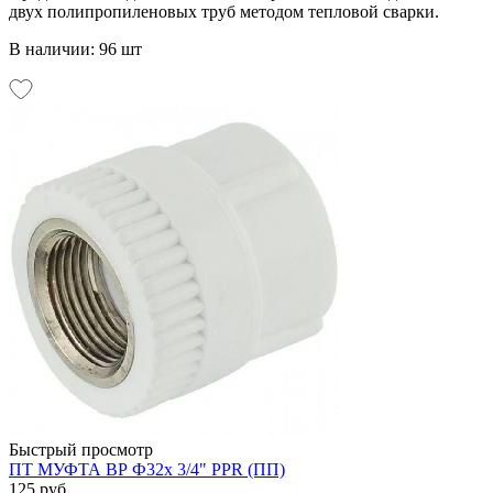
двух полипропиленовых труб методом тепловой сварки.
В наличии: 96 шт
Быстрый просмотр
ПТ МУФТА ВР Ф32х 3/4" PPR (ПП)
125 руб.