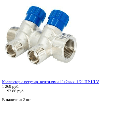
Коллектор с регулир. вентилями 1"x2вых. 1/2" НР HLV
1 269 руб.
1 192.86 руб.
В наличии:
2 шт