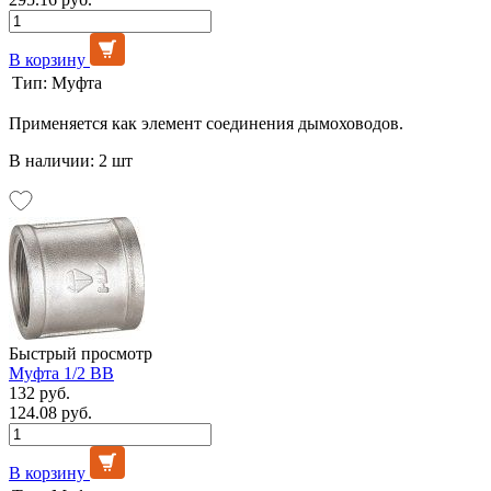
В корзину
Тип:
Муфта
Применяется как элемент соединения дымоховодов.
В наличии: 2 шт
Быстрый просмотр
Муфта 1/2 ВВ
132 руб.
124.08 руб.
В корзину