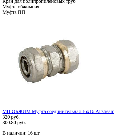
Кран для полипропиленовых труб
Муфта обжимная
Муфта ПП
МП ОБЖИМ Муфта соединительная 16х16 Altstream
320 руб.
300.80 руб.
В наличии:
16 шт