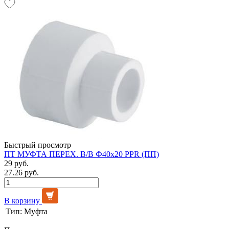
Быстрый просмотр
ПТ МУФТА ПЕРЕХ. В/В Ф40х20 PPR (ПП)
29 руб.
27.26 руб.
В корзину
Тип:
Муфта