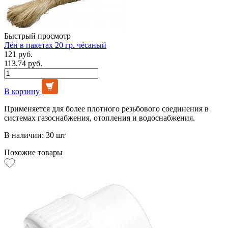
Быстрый просмотр
Лён в пакетах 20 гр. чёсаный
121 руб.
113.74 руб.
В корзину
Применяется для более плотного резьбового соединения в
системах газоснабжения, отопления и водоснабжения.
В наличии: 30 шт
Похожие товары