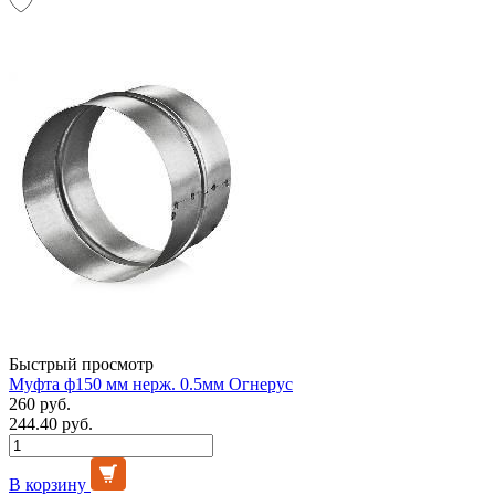
Быстрый просмотр
Муфта ф150 мм нерж. 0.5мм Огнерус
260 руб.
244.40 руб.
В корзину