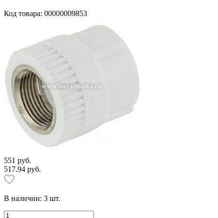
Код товара: 00000009853
551 руб.
517.94 руб.
В наличии:
3
шт.