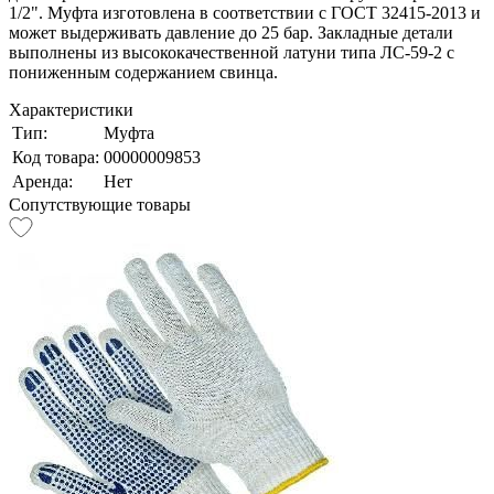
1/2". Муфта изготовлена в соответствии с ГОСТ 32415-2013 и
может выдерживать давление до 25 бар. Закладные детали
выполнены из высококачественной латуни типа ЛС-59-2 с
пониженным содержанием свинца.
Характеристики
Тип:
Муфта
Код товара:
00000009853
Аренда:
Нет
Сопутствующие товары