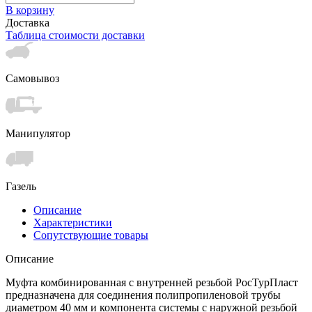
В корзину
Доставка
Таблица стоимости доставки
Самовывоз
Манипулятор
Газель
Описание
Характеристики
Сопутствующие товары
Описание
Муфта комбинированная с внутренней резьбой РосТурПласт
предназначена для соединения полипропиленовой трубы
диаметром 40 мм и компонента системы с наружной резьбой