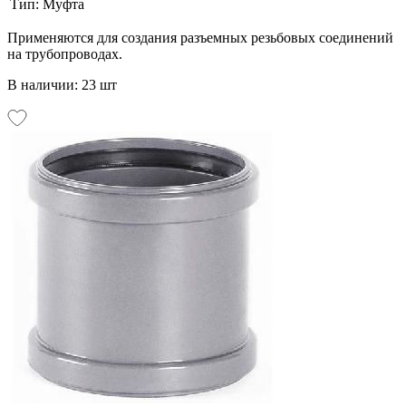
Тип:
Муфта
Применяются для создания разъемных резьбовых соединений
на трубопроводах.
В наличии: 23 шт