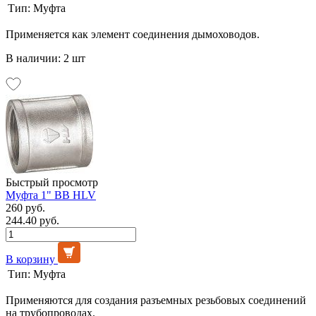
Тип:
Муфта
Применяется как элемент соединения дымоховодов.
В наличии: 2 шт
Быстрый просмотр
Муфта 1" ВВ HLV
260 руб.
244.40 руб.
В корзину
Тип:
Муфта
Применяются для создания разъемных резьбовых соединений
на трубопроводах.