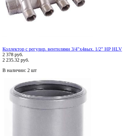
Коллектор с регулир. вентилями 3/4"х4вых. 1/2" НР HLV
2 378 руб.
2 235.32 руб.
В наличии:
2 шт