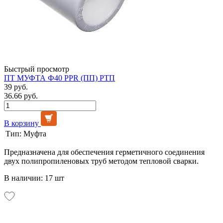
Быстрый просмотр
ПТ МУФТА Ф40 PPR (ПП) РТП
39 руб.
36.66 руб.
В корзину
Тип:
Муфта
Предназначена для обеспечения герметичного соединения
двух полипропиленовых труб методом тепловой сварки.
В наличии: 17 шт