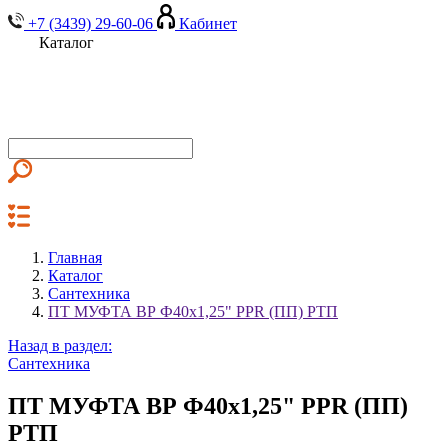
+7 (3439) 29-60-06
Кабинет
Каталог
Главная
Каталог
Сантехника
ПТ МУФТА ВР Ф40х1,25" PPR (ПП) РТП
Назад в раздел:
Сантехника
ПТ МУФТА ВР Ф40х1,25" PPR (ПП)
РТП