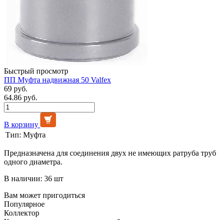
Быстрый просмотр
ПП Муфта надвижная 50 Valfex
69 руб.
64.86 руб.
В корзину
Тип:
Муфта
Предназначена для соединения двух не имеющих ратруба труб
одного диаметра.
В наличии: 36 шт
Вам может пригодиться
Популярное
Коллектор