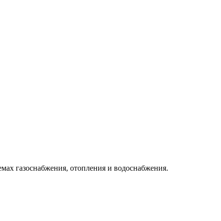
емах газоснабжения, отопления и водоснабжения.