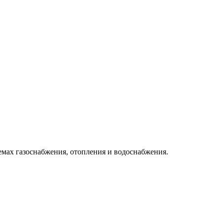
емах газоснабжения, отопления и водоснабжения.