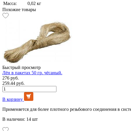
Масса:
0,02 кг
Похожие товары
Быстрый просмотр
Лён в пакетах 50 гр. чёсаный.
276 руб.
259.44 руб.
В корзину
Применяется для более плотного резьбового соединения в сист
В наличии: 14 шт