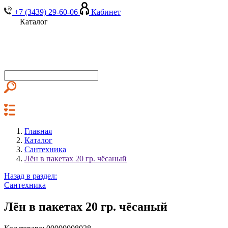
+7 (3439) 29-60-06
Кабинет
Каталог
Главная
Каталог
Сантехника
Лён в пакетах 20 гр. чёсаный
Назад в раздел:
Сантехника
Лён в пакетах 20 гр. чёсаный