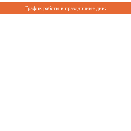
График работы в праздничные дни: