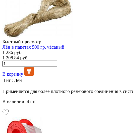
Быстрый просмотр
Лён в пакетах 500 гр. чёсаный
1 286 руб.
1 208.84 руб.
В корзину
Тип:
Лён
Применяется для более плотного резьбового соединения в сист
В наличии: 4 шт