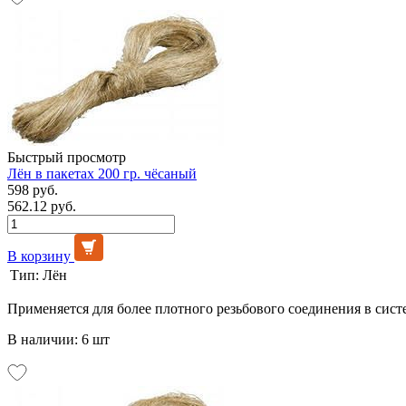
Быстрый просмотр
Лён в пакетах 200 гр. чёсаный
598 руб.
562.12 руб.
В корзину
Тип:
Лён
Применяется для более плотного резьбового соединения в сист
В наличии: 6 шт