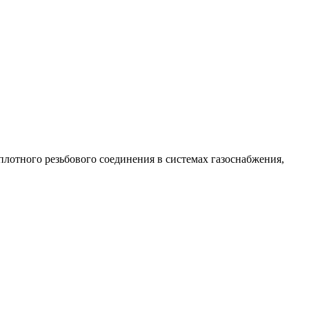
лотного резьбового соединения в системах газоснабжения,