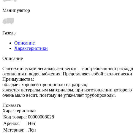
Манипулятор
Газель
Описание
Характеристики
Описание
Сантехнический чесаный лен весом – востребованный расходны
отопления и водоснабжения. Представляет собой экологически
Преимущества:
обладает хорошей прочностью на разрыв;
является натуральным материалом, при изготовлении которого
очень мало весит, поэтому не утяжеляет трубопроводы.
Показать
Характеристики
Код товара:
00000008028
Аренда:
Нет
Материал:
Лён