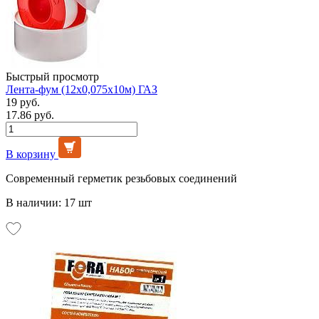
Быстрый просмотр
Лента-фум (12х0,075х10м) ГАЗ
19 руб.
17.86 руб.
В корзину
Современный герметик резьбовых соединений
В наличии: 17 шт