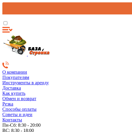
О компании
Покупателям
Инструменты в аренду
Доставка
Как купить
Обмен и возврат
Резка
Способы оплаты
Советы и идеи
Контакты
Пн-Сб: 8:30 - 20:00
ВС: 8:30 - 18:00