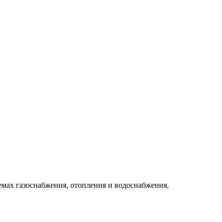
емах газоснабжения, отопления и водоснабжения.