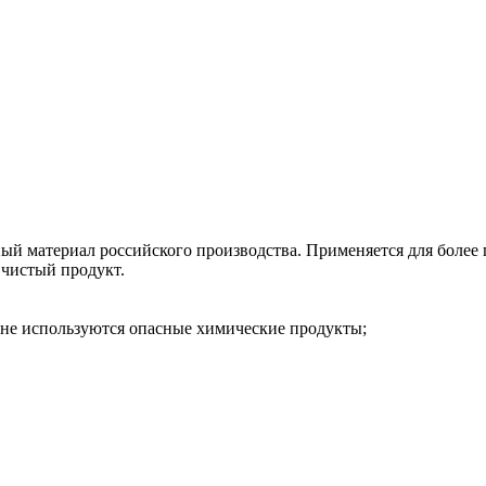
й материал российского производства. Применяется для более п
 чистый продукт.
 не используются опасные химические продукты;