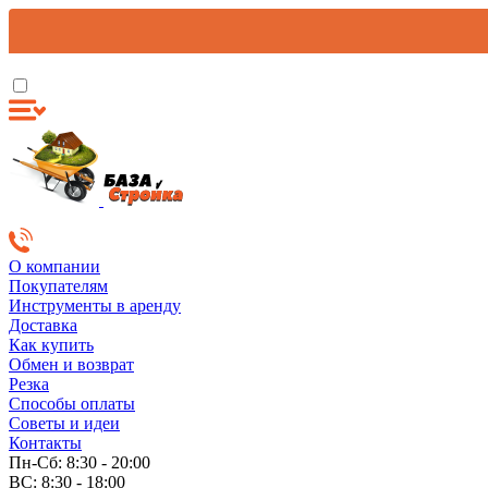
О компании
Покупателям
Инструменты в аренду
Доставка
Как купить
Обмен и возврат
Резка
Способы оплаты
Советы и идеи
Контакты
Пн-Сб: 8:30 - 20:00
ВС: 8:30 - 18:00