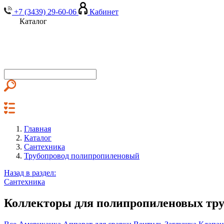
+7 (3439) 29-60-06
Кабинет
Каталог
Главная
Каталог
Сантехника
Трубопровод полипропиленовый
Назад в раздел:
Сантехника
Коллекторы для полипропиленовых тр