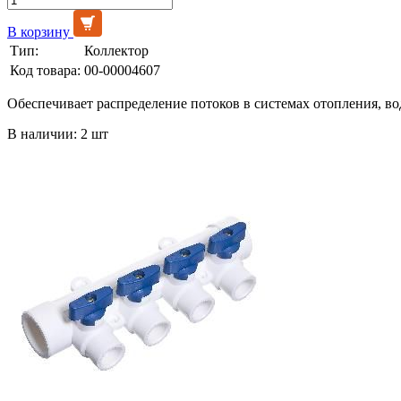
В корзину
Тип:
Коллектор
Код товара:
00-00004607
Обеспечивает распределение потоков в системах отопления, в
В наличии: 2 шт