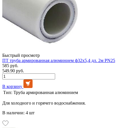
Быстрый просмотр
ПТ труба армированная алюминием ф32х5,4 дл. 2м PN25
585 руб.
549.90 руб.
В корзину
Тип:
Труба армированная алюминием
Для холодного и горячего водоснабжения.
В наличии: 4 шт