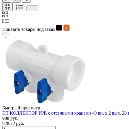
Показать товары под заказ
Быстрый просмотр
ПТ КОЛЛЕКТОР PPR с отсечными кранами 40 вн. х 2 вых. 20
988 руб.
928.72 руб.