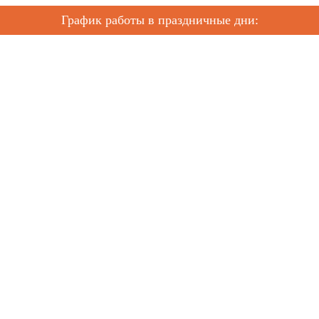
График работы в праздничные дни: