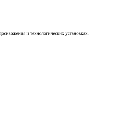
одоснабжения и технологических установках.