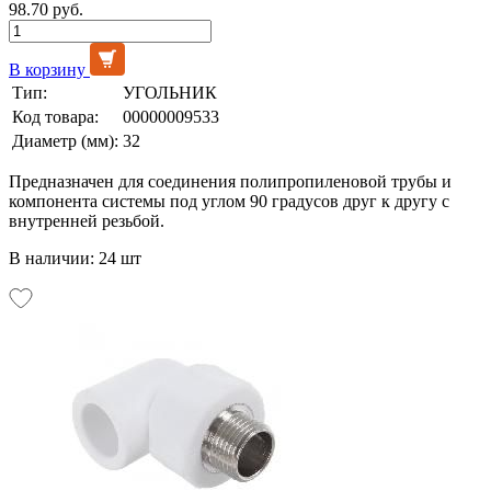
98.70 руб.
В корзину
Тип:
УГОЛЬНИК
Код товара:
00000009533
Диаметр (мм):
32
Предназначен для соединения полипропиленовой трубы и
компонента системы под углом 90 градусов друг к другу с
внутренней резьбой.
В наличии: 24 шт