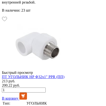
внутренней резьбой.
В наличии: 23 шт
Быстрый просмотр
ПТ УГОЛЬНИК НР Ф32х1" PPR (ПП)
213 руб.
200.22 руб.
В корзину
Тип:
УГОЛЬНИК