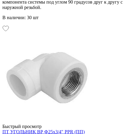
компонента системы под углом 90 градусов друг к другу с
наружной резьбой.
В наличии: 30 шт
Быстрый просмотр
ПТ УГОЛЬНИК ВР Ф25х3/4" PPR (ПП)