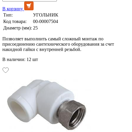
В корзину
Тип:
УГОЛЬНИК
Код товара:
00-00007504
Диаметр (мм):
25
Позволяет выполнить самый сложный монтаж по
присоединению сантехнического оборудования за счет
накидной гайки с внутренней резьбой.
В наличии: 12 шт