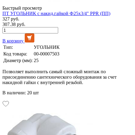
Быстрый просмотр
ПТ УГОЛЬНИК с накид.гайкой Ф25х3/4" PPR (ПП)
327 руб.
307.38 руб.
В корзину
Тип:
УГОЛЬНИК
Код товара:
00-00007503
Диаметр (мм):
25
Позволяет выполнить самый сложный монтаж по
присоединению сантехнического оборудования за счет
накидной гайки с внутренней резьбой.
В наличии: 20 шт