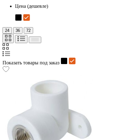
Цена (дешевле)
24
36
72
Показать товары под заказ