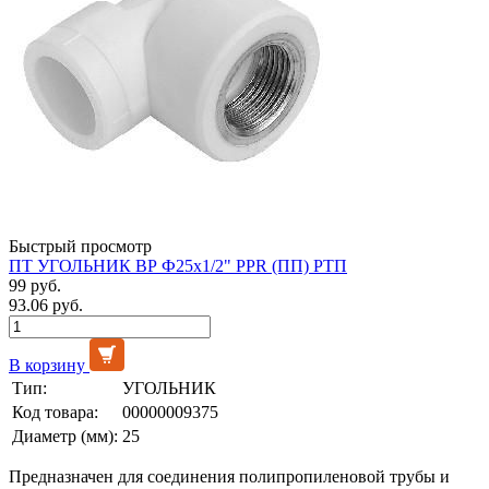
Быстрый просмотр
ПТ УГОЛЬНИК ВР Ф25х1/2" PPR (ПП) РТП
99 руб.
93.06 руб.
В корзину
Тип:
УГОЛЬНИК
Код товара:
00000009375
Диаметр (мм):
25
Предназначен для соединения полипропиленовой трубы и