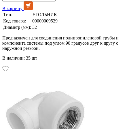
В корзину
Тип:
УГОЛЬНИК
Код товара:
00000009529
Диаметр (мм):
32
Предназначен для соединения полипропиленовой трубы и
компонента системы под углом 90 градусов друг к другу с
наружной резьбой.
В наличии: 35 шт