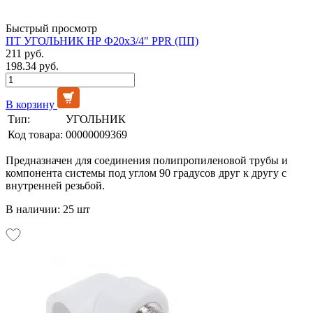
Быстрый просмотр
ПТ УГОЛЬНИК НР Ф20х3/4" PPR (ПП)
211 руб.
198.34 руб.
В корзину
Тип:
УГОЛЬНИК
Код товара:
00000009369
Предназначен для соединения полипропиленовой трубы и
компонента системы под углом 90 градусов друг к другу с
внутренней резьбой.
В наличии: 25 шт