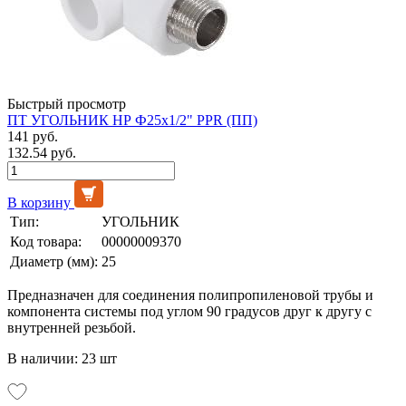
Быстрый просмотр
ПТ УГОЛЬНИК НР Ф25х1/2" PPR (ПП)
141 руб.
132.54 руб.
В корзину
Тип:
УГОЛЬНИК
Код товара:
00000009370
Диаметр (мм):
25
Предназначен для соединения полипропиленовой трубы и
компонента системы под углом 90 градусов друг к другу с
внутренней резьбой.
В наличии: 23 шт