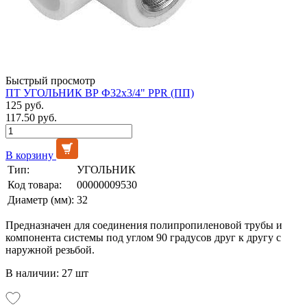
Быстрый просмотр
ПТ УГОЛЬНИК ВР Ф32х3/4" PPR (ПП)
125 руб.
117.50 руб.
В корзину
Тип:
УГОЛЬНИК
Код товара:
00000009530
Диаметр (мм):
32
Предназначен для соединения полипропиленовой трубы и
компонента системы под углом 90 градусов друг к другу с
наружной резьбой.
В наличии: 27 шт