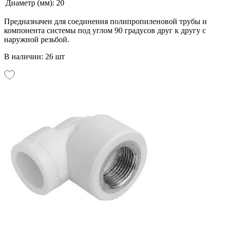
Диаметр (мм):
20
Предназначен для соединения полипропиленовой трубы и
компонента системы под углом 90 градусов друг к другу с
наружной резьбой.
В наличии: 26 шт