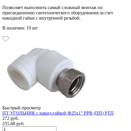
Позволяет выполнить самый сложный монтаж по
присоединению сантехнического оборудования за счет
накидной гайки с внутренней резьбой.
В наличии: 19 шт
Быстрый просмотр
ПТ УГОЛЬНИК с накид.гайкой Ф25х1" PPR (ПП) РТП
272 руб.
255.68 руб.