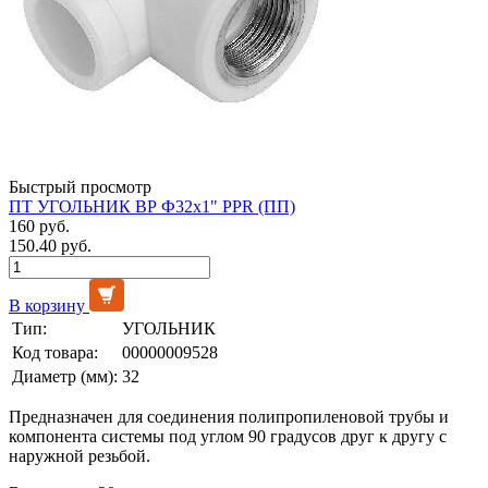
Быстрый просмотр
ПТ УГОЛЬНИК ВР Ф32х1" PPR (ПП)
160 руб.
150.40 руб.
В корзину
Тип:
УГОЛЬНИК
Код товара:
00000009528
Диаметр (мм):
32
Предназначен для соединения полипропиленовой трубы и
компонента системы под углом 90 градусов друг к другу с
наружной резьбой.