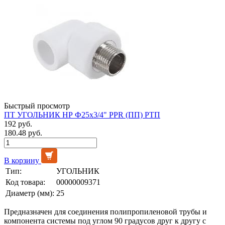
Быстрый просмотр
ПТ УГОЛЬНИК НР Ф25х3/4" PPR (ПП) РТП
192 руб.
180.48 руб.
В корзину
Тип:
УГОЛЬНИК
Код товара:
00000009371
Диаметр (мм):
25
Предназначен для соединения полипропиленовой трубы и
компонента системы под углом 90 градусов друг к другу с