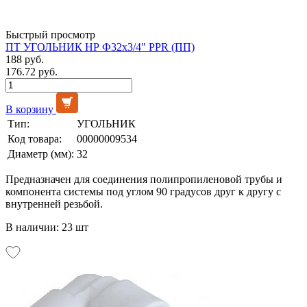
Быстрый просмотр
ПТ УГОЛЬНИК НР Ф32х3/4" PPR (ПП)
188 руб.
176.72 руб.
В корзину
Тип:
УГОЛЬНИК
Код товара:
00000009534
Диаметр (мм):
32
Предназначен для соединения полипропиленовой трубы и
компонента системы под углом 90 градусов друг к другу с
внутренней резьбой.
В наличии: 23 шт