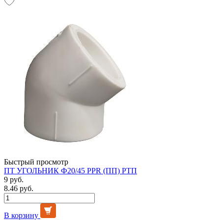
Быстрый просмотр
ПТ УГОЛЬНИК Ф20/45 PPR (ПП) РТП
9 руб.
8.46 руб.
В корзину