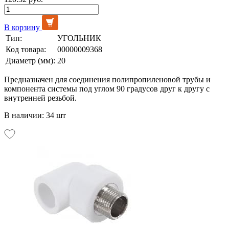
В корзину
Тип:
УГОЛЬНИК
Код товара:
00000009368
Диаметр (мм):
20
Предназначен для соединения полипропиленовой трубы и
компонента системы под углом 90 градусов друг к другу с
внутренней резьбой.
В наличии: 34 шт