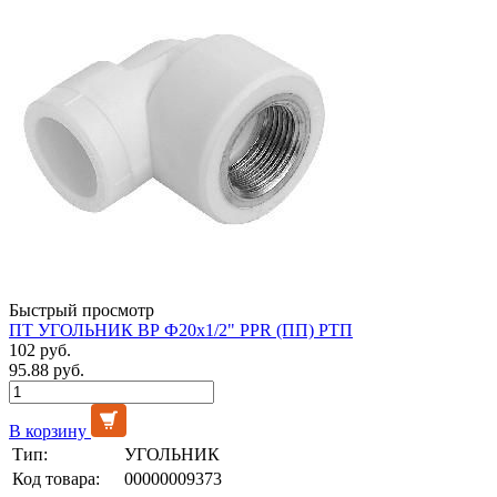
Быстрый просмотр
ПТ УГОЛЬНИК ВР Ф20х1/2" PPR (ПП) РТП
102 руб.
95.88 руб.
В корзину
Тип:
УГОЛЬНИК
Код товара:
00000009373