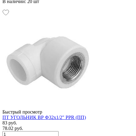
В наличии: 20 шт
Быстрый просмотр
ПТ УГОЛЬНИК ВР Ф32х1/2" PPR (ПП)
83 руб.
78.02 руб.