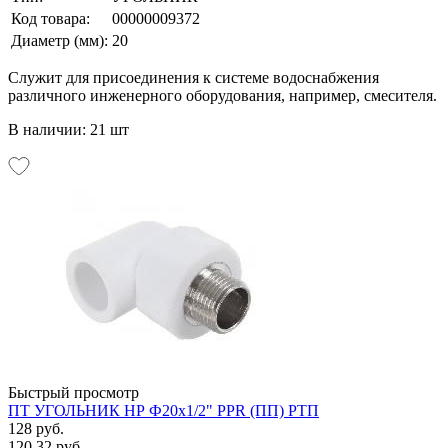
Код товара:
00000009372
Диаметр (мм):
20
Служит для присоединения к системе водоснабжения
различного инженерного оборудования, например, смесителя.
В наличии: 21 шт
Быстрый просмотр
ПТ УГОЛЬНИК НР Ф20х1/2" PPR (ПП) РТП
128 руб.
120.32 руб.