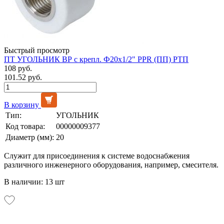
Быстрый просмотр
ПТ УГОЛЬНИК ВР с крепл. Ф20х1/2" PPR (ПП) РТП
108 руб.
101.52 руб.
В корзину
Тип:
УГОЛЬНИК
Код товара:
00000009377
Диаметр (мм):
20
Служит для присоединения к системе водоснабжения
различного инженерного оборудования, например, смесителя.
В наличии: 13 шт