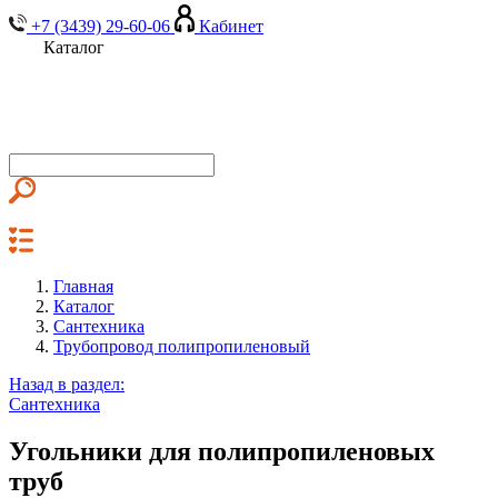
+7 (3439) 29-60-06
Кабинет
Каталог
Главная
Каталог
Сантехника
Трубопровод полипропиленовый
Назад в раздел:
Сантехника
Угольники для полипропиленовых
труб