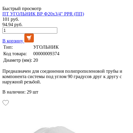
Быстрый просмотр
ПТ УГОЛЬНИК ВР Ф20х3/4" PPR (ПП)
101 руб.
94.94 руб.
В корзину
Тип:
УГОЛЬНИК
Код товара:
00000009374
Диаметр (мм):
20
Предназначен для соединения полипропиленовой трубы и
компонента системы под углом 90 градусов друг к другу с
наружной резьбой.
В наличии: 29 шт