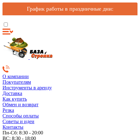
График работы в праздничные дни:
О компании
Покупателям
Инструменты в аренду
Доставка
Как купить
Обмен и возврат
Резка
Способы оплаты
Советы и идеи
Контакты
Пн-Сб: 8:30 - 20:00
ВС: 8:30 - 18:00