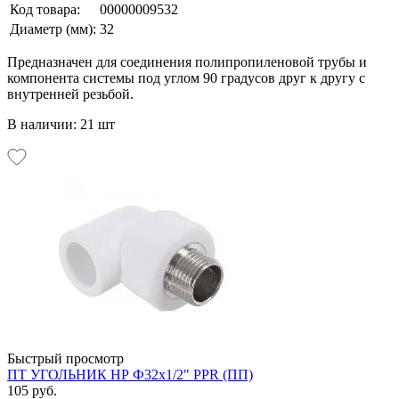
Код товара:
00000009532
Диаметр (мм):
32
Предназначен для соединения полипропиленовой трубы и
компонента системы под углом 90 градусов друг к другу с
внутренней резьбой.
В наличии: 21 шт
Быстрый просмотр
ПТ УГОЛЬНИК НР Ф32х1/2" PPR (ПП)
105 руб.