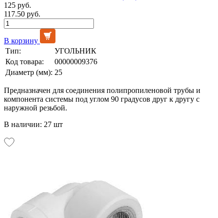
125 руб.
117.50 руб.
В корзину
Тип:
УГОЛЬНИК
Код товара:
00000009376
Диаметр (мм):
25
Предназначен для соединения полипропиленовой трубы и
компонента системы под углом 90 градусов друг к другу с
наружной резьбой.
В наличии: 27 шт