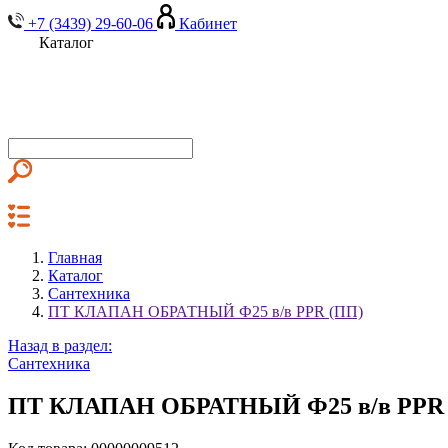
+7 (3439) 29-60-06
Кабинет
Каталог
Главная
Каталог
Сантехника
ПТ КЛАПАН ОБРАТНЫЙ Ф25 в/в PPR (ПП)
Назад в раздел:
Сантехника
ПТ КЛАПАН ОБРАТНЫЙ Ф25 в/в PPR 