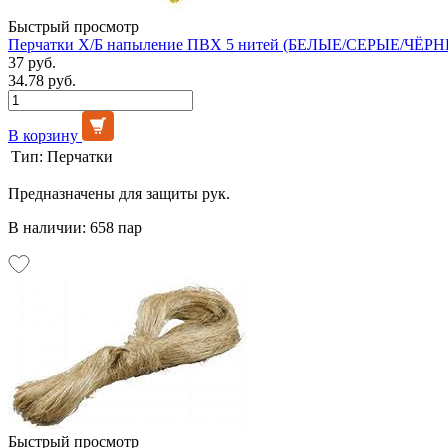
Быстрый просмотр
Перчатки Х/Б напыление ПВХ 5 нитей (БЕЛЫЕ/СЕРЫЕ/ЧЁРНЫ
37 руб.
34.78 руб.
В корзину
Тип:
Перчатки
Предназначены для защиты рук.
В наличии: 658 пар
Быстрый просмотр