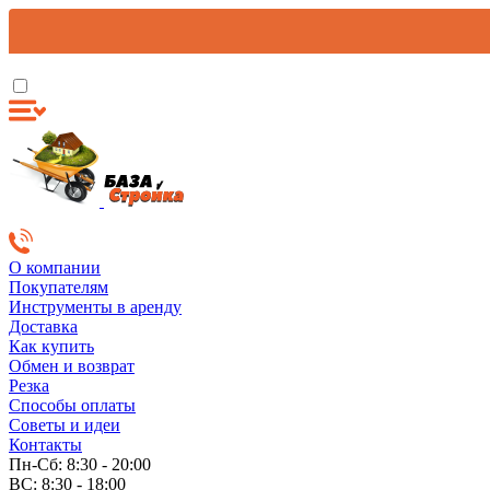
О компании
Покупателям
Инструменты в аренду
Доставка
Как купить
Обмен и возврат
Резка
Способы оплаты
Советы и идеи
Контакты
Пн-Сб: 8:30 - 20:00
ВС: 8:30 - 18:00