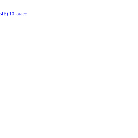
Е) 10 класс