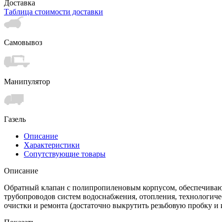
Доставка
Таблица стоимости доставки
Самовывоз
Манипулятор
Газель
Описание
Характеристики
Сопутствующие товары
Описание
Обратный клапан с полипропиленовым корпусом, обеспечивающ
трубопроводов систем водоснабжения, отопления, технологиче
очистки и ремонта (достаточно выкрутить резьбовую пробку и 