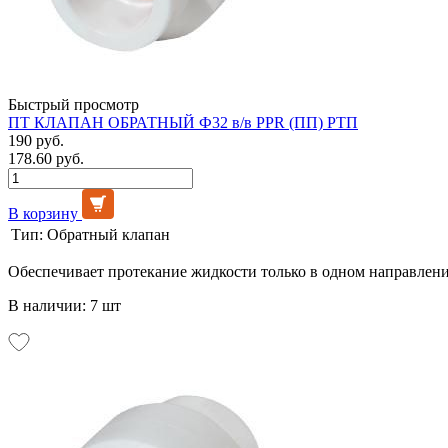
Быстрый просмотр
ПТ КЛАПАН ОБРАТНЫЙ Ф32 в/в PPR (ПП) РТП
190 руб.
178.60 руб.
В корзину
Тип:
Обратный клапан
Обеспечивает протекание жидкости только в одном направлени
В наличии: 7 шт