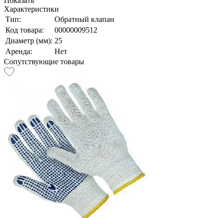
Показать
Характеристики
Тип:
Обратный клапан
Код товара:
00000009512
Диаметр (мм):
25
Аренда:
Нет
Сопутствующие товары