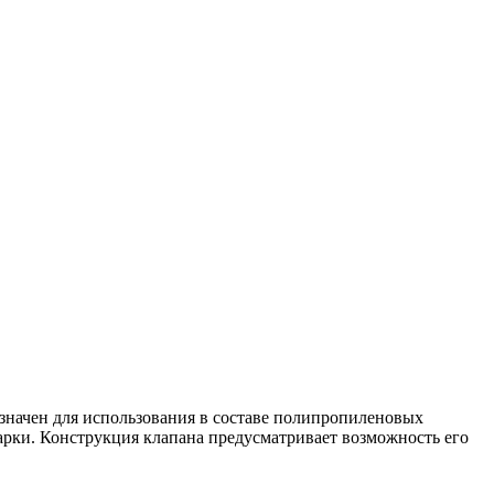
начен для использования в составе полипропиленовых
арки. Конструкция клапана предусматривает возможность его