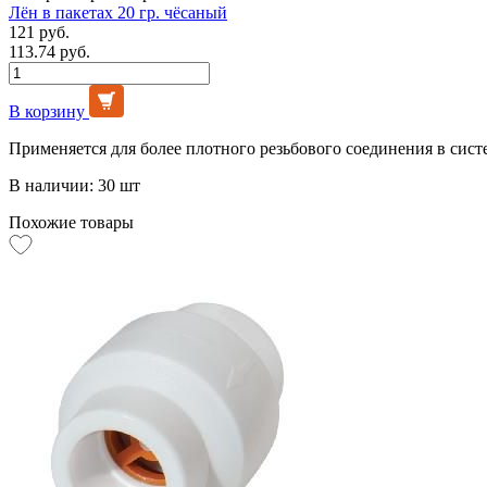
Лён в пакетах 20 гр. чёсаный
121 руб.
113.74 руб.
В корзину
Применяется для более плотного резьбового соединения в сист
В наличии: 30 шт
Похожие товары