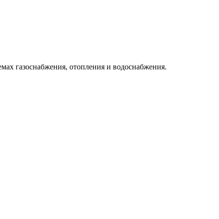
емах газоснабжения, отопления и водоснабжения.