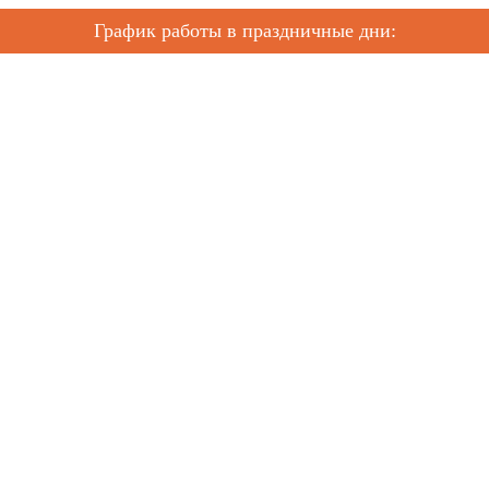
График работы в праздничные дни: