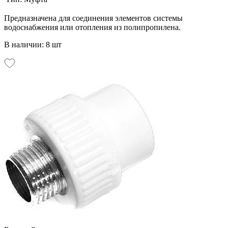
Предназначена для соединения элементов системы
водоснабжения или отопления из полипропилена.
В наличии: 8 шт