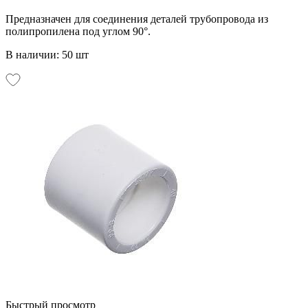
Предназначен для соединения деталей трубопровода из
полипропилена под углом 90°.
В наличии: 50 шт
Быстрый просмотр