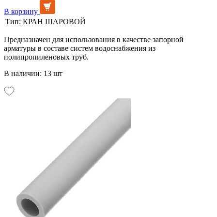
В корзину
Тип:
КРАН ШАРОВОЙ
Предназначен для использования в качестве запорной
арматуры в составе систем водоснабжения из
полипропиленовых труб.
В наличии: 13 шт