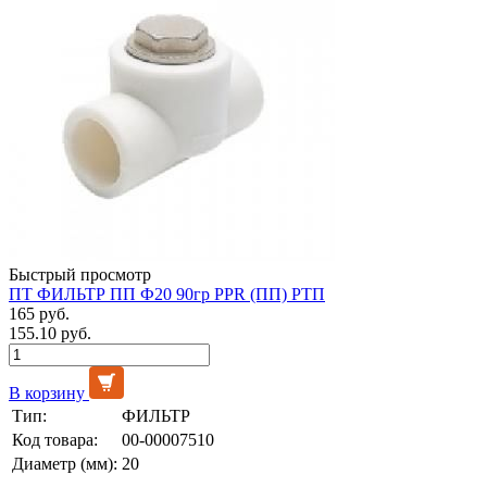
Быстрый просмотр
ПТ ФИЛЬТР ПП Ф20 90гр PPR (ПП) РТП
165 руб.
155.10 руб.
В корзину
Тип:
ФИЛЬТР
Код товара:
00-00007510
Диаметр (мм):
20