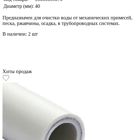
Диаметр (мм):
40
Предназначен для очистки воды от механических примесей,
песка, ржавчины, осадка, в трубопроводных системах.
В наличии: 2 шт
Хиты продаж