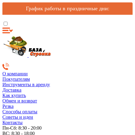
График работы в праздничные дни:
О компании
Покупателям
Инструменты в аренду
Доставка
Как купить
Обмен и возврат
Резка
Способы оплаты
Советы и идеи
Контакты
Пн-Сб: 8:30 - 20:00
ВС: 8:30 - 18:00