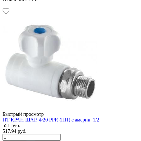
Быстрый просмотр
ПТ КРАН ШАР. Ф20 PPR (ПП) с америк. 1/2
551 руб.
517.94 руб.