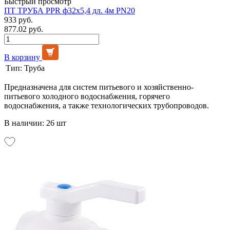
Быстрый просмотр
ПТ ТРУБА PPR ф32х5,4 дл. 4м PN20
933 руб.
877.02 руб.
В корзину
Тип:
Труба
Предназначена для систем питьевого и хозяйственно-
питьевого холодного водоснабжения, горячего
водоснабжения, а также технологических трубопроводов.
В наличии: 26 шт