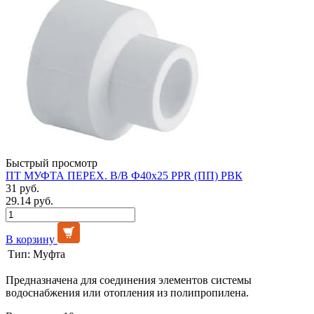
Быстрый просмотр
ПТ МУФТА ПЕРЕХ. В/В Ф40х25 PPR (ПП) РВК
31 руб.
29.14 руб.
В корзину
Тип:
Муфта
Предназначена для соединения элементов системы
водоснабжения или отопления из полипропилена.