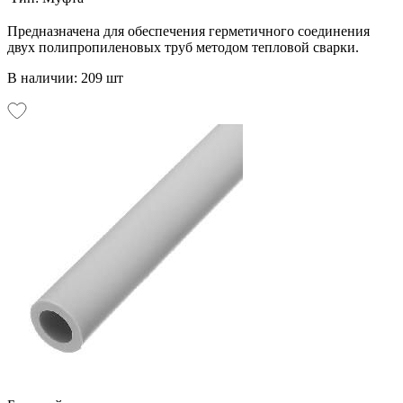
Предназначена для обеспечения герметичного соединения
двух полипропиленовых труб методом тепловой сварки.
В наличии: 209 шт