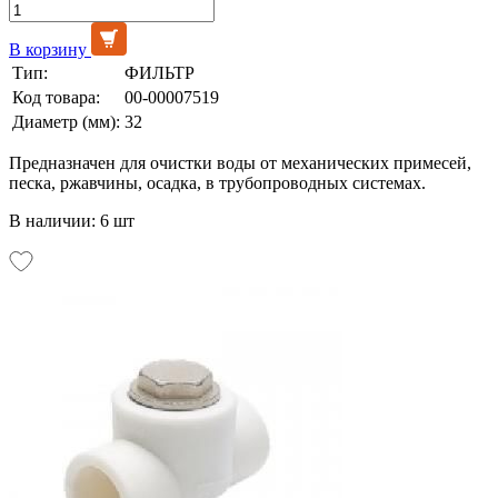
В корзину
Тип:
ФИЛЬТР
Код товара:
00-00007519
Диаметр (мм):
32
Предназначен для очистки воды от механических примесей,
песка, ржавчины, осадка, в трубопроводных системах.
В наличии: 6 шт