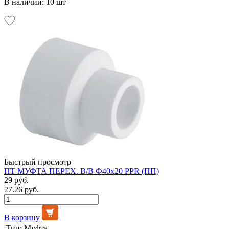
В наличии: 10 шт
Быстрый просмотр
ПТ МУФТА ПЕРЕХ. В/В Ф40х20 PPR (ПП)
29 руб.
27.26 руб.
В корзину
Тип:
Муфта