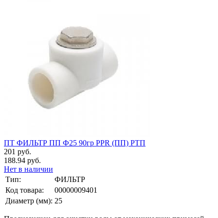
ПТ ФИЛЬТР ПП Ф25 90гр PPR (ПП) РТП
201 руб.
188.94 руб.
Нет в наличии
Тип:
ФИЛЬТР
Код товара:
00000009401
Диаметр (мм):
25