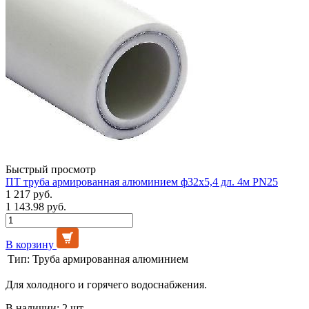
Быстрый просмотр
ПТ труба армированная алюминием ф32х5,4 дл. 4м PN25
1 217 руб.
1 143.98 руб.
В корзину
Тип:
Труба армированная алюминием
Для холодного и горячего водоснабжения.
В наличии: 2 шт