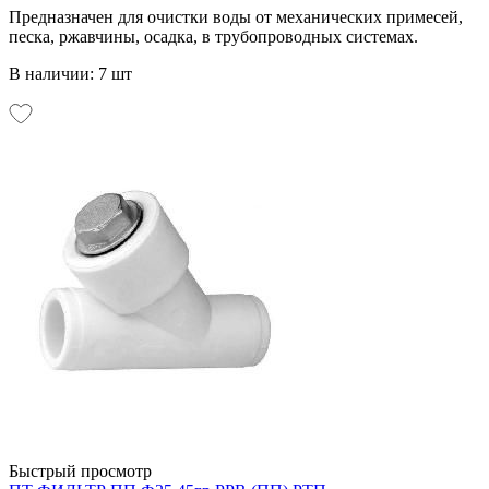
Предназначен для очистки воды от механических примесей,
песка, ржавчины, осадка, в трубопроводных системах.
В наличии: 7 шт
Быстрый просмотр