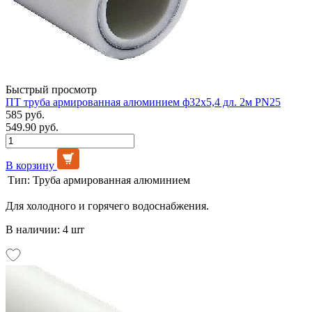
Быстрый просмотр
ПТ труба армированная алюминием ф32х5,4 дл. 2м PN25
585 руб.
549.90 руб.
В корзину
Тип:
Труба армированная алюминием
Для холодного и горячего водоснабжения.
В наличии: 4 шт