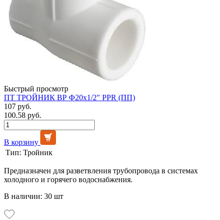
Быстрый просмотр
ПТ ТРОЙНИК ВР Ф20х1/2" PPR (ПП)
107 руб.
100.58 руб.
В корзину
Тип:
Тройник
Предназначен для разветвления трубопровода в системах
холодного и горячего водоснабжения.
В наличии: 30 шт