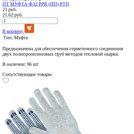
ПТ МУФТА Ф32 PPR (ПП) РТП
23 руб.
21.62 руб.
В корзину
Тип:
Муфта
Предназначена для обеспечения герметичного соединения
двух полипропиленовых труб методом тепловой сварки.
В наличии: 96 шт
Сопутствующие товары