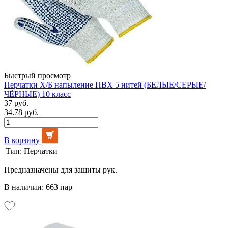
Быстрый просмотр
Перчатки Х/Б напыление ПВХ 5 нитей (БЕЛЫЕ/СЕРЫЕ/
ЧЁРНЫЕ) 10 класс
37 руб.
34.78 руб.
В корзину
Тип:
Перчатки
Предназначены для защиты рук.
В наличии: 663 пар