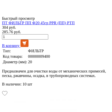
Быстрый просмотр
ПТ ФИЛЬТР ПП Ф20 45гр PPR (ПП) РТП
304 руб.
285.76 руб.
В корзину
Тип:
ФИЛЬТР
Код товара:
00000009400
Диаметр (мм):
20
Предназначен для очистки воды от механических примесей,
песка, ржавчины, осадка, в трубопроводных системах.
В наличии: 10 шт