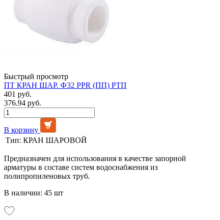
Быстрый просмотр
ПТ КРАН ШАР. Ф32 PPR (ПП) РТП
401 руб.
376.94 руб.
В корзину
Тип:
КРАН ШАРОВОЙ
Предназначен для использования в качестве запорной
арматуры в составе систем водоснабжения из
полипропиленовых труб.
В наличии: 45 шт