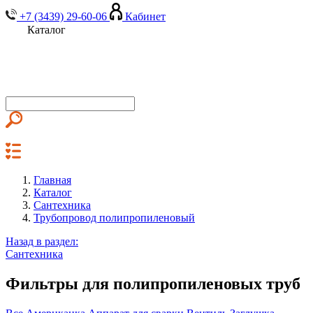
+7 (3439) 29-60-06
Кабинет
Каталог
Главная
Каталог
Сантехника
Трубопровод полипропиленовый
Назад в раздел:
Сантехника
Фильтры для полипропиленовых труб