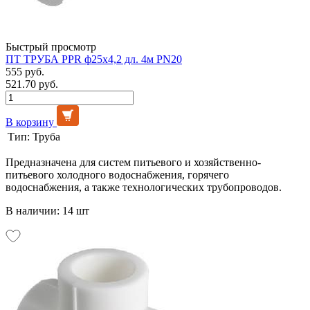
Быстрый просмотр
ПТ ТРУБА PPR ф25х4,2 дл. 4м PN20
555 руб.
521.70 руб.
В корзину
Тип:
Труба
Предназначена для систем питьевого и хозяйственно-
питьевого холодного водоснабжения, горячего
водоснабжения, а также технологических трубопроводов.
В наличии: 14 шт