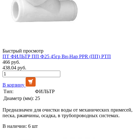
Быстрый просмотр
ПТ ФИЛЬТР ПП Ф25 45гр Вн-Нар PPR (ПП) РТП
466 руб.
438.04 руб.
В корзину
Тип:
ФИЛЬТР
Диаметр (мм):
25
Предназначен для очистки воды от механических примесей,
песка, ржавчины, осадка, в трубопроводных системах.
В наличии: 6 шт