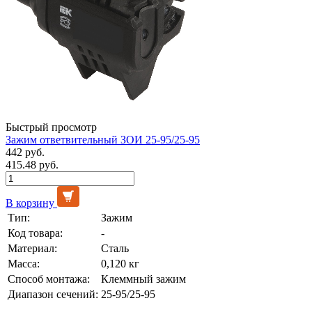
Быстрый просмотр
Зажим ответвительный ЗОИ 25-95/25-95
442 руб.
415.48 руб.
В корзину
Тип:
Зажим
Код товара:
-
Материал:
Сталь
Масса:
0,120 кг
Способ монтажа:
Клеммный зажим
Диапазон сечений:
25-95/25-95