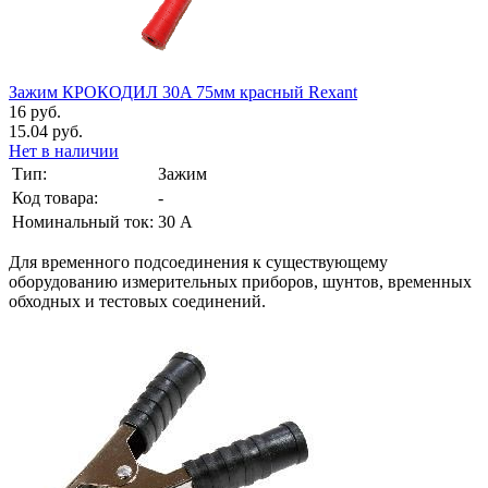
Зажим КРОКОДИЛ 30A 75мм красный Rexant
16 руб.
15.04 руб.
Нет в наличии
Тип:
Зажим
Код товара:
-
Номинальный ток:
30 А
Для временного подсоединения к существующему
оборудованию измерительных приборов, шунтов, временных
обходных и тестовых соединений.