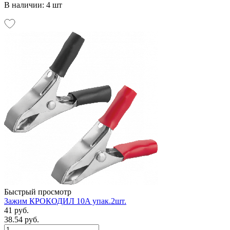
В наличии: 4 шт
Быстрый просмотр
Зажим КРОКОДИЛ 10A упак.2шт.
41 руб.
38.54 руб.