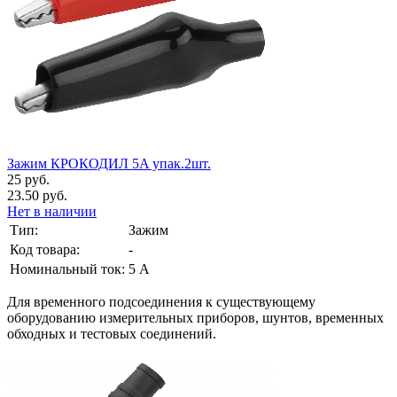
Зажим КРОКОДИЛ 5A упак.2шт.
25 руб.
23.50 руб.
Нет в наличии
Тип:
Зажим
Код товара:
-
Номинальный ток:
5 А
Для временного подсоединения к существующему
оборудованию измерительных приборов, шунтов, временных
обходных и тестовых соединений.