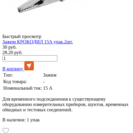
Быстрый просмотр
Зажим КРОКОДИЛ 15A упак.2шт.
30 руб.
28.20 руб.
В корзину
Тип:
Зажим
Код товара:
-
Номинальный ток:
15 А
Для временного подсоединения к существующему
оборудованию измерительных приборов, шунтов, временных
обходных и тестовых соединений.
В наличии: 1 упак