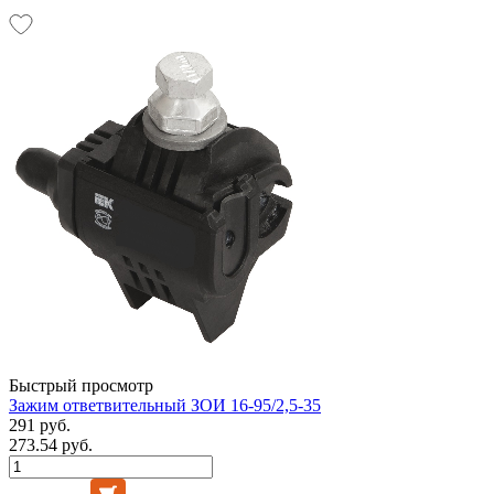
Быстрый просмотр
Зажим ответвительный ЗОИ 16-95/2,5-35
291 руб.
273.54 руб.