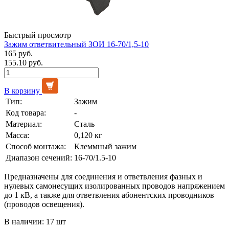
Быстрый просмотр
Зажим ответвительный ЗОИ 16-70/1,5-10
165 руб.
155.10 руб.
В корзину
Тип:
Зажим
Код товара:
-
Материал:
Сталь
Масса:
0,120 кг
Способ монтажа:
Клеммный зажим
Диапазон сечений:
16-70/1.5-10
Предназначены для соединения и ответвления фазных и
нулевых самонесущих изолированных проводов напряжением
до 1 кВ, а также для ответвления абонентских проводников
(проводов освещения).
В наличии: 17 шт