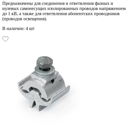
Предназначены для соединения и ответвления фазных и
нулевых самонесущих изолированных проводов напряжением
до 1 кВ, а также для ответвления абонентских проводников
(проводов освещения).
В наличии: 4 шт