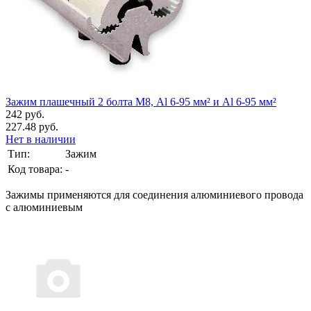
Зажим плашечный 2 болта М8, Al 6-95 мм² и Al 6-95 мм²
242 руб.
227.48 руб.
Нет в наличии
Тип:
Зажим
Код товара:
-
Зажимы применяются для соединения алюминиевого провода
с алюминиевым