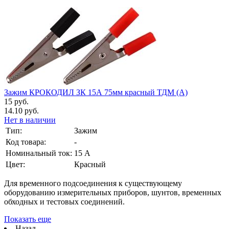
Зажим КРОКОДИЛ ЗК 15А 75мм красный ТДМ (А)
15 руб.
14.10 руб.
Нет в наличии
Тип:
Зажим
Код товара:
-
Номинальный ток:
15 А
Цвет:
Красный
Для временного подсоединения к существующему
оборудованию измерительных приборов, шунтов, временных
обходных и тестовых соединений.
Показать еще
Назад