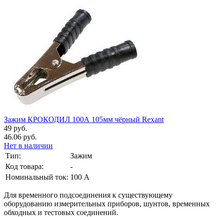
Зажим КРОКОДИЛ 100А 105мм чёрный Rexant
49 руб.
46.06 руб.
Нет в наличии
Тип:
Зажим
Код товара:
-
Номинальный ток:
100 А
Для временного подсоединения к существующему
оборудованию измерительных приборов, шунтов, временных
обходных и тестовых соединений.