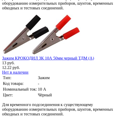
оборудованию измерительных приборов, шунтов, временных
обходных и тестовых соединений.
Зажим КРОКОДИЛ ЗК 10А 50мм черный ТДМ (А)
13 руб.
12.22 руб.
Нет в наличии
Тип:
Зажим
Код товара:
-
Номинальный ток:
10 А
Цвет:
Чёрный
Для временного подсоединения к существующему
оборудованию измерительных приборов, шунтов, временных
обходных и тестовых соединений.