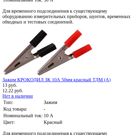
Для временного подсоединения к существующему
оборудованию измерительных приборов, шунтов, временных
обходных и тестовых соединений.
Зажим КРОКОДИЛ ЗК 10А 50мм красный ТДМ (А)
13 руб.
12.22 руб.
Нет в наличии
Тип:
Зажим
Код товара:
-
Номинальный ток:
10 А
Цвет:
Красный
Для временного подсоединения к существующему