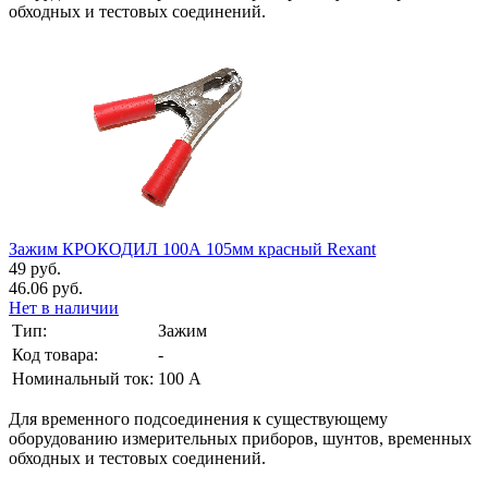
обходных и тестовых соединений.
Зажим КРОКОДИЛ 100А 105мм красный Rexant
49 руб.
46.06 руб.
Нет в наличии
Тип:
Зажим
Код товара:
-
Номинальный ток:
100 А
Для временного подсоединения к существующему
оборудованию измерительных приборов, шунтов, временных
обходных и тестовых соединений.