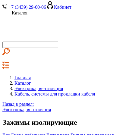
+7 (3439) 29-60-06
Кабинет
Каталог
Главная
Каталог
Электрика, вентиляция
Кабель, системы для прокладки кабеля
Назад в раздел:
Электрика, вентиляция
Зажимы изолирующие