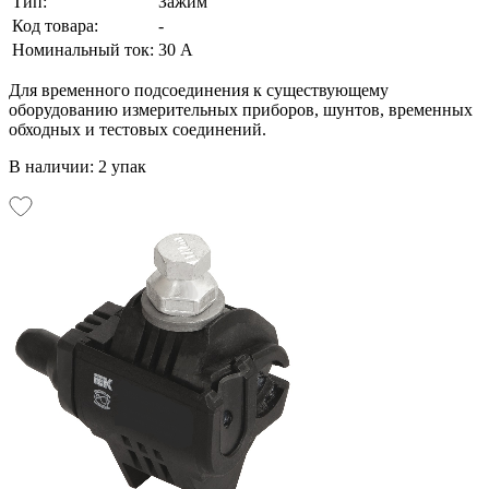
Тип:
Зажим
Код товара:
-
Номинальный ток:
30 А
Для временного подсоединения к существующему
оборудованию измерительных приборов, шунтов, временных
обходных и тестовых соединений.
В наличии: 2 упак