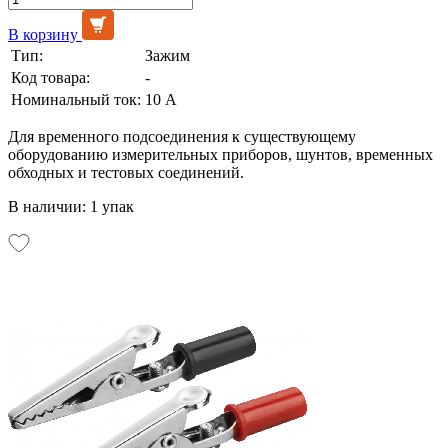
В корзину
Тип:
Зажим
Код товара:
-
Номинальный ток:
10 А
Для временного подсоединения к существующему
оборудованию измерительных приборов, шунтов, временных
обходных и тестовых соединений.
В наличии: 1 упак