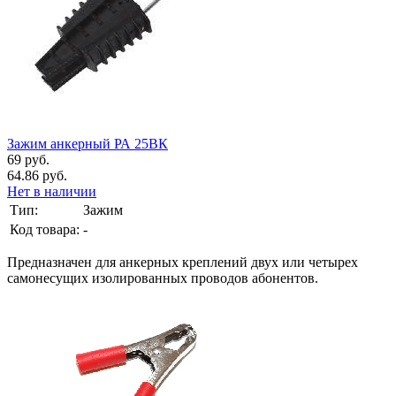
Зажим анкерный РА 25ВК
69 руб.
64.86 руб.
Нет в наличии
Тип:
Зажим
Код товара:
-
Предназначен для анкерных креплений двух или четырех
самонесущих изолированных проводов абонентов.