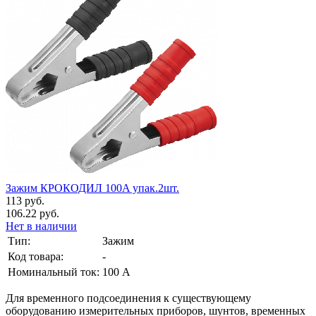
Зажим КРОКОДИЛ 100A упак.2шт.
113 руб.
106.22 руб.
Нет в наличии
Тип:
Зажим
Код товара:
-
Номинальный ток:
100 А
Для временного подсоединения к существующему
оборудованию измерительных приборов, шунтов, временных