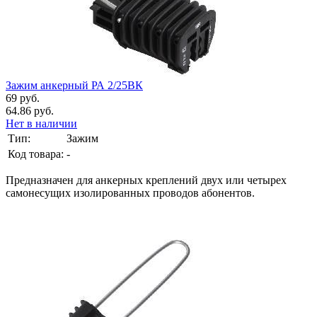
Зажим анкерный РА 2/25ВК
69 руб.
64.86 руб.
Нет в наличии
Тип:
Зажим
Код товара:
-
Предназначен для анкерных креплений двух или четырех
самонесущих изолированных проводов абонентов.