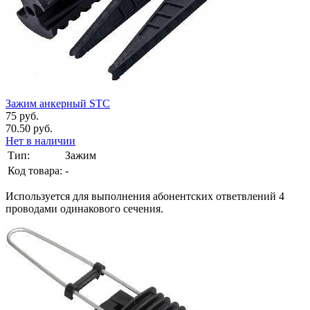
Зажим анкерный STC
75 руб.
70.50 руб.
Нет в наличии
Тип:
Зажим
Код товара:
-
Используется для выполнения абонентских ответвлений 4
проводами одинакового сечения.