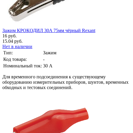
Зажим КРОКОДИЛ 30A 75мм чёрный Rexant
16 руб.
15.04 руб.
Нет в наличии
Тип:
Зажим
Код товара:
-
Номинальный ток:
30 А
Для временного подсоединения к существующему
оборудованию измерительных приборов, шунтов, временных
обходных и тестовых соединений.