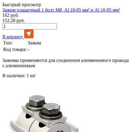
Быстрый просмотр
Зажим плашечный 1 болт М8, Al 10-95 мм² и Al 10-95 мм²
162 руб.
152.28 руб.
В корзину
Тип:
Зажим
Код товара:
-
Зажимы применяются для соединения алюминиевого провода
с алюминиевым
В наличии: 1 шт