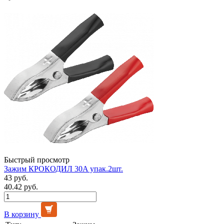
Быстрый просмотр
Зажим КРОКОДИЛ 30A упак.2шт.
43 руб.
40.42 руб.
В корзину