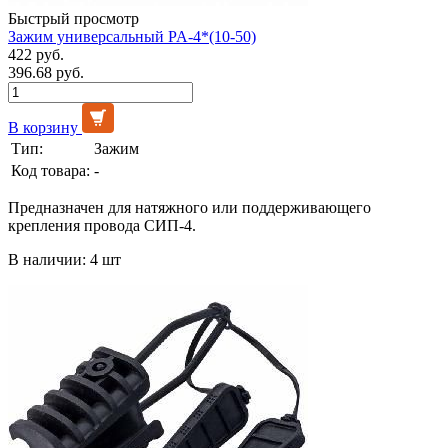
Быстрый просмотр
Зажим универсальный PA-4*(10-50)
422 руб.
396.68 руб.
В корзину
Тип:
Зажим
Код товара:
-
Предназначен для натяжного или поддерживающего
крепления провода СИП-4.
В наличии: 4 шт