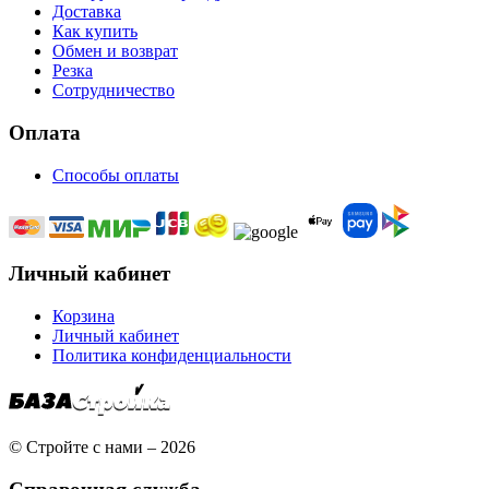
Доставка
Как купить
Обмен и возврат
Резка
Сотрудничество
Оплата
Способы оплаты
Личный кабинет
Корзина
Личный кабинет
Политика конфиденциальности
© Стройте с нами – 2026