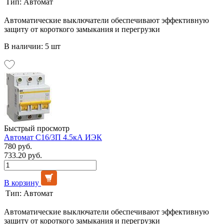
Тип:
Автомат
Автоматические выключатели обеспечивают эффективную
защиту от короткого замыкания и перегрузки
В наличии: 5 шт
Быстрый просмотр
Автомат C16/3П 4.5кА ИЭК
780 руб.
733.20 руб.
В корзину
Тип:
Автомат
Автоматические выключатели обеспечивают эффективную
защиту от короткого замыкания и перегрузки