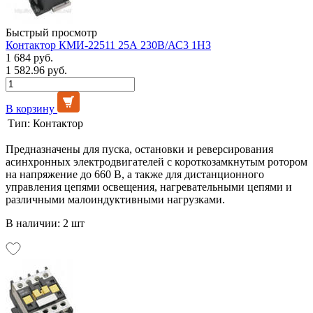
Быстрый просмотр
Контактор КМИ-22511 25А 230В/АС3 1НЗ
1 684 руб.
1 582.96 руб.
В корзину
Тип:
Контактор
Предназначены для пуска, остановки и реверсирования
асинхронных электродвигателей с короткозамкнутым ротором
на напряжение до 660 В, а также для дистанционного
управления цепями освещения, нагревательными цепями и
различными малоиндуктивными нагрузками.
В наличии: 2 шт