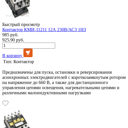
Быстрый просмотр
Контактор КМИ-11211 12А 230В/АС3 1HЗ
985 руб.
925.90 руб.
В корзину
Тип:
Контактор
Предназначены для пуска, остановки и реверсирования
асинхронных электродвигателей с короткозамкнутым ротором
на напряжение до 660 В, а также для дистанционного
управления цепями освещения, нагревательными цепями и
различными малоиндуктивными нагрузками