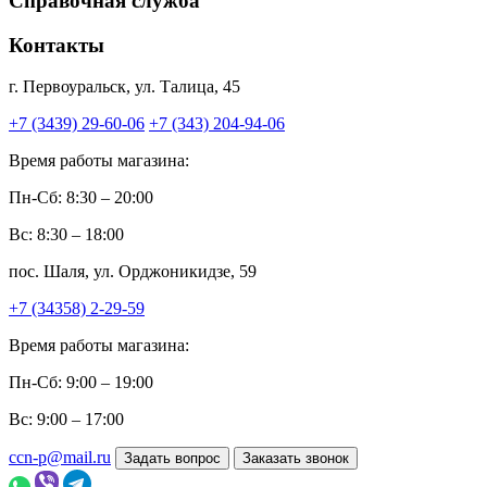
Справочная служба
Контакты
г. Первоуральск, ул. Талица, 45
+7 (3439) 29-60-06
+7 (343) 204-94-06
Время работы магазина:
Пн-Сб: 8:30 – 20:00
Вс: 8:30 – 18:00
пос. Шаля, ул. Орджоникидзе, 59
+7 (34358) 2-29-59
Время работы магазина:
Пн-Сб: 9:00 – 19:00
Вс: 9:00 – 17:00
ccn-p@mail.ru
Задать вопрос
Заказать звонок