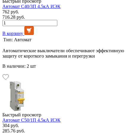
Быстрый просмотр
Автомат C40/3П 4.5кА ИЭК
762 руб.
716.28 руб.
В корзину
Тип:
Автомат
Автоматические выключатели обеспечивают эффективную
защиту от короткого замыкания и перегрузки
В наличии: 2 шт
Быстрый просмотр
Автомат C50/1П 4.5кА ИЭК
304 руб.
285.76 руб.