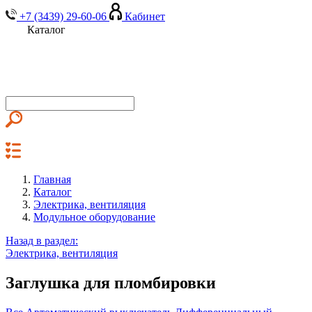
+7 (3439) 29-60-06
Кабинет
Каталог
Главная
Каталог
Электрика, вентиляция
Модульное оборудование
Назад в раздел:
Электрика, вентиляция
Заглушка для пломбировки