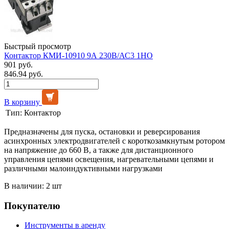
Быстрый просмотр
Контактор КМИ-10910 9А 230В/АС3 1НО
901 руб.
846.94 руб.
В корзину
Тип:
Контактор
Предназначены для пуска, остановки и реверсирования
асинхронных электродвигателей с короткозамкнутым ротором
на напряжение до 660 В, а также для дистанционного
управления цепями освещения, нагревательными цепями и
различными малоиндуктивными нагрузками
В наличии: 2 шт
Покупателю
Инструменты в аренду