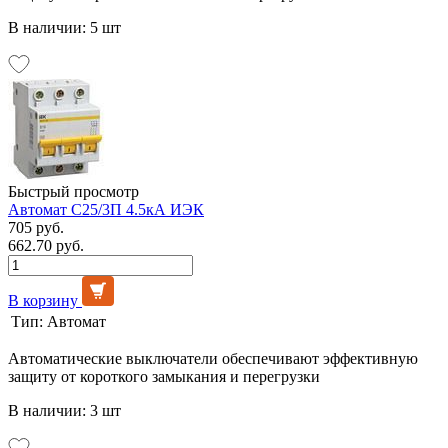
В наличии: 5 шт
Быстрый просмотр
Автомат C25/3П 4.5кА ИЭК
705 руб.
662.70 руб.
В корзину
Тип:
Автомат
Автоматические выключатели обеспечивают эффективную
защиту от короткого замыкания и перегрузки
В наличии: 3 шт