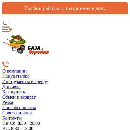
График работы в праздничные дни:
О компании
Покупателям
Инструменты в аренду
Доставка
Как купить
Обмен и возврат
Резка
Способы оплаты
Советы и идеи
Контакты
Пн-Сб: 8:30 - 20:00
ВС: 8:30 - 18:00