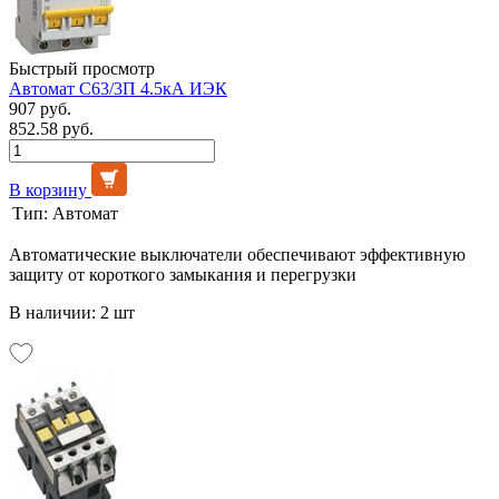
Быстрый просмотр
Автомат C63/3П 4.5кА ИЭК
907 руб.
852.58 руб.
В корзину
Тип:
Автомат
Автоматические выключатели обеспечивают эффективную
защиту от короткого замыкания и перегрузки
В наличии: 2 шт