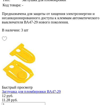
Код товара:
-
Предназначена для защиты от хищения электроэнергии и
несанкционированного доступа к клеммам автоматического
выключателя ВА47-29 нового поколения.
В наличии: 3 шт
Быстрый просмотр
Заглушка для пломбировки ВА47-29
12 руб.
11.28 руб.