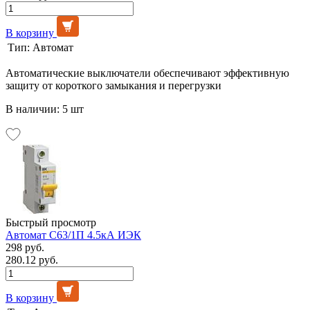
В корзину
Тип:
Автомат
Автоматические выключатели обеспечивают эффективную
защиту от короткого замыкания и перегрузки
В наличии: 5 шт
Быстрый просмотр
Автомат C63/1П 4.5кА ИЭК
298 руб.
280.12 руб.
В корзину