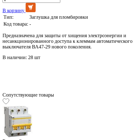
В корзину
Тип:
Заглушка для пломбировки
Код товара:
-
Предназначена для защиты от хищения электроэнергии и
несанкционированного доступа к клеммам автоматического
выключателя ВА47-29 нового поколения.
В наличии: 28 шт
Сопутствующие товары