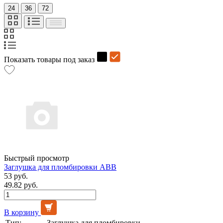
24
36
72
Показать товары под заказ
Быстрый просмотр
Заглушка для пломбировки АВВ
53 руб.
49.82 руб.
В корзину
Тип:
Заглушка для пломбировки