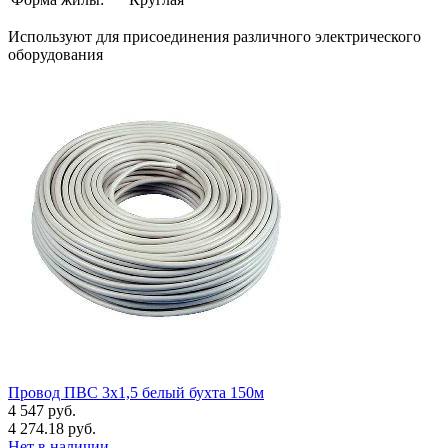
Используют для присоединения различного электрического
оборудования
Провод ПВС 3х1,5 белый бухта 150м
4 547 руб.
4 274.18 руб.
Нет в наличии