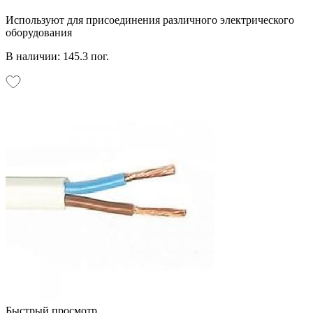
Используют для присоединения различного электрического
оборудования
В наличии: 145.3 пог.
Быстрый просмотр