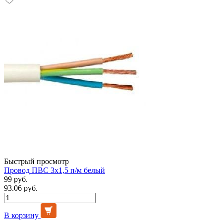
Быстрый просмотр
Провод ПВС 3х1,5 п/м белый
99 руб.
93.06 руб.
В корзину