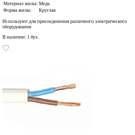
Материал жилы:
Медь
Форма жилы:
Круглая
Используют для присоединения различного электрического
оборудования
В наличии: 1 бух.