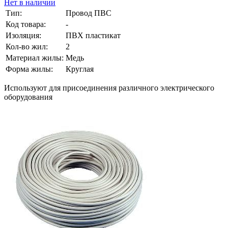
Нет в наличии
Тип:
Провод ПВС
Код товара:
-
Изоляция:
ПВХ пластикат
Кол-во жил:
2
Материал жилы:
Медь
Форма жилы:
Круглая
Используют для присоединения различного электрического
оборудования