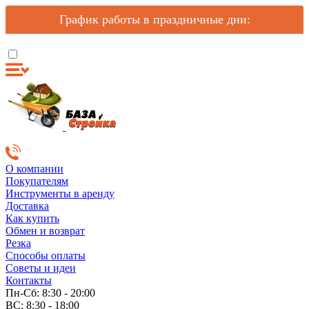
График работы в праздничные дни:
О компании
Покупателям
Инструменты в аренду
Доставка
Как купить
Обмен и возврат
Резка
Способы оплаты
Советы и идеи
Контакты
Пн-Сб: 8:30 - 20:00
ВС: 8:30 - 18:00