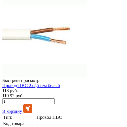
Быстрый просмотр
Провод ПВС 2х2,5 п/м белый
118 руб.
110.92 руб.
В корзину
Тип:
Провод ПВС
Код товара:
-