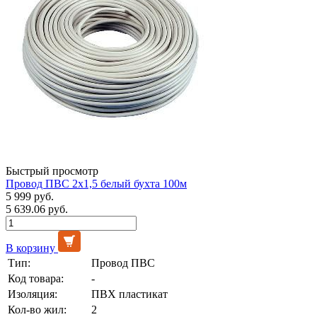
Быстрый просмотр
Провод ПВС 2х1,5 белый бухта 100м
5 999 руб.
5 639.06 руб.
В корзину
Тип:
Провод ПВС
Код товара:
-
Изоляция:
ПВХ пластикат
Кол-во жил:
2