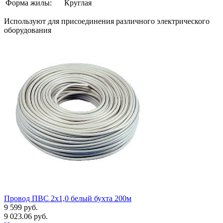
Форма жилы:
Круглая
Используют для присоединения различного электрического
оборудования
Провод ПВС 2х1,0 белый бухта 200м
9 599 руб.
9 023.06 руб.