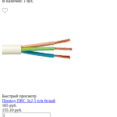
В наличии: 1 бух.
Быстрый просмотр
Провод ПВС 3х2,5 п/м белый
165 руб.
155.10 руб.