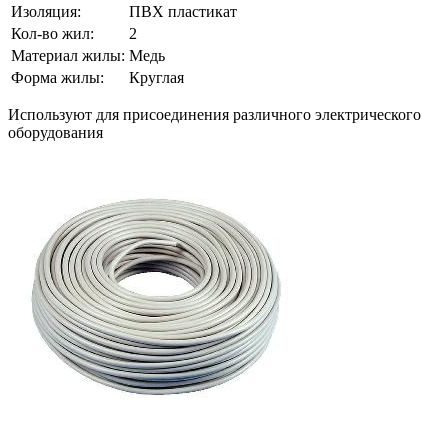
Изоляция:
ПВХ пластикат
Кол-во жил:
2
Материал жилы:
Медь
Форма жилы:
Круглая
Используют для присоединения различного электрического
оборудования