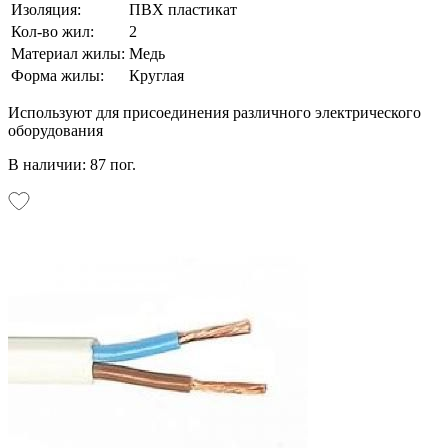
Изоляция:
ПВХ пластикат
Кол-во жил:
2
Материал жилы:
Медь
Форма жилы:
Круглая
Используют для присоединения различного электрического
оборудования
В наличии: 87 пог.