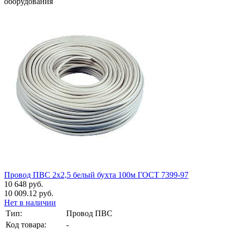
оборудования
Провод ПВС 2х2,5 белый бухта 100м ГОСТ 7399-97
10 648 руб.
10 009.12 руб.
Нет в наличии
Тип:
Провод ПВС
Код товара:
-