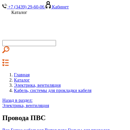
+7 (3439) 29-60-06
Кабинет
Каталог
Главная
Каталог
Электрика, вентиляция
Кабель, системы для прокладки кабеля
Назад в раздел:
Электрика, вентиляция
Провода ПВС