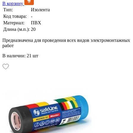
В корзину
Тип:
Изолента
Код товара:
-
Материал:
ПВХ
Длина (м.п.):
20
Предназначена для проведения всех видов электромонтажных
работ
В наличии: 21 шт