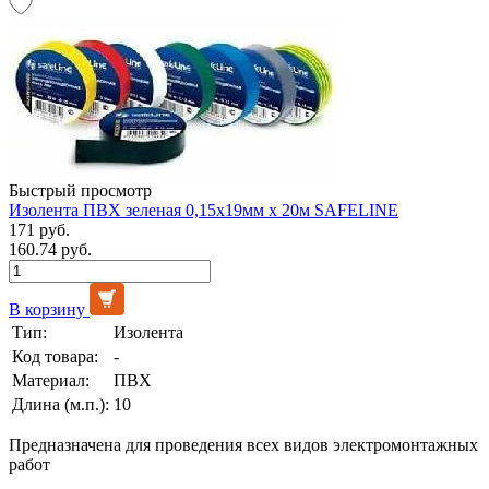
Быстрый просмотр
Изолента ПВХ зеленая 0,15х19мм х 20м SAFELINE
171 руб.
160.74 руб.
В корзину
Тип:
Изолента
Код товара:
-
Материал:
ПВХ
Длина (м.п.):
10
Предназначена для проведения всех видов электромонтажных
работ