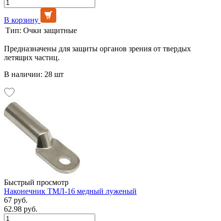
В корзину
Тип:
Очки защитные
Предназначены для защиты органов зрения от твердых
летящих частиц.
В наличии: 28 шт
Быстрый просмотр
Наконечник ТМЛ-16 медный луженый
67 руб.
62.98 руб.