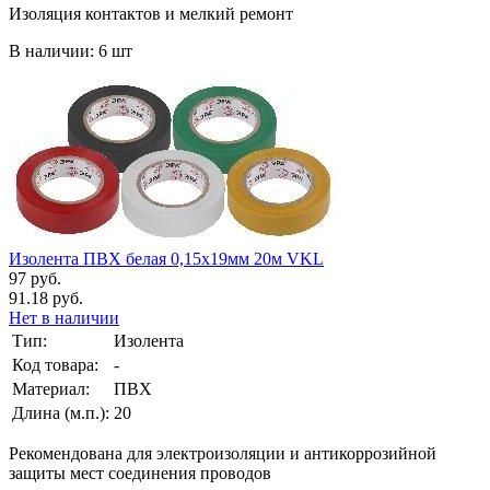
Изоляция контактов и мелкий ремонт
В наличии: 6 шт
Изолента ПВХ белая 0,15х19мм 20м VKL
97 руб.
91.18 руб.
Нет в наличии
Тип:
Изолента
Код товара:
-
Материал:
ПВХ
Длина (м.п.):
20
Рекомендована для электроизоляции и антикоррозийной
защиты мест соединения проводов