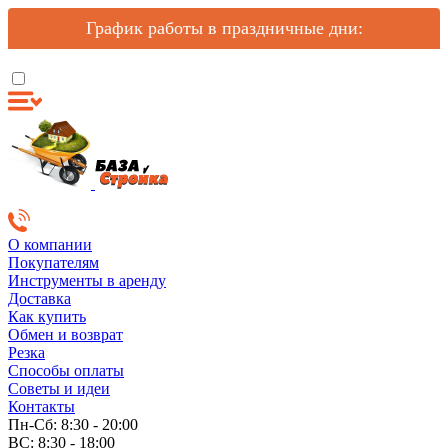
График работы в праздничные дни:
О компании
Покупателям
Инструменты в аренду
Доставка
Как купить
Обмен и возврат
Резка
Способы оплаты
Советы и идеи
Контакты
Пн-Сб: 8:30 - 20:00
ВС: 8:30 - 18:00