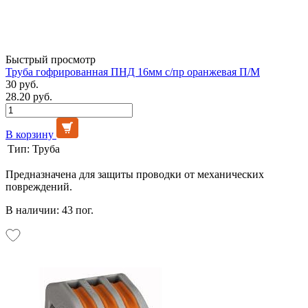
Быстрый просмотр
Труба гофрированная ПНД 16мм с/пр оранжевая П/М
30 руб.
28.20 руб.
В корзину
Тип:
Труба
Предназначена для защиты проводки от механических
повреждений.
В наличии: 43 пог.