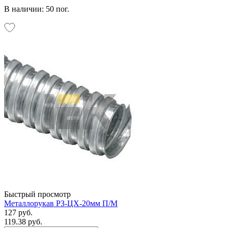
В наличии: 50 пог.
Быстрый просмотр
Металлорукав РЗ-ЦХ-20мм П/М
127 руб.
119.38 руб.