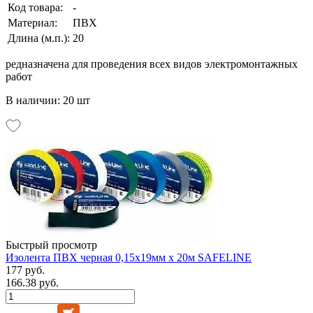
Код товара:
-
Материал:
ПВХ
Длина (м.п.):
20
редназначена для проведения всех видов электромонтажных
работ
В наличии: 20 шт
Быстрый просмотр
Изолента ПВХ черная 0,15х19мм х 20м SAFELINE
177 руб.
166.38 руб.