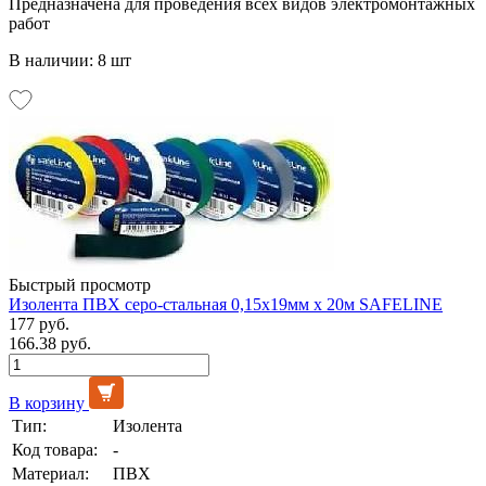
Предназначена для проведения всех видов электромонтажных
работ
В наличии: 8 шт
Быстрый просмотр
Изолента ПВХ серо-стальная 0,15х19мм х 20м SAFELINE
177 руб.
166.38 руб.
В корзину
Тип:
Изолента
Код товара:
-
Материал:
ПВХ