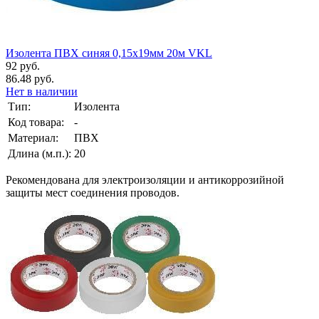
Изолента ПВХ синяя 0,15х19мм 20м VKL
92 руб.
86.48 руб.
Нет в наличии
Тип:
Изолента
Код товара:
-
Материал:
ПВХ
Длина (м.п.):
20
Рекомендована для электроизоляции и антикоррозийной
защиты мест соединения проводов.