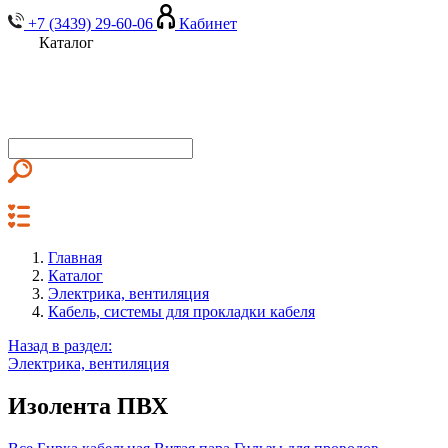
+7 (3439) 29-60-06
Кабинет
Каталог
Главная
Каталог
Электрика, вентиляция
Кабель, системы для прокладки кабеля
Назад в раздел:
Электрика, вентиляция
Изолента ПВХ