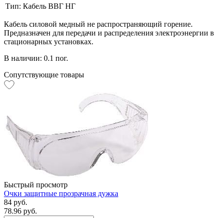
Тип:
Кабель ВВГ НГ
Кабель силовой медный не распространяющий горение.
Предназначен для передачи и распределения электроэнергии в
стационарных установках.
В наличии: 0.1 пог.
Сопутствующие товары
Быстрый просмотр
Очки защитные прозрачная дужка
84 руб.
78.96 руб.