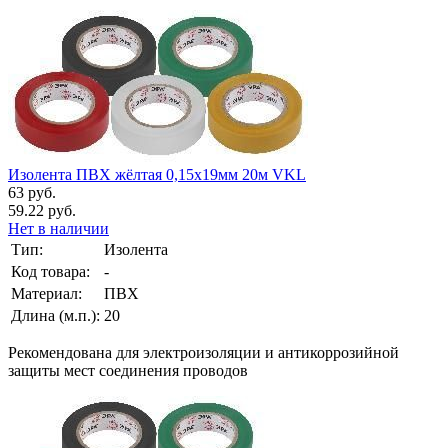
Изолента ПВХ жёлтая 0,15х19мм 20м VKL
63 руб.
59.22 руб.
Нет в наличии
Тип:
Изолента
Код товара:
-
Материал:
ПВХ
Длина (м.п.):
20
Рекомендована для электроизоляции и антикоррозийной
защиты мест соединения проводов