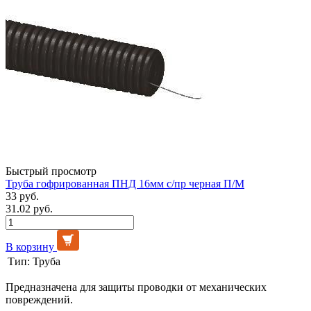
Быстрый просмотр
Труба гофрированная ПНД 16мм с/пр черная П/М
33 руб.
31.02 руб.
В корзину
Тип:
Труба
Предназначена для защиты проводки от механических
повреждений.