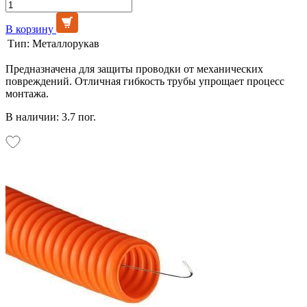
В корзину
Тип:
Металлорукав
Предназначена для защиты проводки от механических
повреждений. Отличная гибкость трубы упрощает процесс
монтажа.
В наличии: 3.7 пог.