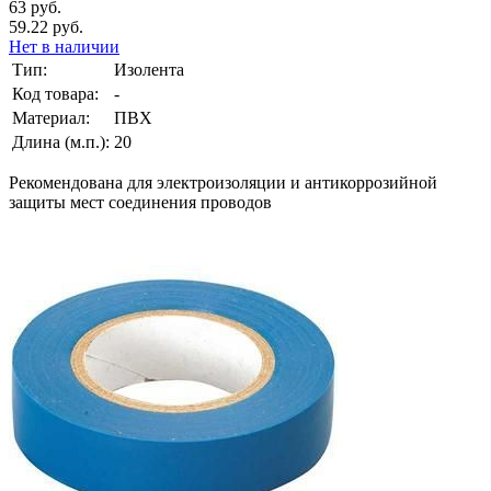
63 руб.
59.22 руб.
Нет в наличии
Тип:
Изолента
Код товара:
-
Материал:
ПВХ
Длина (м.п.):
20
Рекомендована для электроизоляции и антикоррозийной
защиты мест соединения проводов