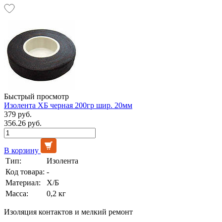
Быстрый просмотр
Изолента ХБ черная 200гр шир. 20мм
379 руб.
356.26 руб.
В корзину
Тип:
Изолента
Код товара:
-
Материал:
Х/Б
Масса:
0,2 кг
Изоляция контактов и мелкий ремонт