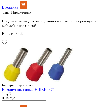
В корзину
Тип:
Наконечник
Предназначены для оконцевания жил медных проводов и
кабелей опрессовкой
В наличии: 9 шт
Быстрый просмотр
Наконечник-гильза НШВИ 0,75
1 руб.
0.94 руб.