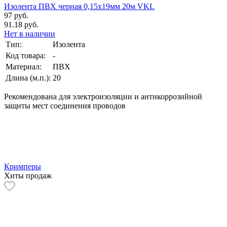
Изолента ПВХ черная 0,15х19мм 20м VKL
97 руб.
91.18 руб.
Нет в наличии
Тип:
Изолента
Код товара:
-
Материал:
ПВХ
Длина (м.п.):
20
Рекомендована для электроизоляции и антикоррозийной
защиты мест соединения проводов
Кримперы
Хиты продаж