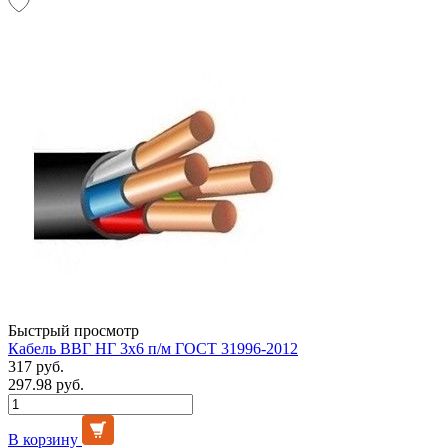
Быстрый просмотр
Кабель ВВГ НГ 3х6 п/м ГОСТ 31996-2012
317 руб.
297.98 руб.
В корзину