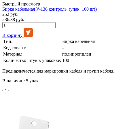
Быстрый просмотр
Бирка кабельная У-136 контроль. (упак. 100 шт)
252 руб.
236.88 руб.
В корзину
Тип:
Бирка кабельная
Код товара:
-
Материал:
полипропилен
Количество штук в упаковке:
100
Предназначается для маркировки кабеля и групп кабеля.
В наличии: 5 упак