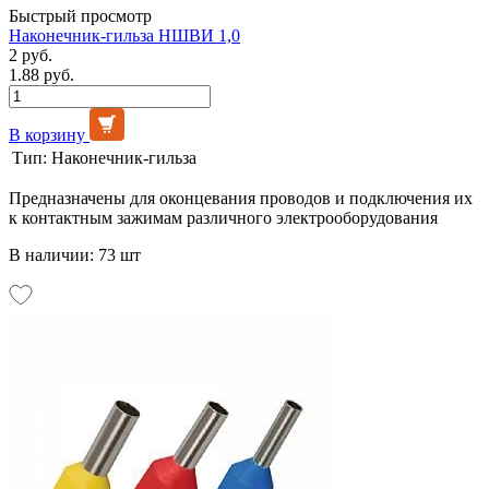
Быстрый просмотр
Наконечник-гильза НШВИ 1,0
2 руб.
1.88 руб.
В корзину
Тип:
Наконечник-гильза
Предназначены для оконцевания проводов и подключения их
к контактным зажимам различного электрооборудования
В наличии: 73 шт