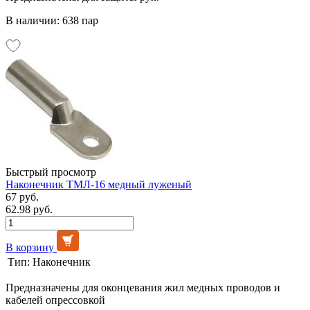
В наличии: 638 пар
Быстрый просмотр
Наконечник ТМЛ-16 медный луженый
67 руб.
62.98 руб.
В корзину
Тип:
Наконечник
Предназначены для оконцевания жил медных проводов и
кабелей опрессовкой