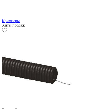
Кримперы
Хиты продаж