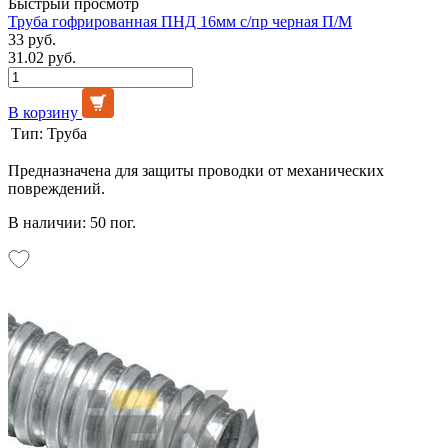
Быстрый просмотр
Труба гофрированная ПНД 16мм с/пр черная П/М
33 руб.
31.02 руб.
В корзину
Тип:
Труба
Предназначена для защиты проводки от механических
повреждений.
В наличии: 50 пог.