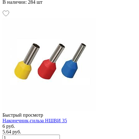
В наличии: 284 шт
Быстрый просмотр
Наконечник-гильза НШВИ 35
6 руб.
5.64 руб.