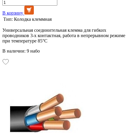
В корзину
Тип:
Колодка клеммная
Универсальная соединительная клемма для гибких
проводников 3-х контактная, работа в непрерывном режиме
при температуре 85°C
В наличии: 9 набо