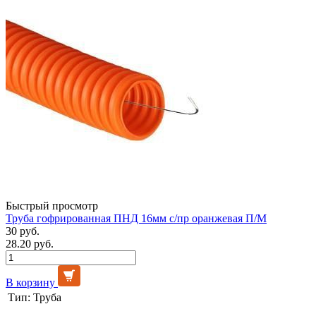
Быстрый просмотр
Труба гофрированная ПНД 16мм с/пр оранжевая П/М
30 руб.
28.20 руб.
В корзину
Тип:
Труба