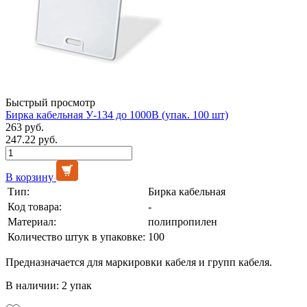
Быстрый просмотр
Бирка кабельная У-134 до 1000В (упак. 100 шт)
263 руб.
247.22 руб.
В корзину
Тип:
Бирка кабельная
Код товара:
-
Материал:
полипропилен
Количество штук в упаковке:
100
Предназначается для маркировки кабеля и групп кабеля.
В наличии: 2 упак