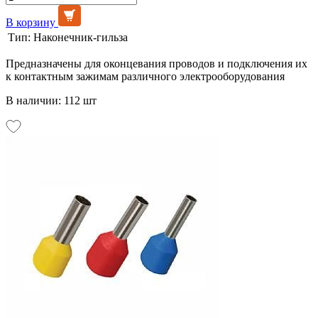
В корзину
Тип:
Наконечник-гильза
Предназначены для оконцевания проводов и подключения их
к контактным зажимам различного электрооборудования
В наличии: 112 шт