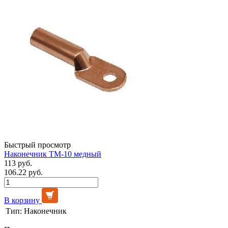
Быстрый просмотр
Наконечник ТМ-10 медный
113 руб.
106.22 руб.
В корзину
Тип:
Наконечник