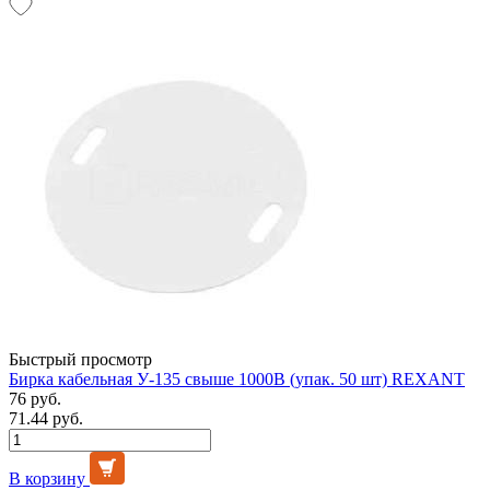
Быстрый просмотр
Бирка кабельная У-135 свыше 1000В (упак. 50 шт) REXANT
76 руб.
71.44 руб.
В корзину