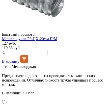
Быстрый просмотр
Металлорукав РЗ-ЦХ-20мм П/М
127 руб.
119.38 руб.
В корзину
Тип:
Металлорукав
Предназначена для защиты проводки от механических
повреждений. Отличная гибкость трубы упрощает процесс
монтажа.
В наличии: 3.7 пог.