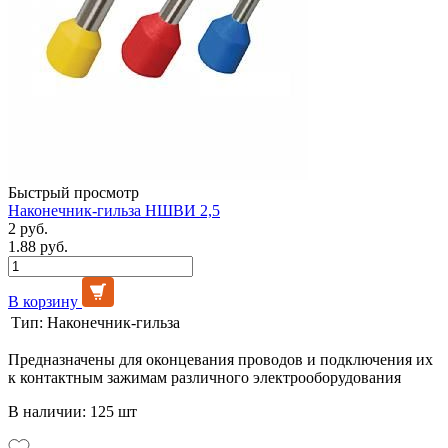
Быстрый просмотр
Наконечник-гильза НШВИ 2,5
2 руб.
1.88 руб.
В корзину
Тип:
Наконечник-гильза
Предназначены для оконцевания проводов и подключения их
к контактным зажимам различного электрооборудования
В наличии: 125 шт