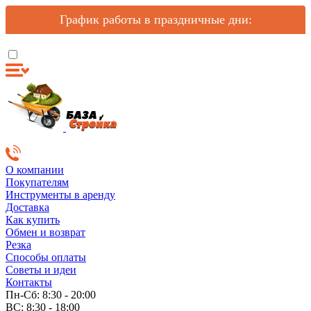
График работы в праздничные дни:
О компании
Покупателям
Инструменты в аренду
Доставка
Как купить
Обмен и возврат
Резка
Способы оплаты
Советы и идеи
Контакты
Пн-Сб: 8:30 - 20:00
ВС: 8:30 - 18:00