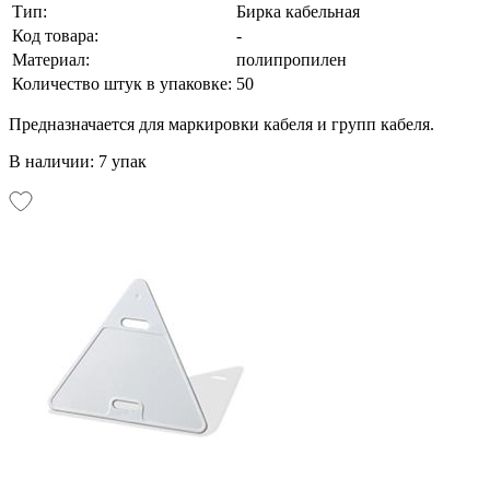
Тип:
Бирка кабельная
Код товара:
-
Материал:
полипропилен
Количество штук в упаковке:
50
Предназначается для маркировки кабеля и групп кабеля.
В наличии: 7 упак