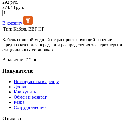
292 руб.
274.48 руб.
В корзину
Тип:
Кабель ВВГ НГ
Кабель силовой медный не распространяющий горение.
Предназначен для передачи и распределения электроэнергии в
стационарных установках.
В наличии: 7.5 пог.
Покупателю
Инструменты в аренду
Доставка
Как купить
Обмен и возврат
Резка
Сотрудничество
Оплата