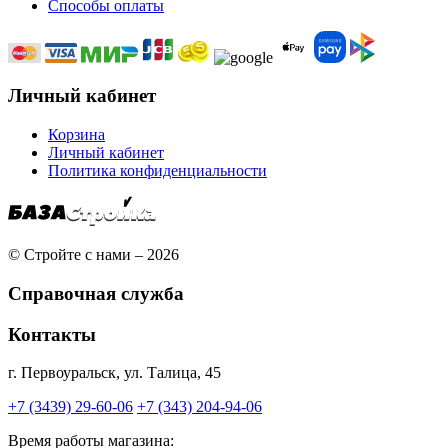
Способы оплаты
Личный кабинет
Корзина
Личный кабинет
Политика конфиденциальности
© Стройте с нами – 2026
Справочная служба
Контакты
г. Первоуральск, ул. Талица, 45
+7 (3439) 29-60-06
+7 (343) 204-94-06
Время работы магазина: