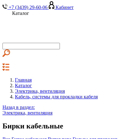
+7 (3439) 29-60-06
Кабинет
Каталог
Главная
Каталог
Электрика, вентиляция
Кабель, системы для прокладки кабеля
Назад в раздел:
Электрика, вентиляция
Бирки кабельные