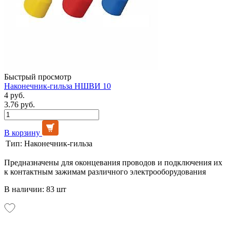
Быстрый просмотр
Наконечник-гильза НШВИ 10
4 руб.
3.76 руб.
В корзину
Тип:
Наконечник-гильза
Предназначены для оконцевания проводов и подключения их
к контактным зажимам различного электрооборудования
В наличии: 83 шт