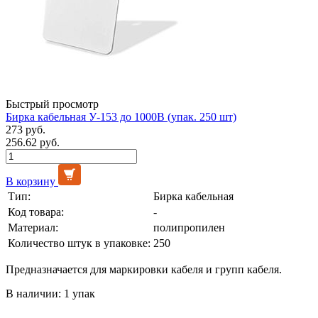
Быстрый просмотр
Бирка кабельная У-153 до 1000В (упак. 250 шт)
273 руб.
256.62 руб.
В корзину
Тип:
Бирка кабельная
Код товара:
-
Материал:
полипропилен
Количество штук в упаковке:
250
Предназначается для маркировки кабеля и групп кабеля.
В наличии: 1 упак