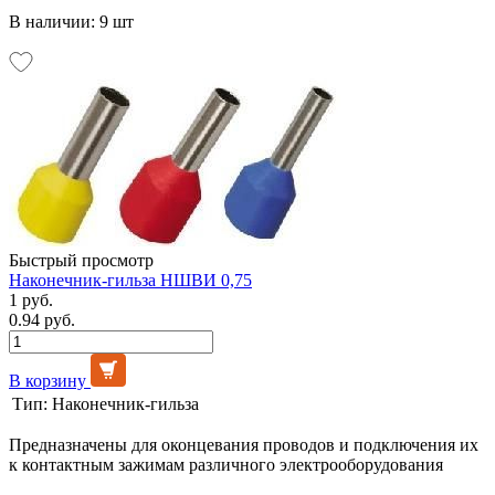
В наличии: 9 шт
Быстрый просмотр
Наконечник-гильза НШВИ 0,75
1 руб.
0.94 руб.
В корзину
Тип:
Наконечник-гильза
Предназначены для оконцевания проводов и подключения их
к контактным зажимам различного электрооборудования