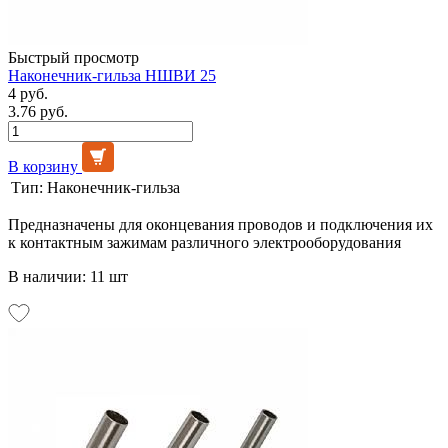
Быстрый просмотр
Наконечник-гильза НШВИ 25
4 руб.
3.76 руб.
В корзину
Тип:
Наконечник-гильза
Предназначены для оконцевания проводов и подключения их
к контактным зажимам различного электрооборудования
В наличии: 11 шт