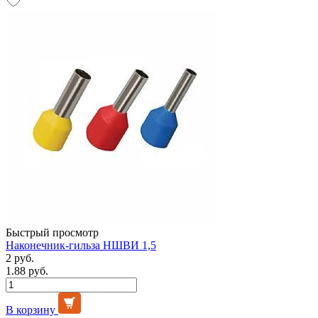
Быстрый просмотр
Наконечник-гильза НШВИ 1,5
2 руб.
1.88 руб.
В корзину