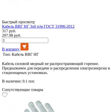
Быстрый просмотр
Кабель ВВГ НГ 3х6 п/м ГОСТ 31996-2012
317 руб.
297.98 руб.
В корзину
Тип:
Кабель ВВГ НГ
Кабель силовой медный не распространяющий горение.
Предназначен для передачи и распределения электроэнергии в
стационарных установках.
В наличии: 0.1 пог.
Сопутствующие товары