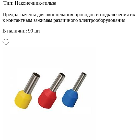
Тип:
Наконечник-гильза
Предназначены для оконцевания проводов и подключения их
к контактным зажимам различного электрооборудования
В наличии: 99 шт