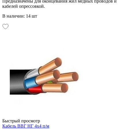
Предназначены для оконцевания жил медных проводов и
кабелей опрессовкой.
В наличии: 14 шт
Быстрый просмотр
Кабель ВВГ НГ 4х4 п/м