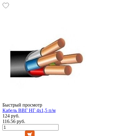
Быстрый просмотр
Кабель ВВГ НГ 4х1,5 п/м
124 руб.
116.56 руб.