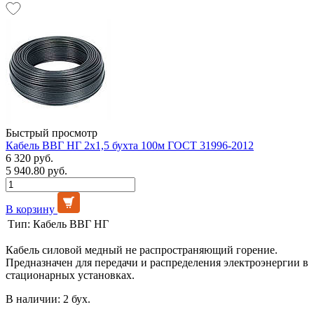
Быстрый просмотр
Кабель ВВГ НГ 2х1,5 бухта 100м ГОСТ 31996-2012
6 320 руб.
5 940.80 руб.
В корзину
Тип:
Кабель ВВГ НГ
Кабель силовой медный не распространяющий горение.
Предназначен для передачи и распределения электроэнергии в
стационарных установках.
В наличии: 2 бух.