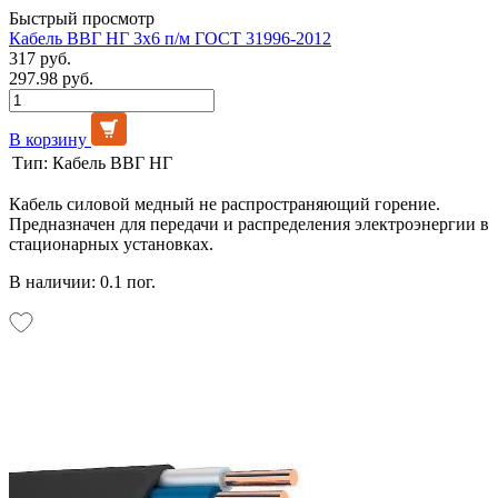
Быстрый просмотр
Кабель ВВГ НГ 3х6 п/м ГОСТ 31996-2012
317 руб.
297.98 руб.
В корзину
Тип:
Кабель ВВГ НГ
Кабель силовой медный не распространяющий горение.
Предназначен для передачи и распределения электроэнергии в
стационарных установках.
В наличии: 0.1 пог.