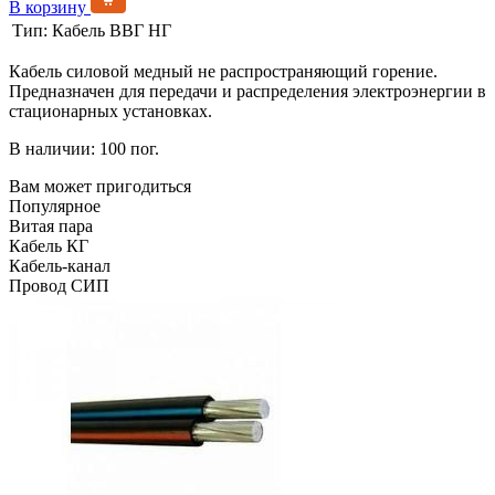
В корзину
Тип:
Кабель ВВГ НГ
Кабель силовой медный не распространяющий горение.
Предназначен для передачи и распределения электроэнергии в
стационарных установках.
В наличии: 100 пог.
Вам может пригодиться
Популярное
Витая пара
Кабель КГ
Кабель-канал
Провод СИП