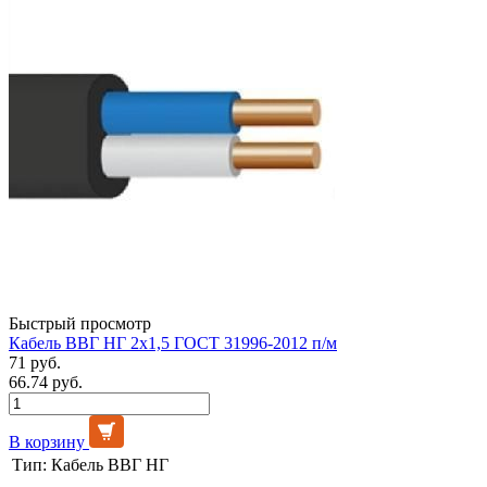
Быстрый просмотр
Кабель ВВГ НГ 2х1,5 ГОСТ 31996-2012 п/м
71 руб.
66.74 руб.
В корзину
Тип:
Кабель ВВГ НГ