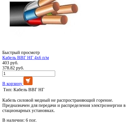
Быстрый просмотр
Кабель ВВГ НГ 4х6 п/м
403 руб.
378.82 руб.
В корзину
Тип:
Кабель ВВГ НГ
Кабель силовой медный не распространяющий горение.
Предназначен для передачи и распределения электроэнергии в
стационарных установках.
В наличии: 6 пог.