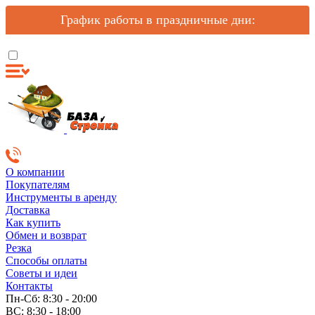
График работы в праздничные дни:
О компании
Покупателям
Инструменты в аренду
Доставка
Как купить
Обмен и возврат
Резка
Способы оплаты
Советы и идеи
Контакты
Пн-Сб: 8:30 - 20:00
ВС: 8:30 - 18:00