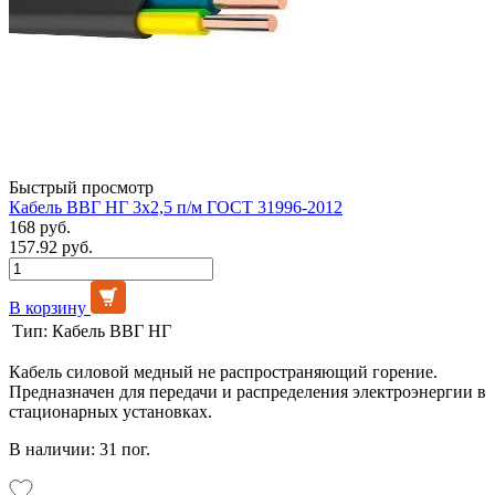
Быстрый просмотр
Кабель ВВГ НГ 3х2,5 п/м ГОСТ 31996-2012
168 руб.
157.92 руб.
В корзину
Тип:
Кабель ВВГ НГ
Кабель силовой медный не распространяющий горение.
Предназначен для передачи и распределения электроэнергии в
стационарных установках.
В наличии: 31 пог.