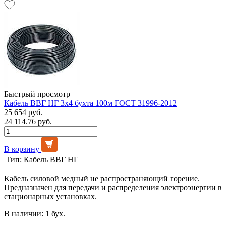
Быстрый просмотр
Кабель ВВГ НГ 3х4 бухта 100м ГОСТ 31996-2012
25 654 руб.
24 114.76 руб.
В корзину
Тип:
Кабель ВВГ НГ
Кабель силовой медный не распространяющий горение.
Предназначен для передачи и распределения электроэнергии в
стационарных установках.
В наличии: 1 бух.