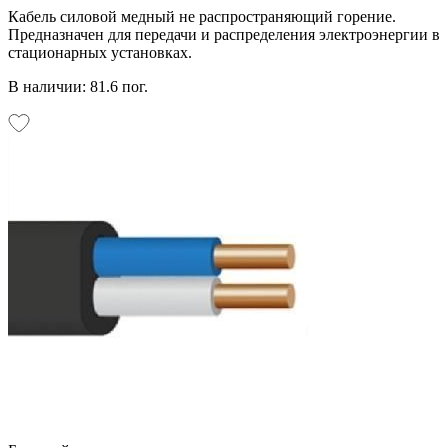
Кабель силовой медный не распространяющий горение.
Предназначен для передачи и распределения электроэнергии в
стационарных установках.
В наличии: 81.6 пог.