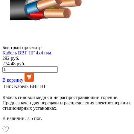
Быстрый просмотр
Кабель ВВГ НГ 4х4 п/м
292 руб.
274.48 руб.
В корзину
Тип:
Кабель ВВГ НГ
Кабель силовой медный не распространяющий горение.
Предназначен для передачи и распределения электроэнергии в
стационарных установках.
В наличии: 7.5 пог.