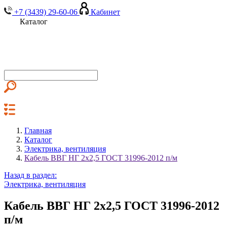
+7 (3439) 29-60-06
Кабинет
Каталог
Главная
Каталог
Электрика, вентиляция
Кабель ВВГ НГ 2х2,5 ГОСТ 31996-2012 п/м
Назад в раздел:
Электрика, вентиляция
Кабель ВВГ НГ 2х2,5 ГОСТ 31996-2012
п/м