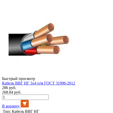
Быстрый просмотр
Кабель ВВГ НГ 3х4 п/м ГОСТ 31996-2012
286 руб.
268.84 руб.
В корзину
Тип:
Кабель ВВГ НГ