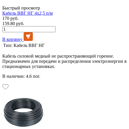
Быстрый просмотр
Кабель ВВГ НГ 4х2,5 п/м
170 руб.
159.80 руб.
В корзину
Тип:
Кабель ВВГ НГ
Кабель силовой медный не распространяющий горение.
Предназначен для передачи и распределения электроэнергии в
стационарных установках.
В наличии: 4.6 пог.