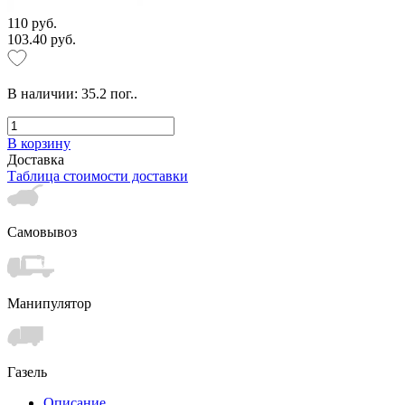
110 руб.
103.40 руб.
В наличии:
35.2
пог..
В корзину
Доставка
Таблица стоимости доставки
Самовывоз
Манипулятор
Газель
Описание