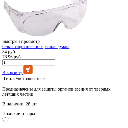
Быстрый просмотр
Очки защитные прозрачная дужка
84 руб.
78.96 руб.
В корзину
Тип:
Очки защитные
Предназначены для защиты органов зрения от твердых
летящих частиц.
В наличии: 28 шт
Похожие товары