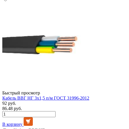
Быстрый просмотр
Кабель ВВГ НГ 3х1,5 п/м ГОСТ 31996-2012
92 руб.
86.48 руб.
В корзину