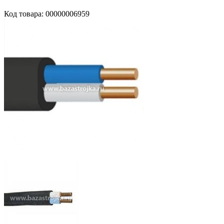
Код товара: 00000006959