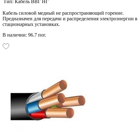
Тип:
Кабель ВВГ НГ
Кабель силовой медный не распространяющий горение.
Предназначен для передачи и распределения электроэнергии в
стационарных установках.
В наличии: 96.7 пог.