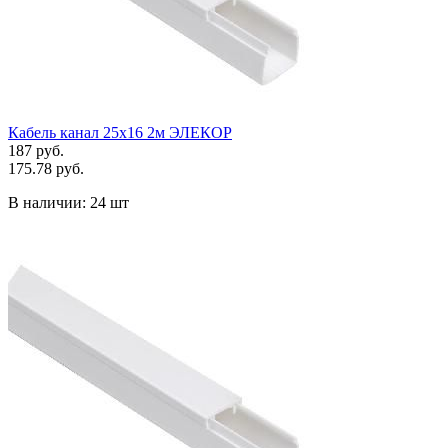
Кабель канал 25х16 2м ЭЛЕКОР
187 руб.
175.78 руб.
В наличии:
24 шт