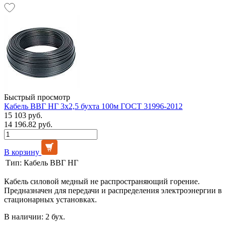
Быстрый просмотр
Кабель ВВГ НГ 3х2,5 бухта 100м ГОСТ 31996-2012
15 103 руб.
14 196.82 руб.
В корзину
Тип:
Кабель ВВГ НГ
Кабель силовой медный не распространяющий горение.
Предназначен для передачи и распределения электроэнергии в
стационарных установках.
В наличии: 2 бух.