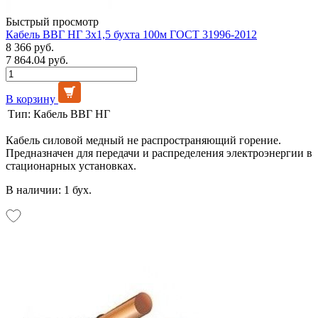
Быстрый просмотр
Кабель ВВГ НГ 3х1,5 бухта 100м ГОСТ 31996-2012
8 366 руб.
7 864.04 руб.
В корзину
Тип:
Кабель ВВГ НГ
Кабель силовой медный не распространяющий горение.
Предназначен для передачи и распределения электроэнергии в
стационарных установках.
В наличии: 1 бух.