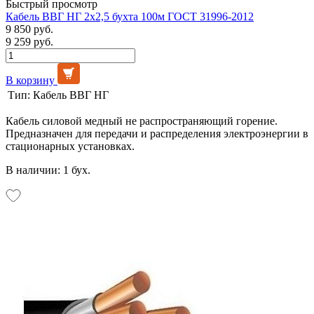
Быстрый просмотр
Кабель ВВГ НГ 2х2,5 бухта 100м ГОСТ 31996-2012
9 850 руб.
9 259 руб.
В корзину
Тип:
Кабель ВВГ НГ
Кабель силовой медный не распространяющий горение.
Предназначен для передачи и распределения электроэнергии в
стационарных установках.
В наличии: 1 бух.