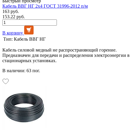
Быстрый просмотр
Кабель ВВГ НГ 2х4 ГОСТ 31996-2012 п/м
163 руб.
153.22 руб.
В корзину
Тип:
Кабель ВВГ НГ
Кабель силовой медный не распространяющий горение.
Предназначен для передачи и распределения электроэнергии в
стационарных установках.
В наличии: 63 пог.