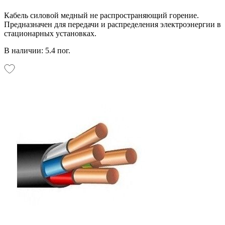
Кабель силовой медный не распространяющий горение.
Предназначен для передачи и распределения электроэнергии в
стационарных установках.
В наличии: 5.4 пог.