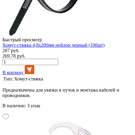
Быстрый просмотр
Хомут-стяжка 4,8х200мм нейлон черный (100шт)
287 руб.
269.78 руб.
В корзину
Тип:
Хомут-стяжка
Предназначены для увязки в пучок и монтажа кабелей и
проводников.
В наличии: 3 упак