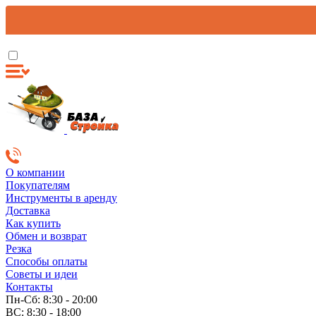
О компании
Покупателям
Инструменты в аренду
Доставка
Как купить
Обмен и возврат
Резка
Способы оплаты
Советы и идеи
Контакты
Пн-Сб: 8:30 - 20:00
ВС: 8:30 - 18:00