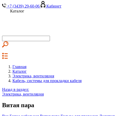
+7 (3439) 29-60-06
Кабинет
Каталог
Главная
Каталог
Электрика, вентиляция
Кабель, системы для прокладки кабеля
Назад в раздел:
Электрика, вентиляция
Витая пара