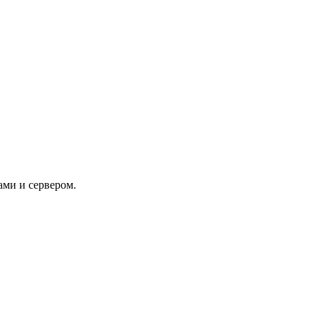
ами и сервером.