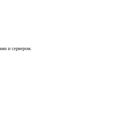
ами и сервером.