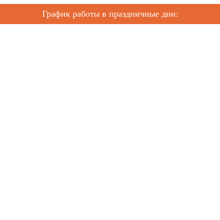
График работы в праздничные дни: