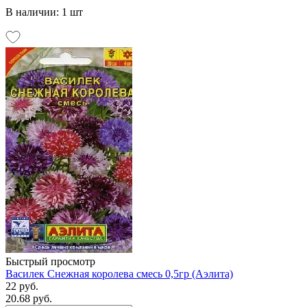
В наличии: 1 шт
Быстрый просмотр
Василек Снежная королева смесь 0,5гр (Аэлита)
22 руб.
20.68 руб.