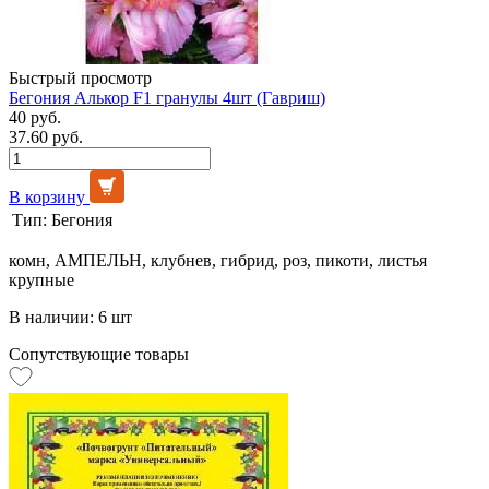
Быстрый просмотр
Бегония Алькор F1 гранулы 4шт (Гавриш)
40 руб.
37.60 руб.
В корзину
Тип:
Бегония
комн, АМПЕЛЬН, клубнев, гибрид, роз, пикоти, листья
крупные
В наличии: 6 шт
Сопутствующие товары