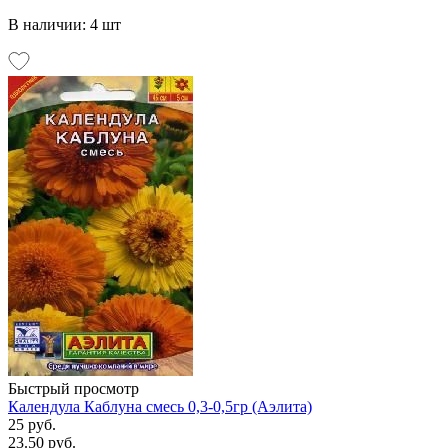
В наличии: 4 шт
Быстрый просмотр
Календула Каблуна смесь 0,3-0,5гр (Аэлита)
25 руб.
23.50 руб.