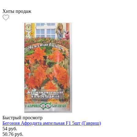
Хиты продаж
Быстрый просмотр
Бегония Афродита ампельная F1 5шт (Гавриш)
54 руб.
50.76 руб.