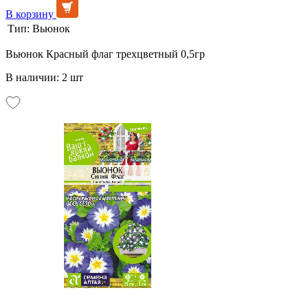
В корзину
Тип:
Вьюнок
Вьюнок Красный флаг трехцветный 0,5гр
В наличии: 2 шт