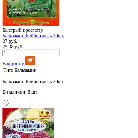
Быстрый просмотр
Бальзамин Бейби смесь 20шт
27 руб.
25.38 руб.
В корзину
Тип:
Бальзамин
Бальзамин Бейби смесь 20шт
В наличии: 8 шт