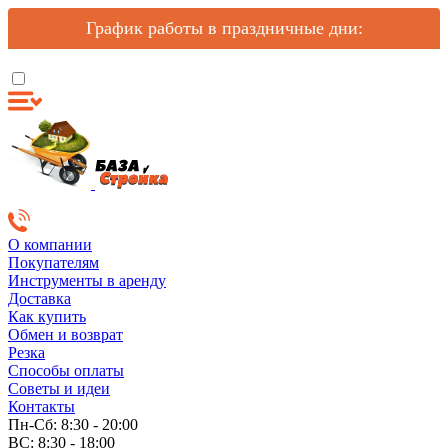
График работы в праздничные дни:
О компании
Покупателям
Инструменты в аренду
Доставка
Как купить
Обмен и возврат
Резка
Способы оплаты
Советы и идеи
Контакты
Пн-Сб: 8:30 - 20:00
ВС: 8:30 - 18:00