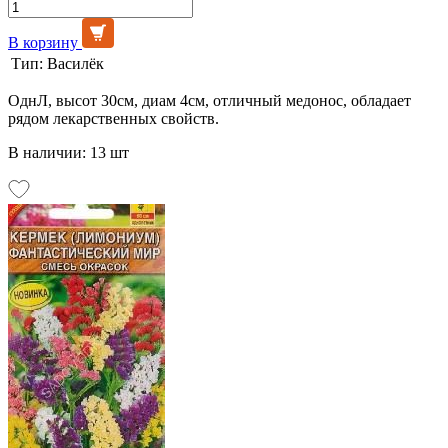
В корзину
Тип:
Василёк
ОднЛ, высот 30см, диам 4см, отличный медонос, обладает
рядом лекарственных свойств.
В наличии: 13 шт