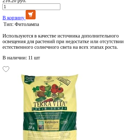
216.20 руб.
В корзину
Тип:
Фитолампа
Используются в качестве источника дополнительного
освещения для растений при недостатке или отсутствии
естественного солнечного света на всех этапах роста.
В наличии: 11 шт