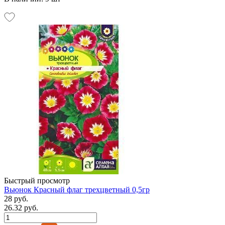
Быстрый просмотр
Вьюнок Красный флаг трехцветный 0,5гр
28 руб.
26.32 руб.