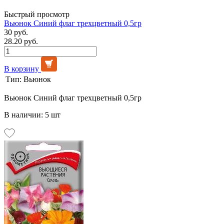
Быстрый просмотр
Вьюнок Синий флаг трехцветный 0,5гр
30 руб.
28.20 руб.
В корзину
Тип:
Вьюнок
Вьюнок Синий флаг трехцветный 0,5гр
В наличии: 5 шт