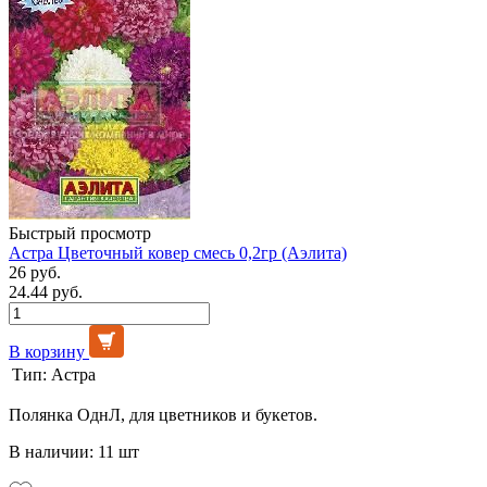
Быстрый просмотр
Астра Цветочный ковер смесь 0,2гр (Аэлита)
26 руб.
24.44 руб.
В корзину
Тип:
Астра
Полянка ОднЛ, для цветников и букетов.
В наличии: 11 шт