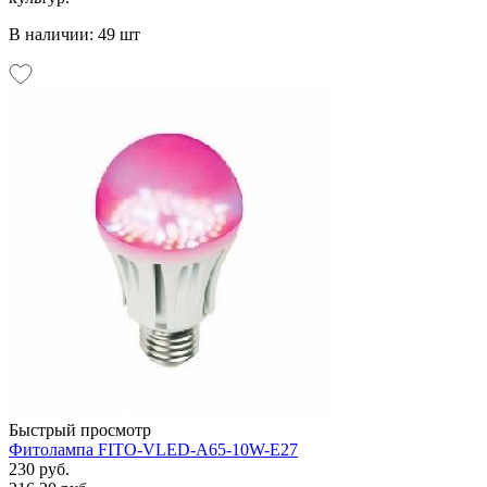
В наличии: 49 шт
Быстрый просмотр
Фитолампа FITO-VLED-A65-10W-E27
230 руб.