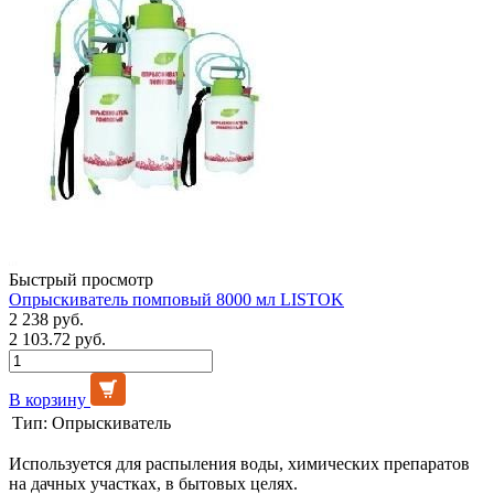
Быстрый просмотр
Опрыскиватель помповый 8000 мл LISTOK
2 238 руб.
2 103.72 руб.
В корзину
Тип:
Опрыскиватель
Используется для распыления воды, химических препаратов
на дачных участках, в бытовых целях.