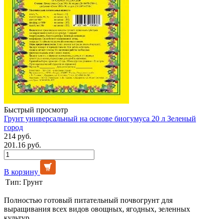
Быстрый просмотр
Грунт универсальный на основе биогумуса 20 л Зеленый
город
214 руб.
201.16 руб.
В корзину
Тип:
Грунт
Полностью готовый питательный почвогрунт для
выращивания всех видов овощных, ягодных, зеленных
культур.