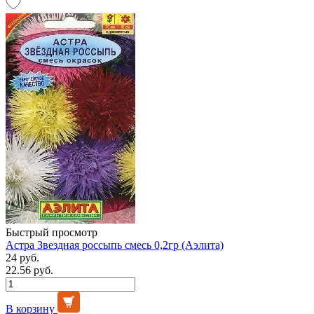
Быстрый просмотр
Астра Звездная россыпь смесь 0,2гр (Аэлита)
24 руб.
22.56 руб.
В корзину