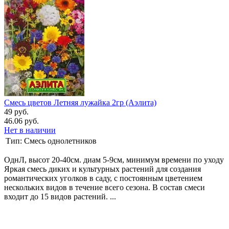
Смесь цветов Летняя лужайка 2гр (Аэлита)
49 руб.
46.06 руб.
Нет в наличии
Тип:
Смесь однолетников
ОднЛ, высот 20-40см. диам 5-9см, минимум времени по уходу
Яркая смесь диких и культурных растений для создания
романтических уголков в саду, с постоянным цветением
нескольких видов в течение всего сезона. В состав смеси
входит до 15 видов растений. ...