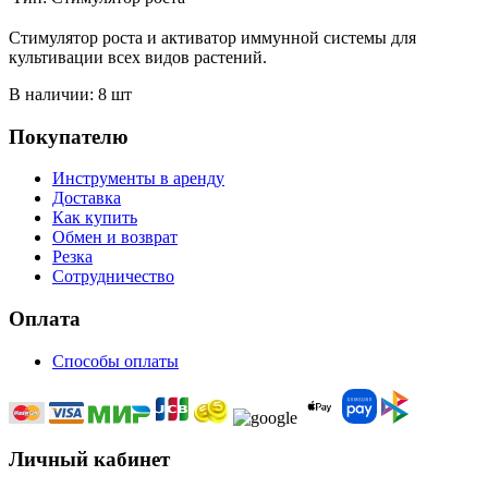
Стимулятор роста и активатор иммунной системы для
культивации всех видов растений.
В наличии: 8 шт
Покупателю
Инструменты в аренду
Доставка
Как купить
Обмен и возврат
Резка
Сотрудничество
Оплата
Способы оплаты
Личный кабинет