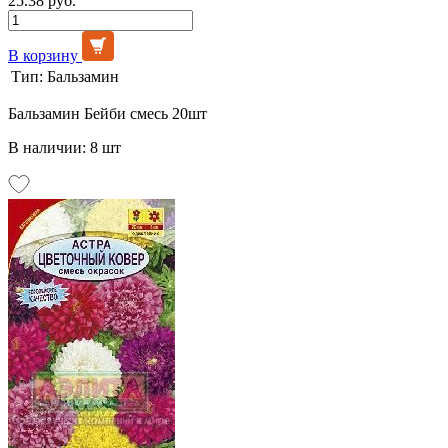
25.38 руб.
В корзину
Тип:
Бальзамин
Бальзамин Бейби смесь 20шт
В наличии: 8 шт