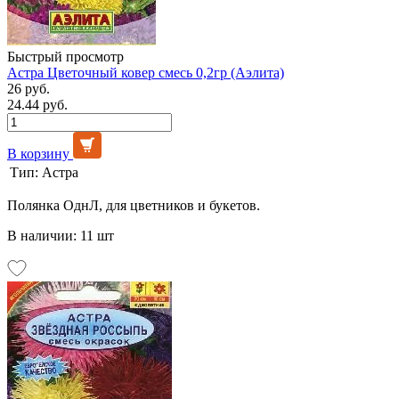
Быстрый просмотр
Астра Цветочный ковер смесь 0,2гр (Аэлита)
26 руб.
24.44 руб.
В корзину
Тип:
Астра
Полянка ОднЛ, для цветников и букетов.
В наличии: 11 шт