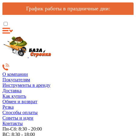
График работы в праздничные дни:
О компании
Покупателям
Инструменты в аренду
Доставка
Как купить
Обмен и возврат
Резка
Способы оплаты
Советы и идеи
Контакты
Пн-Сб: 8:30 - 20:00
ВС: 8:30 - 18:00