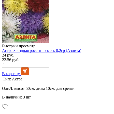
Быстрый просмотр
Астра Звездная россыпь смесь 0,2гр (Аэлита)
24 руб.
22.56 руб.
В корзину
Тип:
Астра
ОднЛ, высот 50см, диам 10см, для срезки.
В наличии: 3 шт