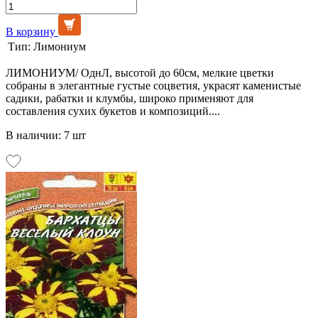
В корзину
Тип:
Лимониум
ЛИМОНИУМ/ ОднЛ, высотой до 60см, мелкие цветки
собраны в элегантные густые соцветия, украсят каменистые
садики, рабатки и клумбы, широко применяют для
составления сухих букетов и композиций....
В наличии: 7 шт