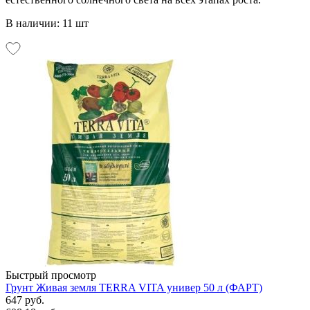
В наличии: 11 шт
Быстрый просмотр
Грунт Живая земля TERRA VITA универ 50 л (ФАРТ)
647 руб.