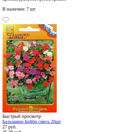
В наличии: 7 шт
Быстрый просмотр
Бальзамин Бейби смесь 20шт
27 руб.