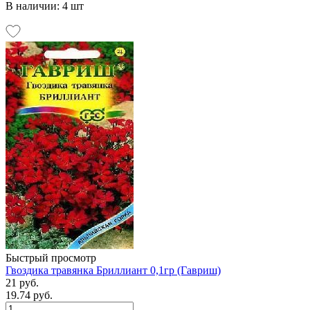
В наличии: 4 шт
Быстрый просмотр
Гвоздика травянка Бриллиант 0,1гр (Гавриш)
21 руб.
19.74 руб.