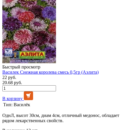
Быстрый просмотр
Василек Снежная королева смесь 0,5гр (Аэлита)
22 руб.
20.68 руб.
В корзину
Тип:
Василёк
ОднЛ, высот 30см, диам 4см, отличный медонос, обладает
рядом лекарственных свойств.