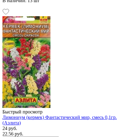
В наличии: 13 шт
Быстрый просмотр
Лимониум (кермек) Фантастический мир, смесь 0,1гр.
(Аэлита)
24 руб.
22.56 руб.