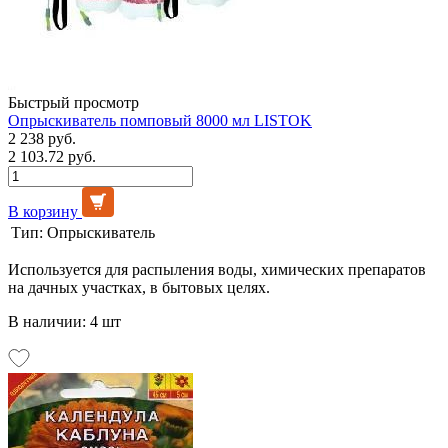
Быстрый просмотр
Опрыскиватель помповый 8000 мл LISTOK
2 238 руб.
2 103.72 руб.
В корзину
Тип:
Опрыскиватель
Используется для распыления воды, химических препаратов
на дачных участках, в бытовых целях.
В наличии: 4 шт