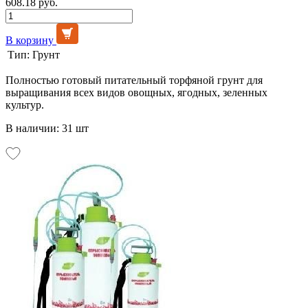
608.18 руб.
В корзину
Тип:
Грунт
Полностью готовый питательный торфяной грунт для
выращивания всех видов овощных, ягодных, зеленных
культур.
В наличии: 31 шт