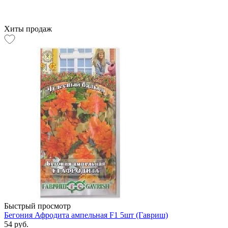
Хиты продаж
Быстрый просмотр
Бегония Афродита ампельная F1 5шт (Гавриш)
54 руб.