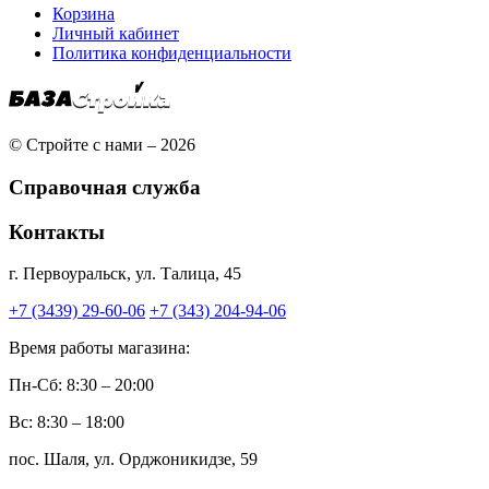
Корзина
Личный кабинет
Политика конфиденциальности
© Стройте с нами – 2026
Справочная служба
Контакты
г. Первоуральск, ул. Талица, 45
+7 (3439) 29-60-06
+7 (343) 204-94-06
Время работы магазина:
Пн-Сб: 8:30 – 20:00
Вс: 8:30 – 18:00
пос. Шаля, ул. Орджоникидзе, 59