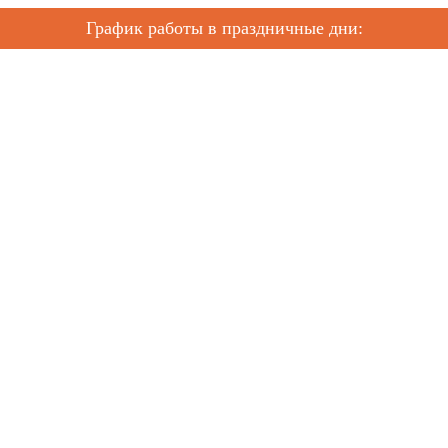
График работы в праздничные дни: