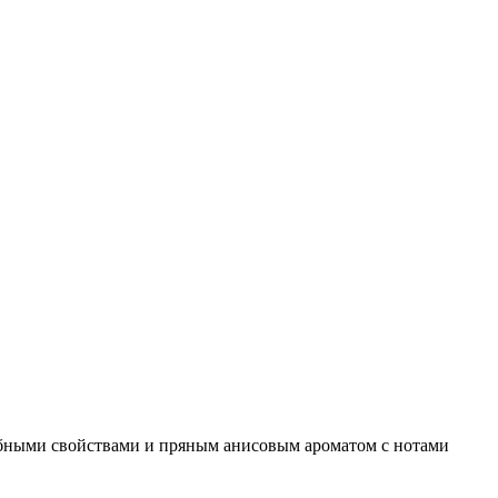
ебными свойствами и пряным анисовым ароматом с нотами