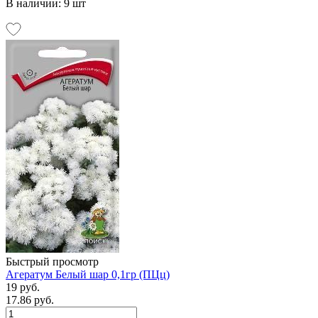
В наличии: 9 шт
Быстрый просмотр
Агератум Белый шар 0,1гр (ПЦц)
19 руб.
17.86 руб.