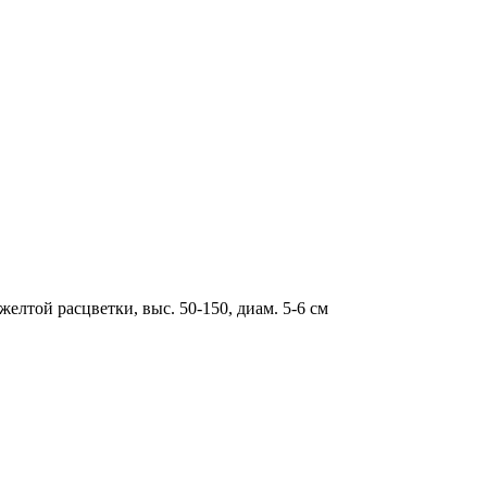
елтой расцветки, выс. 50-150, диам. 5-6 см