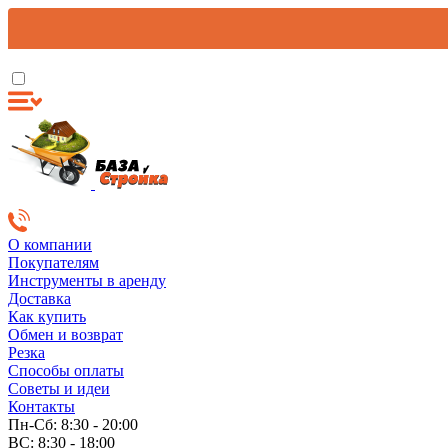
О компании
Покупателям
Инструменты в аренду
Доставка
Как купить
Обмен и возврат
Резка
Способы оплаты
Советы и идеи
Контакты
Пн-Сб: 8:30 - 20:00
ВС: 8:30 - 18:00