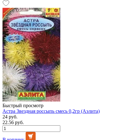
Быстрый просмотр
Астра Звездная россыпь смесь 0,2гр (Аэлита)
24 руб.
22.56 руб.
В корзину