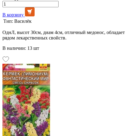
В корзину
Тип:
Василёк
ОднЛ, высот 30см, диам 4см, отличный медонос, обладает
рядом лекарственных свойств.
В наличии: 13 шт