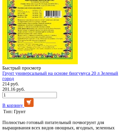
Быстрый просмотр
Грунт универсальный на основе биогумуса 20 л Зеленый
город
214 руб.
201.16 руб.
В корзину
Тип:
Грунт
Полностью готовый питательный почвогрунт для
выращивания всех видов овощных, ягодных, зеленных