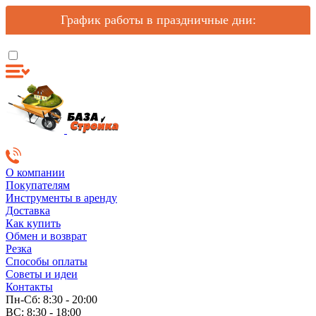
График работы в праздничные дни:
О компании
Покупателям
Инструменты в аренду
Доставка
Как купить
Обмен и возврат
Резка
Способы оплаты
Советы и идеи
Контакты
Пн-Сб: 8:30 - 20:00
ВС: 8:30 - 18:00