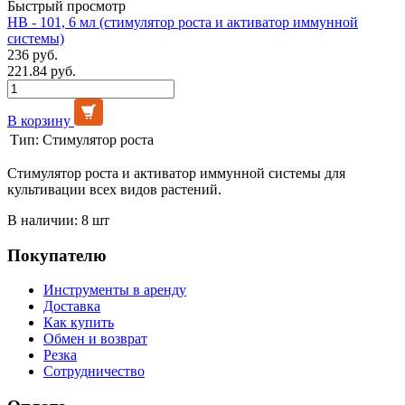
Быстрый просмотр
НВ - 101, 6 мл (стимулятор роста и активатор иммунной
системы)
236 руб.
221.84 руб.
В корзину
Тип:
Стимулятор роста
Стимулятор роста и активатор иммунной системы для
культивации всех видов растений.
В наличии: 8 шт
Покупателю
Инструменты в аренду
Доставка
Как купить
Обмен и возврат
Резка
Сотрудничество