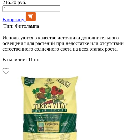
216.20 руб.
В корзину
Тип:
Фитолампа
Используются в качестве источника дополнительного
освещения для растений при недостатке или отсутствии
естественного солнечного света на всех этапах роста.
В наличии: 11 шт