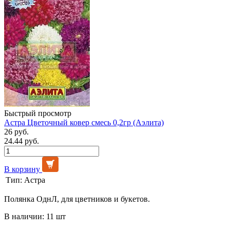
Быстрый просмотр
Астра Цветочный ковер смесь 0,2гр (Аэлита)
26 руб.
24.44 руб.
В корзину
Тип:
Астра
Полянка ОднЛ, для цветников и букетов.
В наличии: 11 шт