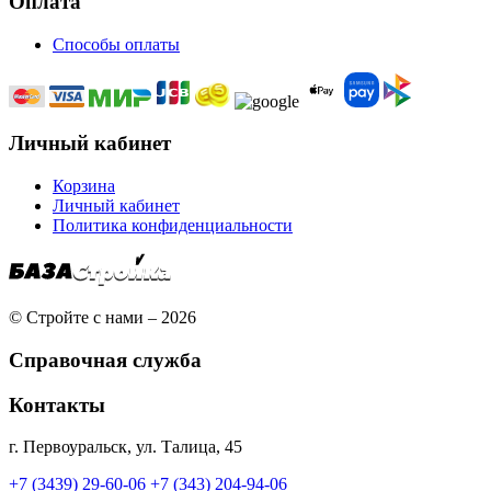
Оплата
Способы оплаты
Личный кабинет
Корзина
Личный кабинет
Политика конфиденциальности
© Стройте с нами – 2026
Справочная служба
Контакты
г. Первоуральск, ул. Талица, 45
+7 (3439) 29-60-06
+7 (343) 204-94-06