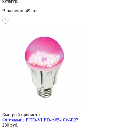
культур.
В наличии: 49 шт
Быстрый просмотр
Фитолампа FITO-VLED-A65-10W-E27
230 руб.