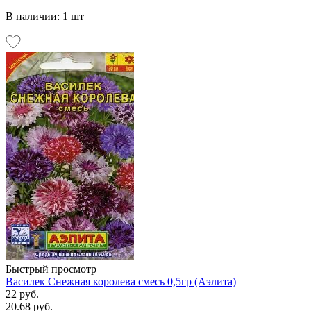
В наличии: 1 шт
Быстрый просмотр
Василек Снежная королева смесь 0,5гр (Аэлита)
22 руб.
20.68 руб.