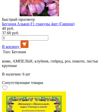
Быстрый просмотр
Бегония Алькор F1 гранулы 4шт (Гавриш)
40 руб.
37.60 руб.
В корзину
Тип:
Бегония
комн, АМПЕЛЬН, клубнев, гибрид, роз, пикоти, листья
крупные
В наличии: 6 шт
Сопутствующие товары