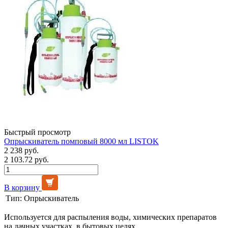
Быстрый просмотр
Опрыскиватель помповый 8000 мл LISTOK
2 238 руб.
2 103.72 руб.
В корзину
Тип:
Опрыскиватель
Используется для распыления воды, химических препаратов
на дачных участках, в бытовых целях.