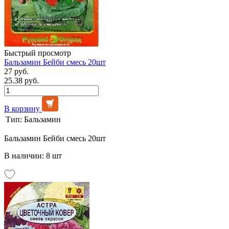
Быстрый просмотр
Бальзамин Бейби смесь 20шт
27 руб.
25.38 руб.
В корзину
Тип:
Бальзамин
Бальзамин Бейби смесь 20шт
В наличии: 8 шт