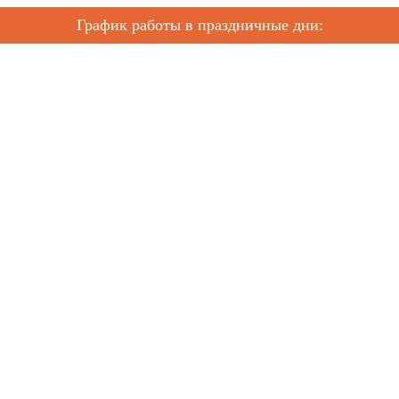
График работы в праздничные дни: