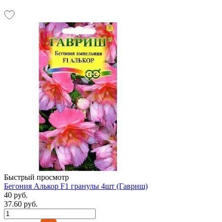
Быстрый просмотр
Бегония Алькор F1 гранулы 4шт (Гавриш)
40 руб.
37.60 руб.