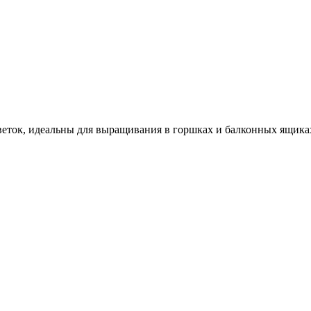
веток, идеальны для выращивания в горшках и балконных ящиках,