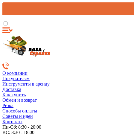
О компании
Покупателям
Инструменты в аренду
Доставка
Как купить
Обмен и возврат
Резка
Способы оплаты
Советы и идеи
Контакты
Пн-Сб: 8:30 - 20:00
ВС: 8:30 - 18:00