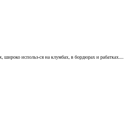
 широко использ-ся на клумбах, в бордюрах и рабатках....