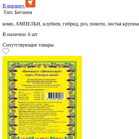
В корзину
Тип:
Бегония
комн, АМПЕЛЬН, клубнев, гибрид, роз, пикоти, листья крупны
В наличии: 6 шт
Сопутствующие товары