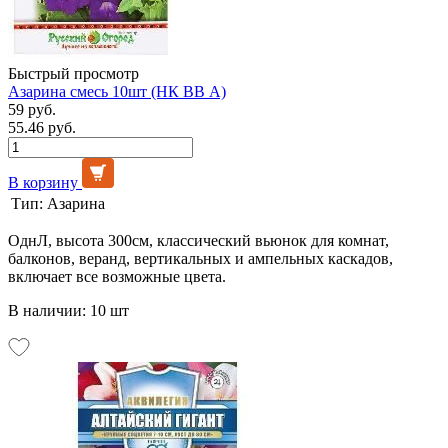
Быстрый просмотр
Азарина смесь 10шт (НК ВВ А)
59 руб.
55.46 руб.
В корзину
Тип:
Азарина
ОднЛ, высота 300см, классический вьюнок для комнат,
балконов, веранд, вертикальных и ампельных каскадов,
включает все возможные цвета.
В наличии: 10 шт