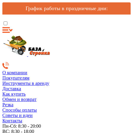
График работы в праздничные дни:
О компании
Покупателям
Инструменты в аренду
Доставка
Как купить
Обмен и возврат
Резка
Способы оплаты
Советы и идеи
Контакты
Пн-Сб: 8:30 - 20:00
ВС: 8:30 - 18:00