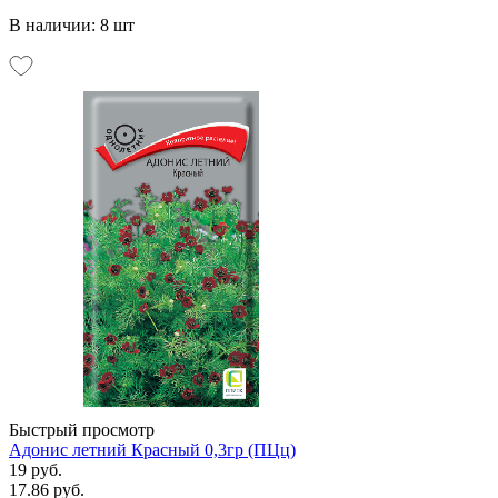
В наличии: 8 шт
Быстрый просмотр
Адонис летний Красный 0,3гр (ПЦц)
19 руб.
17.86 руб.