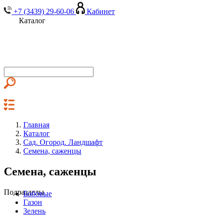
+7 (3439) 29-60-06
Кабинет
Каталог
Главная
Каталог
Сад. Огород. Ландшафт
Семена, саженцы
Семена, саженцы
Подразделы
Бобовые
Газон
Зелень