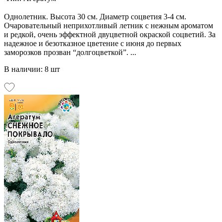
Однолетник. Высота 30 см. Диаметр соцветия 3-4 см.
Очаровательный неприхотливый летник с нежным ароматом
и редкой, очень эффектной двуцветной окраской соцветий. За
надежное и безотказное цветение с июня до первых
заморозков прозван “долгоцветкой”. ...
В наличии: 8 шт