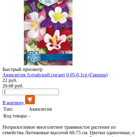
Быстрый просмотр
Аквилегия Алтайский гигант 0,05-0,1гр (Гавриш)
22 руб.
20.68 руб.
В корзину
Тип:
Аквилегия
Код товара:
-
Неприхотливое многолетнее травянистое растение из
семейства Лютиковые высотой 60-75 см. Цветки одиночные, с