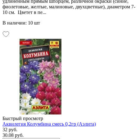
удлиненным прямым шпорцем, различной окраски (синие,
фиолетовые, желтые, малиновые, двухцветные), диаметром 7-
10 см. Цветет в пе...
В наличии: 10 шт
Быстрый просмотр
Аквилегия Колумбина смесь 0,2гр (Аэлита)
32 руб.
30.08 руб.