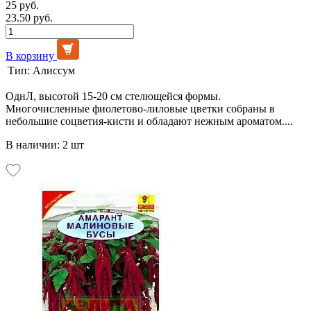
25 руб.
23.50 руб.
В корзину
Тип:
Алиссум
ОднЛ, высотой 15-20 см стелющейся формы.
Многочисленные фиолетово-лиловые цветки собраны в
небольшие соцветия-кисти и обладают нежным ароматом....
В наличии: 2 шт