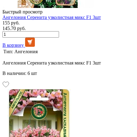
Быстрый просмотр
Ангелония Серенита узколистная микс F1 3шт
155 руб.
145.70 руб.
В корзину
Тип:
Ангелония
Ангелония Серенита узколистная микс F1 3шт
В наличии: 6 шт