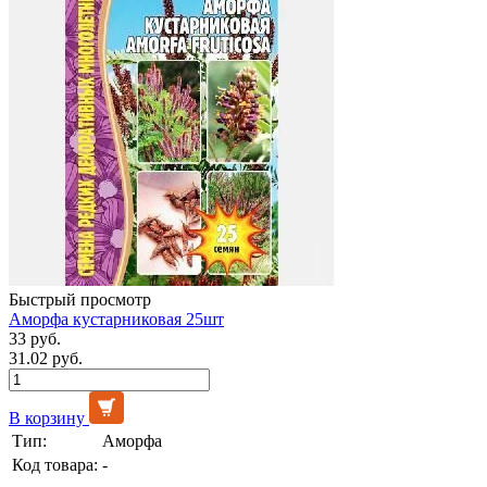
Быстрый просмотр
Аморфа кустарниковая 25шт
33 руб.
31.02 руб.
В корзину
Тип:
Аморфа
Код товара:
-