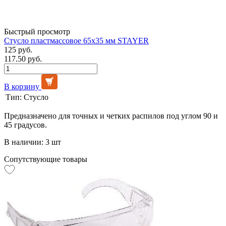
Быстрый просмотр
Стусло пластмассовое 65х35 мм STAYER
125 руб.
117.50 руб.
В корзину
Тип:
Стусло
Предназначено для точных и четких распилов под углом 90 и
45 градусов.
В наличии: 3 шт
Сопутствующие товары