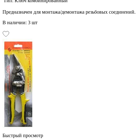
Тип:
Ключ комбинированный
Предназначен для монтажа/демонтажа резьбовых соединений.
В наличии: 3 шт
Быстрый просмотр