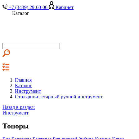
+7 (3439) 29-60-06
Кабинет
Каталог
Главная
Каталог
Инструмент
Столярно-слесарный ручной инструмент
Назад в раздел:
Инструмент
Топоры