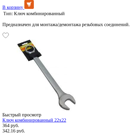
В корзину
Тип:
Ключ комбинированный
Предназначен для монтажа/демонтажа резьбовых соединений.
Быстрый просмотр
Ключ комбинированный 22х22
364 руб.
342.16 руб.