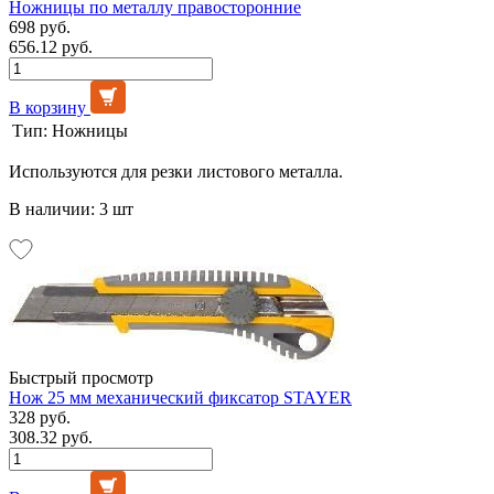
Ножницы по металлу правосторонние
698 руб.
656.12 руб.
В корзину
Тип:
Ножницы
Используются для резки листового металла.
В наличии: 3 шт
Быстрый просмотр
Нож 25 мм механический фиксатор STAYER
328 руб.
308.32 руб.