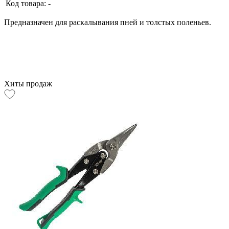
Код товара:
-
Предназначен для раскалывания пней и толстых поленьев.
Хиты продаж