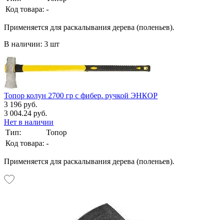
Код товара:
-
Применяется для раскалывания дерева (поленьев).
В наличии: 3 шт
Топор колун 2700 гр с фибер. ручкой ЭНКОР
3 196 руб.
3 004.24 руб.
Нет в наличии
Тип:
Топор
Код товара:
-
Применяется для раскалывания дерева (поленьев).