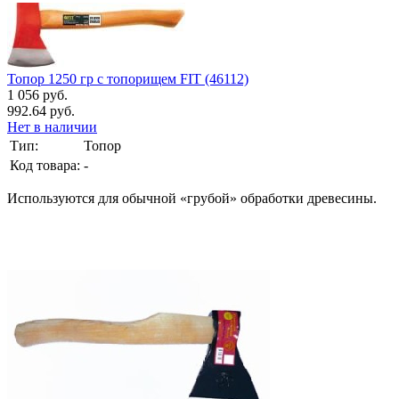
Топор 1250 гр с топорищем FIT (46112)
1 056 руб.
992.64 руб.
Нет в наличии
Тип:
Топор
Код товара:
-
Используются для обычной «грубой» обработки древесины.