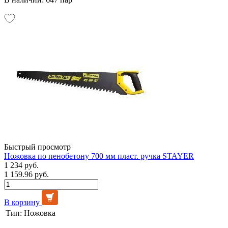
Быстрый просмотр
Ножовка по пенобетону 700 мм пласт. ручка STAYER
1 234 руб.
1 159.96 руб.
В корзину
Тип:
Ножовка