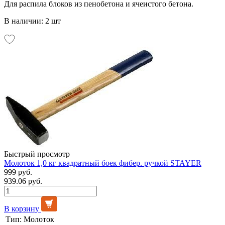
Для распила блоков из пенобетона и ячеистого бетона.
В наличии: 2 шт
Быстрый просмотр
Молоток 1,0 кг квадратный боек фибер. ручкой STAYER
999 руб.
939.06 руб.
В корзину
Тип:
Молоток