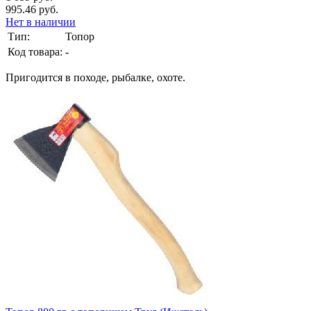
995.46 руб.
Нет в наличии
Тип:
Топор
Код товара:
-
Пригодится в походе, рыбалке, охоте.