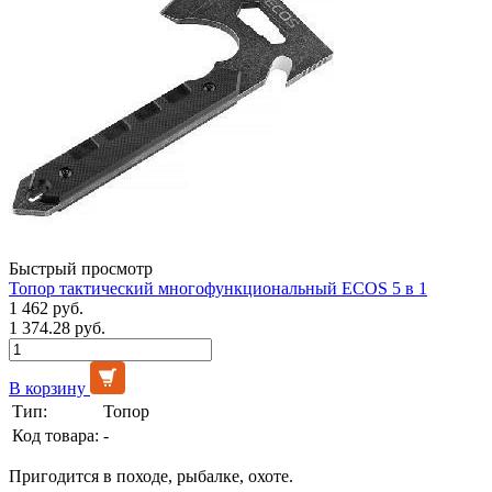
Быстрый просмотр
Топор тактический многофункциональный ECOS 5 в 1
1 462 руб.
1 374.28 руб.
В корзину
Тип:
Топор
Код товара:
-
Пригодится в походе, рыбалке, охоте.