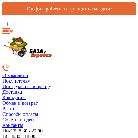
График работы в праздничные дни:
О компании
Покупателям
Инструменты в аренду
Доставка
Как купить
Обмен и возврат
Резка
Способы оплаты
Советы и идеи
Контакты
Пн-Сб: 8:30 - 20:00
ВС: 8:30 - 18:00