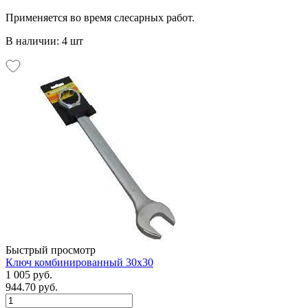
Применяется во время слесарных работ.
В наличии: 4 шт
Быстрый просмотр
Ключ комбинированный 30х30
1 005 руб.
944.70 руб.