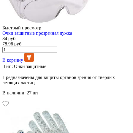
Быстрый просмотр
Очки защитные прозрачная дужка
84 руб.
78.96 руб.
В корзину
Тип:
Очки защитные
Предназначены для защиты органов зрения от твердых
летящих частиц.
В наличии: 27 шт