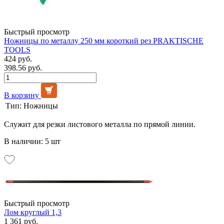
Быстрый просмотр
Ножницы по металлу 250 мм короткий рез PRAKTISCHE
TOOLS
424 руб.
398.56 руб.
В корзину
Тип:
Ножницы
Служит для резки листового металла по прямой линии.
В наличии: 5 шт
Быстрый просмотр
Лом круглый 1,3
1 361 руб.