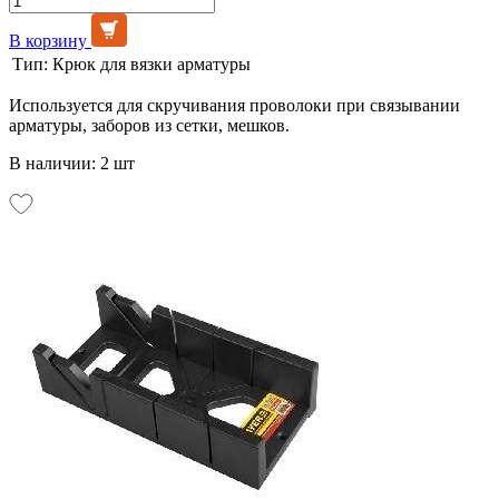
В корзину
Тип:
Крюк для вязки арматуры
Используется для скручивания проволоки при связывании
арматуры, заборов из сетки, мешков.
В наличии: 2 шт