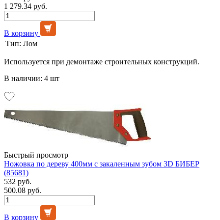
1 279.34 руб.
В корзину
Тип:
Лом
Используется при демонтаже строительных конструкций.
В наличии: 4 шт
Быстрый просмотр
Ножовка по дереву 400мм с закаленным зубом 3D БИБЕР
(85681)
532 руб.
500.08 руб.
В корзину