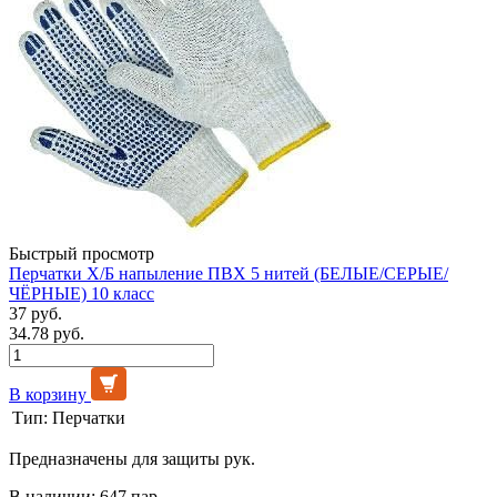
Быстрый просмотр
Перчатки Х/Б напыление ПВХ 5 нитей (БЕЛЫЕ/СЕРЫЕ/
ЧЁРНЫЕ) 10 класс
37 руб.
34.78 руб.
В корзину
Тип:
Перчатки
Предназначены для защиты рук.
В наличии: 647 пар