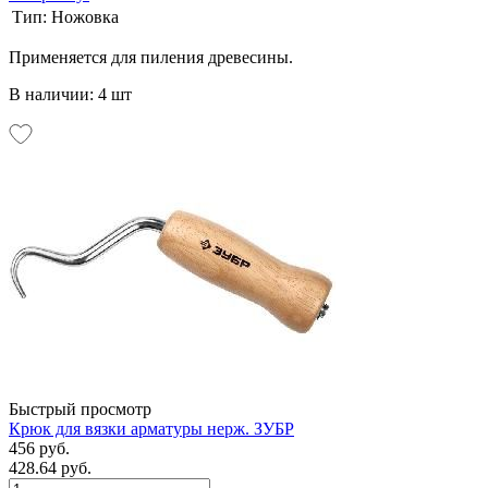
Тип:
Ножовка
Применяется для пиления древесины.
В наличии: 4 шт
Быстрый просмотр
Крюк для вязки арматуры нерж. ЗУБР
456 руб.
428.64 руб.