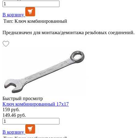
В корзину
Тип:
Ключ комбинированный
Предназначен для монтажа/демонтажа резьбовых соединений.
Быстрый просмотр
Ключ комбинированный 17х17
159 руб.
149.46 руб.
В корзину