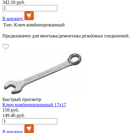
342.16 руб.
В корзину
Тип:
Ключ комбинированный
Предназначен для монтажа/демонтажа резьбовых соединений.
Быстрый просмотр
Ключ комбинированный 17х17
159 руб.
149.46 руб.
В корзину