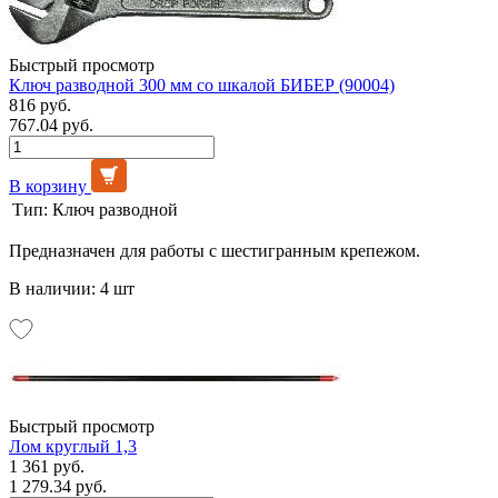
Быстрый просмотр
Ключ разводной 300 мм со шкалой БИБЕР (90004)
816 руб.
767.04 руб.
В корзину
Тип:
Ключ разводной
Предназначен для работы с шестигранным крепежом.
В наличии: 4 шт
Быстрый просмотр
Лом круглый 1,3
1 361 руб.
1 279.34 руб.