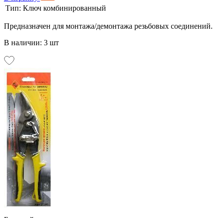
Тип:
Ключ комбинированный
Предназначен для монтажа/демонтажа резьбовых соединений.
В наличии: 3 шт