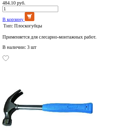
484.10 руб.
В корзину
Тип:
Плоскогубцы
Применяется для слесарно-монтажных работ.
В наличии: 3 шт