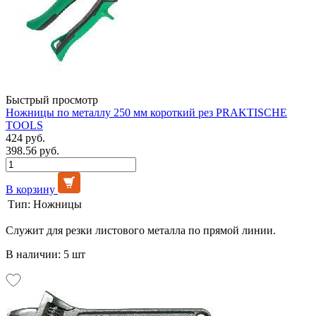
Быстрый просмотр
Ножницы по металлу 250 мм короткий рез PRAKTISCHE
TOOLS
424 руб.
398.56 руб.
В корзину
Тип:
Ножницы
Служит для резки листового металла по прямой линии.
В наличии: 5 шт