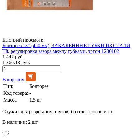
Быстрый просмотр
Болторез 18" (450 мм), ЗАКАЛЕННЫЕ ГУБКИ ИЗ СТАЛИ
Т8, регулировка зазора между губками, эргон 1280102
1 447 руб.
1 360.18 руб.
В корзину
Тип:
Болторез
Код товара:
-
Масса:
1,5 кг
Служит для разрезания прутов, болтов, тросов и т.п.
В наличии: 2 шт