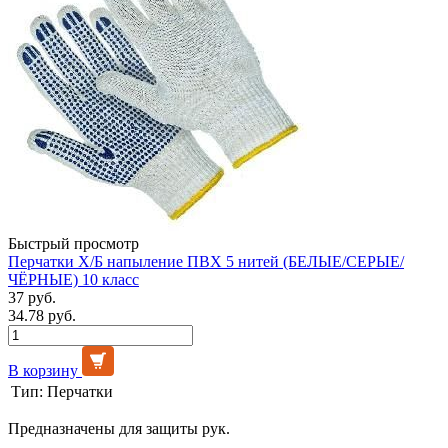
Быстрый просмотр
Перчатки Х/Б напыление ПВХ 5 нитей (БЕЛЫЕ/СЕРЫЕ/
ЧЁРНЫЕ) 10 класс
37 руб.
34.78 руб.
В корзину
Тип:
Перчатки
Предназначены для защиты рук.