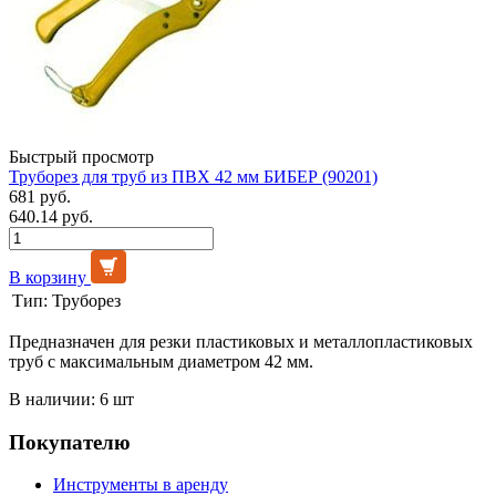
Быстрый просмотр
Труборез для труб из ПВХ 42 мм БИБЕР (90201)
681 руб.
640.14 руб.
В корзину
Тип:
Труборез
Предназначен для резки пластиковых и металлопластиковых
труб с максимальным диаметром 42 мм.
В наличии: 6 шт
Покупателю
Инструменты в аренду