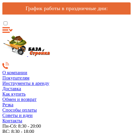
График работы в праздничные дни:
О компании
Покупателям
Инструменты в аренду
Доставка
Как купить
Обмен и возврат
Резка
Способы оплаты
Советы и идеи
Контакты
Пн-Сб: 8:30 - 20:00
ВС: 8:30 - 18:00