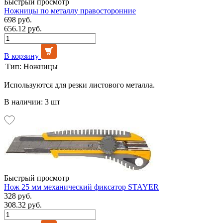
Быстрый просмотр
Ножницы по металлу правосторонние
698 руб.
656.12 руб.
В корзину
Тип:
Ножницы
Используются для резки листового металла.
В наличии: 3 шт
Быстрый просмотр
Нож 25 мм механический фиксатор STAYER
328 руб.
308.32 руб.