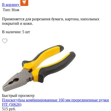
В корзину
Тип:
Нож
Применяется для разрезания бумаги, картона, напольных
покрытий и кожи.
В наличии: 5 шт
Быстрый просмотр
Плоскогубцы комбинированные 160 мм прорезиненные ручки
FIT (50626)
515 руб.