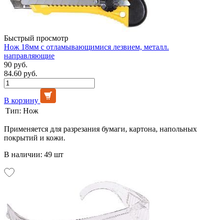
Быстрый просмотр
Нож 18мм с отламывающимися лезвием, металл.
направляющие
90 руб.
84.60 руб.
В корзину
Тип:
Нож
Применяется для разрезания бумаги, картона, напольных
покрытий и кожи.
В наличии: 49 шт