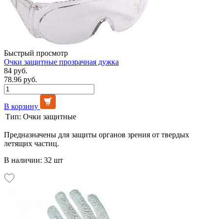
Быстрый просмотр
Очки защитные прозрачная дужка
84 руб.
78.96 руб.
В корзину
Тип:
Очки защитные
Предназначены для защиты органов зрения от твердых
летящих частиц.
В наличии: 32 шт