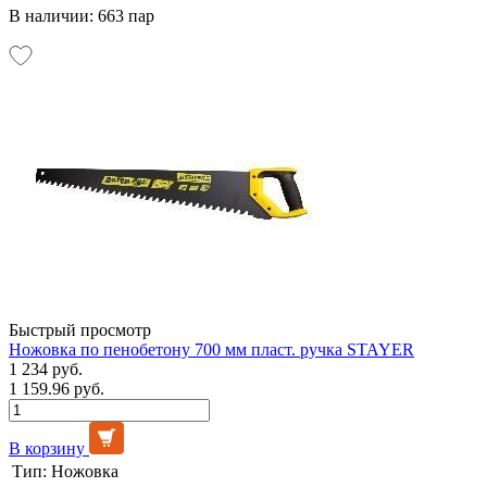
В наличии: 663 пар
Быстрый просмотр
Ножовка по пенобетону 700 мм пласт. ручка STAYER
1 234 руб.
1 159.96 руб.
В корзину
Тип:
Ножовка