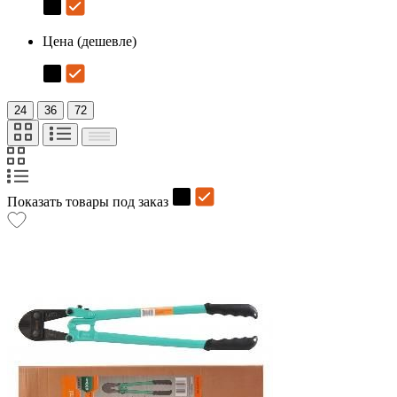
Цена (дешевле)
24
36
72
Показать товары под заказ