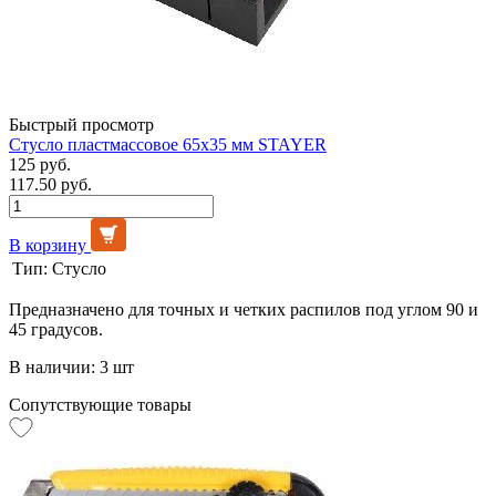
Быстрый просмотр
Стусло пластмассовое 65х35 мм STAYER
125 руб.
117.50 руб.
В корзину
Тип:
Стусло
Предназначено для точных и четких распилов под углом 90 и
45 градусов.
В наличии: 3 шт
Сопутствующие товары