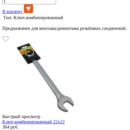
В корзину
Тип:
Ключ комбинированный
Предназначен для монтажа/демонтажа резьбовых соединений.
Быстрый просмотр
Ключ комбинированный 22х22
364 руб.