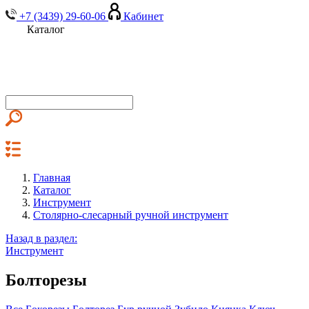
+7 (3439) 29-60-06
Кабинет
Каталог
Главная
Каталог
Инструмент
Столярно-слесарный ручной инструмент
Назад в раздел:
Инструмент
Болторезы