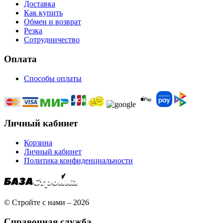
Доставка
Как купить
Обмен и возврат
Резка
Сотрудничество
Оплата
Способы оплаты
Личный кабинет
Корзина
Личный кабинет
Политика конфиденциальности
© Стройте с нами – 2026
Справочная служба