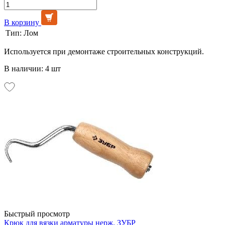
В корзину
Тип:
Лом
Используется при демонтаже строительных конструкций.
В наличии: 4 шт
Быстрый просмотр
Крюк для вязки арматуры нерж. ЗУБР