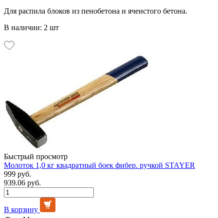
Для распила блоков из пенобетона и ячеистого бетона.
В наличии: 2 шт
Быстрый просмотр
Молоток 1,0 кг квадратный боек фибер. ручкой STAYER
999 руб.
939.06 руб.
В корзину