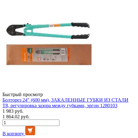
Быстрый просмотр
Болторез 24" (600 мм), ЗАКАЛЕННЫЕ ГУБКИ ИЗ СТАЛИ
Т8, регулировка зазора между губками, эргон 1280103
1 983 руб.
1 864.02 руб.
В корзину