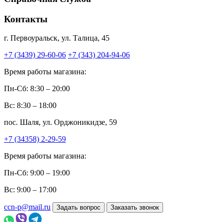
Контакты
г. Первоуральск, ул. Талица, 45
+7 (3439) 29-60-06
+7 (343) 204-94-06
Время работы магазина:
Пн-Сб: 8:30 – 20:00
Вс: 8:30 – 18:00
пос. Шаля, ул. Орджоникидзе, 59
+7 (34358) 2-29-59
Время работы магазина:
Пн-Сб: 9:00 – 19:00
Вс: 9:00 – 17:00
ccn-p@mail.ru
Задать вопрос
Заказать звонок