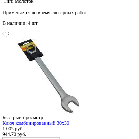
Тип:
Молоток
Применяется во время слесарных работ.
В наличии: 4 шт
Быстрый просмотр
Ключ комбинированный 30х30
1 005 руб.
944.70 руб.