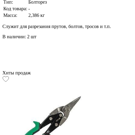
Тип:
Болторез
Код товара:
-
Масса:
2,386 кг
Служит для разрезания прутов, болтов, тросов и т.п.
В наличии: 2 шт
Хиты продаж