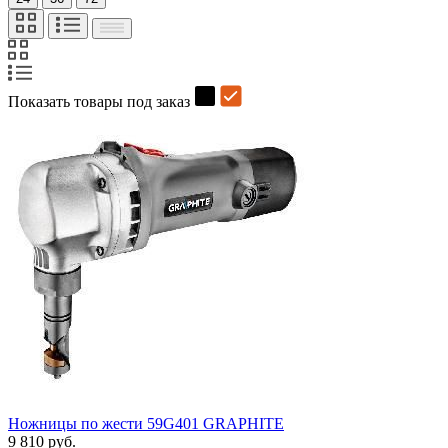
Показать товары под заказ
Ножницы по жести 59G401 GRAPHITE
9 810 руб.