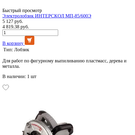
Быстрый просмотр
Электролобзик ИНТЕРСКОЛ МП-85/600Э
5 127 руб.
4 819.38 руб.
В корзину
Тип:
Лобзик
Для работ по фигурному выпиливанию пластмасс, дерева и
металла.
В наличии: 1 шт