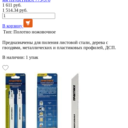
1 611 руб.
1 514.34 руб.
В корзину
Тип:
Полотно ножовочное
Предназначены для пиления листовой стали, дерева с
гвоздями, металлических и пластиковых профилей, ДСП.
В наличии: 1 упак