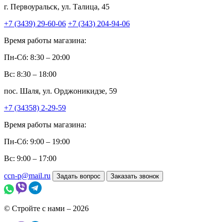
г. Первоуральск, ул. Талица, 45
+7 (3439) 29-60-06
+7 (343) 204-94-06
Время работы магазина:
Пн-Сб: 8:30 – 20:00
Вс: 8:30 – 18:00
пос. Шаля, ул. Орджоникидзе, 59
+7 (34358) 2-29-59
Время работы магазина:
Пн-Сб: 9:00 – 19:00
Вс: 9:00 – 17:00
ccn-p@mail.ru
Задать вопрос
Заказать звонок
© Стройте с нами – 2026