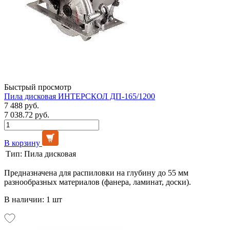
Быстрый просмотр
Пила дисковая ИНТЕРСКОЛ ДП-165/1200
7 488 руб.
7 038.72 руб.
В корзину
Тип:
Пила дисковая
Предназначена для распиловки на глубину до 55 мм
разнообразных материалов (фанера, ламинат, доски).
В наличии: 1 шт