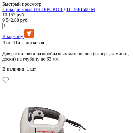
Быстрый просмотр
Пила дисковая ИНТЕРСКОЛ ДП-190/1600 M
10 152 руб.
9 542.88 руб.
В корзину
Тип:
Пила дисковая
Для распиловки разнообразных материалов (фанера, ламинат,
доски) на глубину до 63 мм.
В наличии: 1 шт