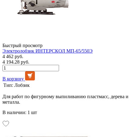
Быстрый просмотр
Электролобзик ИНТЕРСКОЛ МП-65/550Э
4 462 руб.
4 194.28 руб.
В корзину
Тип:
Лобзик
Для работ по фигурному выпиливанию пластмасс, дерева и
металла.
В наличии: 1 шт