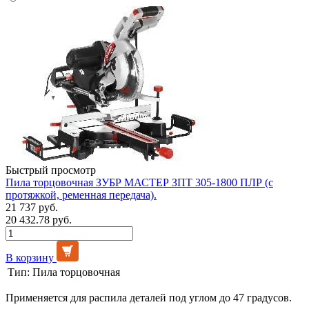
Быстрый просмотр
Пила торцовочная ЗУБР МАСТЕР ЗПТ 305-1800 ПЛР (с
протяжкой, ременная передача).
21 737 руб.
20 432.78 руб.
В корзину
Тип:
Пила торцовочная
Применяется для распила деталей под углом до 47 градусов.