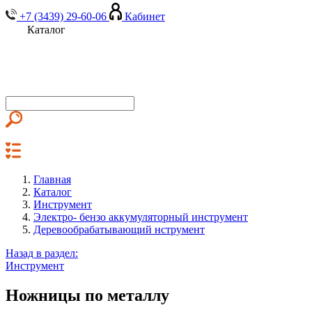
+7 (3439) 29-60-06
Кабинет
Каталог
Главная
Каталог
Инструмент
Электро- бензо аккумуляторный инструмент
Деревообрабатывающий нструмент
Назад в раздел:
Инструмент
Ножницы по металлу