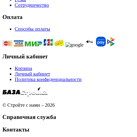
Сотрудничество
Оплата
Способы оплаты
Личный кабинет
Корзина
Личный кабинет
Политика конфиденциальности
© Стройте с нами – 2026
Справочная служба
Контакты