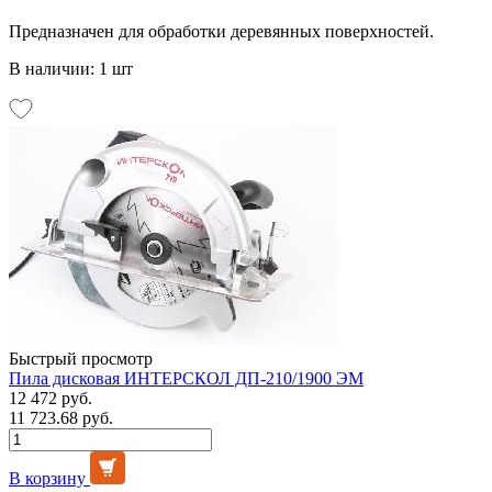
Предназначен для обработки деревянных поверхностей.
В наличии: 1 шт
Быстрый просмотр
Пила дисковая ИНТЕРСКОЛ ДП-210/1900 ЭМ
12 472 руб.
11 723.68 руб.
В корзину