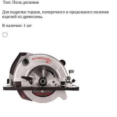
Тип:
Пила дисковая
Для подрезки торцов, поперечного и продольного пиления
изделий из древесины.
В наличии: 1 шт