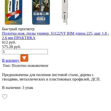
Быстрый просмотр
Полотна нож. пилы универ. S1122VF BIM длина 225, шаг 1.8 -
2.6 мм ПРАКТИКА
612 руб.
575.28 руб.
В корзину
Тип:
Полотно ножовочное
Предназначены для пиления листовой стали, дерева с
гвоздями, металлических и пластиковых профилей, ДСП.
В наличии: 3 упак