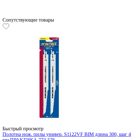
Сопутствующие товары
Быстрый просмотр
Полотна нож. пилы универ. S1122VF BIM длина 300, шаг 4
мм ПРАКТИКА 773-576