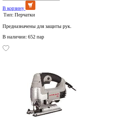
В корзину
Тип:
Перчатки
Предназначены для защиты рук.
В наличии: 652 пар