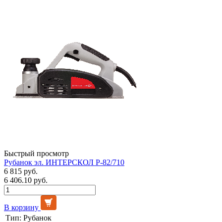
Быстрый просмотр
Рубанок эл. ИНТЕРСКОЛ Р-82/710
6 815 руб.
6 406.10 руб.
В корзину
Тип:
Рубанок