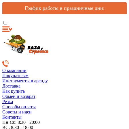
График работы в праздничные дни:
О компании
Покупателям
Инструменты в аренду
Доставка
Как купить
Обмен и возврат
Резка
Способы оплаты
Советы и идеи
Контакты
Пн-Сб: 8:30 - 20:00
ВС: 8:30 - 18:00