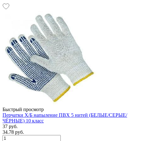
Быстрый просмотр
Перчатки Х/Б напыление ПВХ 5 нитей (БЕЛЫЕ/СЕРЫЕ/
ЧЁРНЫЕ) 10 класс
37 руб.
34.78 руб.