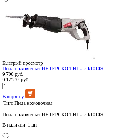
Быстрый просмотр
Пила ножовочная ИНТЕРСКОЛ НП-120/1010Э
9 708 руб.
9 125.52 руб.
В корзину
Тип:
Пила ножовочная
Пила ножовочная ИНТЕРСКОЛ НП-120/1010Э
В наличии: 1 шт