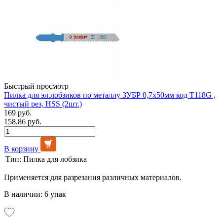
Быстрый просмотр
Пилка для эл.лобзиков по металлу ЗУБР 0,7х50мм код T118G ,
чистый рез, HSS (2шт.)
169 руб.
158.86 руб.
В корзину
Тип:
Пилка для лобзика
Применяется для разрезания различных материалов.
В наличии: 6 упак