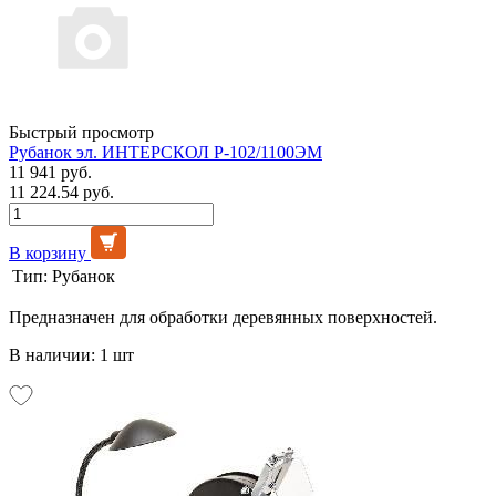
Быстрый просмотр
Рубанок эл. ИНТЕРСКОЛ Р-102/1100ЭМ
11 941 руб.
11 224.54 руб.
В корзину
Тип:
Рубанок
Предназначен для обработки деревянных поверхностей.
В наличии: 1 шт