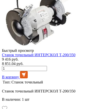
Быстрый просмотр
Станок точильный ИНТЕРСКОЛ Т-200/350
9 416 руб.
8 851.04 руб.
В корзину
Тип:
Станок точильный
Станок точильный ИНТЕРСКОЛ Т-200/350
В наличии: 1 шт