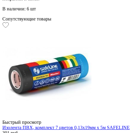
В наличии: 6 шт
Сопутствующие товары
Быстрый просмотр
Изолента ПВХ, комплект 7 цветов 0,13х19мм х 5м SAFELINE
301 руб.