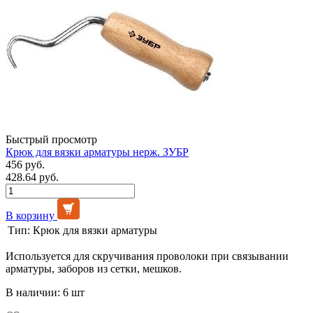
Быстрый просмотр
Крюк для вязки арматуры нерж. ЗУБР
456 руб.
428.64 руб.
В корзину
Тип:
Крюк для вязки арматуры
Используется для скручивания проволоки при связывании
арматуры, заборов из сетки, мешков.
В наличии: 6 шт