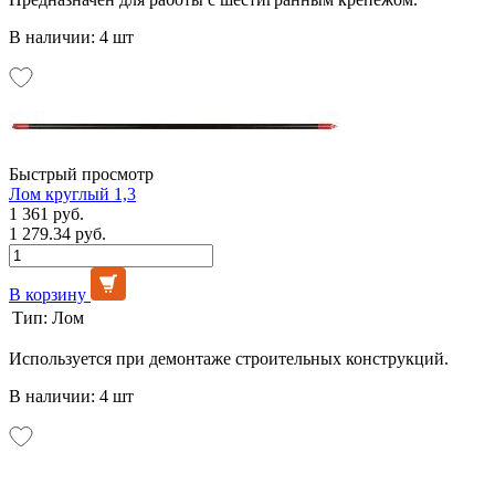
В наличии: 4 шт
Быстрый просмотр
Лом круглый 1,3
1 361 руб.
1 279.34 руб.
В корзину
Тип:
Лом
Используется при демонтаже строительных конструкций.
В наличии: 4 шт