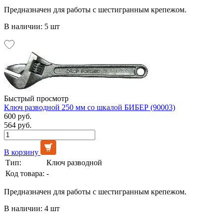
Предназначен для работы с шестигранным крепежом.
В наличии: 5 шт
Быстрый просмотр
Ключ разводной 250 мм со шкалой БИБЕР (90003)
600 руб.
564 руб.
В корзину
Тип:
Ключ разводной
Код товара:
-
Предназначен для работы с шестигранным крепежом.
В наличии: 4 шт