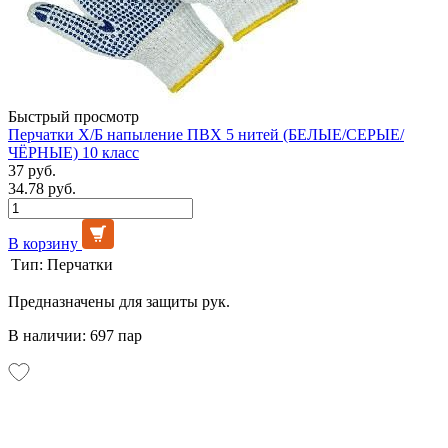
Быстрый просмотр
Перчатки Х/Б напыление ПВХ 5 нитей (БЕЛЫЕ/СЕРЫЕ/
ЧЁРНЫЕ) 10 класс
37 руб.
34.78 руб.
В корзину
Тип:
Перчатки
Предназначены для защиты рук.
В наличии: 697 пар