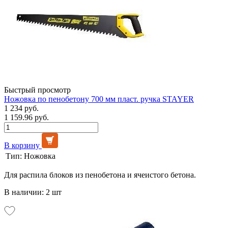
Быстрый просмотр
Ножовка по пенобетону 700 мм пласт. ручка STAYER
1 234 руб.
1 159.96 руб.
В корзину
Тип:
Ножовка
Для распила блоков из пенобетона и ячеистого бетона.
В наличии: 2 шт