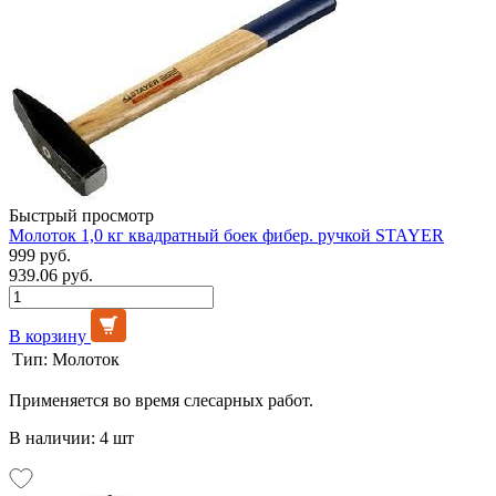
Быстрый просмотр
Молоток 1,0 кг квадратный боек фибер. ручкой STAYER
999 руб.
939.06 руб.
В корзину
Тип:
Молоток
Применяется во время слесарных работ.
В наличии: 4 шт