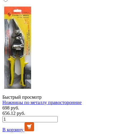
Быстрый просмотр
Ножницы по металлу правосторонние
698 руб.
656.12 руб.
В корзину