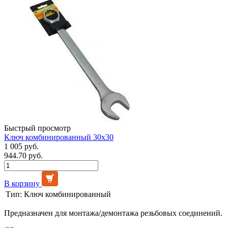
Быстрый просмотр
Ключ комбинированный 30х30
1 005 руб.
944.70 руб.
В корзину
Тип:
Ключ комбинированный
Предназначен для монтажа/демонтажа резьбовых соединений.