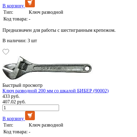
В корзину
Тип:
Ключ разводной
Код товара:
-
Предназначен для работы с шестигранным крепежом.
В наличии: 3 шт
Быстрый просмотр
Ключ разводной 200 мм со шкалой БИБЕР (90002)
433 руб.
407.02 руб.
В корзину
Тип:
Ключ разводной
Код товара:
-