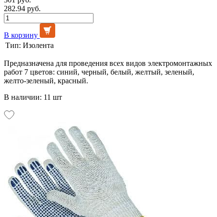
282.94 руб.
В корзину
Тип:
Изолента
Предназначена для проведения всех видов электромонтажных
работ 7 цветов: синий, черный, белый, желтый, зеленый,
желто-зеленый, красный.
В наличии: 11 шт