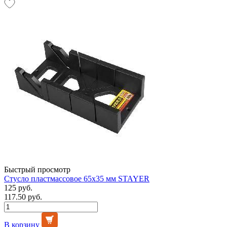
Быстрый просмотр
Стусло пластмассовое 65х35 мм STAYER
125 руб.
117.50 руб.
В корзину