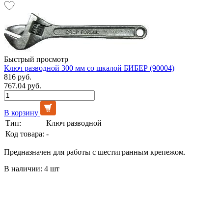
Быстрый просмотр
Ключ разводной 300 мм со шкалой БИБЕР (90004)
816 руб.
767.04 руб.
В корзину
Тип:
Ключ разводной
Код товара:
-
Предназначен для работы с шестигранным крепежом.
В наличии: 4 шт