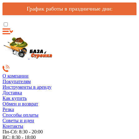
График работы в праздничные дни:
О компании
Покупателям
Инструменты в аренду
Доставка
Как купить
Обмен и возврат
Резка
Способы оплаты
Советы и идеи
Контакты
Пн-Сб: 8:30 - 20:00
ВС: 8:30 - 18:00