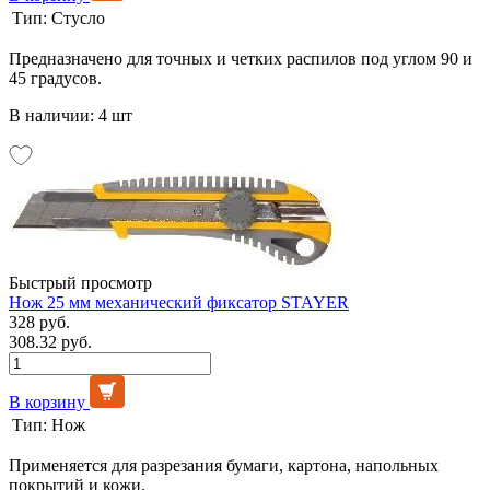
Тип:
Стусло
Предназначено для точных и четких распилов под углом 90 и
45 градусов.
В наличии: 4 шт
Быстрый просмотр
Нож 25 мм механический фиксатор STAYER
328 руб.
308.32 руб.
В корзину
Тип:
Нож
Применяется для разрезания бумаги, картона, напольных
покрытий и кожи.