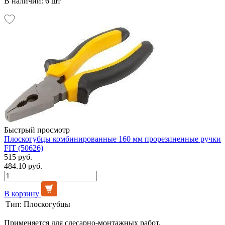
В наличии: 6 шт
Быстрый просмотр
Плоскогубцы комбинированные 160 мм прорезиненные ручки
FIT (50626)
515 руб.
484.10 руб.
В корзину
Тип:
Плоскогубцы
Применяется для слесарно-монтажных работ.