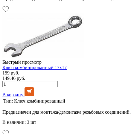
Быстрый просмотр
Ключ комбинированный 17х17
159 руб.
149.46 руб.
В корзину
Тип:
Ключ комбинированный
Предназначен для монтажа/демонтажа резьбовых соединений.
В наличии: 3 шт