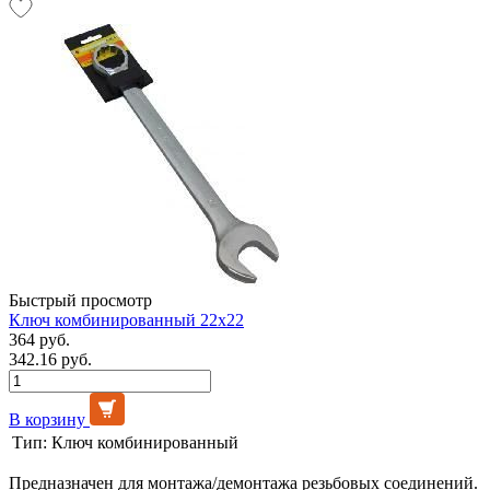
Быстрый просмотр
Ключ комбинированный 22х22
364 руб.
342.16 руб.
В корзину
Тип:
Ключ комбинированный
Предназначен для монтажа/демонтажа резьбовых соединений.