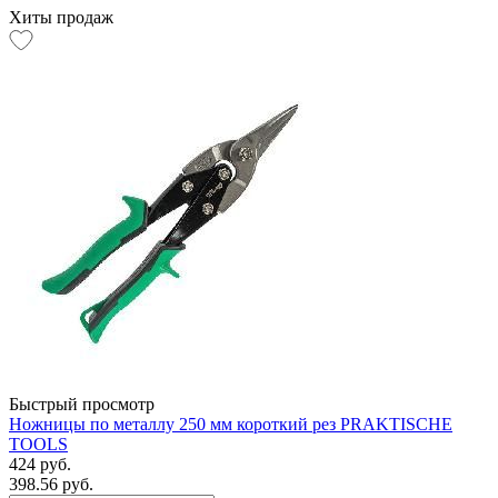
Хиты продаж
Быстрый просмотр
Ножницы по металлу 250 мм короткий рез PRAKTISCHE
TOOLS
424 руб.
398.56 руб.