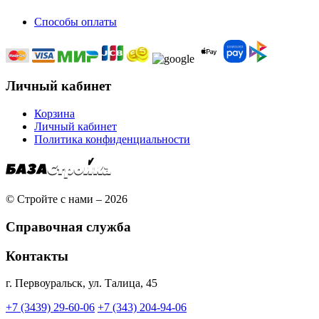
Способы оплаты
Личный кабинет
Корзина
Личный кабинет
Политика конфиденциальности
© Стройте с нами – 2026
Справочная служба
Контакты
г. Первоуральск, ул. Талица, 45
+7 (3439) 29-60-06
+7 (343) 204-94-06