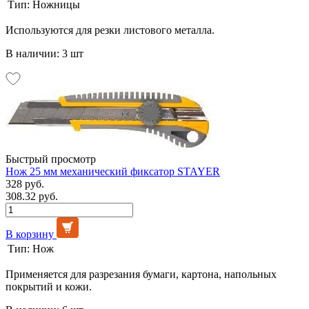
Тип:
Ножницы
Используются для резки листового металла.
В наличии: 3 шт
Быстрый просмотр
Нож 25 мм механический фиксатор STAYER
328 руб.
308.32 руб.
В корзину
Тип:
Нож
Применяется для разрезания бумаги, картона, напольных
покрытий и кожи.