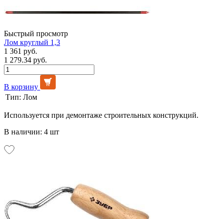
Быстрый просмотр
Лом круглый 1,3
1 361 руб.
1 279.34 руб.
В корзину
Тип:
Лом
Используется при демонтаже строительных конструкций.
В наличии: 4 шт