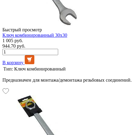
Быстрый просмотр
Ключ комбинированный 30х30
1 005 руб.
944.70 руб.
В корзину
Тип:
Ключ комбинированный
Предназначен для монтажа/демонтажа резьбовых соединений.