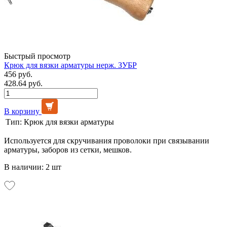
Быстрый просмотр
Крюк для вязки арматуры нерж. ЗУБР
456 руб.
428.64 руб.
В корзину
Тип:
Крюк для вязки арматуры
Используется для скручивания проволоки при связывании
арматуры, заборов из сетки, мешков.
В наличии: 2 шт