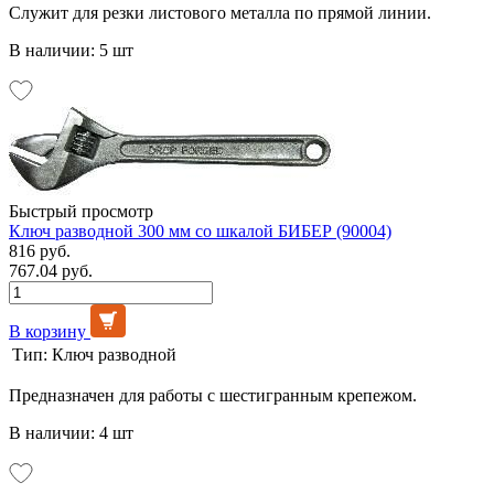
Служит для резки листового металла по прямой линии.
В наличии: 5 шт
Быстрый просмотр
Ключ разводной 300 мм со шкалой БИБЕР (90004)
816 руб.
767.04 руб.
В корзину
Тип:
Ключ разводной
Предназначен для работы с шестигранным крепежом.
В наличии: 4 шт