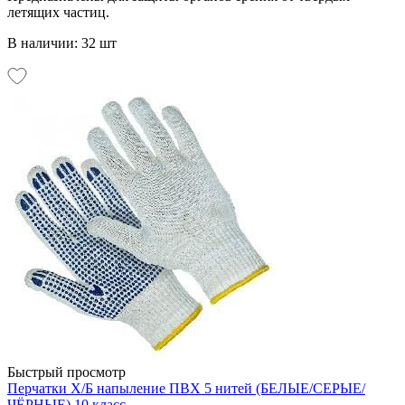
летящих частиц.
В наличии: 32 шт
Быстрый просмотр
Перчатки Х/Б напыление ПВХ 5 нитей (БЕЛЫЕ/СЕРЫЕ/
ЧЁРНЫЕ) 10 класс