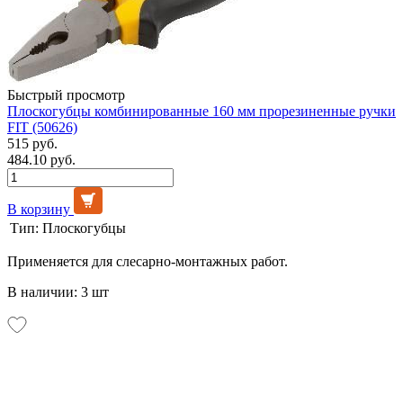
Быстрый просмотр
Плоскогубцы комбинированные 160 мм прорезиненные ручки
FIT (50626)
515 руб.
484.10 руб.
В корзину
Тип:
Плоскогубцы
Применяется для слесарно-монтажных работ.
В наличии: 3 шт