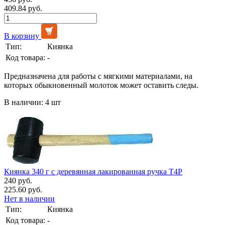
409.84 руб.
В корзину
Тип:
Киянка
Код товара:
-
Предназначена для работы с мягкими материалами, на
которых обыкновенный молоток может оставить следы.
В наличии: 4 шт
Киянка 340 г с деревянная лакированная ручка Т4Р
240 руб.
225.60 руб.
Нет в наличии
Тип:
Киянка
Код товара:
-