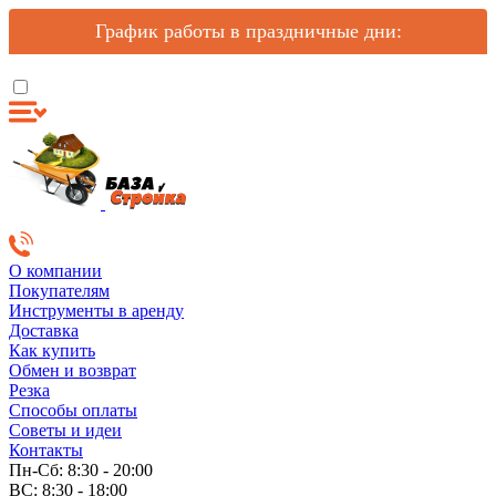
График работы в праздничные дни:
О компании
Покупателям
Инструменты в аренду
Доставка
Как купить
Обмен и возврат
Резка
Способы оплаты
Советы и идеи
Контакты
Пн-Сб: 8:30 - 20:00
ВС: 8:30 - 18:00