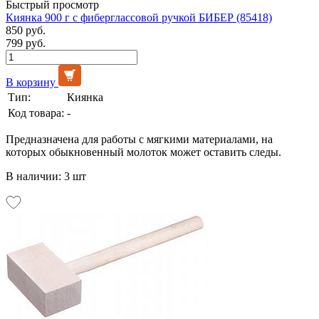
Быстрый просмотр
Киянка 900 г с фиберглассовой ручкой БИБЕР (85418)
850 руб.
799 руб.
В корзину
Тип:
Киянка
Код товара:
-
Предназначена для работы с мягкими материалами, на
которых обыкновенный молоток может оставить следы.
В наличии: 3 шт