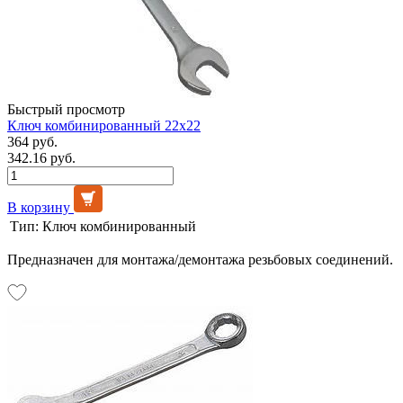
Быстрый просмотр
Ключ комбинированный 22х22
364 руб.
342.16 руб.
В корзину
Тип:
Ключ комбинированный
Предназначен для монтажа/демонтажа резьбовых соединений.