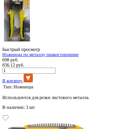
Быстрый просмотр
Ножницы по металлу правосторонние
698 руб.
656.12 руб.
В корзину
Тип:
Ножницы
Используются для резки листового металла.
В наличии: 3 шт