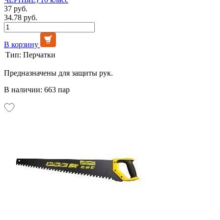
37 руб.
34.78 руб.
В корзину
Тип:
Перчатки
Предназначены для защиты рук.
В наличии: 663 пар