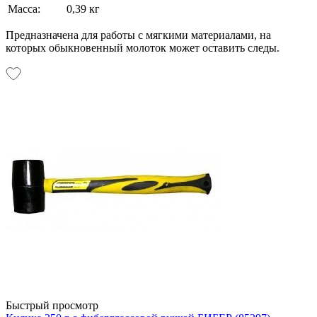
Масса:
0,39 кг
Предназначена для работы с мягкими материалами, на
которых обыкновенный молоток может оставить следы.
Быстрый просмотр