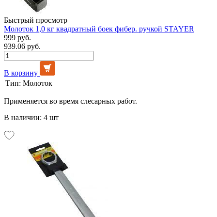
Быстрый просмотр
Молоток 1,0 кг квадратный боек фибер. ручкой STAYER
999 руб.
939.06 руб.
В корзину
Тип:
Молоток
Применяется во время слесарных работ.
В наличии: 4 шт