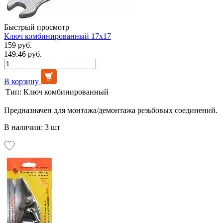
Быстрый просмотр
Ключ комбинированный 17х17
159 руб.
149.46 руб.
В корзину
Тип:
Ключ комбинированный
Предназначен для монтажа/демонтажа резьбовых соединений.
В наличии: 3 шт