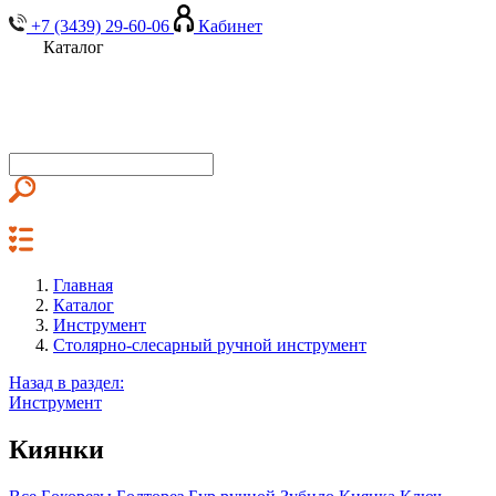
+7 (3439) 29-60-06
Кабинет
Каталог
Главная
Каталог
Инструмент
Столярно-слесарный ручной инструмент
Назад в раздел:
Инструмент
Киянки