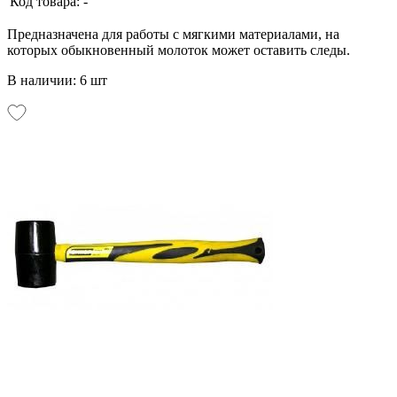
Код товара:
-
Предназначена для работы с мягкими материалами, на
которых обыкновенный молоток может оставить следы.
В наличии: 6 шт