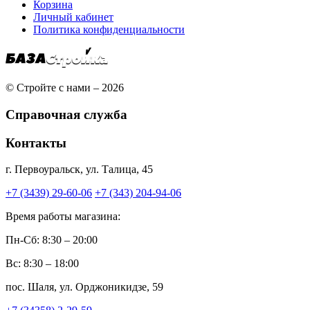
Корзина
Личный кабинет
Политика конфиденциальности
© Стройте с нами – 2026
Справочная служба
Контакты
г. Первоуральск, ул. Талица, 45
+7 (3439) 29-60-06
+7 (343) 204-94-06
Время работы магазина:
Пн-Сб: 8:30 – 20:00
Вс: 8:30 – 18:00
пос. Шаля, ул. Орджоникидзе, 59