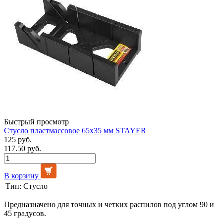
Быстрый просмотр
Стусло пластмассовое 65х35 мм STAYER
125 руб.
117.50 руб.
В корзину
Тип:
Стусло
Предназначено для точных и четких распилов под углом 90 и
45 градусов.