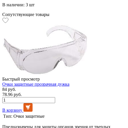
В наличии: 3 шт
Сопутствующие товары
Быстрый просмотр
Очки защитные прозрачная дужка
84 руб.
78.96 руб.
В корзину
Тип:
Очки защитные
Предназначены для защиты органов зрения от твердых