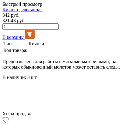
Быстрый просмотр
Киянка деревянная
342 руб.
321.48 руб.
В корзину
Тип:
Киянка
Код товара:
-
Предназначена для работы с мягкими материалами, на
которых обыкновенный молоток может оставить следы.
В наличии: 3 шт
Хиты продаж