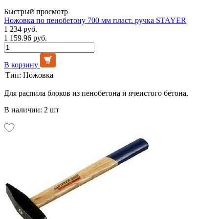
Быстрый просмотр
Ножовка по пенобетону 700 мм пласт. ручка STAYER
1 234 руб.
1 159.96 руб.
В корзину
Тип:
Ножовка
Для распила блоков из пенобетона и ячеистого бетона.
В наличии: 2 шт