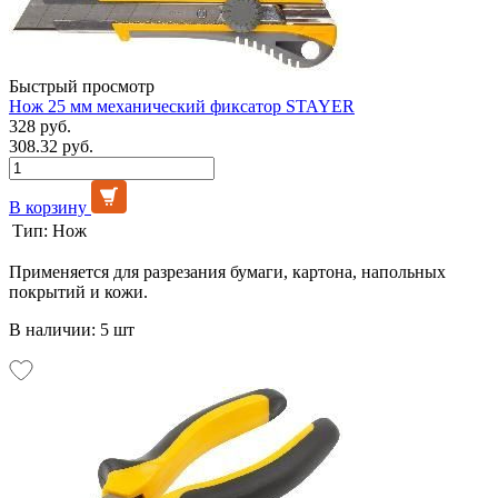
Быстрый просмотр
Нож 25 мм механический фиксатор STAYER
328 руб.
308.32 руб.
В корзину
Тип:
Нож
Применяется для разрезания бумаги, картона, напольных
покрытий и кожи.
В наличии: 5 шт