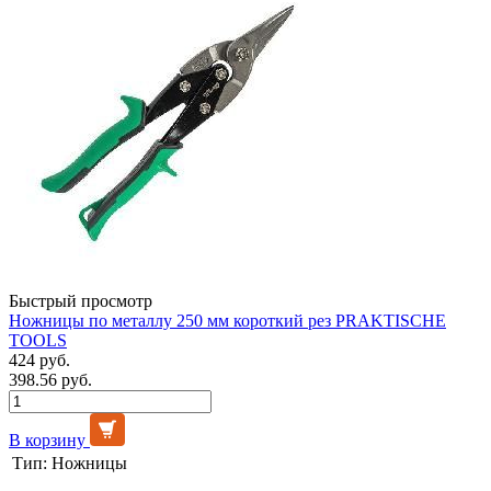
Быстрый просмотр
Ножницы по металлу 250 мм короткий рез PRAKTISCHE
TOOLS
424 руб.
398.56 руб.
В корзину
Тип:
Ножницы