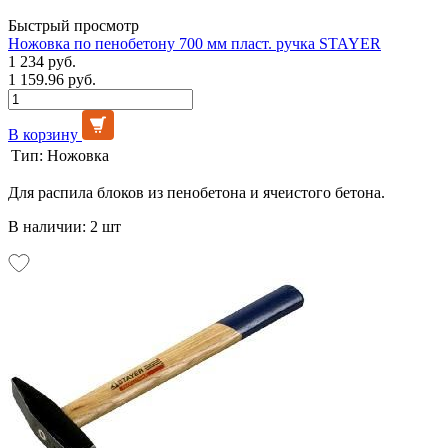
Быстрый просмотр
Ножовка по пенобетону 700 мм пласт. ручка STAYER
1 234 руб.
1 159.96 руб.
В корзину
Тип:
Ножовка
Для распила блоков из пенобетона и ячеистого бетона.
В наличии: 2 шт