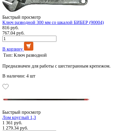
Быстрый просмотр
Ключ разводной 300 мм со шкалой БИБЕР (90004)
816 руб.
767.04 руб.
В корзину
Тип:
Ключ разводной
Предназначен для работы с шестигранным крепежом.
В наличии: 4 шт
Быстрый просмотр
Лом круглый 1,3
1 361 руб.
1 279.34 руб.