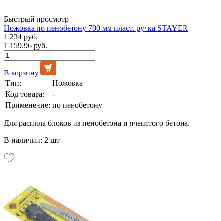
Быстрый просмотр
Ножовка по пенобетону 700 мм пласт. ручка STAYER
1 234 руб.
1 159.96 руб.
В корзину
Тип:
Ножовка
Код товара:
-
Применение:
по пенобетону
Для распила блоков из пенобетона и ячеистого бетона.
В наличии: 2 шт