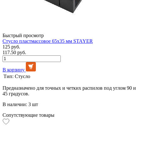
Быстрый просмотр
Стусло пластмассовое 65х35 мм STAYER
125 руб.
117.50 руб.
В корзину
Тип:
Стусло
Предназначено для точных и четких распилов под углом 90 и
45 градусов.
В наличии: 3 шт
Сопутствующие товары