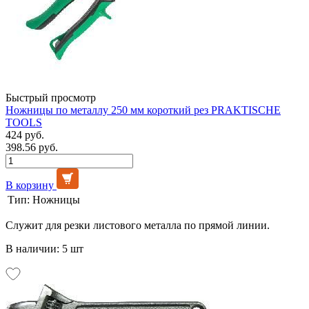
Быстрый просмотр
Ножницы по металлу 250 мм короткий рез PRAKTISCHE
TOOLS
424 руб.
398.56 руб.
В корзину
Тип:
Ножницы
Служит для резки листового металла по прямой линии.
В наличии: 5 шт