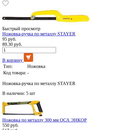
Быстрый просмотр
Ножовка-ручка по металлу STAYER
95 руб.
89.30 руб.
В корзину
Тип:
Ножовка
Код товара:
-
Ножовка-ручка по металлу STAYER
В наличии: 5 шт
Ножовка по металлу 300 мм ОСА ЭНКОР
550 руб.