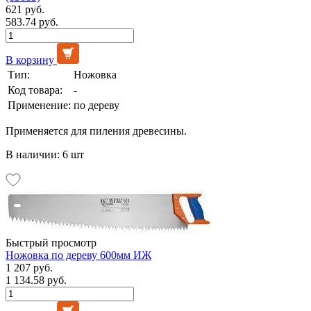
621 руб.
583.74 руб.
В корзину
Тип:
Ножовка
Код товара:
-
Применение:
по дереву
Применяется для пиления древесины.
В наличии: 6 шт
Быстрый просмотр
Ножовка по дереву 600мм ИЖ
1 207 руб.
1 134.58 руб.