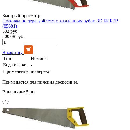
Быстрый просмотр
Ножовка по дереву 400мм с закаленным зубом 3D БИБЕР
(85681)
532 руб.
500.08 руб.
В корзину
Тип:
Ножовка
Код товара:
-
Применение:
по дереву
Применяется для пиления древесины.
В наличии: 5 шт