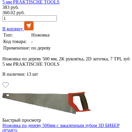
5 мм PRAKTISCHE TOOLS
383 руб.
360.02 руб.
В корзину
Тип:
Ножовка
Код товара:
-
Применение:
по дереву
Ножовка по дереву 500 мм, 2К рукоятка, 2D заточка, 7 TPI, зуб
5 мм PRAKTISCHE TOOLS
В наличии: 13 шт
Быстрый просмотр
Ножовка по дереву 500мм с закаленным зубом 3D БИБЕР
(85683)