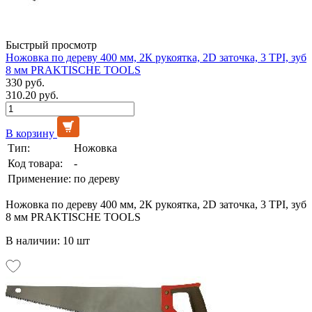
Быстрый просмотр
Ножовка по дереву 400 мм, 2К рукоятка, 2D заточка, 3 TPI, зуб
8 мм PRAKTISCHE TOOLS
330 руб.
310.20 руб.
В корзину
Тип:
Ножовка
Код товара:
-
Применение:
по дереву
Ножовка по дереву 400 мм, 2К рукоятка, 2D заточка, 3 TPI, зуб
8 мм PRAKTISCHE TOOLS
В наличии: 10 шт