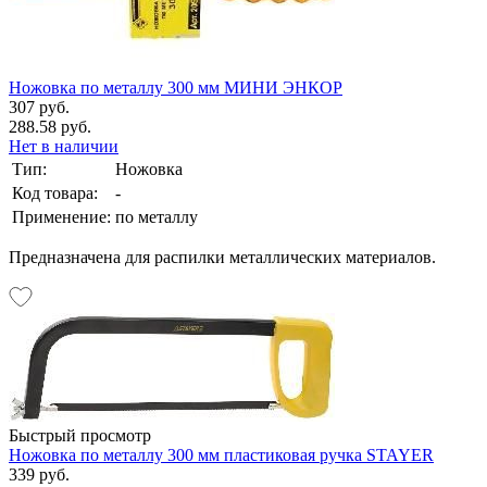
Ножовка по металлу 300 мм МИНИ ЭНКОР
307 руб.
288.58 руб.
Нет в наличии
Тип:
Ножовка
Код товара:
-
Применение:
по металлу
Предназначена для распилки металлических материалов.
Быстрый просмотр
Ножовка по металлу 300 мм пластиковая ручка STAYER
339 руб.