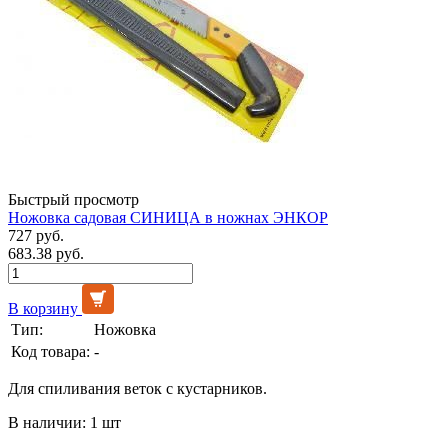
Быстрый просмотр
Ножовка садовая СИНИЦА в ножнах ЭНКОР
727 руб.
683.38 руб.
В корзину
Тип:
Ножовка
Код товара:
-
Для спиливания веток с кустарников.
В наличии: 1 шт