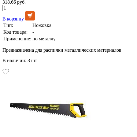
318.66 руб.
В корзину
Тип:
Ножовка
Код товара:
-
Применение:
по металлу
Предназначена для распилки металлических материалов.
В наличии: 3 шт