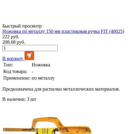
Быстрый просмотр
Ножовка по металлу 150 мм пластиковая ручка FIT (40025)
222 руб.
208.68 руб.
В корзину
Тип:
Ножовка
Код товара:
-
Применение:
по металлу
Предназначена для распилки металлических материалов.
В наличии: 3 шт