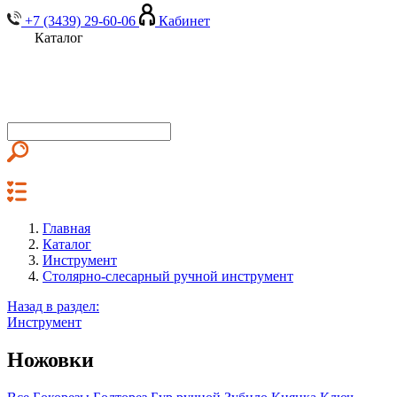
+7 (3439) 29-60-06
Кабинет
Каталог
Главная
Каталог
Инструмент
Столярно-слесарный ручной инструмент
Назад в раздел:
Инструмент
Ножовки