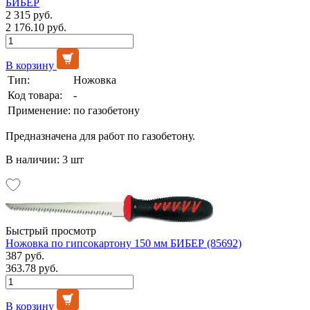
БИБЕР
2 315 руб.
2 176.10 руб.
В корзину
Тип:
Ножовка
Код товара:
-
Применение:
по газобетону
Предназначена для работ по газобетону.
В наличии: 3 шт
Быстрый просмотр
Ножовка по гипсокартону 150 мм БИБЕР (85692)
387 руб.
363.78 руб.
В корзину