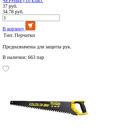
ЧЁРНЫЕ) 10 класс
37 руб.
34.78 руб.
В корзину
Тип:
Перчатки
Предназначены для защиты рук.
В наличии: 663 пар