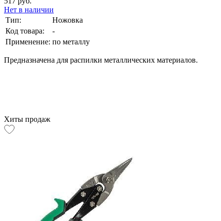
517 руб.
Нет в наличии
Тип:
Ножовка
Код товара:
-
Применение:
по металлу
Предназначена для распилки металлических материалов.
Хиты продаж