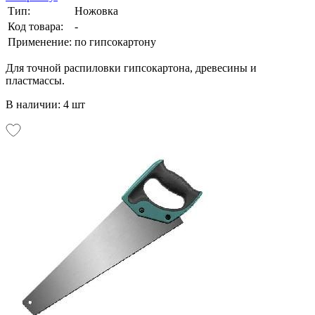
Тип:
Ножовка
Код товара:
-
Применение:
по гипсокартону
Для точной распиловки гипсокартона, древесины и
пластмассы.
В наличии: 4 шт