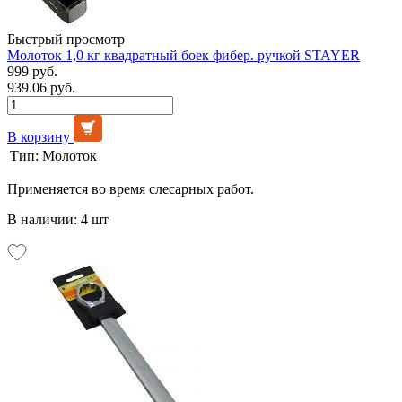
Быстрый просмотр
Молоток 1,0 кг квадратный боек фибер. ручкой STAYER
999 руб.
939.06 руб.
В корзину
Тип:
Молоток
Применяется во время слесарных работ.
В наличии: 4 шт