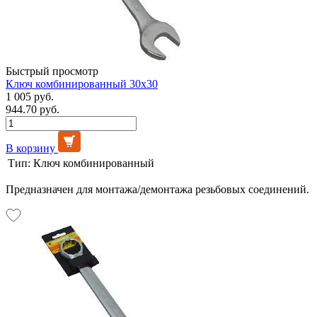
Быстрый просмотр
Ключ комбинированный 30х30
1 005 руб.
944.70 руб.
В корзину
Тип:
Ключ комбинированный
Предназначен для монтажа/демонтажа резьбовых соединений.