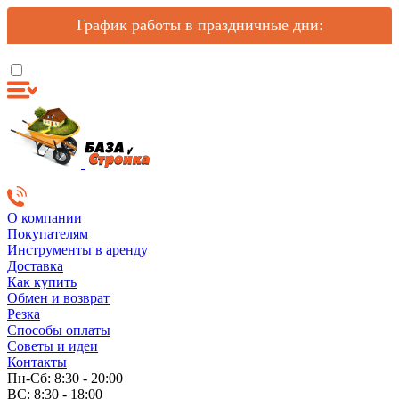
График работы в праздничные дни:
О компании
Покупателям
Инструменты в аренду
Доставка
Как купить
Обмен и возврат
Резка
Способы оплаты
Советы и идеи
Контакты
Пн-Сб: 8:30 - 20:00
ВС: 8:30 - 18:00