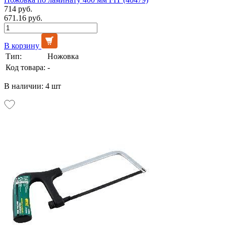
714 руб.
671.16 руб.
В корзину
Тип:
Ножовка
Код товара:
-
В наличии: 4 шт