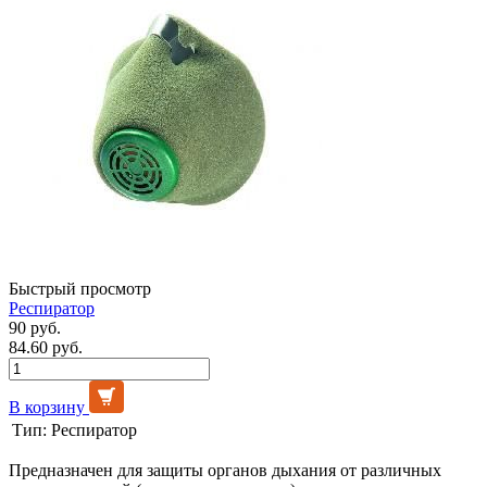
Быстрый просмотр
Респиратор
90 руб.
84.60 руб.
В корзину
Тип:
Респиратор
Предназначен для защиты органов дыхания от различных