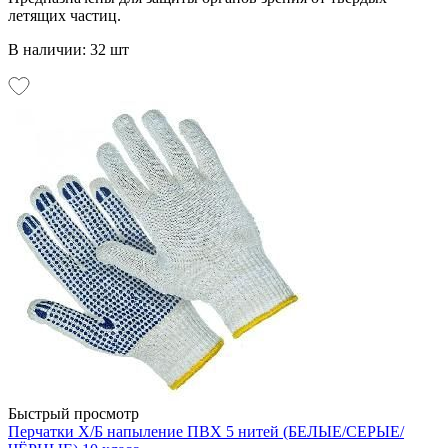
летящих частиц.
В наличии: 32 шт
Быстрый просмотр
Перчатки Х/Б напыление ПВХ 5 нитей (БЕЛЫЕ/СЕРЫЕ/