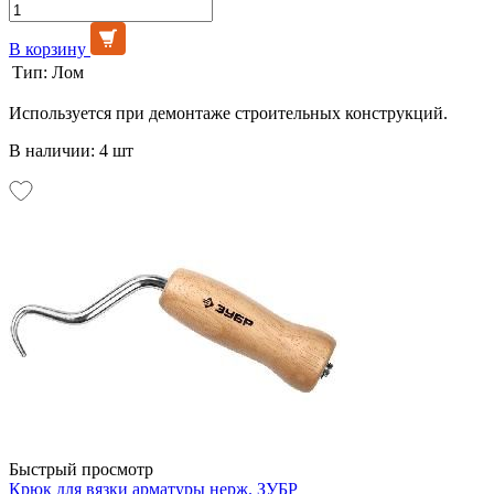
В корзину
Тип:
Лом
Используется при демонтаже строительных конструкций.
В наличии: 4 шт
Быстрый просмотр
Крюк для вязки арматуры нерж. ЗУБР