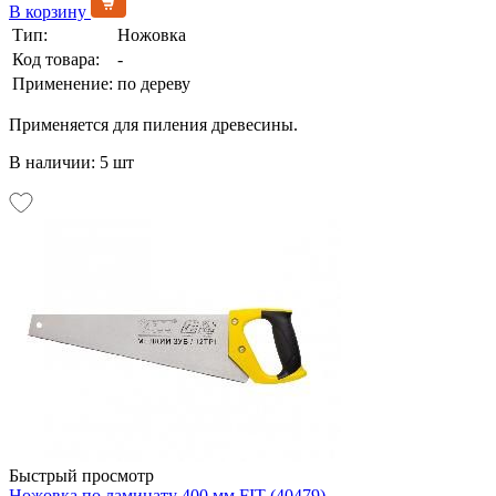
В корзину
Тип:
Ножовка
Код товара:
-
Применение:
по дереву
Применяется для пиления древесины.
В наличии: 5 шт
Быстрый просмотр
Ножовка по ламинату 400 мм FIT (40479)