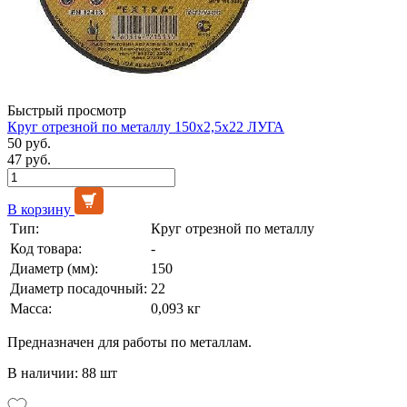
Быстрый просмотр
Круг отрезной по металлу 150х2,5х22 ЛУГА
50 руб.
47 руб.
В корзину
Тип:
Круг отрезной по металлу
Код товара:
-
Диаметр (мм):
150
Диаметр посадочный:
22
Масса:
0,093 кг
Предназначен для работы по металлам.
В наличии: 88 шт