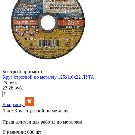
Быстрый просмотр
Круг отрезной по металлу 125х1,0х22 ЛУГА
29 руб.
27.26 руб.
В корзину
Тип:
Круг отрезной по металлу
Предназначен для работы по металлам.
В наличии: 636 шт