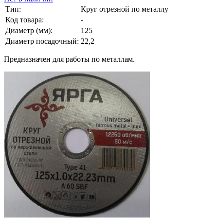
Тип:
Круг отрезной по металлу
Код товара:
-
Диаметр (мм):
125
Диаметр посадочный:
22,2
Предназначен для работы по металлам.