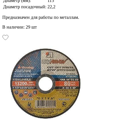
Диаметр (мм):
115
Диаметр посадочный:
22,2
Предназначен для работы по металлам.
В наличии: 29 шт