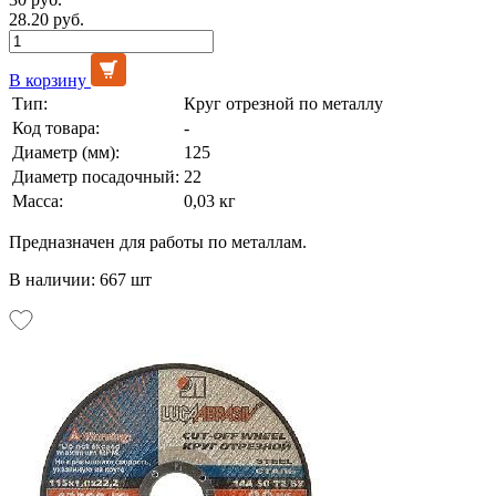
28.20 руб.
В корзину
Тип:
Круг отрезной по металлу
Код товара:
-
Диаметр (мм):
125
Диаметр посадочный:
22
Масса:
0,03 кг
Предназначен для работы по металлам.
В наличии: 667 шт