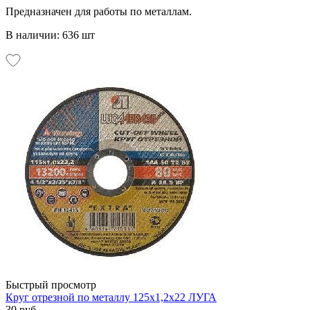
Предназначен для работы по металлам.
В наличии: 636 шт
Быстрый просмотр
Круг отрезной по металлу 125х1,2х22 ЛУГА
30 руб.