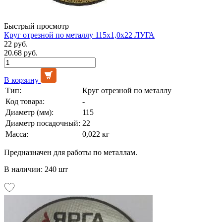
Быстрый просмотр
Круг отрезной по металлу 115х1,0х22 ЛУГА
22 руб.
20.68 руб.
В корзину
Тип:
Круг отрезной по металлу
Код товара:
-
Диаметр (мм):
115
Диаметр посадочный:
22
Масса:
0,022 кг
Предназначен для работы по металлам.
В наличии: 240 шт