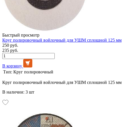
Быстрый просмотр
Круг полировочный войлочный для УШМ сплошной 125 мм
250 руб.
235 руб.
В корзину
Тип:
Круг полировочный
Круг полировочный войлочный для УШМ сплошной 125 мм
В наличии: 3 шт