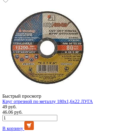
Быстрый просмотр
Круг отрезной по металлу 180х1,6х22 ЛУГА
49 руб.
46.06 руб.
В корзину