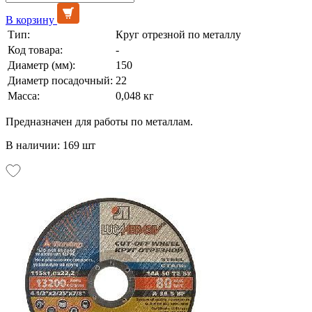
В корзину
Тип:
Круг отрезной по металлу
Код товара:
-
Диаметр (мм):
150
Диаметр посадочный:
22
Масса:
0,048 кг
Предназначен для работы по металлам.
В наличии: 169 шт