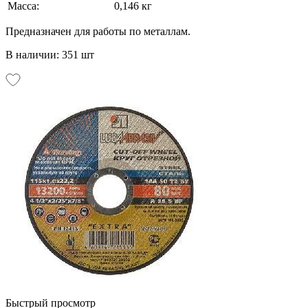
Масса:
0,146 кг
Предназначен для работы по металлам.
В наличии: 351 шт
Быстрый просмотр