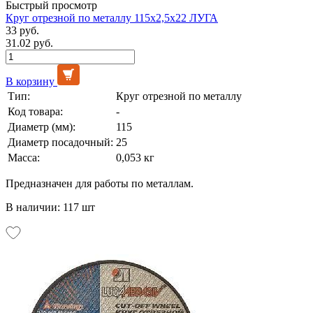
Быстрый просмотр
Круг отрезной по металлу 115х2,5х22 ЛУГА
33 руб.
31.02 руб.
В корзину
Тип:
Круг отрезной по металлу
Код товара:
-
Диаметр (мм):
115
Диаметр посадочный:
25
Масса:
0,053 кг
Предназначен для работы по металлам.
В наличии: 117 шт