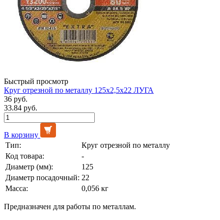
Быстрый просмотр
Круг отрезной по металлу 125х2,5х22 ЛУГА
36 руб.
33.84 руб.
В корзину
Тип:
Круг отрезной по металлу
Код товара:
-
Диаметр (мм):
125
Диаметр посадочный:
22
Масса:
0,056 кг
Предназначен для работы по металлам.