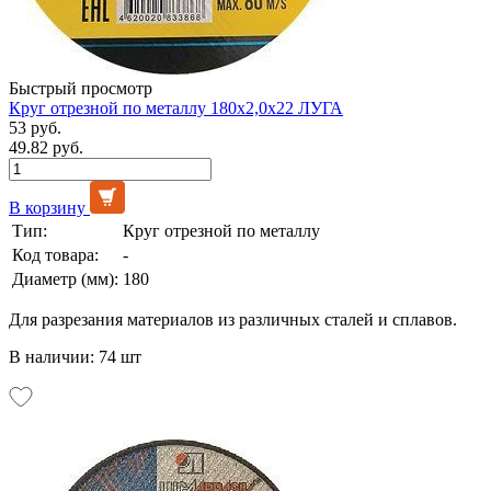
Быстрый просмотр
Круг отрезной по металлу 180х2,0х22 ЛУГА
53 руб.
49.82 руб.
В корзину
Тип:
Круг отрезной по металлу
Код товара:
-
Диаметр (мм):
180
Для разрезания материалов из различных сталей и сплавов.
В наличии: 74 шт