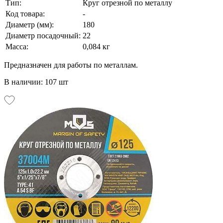
Тип:
Круг отрезной по металлу
Код товара:
-
Диаметр (мм):
180
Диаметр посадочный:
22
Масса:
0,084 кг
Предназначен для работы по металлам.
В наличии: 107 шт