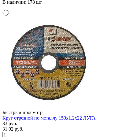
В наличии: 178 шт
Быстрый просмотр
Круг отрезной по металлу 150х1,2х22 ЛУГА
33 руб.
31.02 руб.