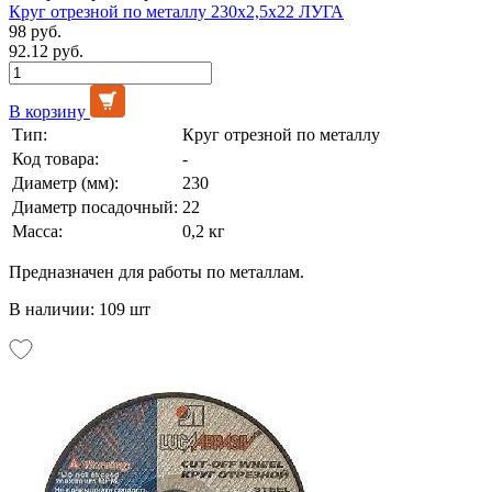
Круг отрезной по металлу 230х2,5х22 ЛУГА
98 руб.
92.12 руб.
В корзину
Тип:
Круг отрезной по металлу
Код товара:
-
Диаметр (мм):
230
Диаметр посадочный:
22
Масса:
0,2 кг
Предназначен для работы по металлам.
В наличии: 109 шт