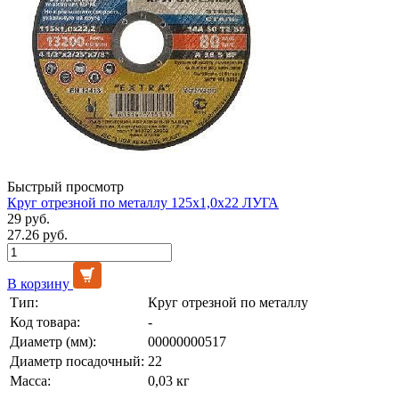
Быстрый просмотр
Круг отрезной по металлу 125х1,0х22 ЛУГА
29 руб.
27.26 руб.
В корзину
Тип:
Круг отрезной по металлу
Код товара:
-
Диаметр (мм):
00000000517
Диаметр посадочный:
22
Масса:
0,03 кг