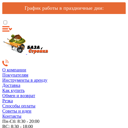
График работы в праздничные дни:
О компании
Покупателям
Инструменты в аренду
Доставка
Как купить
Обмен и возврат
Резка
Способы оплаты
Советы и идеи
Контакты
Пн-Сб: 8:30 - 20:00
ВС: 8:30 - 18:00