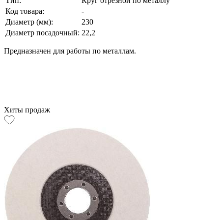
Тип:
Круг отрезной по металлу
Код товара:
-
Диаметр (мм):
230
Диаметр посадочный:
22,2
Предназначен для работы по металлам.
Хиты продаж