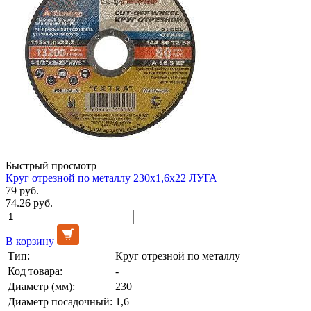
Быстрый просмотр
Круг отрезной по металлу 230х1,6х22 ЛУГА
79 руб.
74.26 руб.
В корзину
Тип:
Круг отрезной по металлу
Код товара:
-
Диаметр (мм):
230
Диаметр посадочный:
1,6