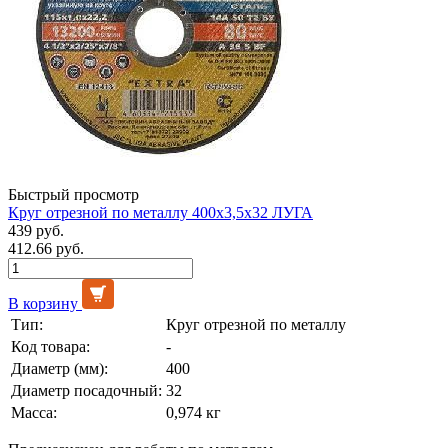
Быстрый просмотр
Круг отрезной по металлу 400х3,5х32 ЛУГА
439 руб.
412.66 руб.
В корзину
Тип:
Круг отрезной по металлу
Код товара:
-
Диаметр (мм):
400
Диаметр посадочный:
32
Масса:
0,974 кг