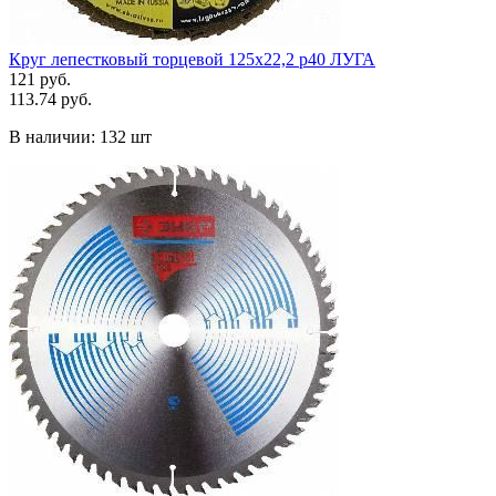
Круг лепестковый торцевой 125х22,2 р40 ЛУГА
121 руб.
113.74 руб.
В наличии:
132 шт