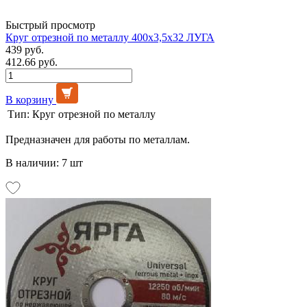
Быстрый просмотр
Круг отрезной по металлу 400х3,5х32 ЛУГА
439 руб.
412.66 руб.
В корзину
Тип:
Круг отрезной по металлу
Предназначен для работы по металлам.
В наличии: 7 шт