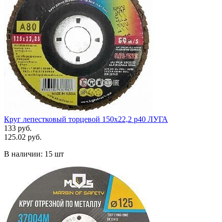
Круг лепестковый торцевой 150х22,2 р40 ЛУГА
133 руб.
125.02 руб.
В наличии:
15 шт