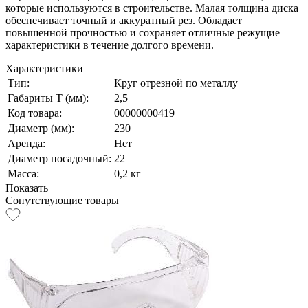
которые используются в строительстве. Малая толщина диска
обеспечивает точный и аккуратный рез. Обладает
повышенной прочностью и сохраняет отличные режущие
характеристики в течение долгого времени.
Характеристики
Тип:
Круг отрезной по металлу
Габариты Т (мм):
2,5
Код товара:
00000000419
Диаметр (мм):
230
Аренда:
Нет
Диаметр посадочный:
22
Масса:
0,2 кг
Показать
Сопутствующие товары