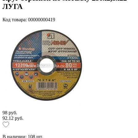
ЛУГА
Код товара: 00000000419
98 руб.
92.12 руб.
В наличии:
108
шт.