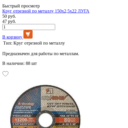
Быстрый просмотр
Круг отрезной по металлу 150х2,5х22 ЛУГА
50 руб.
47 руб.
В корзину
Тип:
Круг отрезной по металлу
Предназначен для работы по металлам.
В наличии: 88 шт