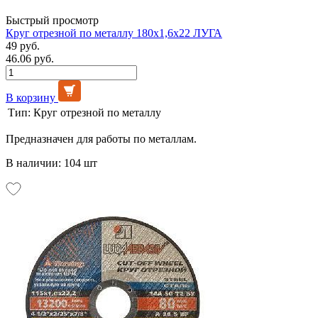
Быстрый просмотр
Круг отрезной по металлу 180х1,6х22 ЛУГА
49 руб.
46.06 руб.
В корзину
Тип:
Круг отрезной по металлу
Предназначен для работы по металлам.
В наличии: 104 шт