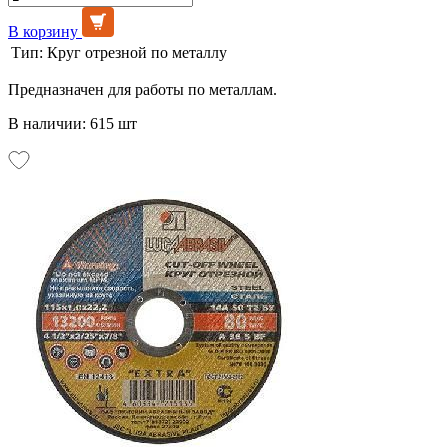
В корзину
Тип:
Круг отрезной по металлу
Предназначен для работы по металлам.
В наличии: 615 шт