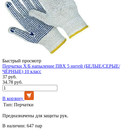
Быстрый просмотр
Перчатки Х/Б напыление ПВХ 5 нитей (БЕЛЫЕ/СЕРЫЕ/
ЧЁРНЫЕ) 10 класс
37 руб.
34.78 руб.
В корзину
Тип:
Перчатки
Предназначены для защиты рук.
В наличии: 647 пар