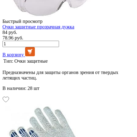
Быстрый просмотр
Очки защитные прозрачная дужка
84 руб.
78.96 руб.
В корзину
Тип:
Очки защитные
Предназначены для защиты органов зрения от твердых
летящих частиц.
В наличии: 28 шт