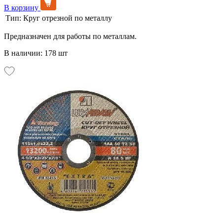
В корзину
Тип:
Круг отрезной по металлу
Предназначен для работы по металлам.
В наличии: 178 шт