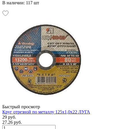
В наличии: 117 шт
Быстрый просмотр
Круг отрезной по металлу 125х1,0х22 ЛУГА
29 руб.
27.26 руб.