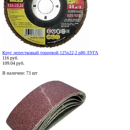
Круг лепестковый торцевой 125х22,2 р80 ЛУГА
116 руб.
109.04 руб.
В наличии:
73 шт