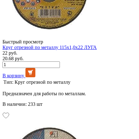
Быстрый просмотр
Круг отрезной по металлу 115х1,0х22 ЛУГА
22 руб.
20.68 руб.
В корзину
Тип:
Круг отрезной по металлу
Предназначен для работы по металлам.
В наличии: 233 шт