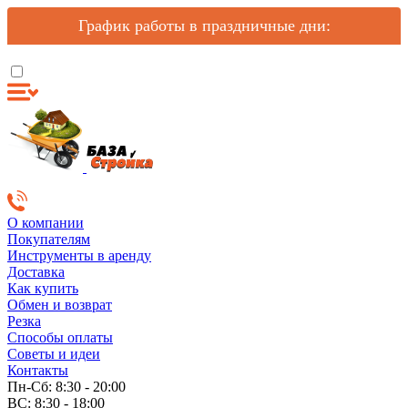
График работы в праздничные дни:
О компании
Покупателям
Инструменты в аренду
Доставка
Как купить
Обмен и возврат
Резка
Способы оплаты
Советы и идеи
Контакты
Пн-Сб: 8:30 - 20:00
ВС: 8:30 - 18:00