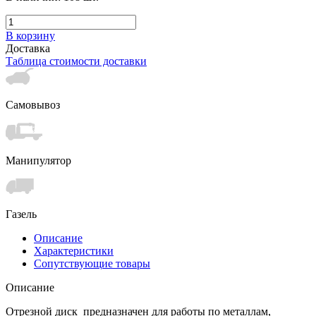
В корзину
Доставка
Таблица стоимости доставки
Самовывоз
Манипулятор
Газель
Описание
Характеристики
Сопутствующие товары
Описание
Отрезной диск предназначен для работы по металлам,