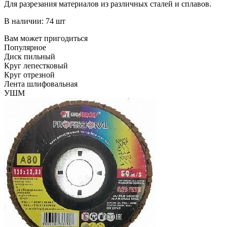
Для разрезания материалов из различных сталей и сплавов.
В наличии: 74 шт
Вам может пригодиться
Популярное
Диск пильный
Круг лепестковый
Круг отрезной
Лента шлифовальная
УШМ