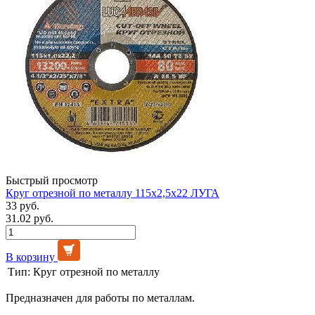
Быстрый просмотр
Круг отрезной по металлу 115х2,5х22 ЛУГА
33 руб.
31.02 руб.
В корзину
Тип:
Круг отрезной по металлу
Предназначен для работы по металлам.