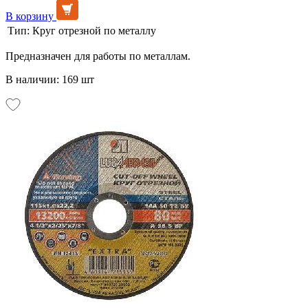
В корзину
Тип:
Круг отрезной по металлу
Предназначен для работы по металлам.
В наличии: 169 шт