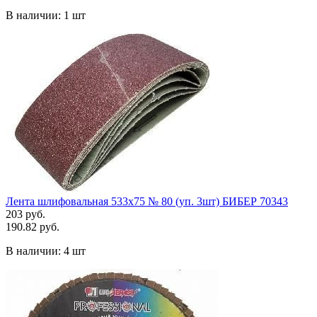
В наличии:
1 шт
Лента шлифовальная 533х75 № 80 (уп. 3шт) БИБЕР 70343
203 руб.
190.82 руб.
В наличии:
4 шт