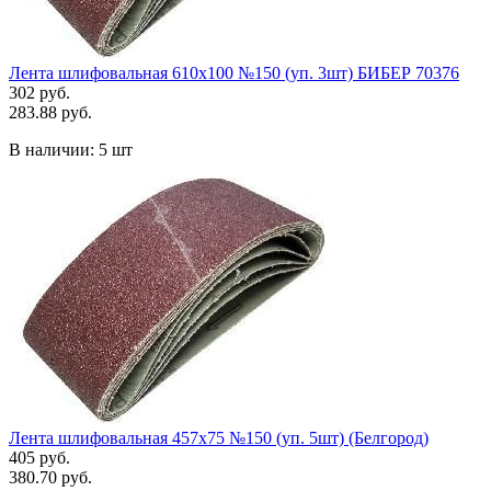
Лента шлифовальная 610х100 №150 (уп. 3шт) БИБЕР 70376
302 руб.
283.88 руб.
В наличии:
5 шт
Лента шлифовальная 457х75 №150 (уп. 5шт) (Белгород)
405 руб.
380.70 руб.