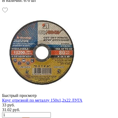
В наличии: 670 шт
Быстрый просмотр
Круг отрезной по металлу 150х1,2х22 ЛУГА
33 руб.
31.02 руб.