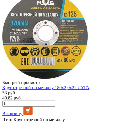
Быстрый просмотр
Круг отрезной по металлу 180х2,0х22 ЛУГА
53 руб.
49.82 руб.
В корзину
Тип:
Круг отрезной по металлу