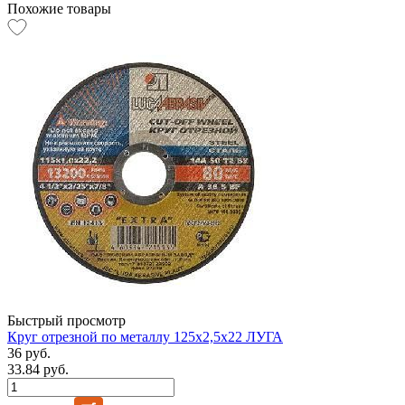
Похожие товары
Быстрый просмотр
Круг отрезной по металлу 125х2,5х22 ЛУГА
36 руб.
33.84 руб.