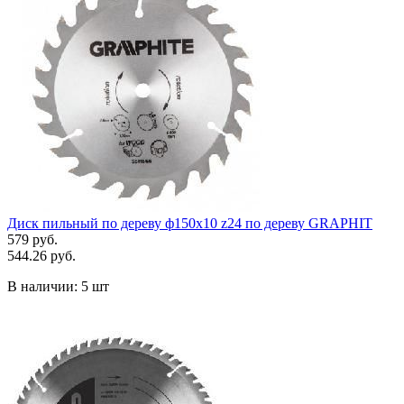
Диск пильный по дереву ф150x10 z24 по дереву GRAPHIT
579 руб.
544.26 руб.
В наличии:
5 шт