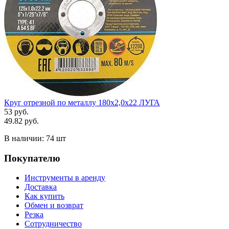
Круг отрезной по металлу 180х2,0х22 ЛУГА
53 руб.
49.82 руб.
В наличии:
74 шт
Покупателю
Инструменты в аренду
Доставка
Как купить
Обмен и возврат
Резка
Сотрудничество