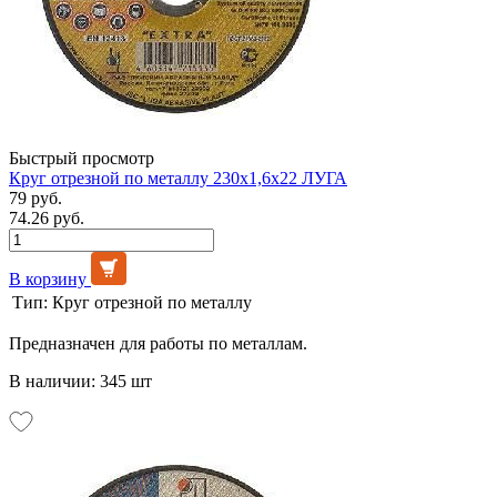
Быстрый просмотр
Круг отрезной по металлу 230х1,6х22 ЛУГА
79 руб.
74.26 руб.
В корзину
Тип:
Круг отрезной по металлу
Предназначен для работы по металлам.
В наличии: 345 шт