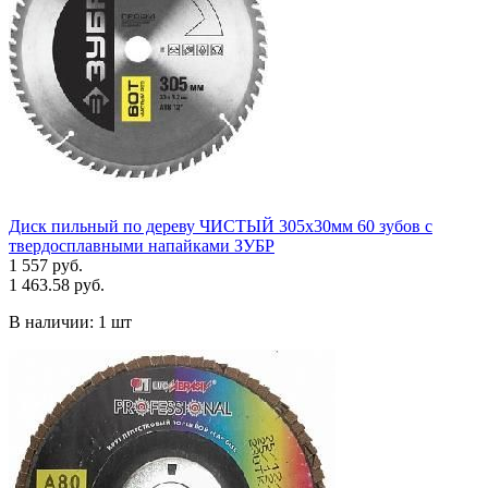
Диск пильный по дереву ЧИСТЫЙ 305х30мм 60 зубов с
твердосплавными напайками ЗУБР
1 557 руб.
1 463.58 руб.
В наличии:
1 шт