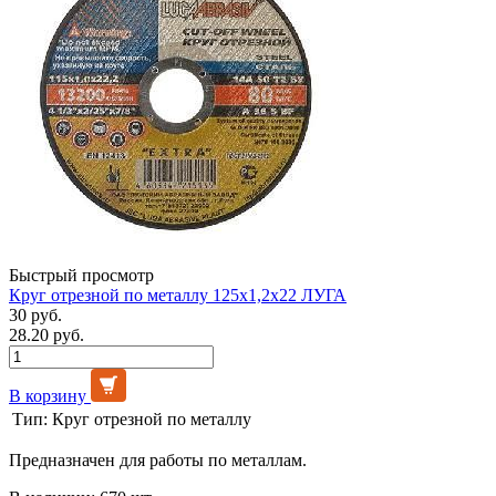
Быстрый просмотр
Круг отрезной по металлу 125х1,2х22 ЛУГА
30 руб.
28.20 руб.
В корзину
Тип:
Круг отрезной по металлу
Предназначен для работы по металлам.