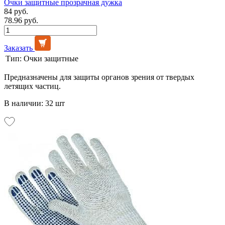
Очки защитные прозрачная дужка
84 руб.
78.96 руб.
Заказать
Тип:
Очки защитные
Предназначены для защиты органов зрения от твердых
летящих частиц.
В наличии: 32 шт