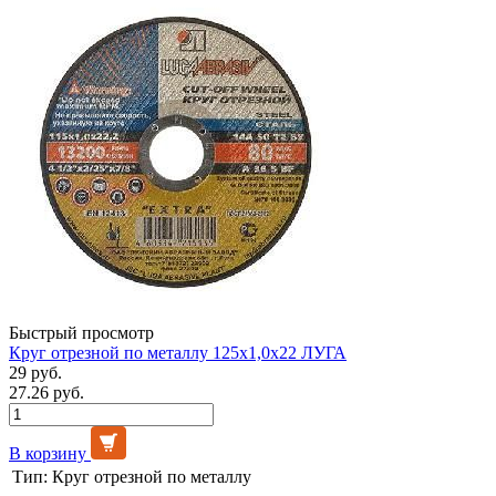
Быстрый просмотр
Круг отрезной по металлу 125х1,0х22 ЛУГА
29 руб.
27.26 руб.
В корзину
Тип:
Круг отрезной по металлу