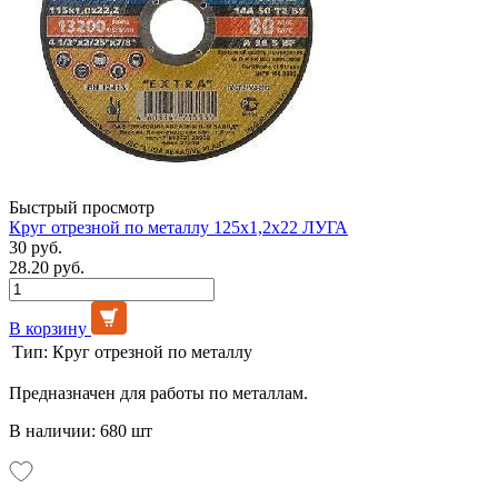
Быстрый просмотр
Круг отрезной по металлу 125х1,2х22 ЛУГА
30 руб.
28.20 руб.
В корзину
Тип:
Круг отрезной по металлу
Предназначен для работы по металлам.
В наличии: 680 шт