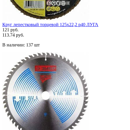
Круг лепестковый торцевой 125х22,2 р40 ЛУГА
121 руб.
113.74 руб.
В наличии:
137 шт