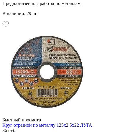
Предназначен для работы по металлам.
В наличии: 29 шт
Быстрый просмотр
Круг отрезной по металлу 125х2,5х22 ЛУГА
36 руб.