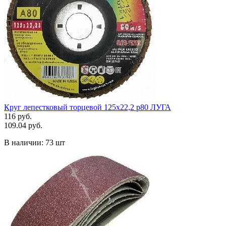
Круг лепестковый торцевой 125х22,2 р80 ЛУГА
116 руб.
109.04 руб.
В наличии:
73 шт