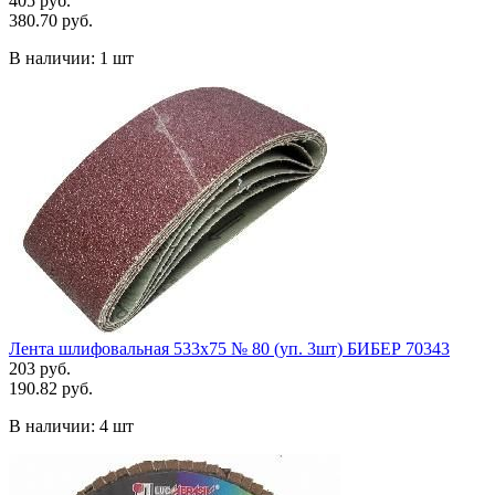
405 руб.
380.70 руб.
В наличии:
1 шт
Лента шлифовальная 533х75 № 80 (уп. 3шт) БИБЕР 70343
203 руб.
190.82 руб.
В наличии:
4 шт