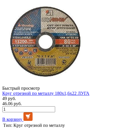
Быстрый просмотр
Круг отрезной по металлу 180х1,6х22 ЛУГА
49 руб.
46.06 руб.
В корзину
Тип:
Круг отрезной по металлу