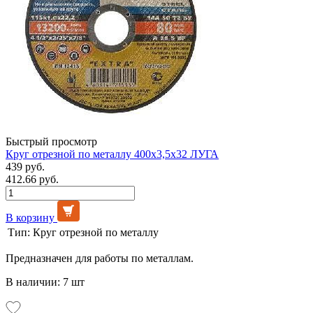
Быстрый просмотр
Круг отрезной по металлу 400х3,5х32 ЛУГА
439 руб.
412.66 руб.
В корзину
Тип:
Круг отрезной по металлу
Предназначен для работы по металлам.
В наличии: 7 шт