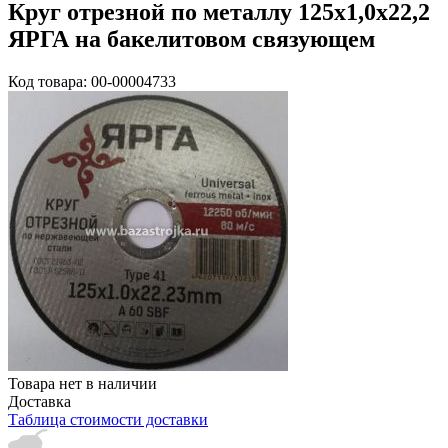
Круг отрезной по металлу 125х1,0х22,2
ЯРГА на бакелитовом связующем
Код товара: 00-00004733
Товара нет в наличии
Доставка
Таблица стоимости доставки