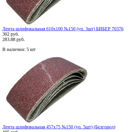
Лента шлифовальная 610х100 №150 (уп. 3шт) БИБЕР 70376
302 руб.
283.88 руб.
В наличии:
5 шт
Лента шлифовальная 457х75 №150 (уп. 5шт) (Белгород)