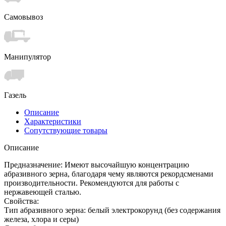
Самовывоз
Манипулятор
Газель
Описание
Характеристики
Сопутствующие товары
Описание
Предназначение: Имеют высочайшую концентрацию
абразивного зерна, благодаря чему являются рекордсменами
производительности. Рекомендуются для работы с
нержавеющей сталью.
Свойства:
Тип абразивного зерна: белый электрокорунд (без содержания
железа, хлора и серы)