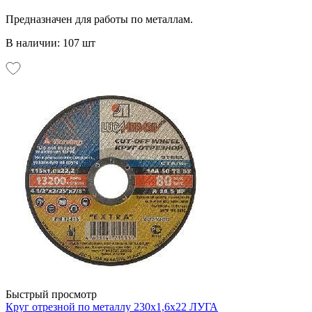
Предназначен для работы по металлам.
В наличии: 107 шт
Быстрый просмотр
Круг отрезной по металлу 230х1,6х22 ЛУГА