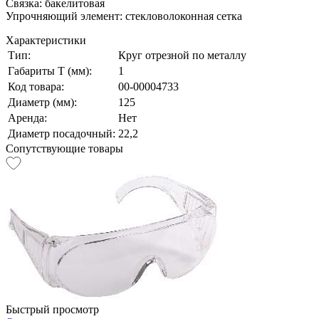
Связка: бакелитовая
Упрочняющий элемент: стекловолоконная сетка
Характеристики
Тип:
Круг отрезной по металлу
Габариты Т (мм):
1
Код товара:
00-00004733
Диаметр (мм):
125
Аренда:
Нет
Диаметр посадочный:
22,2
Сопутствующие товары
Быстрый просмотр