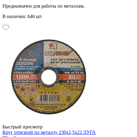
Предназначен для работы по металлам.
В наличии: 646 шт
Быстрый просмотр
Круг отрезной по металлу 230х2,5х22 ЛУГА