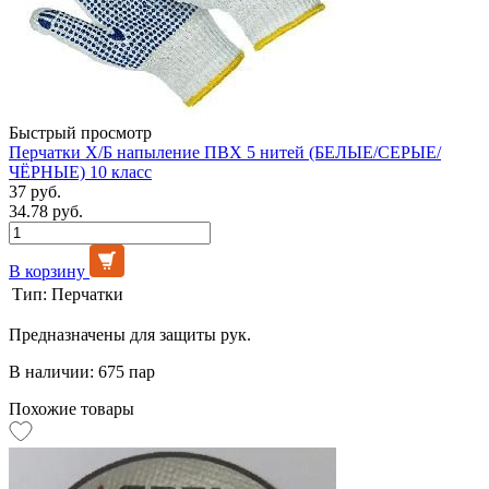
Быстрый просмотр
Перчатки Х/Б напыление ПВХ 5 нитей (БЕЛЫЕ/СЕРЫЕ/
ЧЁРНЫЕ) 10 класс
37 руб.
34.78 руб.
В корзину
Тип:
Перчатки
Предназначены для защиты рук.
В наличии: 675 пар
Похожие товары