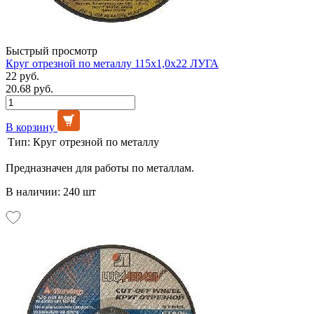
Быстрый просмотр
Круг отрезной по металлу 115х1,0х22 ЛУГА
22 руб.
20.68 руб.
В корзину
Тип:
Круг отрезной по металлу
Предназначен для работы по металлам.
В наличии: 240 шт