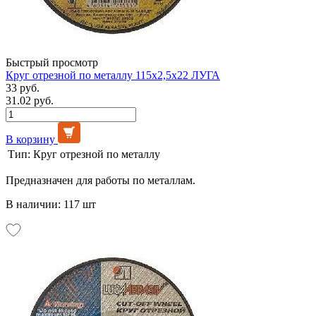
Быстрый просмотр
Круг отрезной по металлу 115х2,5х22 ЛУГА
33 руб.
31.02 руб.
В корзину
Тип:
Круг отрезной по металлу
Предназначен для работы по металлам.
В наличии: 117 шт