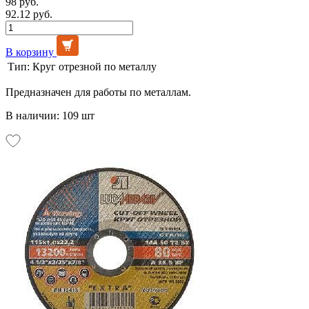
98 руб.
92.12 руб.
В корзину
Тип:
Круг отрезной по металлу
Предназначен для работы по металлам.
В наличии: 109 шт