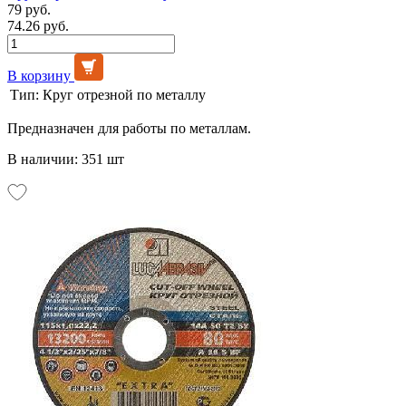
79 руб.
74.26 руб.
В корзину
Тип:
Круг отрезной по металлу
Предназначен для работы по металлам.
В наличии: 351 шт