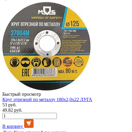
Быстрый просмотр
Круг отрезной по металлу 180х2,0х22 ЛУГА
53 руб.
49.82 руб.
В корзину