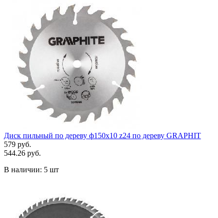
Диск пильный по дереву ф150x10 z24 по дереву GRAPHIT
579 руб.
544.26 руб.
В наличии:
5 шт