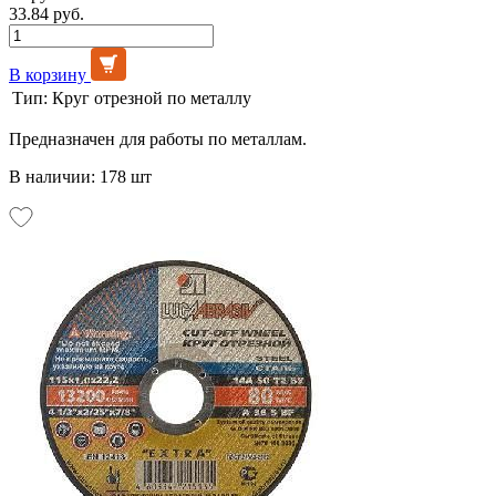
33.84 руб.
В корзину
Тип:
Круг отрезной по металлу
Предназначен для работы по металлам.
В наличии: 178 шт