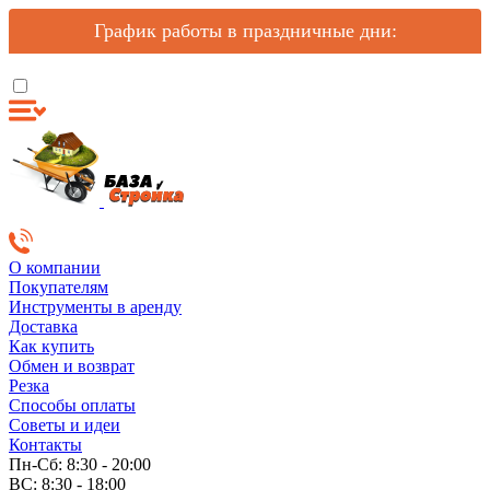
График работы в праздничные дни:
О компании
Покупателям
Инструменты в аренду
Доставка
Как купить
Обмен и возврат
Резка
Способы оплаты
Советы и идеи
Контакты
Пн-Сб: 8:30 - 20:00
ВС: 8:30 - 18:00