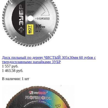
Диск пильный по дереву ЧИСТЫЙ 305х30мм 60 зубов с
твердосплавными напайками ЗУБР
1 557 руб.
1 463.58 руб.
В наличии:
1 шт