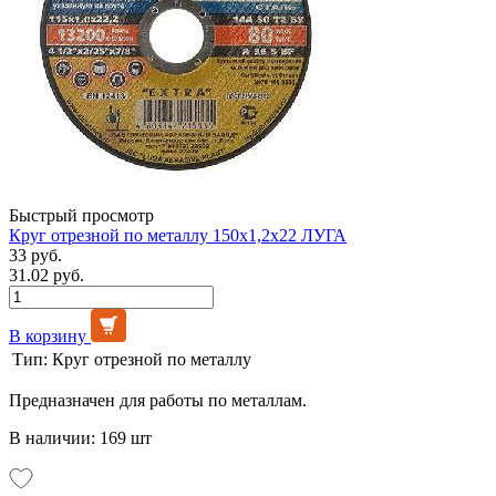
Быстрый просмотр
Круг отрезной по металлу 150х1,2х22 ЛУГА
33 руб.
31.02 руб.
В корзину
Тип:
Круг отрезной по металлу
Предназначен для работы по металлам.
В наличии: 169 шт