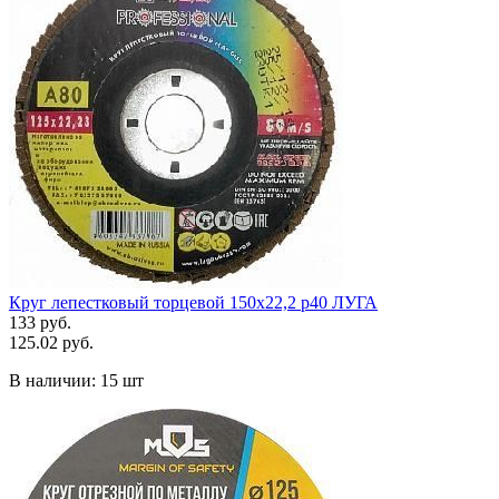
Круг лепестковый торцевой 150х22,2 р40 ЛУГА
133 руб.
125.02 руб.
В наличии:
15 шт