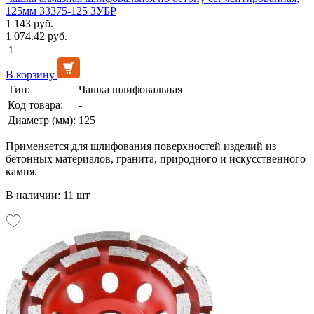
125мм 33375-125 ЗУБР
1 143 руб.
1 074.42 руб.
В корзину
Тип:
Чашка шлифовальная
Код товара:
-
Диаметр (мм):
125
Применяется для шлифования поверхностей изделий из
бетонных материалов, гранита, природного и искусственного
камня.
В наличии: 11 шт