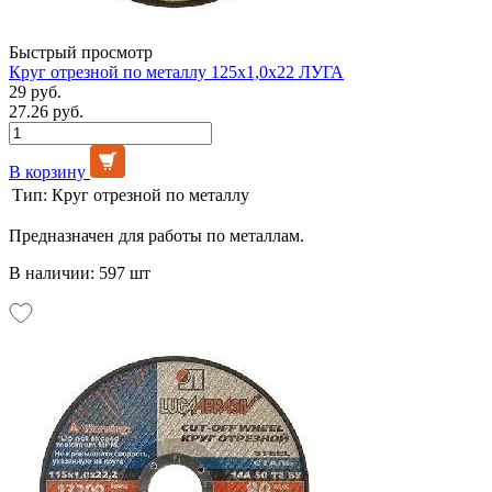
Быстрый просмотр
Круг отрезной по металлу 125х1,0х22 ЛУГА
29 руб.
27.26 руб.
В корзину
Тип:
Круг отрезной по металлу
Предназначен для работы по металлам.
В наличии: 597 шт