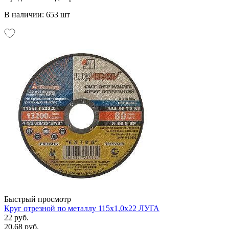
В наличии: 653 шт
Быстрый просмотр
Круг отрезной по металлу 115х1,0х22 ЛУГА
22 руб.
20.68 руб.