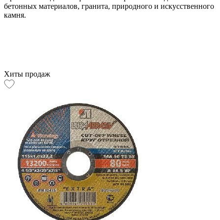
бетонных материалов, гранита, природного и искусственного
камня.
Хиты продаж