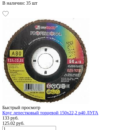
В наличии: 35 шт
Быстрый просмотр
Круг лепестковый торцевой 150х22,2 р40 ЛУГА
133 руб.
125.02 руб.