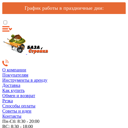
График работы в праздничные дни:
О компании
Покупателям
Инструменты в аренду
Доставка
Как купить
Обмен и возврат
Резка
Способы оплаты
Советы и идеи
Контакты
Пн-Сб: 8:30 - 20:00
ВС: 8:30 - 18:00