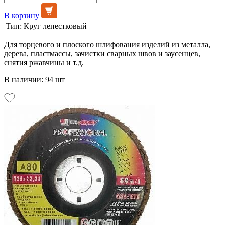
В корзину
Тип:
Круг лепестковый
Для торцевого и плоского шлифования изделий из металла,
дерева, пластмассы, зачистки сварных швов и заусенцев,
снятия ржавчины и т.д.
В наличии: 94 шт