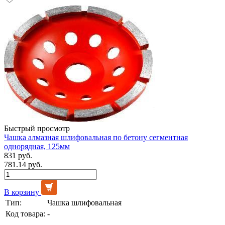
Быстрый просмотр
Чашка алмазная шлифовальная по бетону сегментная
однорядная, 125мм
831 руб.
781.14 руб.
В корзину
Тип:
Чашка шлифовальная
Код товара:
-