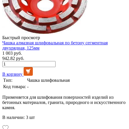
Быстрый просмотр
Чашка алмазная шлифовальная по бетону сегментная
двухрядная, 125мм
1 003 руб.
942.82 руб.
В корзину
Тип:
Чашка шлифовальная
Код товара:
-
Применяется для шлифования поверхностей изделий из
бетонных материалов, гранита, природного и искусственного
камня.
В наличии: 3 шт