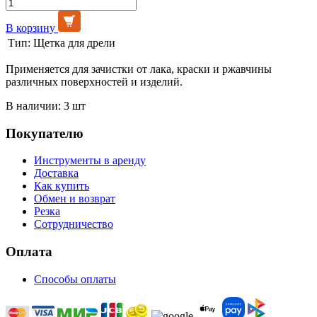
В корзину
Тип:
Щетка для дрели
Применяется для зачистки от лака, краски и ржавчины
различных поверхностей и изделий.
В наличии: 3 шт
Покупателю
Инструменты в аренду
Доставка
Как купить
Обмен и возврат
Резка
Сотрудничество
Оплата
Способы оплаты