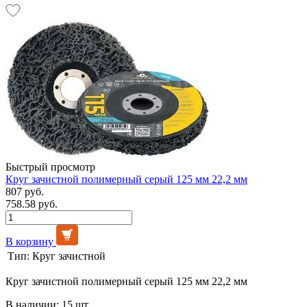
Быстрый просмотр
Круг зачистной полимерный серый 125 мм 22,2 мм
807 руб.
758.58 руб.
В корзину
Тип:
Круг зачистной
Круг зачистной полимерный серый 125 мм 22,2 мм
В наличии: 15 шт