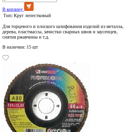
В корзину
Тип:
Круг лепестковый
Для торцевого и плоского шлифования изделий из металла,
дерева, пластмассы, зачистки сварных швов и заусенцев,
снятия ржавчины и т.д.
В наличии: 15 шт