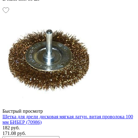
Быстрый просмотр
Щетка для дрели дисковая мягкая латун. витая проволока 100
мм БИБЕР (70986)
182 руб.
171.08 руб.