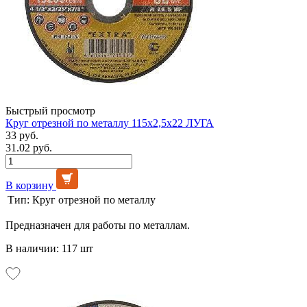
Быстрый просмотр
Круг отрезной по металлу 115х2,5х22 ЛУГА
33 руб.
31.02 руб.
В корзину
Тип:
Круг отрезной по металлу
Предназначен для работы по металлам.
В наличии: 117 шт