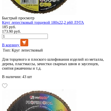
Быстрый просмотр
Круг лепестковый торцевой 180х22,2 р60 ЛУГА
185 руб.
173.90 руб.
В корзину
Тип:
Круг лепестковый
Для торцевого и плоского шлифования изделий из металла,
дерева, пластмассы, зачистки сварных швов и заусенцев,
снятия ржавчины и т.д.
В наличии: 43 шт