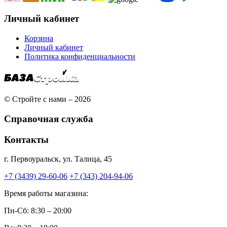
Личный кабинет
Корзина
Личный кабинет
Политика конфиденциальности
© Стройте с нами – 2026
Справочная служба
Контакты
г. Первоуральск, ул. Талица, 45
+7 (3439) 29-60-06
+7 (343) 204-94-06
Время работы магазина:
Пн-Сб: 8:30 – 20:00