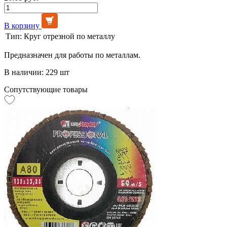
В корзину
Тип:
Круг отрезной по металлу
Предназначен для работы по металлам.
В наличии: 229 шт
Сопутствующие товары