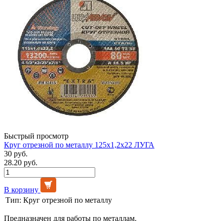
Быстрый просмотр
Круг отрезной по металлу 125х1,2х22 ЛУГА
30 руб.
28.20 руб.
В корзину
Тип:
Круг отрезной по металлу
Предназначен для работы по металлам.