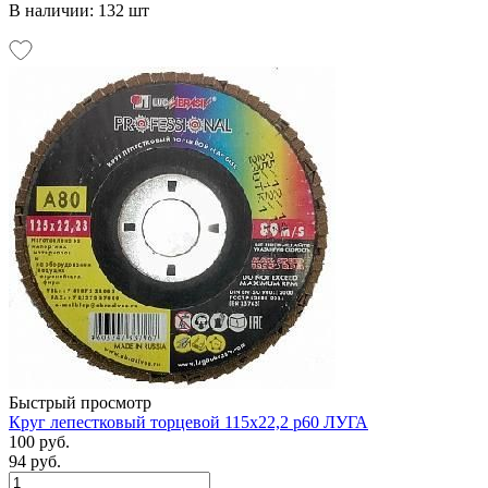
В наличии: 132 шт
Быстрый просмотр
Круг лепестковый торцевой 115х22,2 р60 ЛУГА
100 руб.
94 руб.