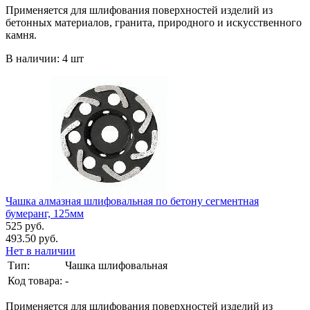
Применяется для шлифования поверхностей изделий из
бетонных материалов, гранита, природного и искусственного
камня.
В наличии: 4 шт
Чашка алмазная шлифовальная по бетону сегментная
бумеранг, 125мм
525 руб.
493.50 руб.
Нет в наличии
Тип:
Чашка шлифовальная
Код товара:
-
Применяется для шлифования поверхностей изделий из