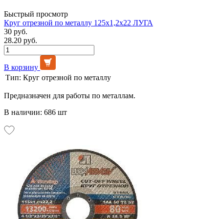
Быстрый просмотр
Круг отрезной по металлу 125х1,2х22 ЛУГА
30 руб.
28.20 руб.
В корзину
Тип:
Круг отрезной по металлу
Предназначен для работы по металлам.
В наличии: 686 шт