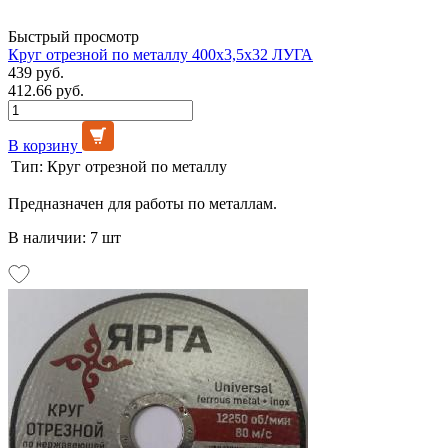
Быстрый просмотр
Круг отрезной по металлу 400х3,5х32 ЛУГА
439 руб.
412.66 руб.
В корзину
Тип:
Круг отрезной по металлу
Предназначен для работы по металлам.
В наличии: 7 шт