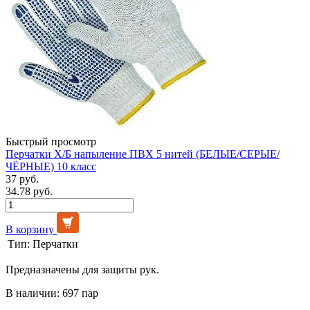
Быстрый просмотр
Перчатки Х/Б напыление ПВХ 5 нитей (БЕЛЫЕ/СЕРЫЕ/
ЧЁРНЫЕ) 10 класс
37 руб.
34.78 руб.
В корзину
Тип:
Перчатки
Предназначены для защиты рук.
В наличии: 697 пар