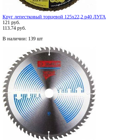
Круг лепестковый торцевой 125х22,2 р40 ЛУГА
121 руб.
113.74 руб.
В наличии:
139 шт