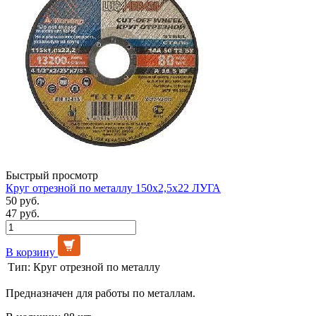
Быстрый просмотр
Круг отрезной по металлу 150х2,5х22 ЛУГА
50 руб.
47 руб.
В корзину
Тип:
Круг отрезной по металлу
Предназначен для работы по металлам.