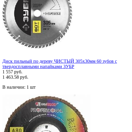
Диск пильный по дереву ЧИСТЫЙ 305х30мм 60 зубов с
твердосплавными напайками ЗУБР
1 557 руб.
1 463.58 руб.
В наличии:
1 шт