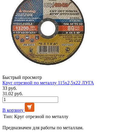
Быстрый просмотр
Круг отрезной по металлу 115х2,5х22 ЛУГА
33 руб.
31.02 руб.
В корзину
Тип:
Круг отрезной по металлу
Предназначен для работы по металлам.