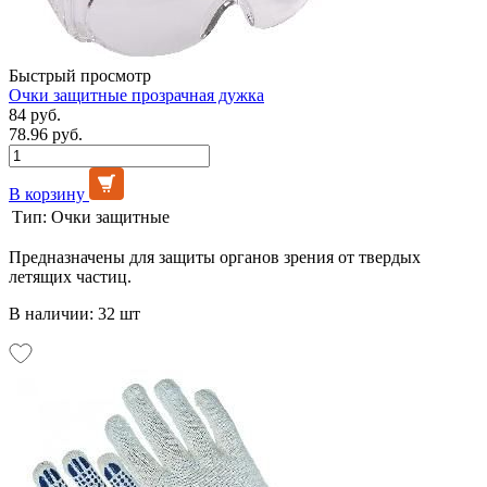
Быстрый просмотр
Очки защитные прозрачная дужка
84 руб.
78.96 руб.
В корзину
Тип:
Очки защитные
Предназначены для защиты органов зрения от твердых
летящих частиц.
В наличии: 32 шт