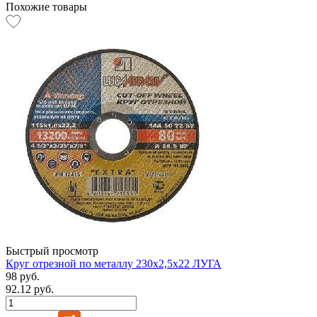
Похожие товары
Быстрый просмотр
Круг отрезной по металлу 230х2,5х22 ЛУГА
98 руб.
92.12 руб.