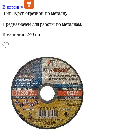
В корзину
Тип:
Круг отрезной по металлу
Предназначен для работы по металлам.
В наличии: 240 шт