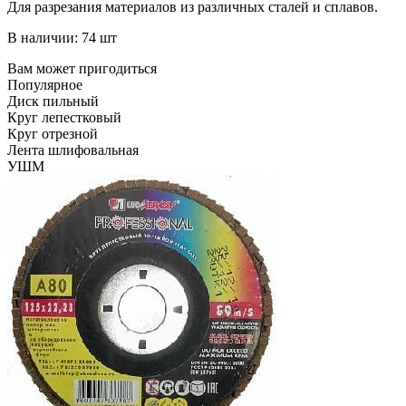
Для разрезания материалов из различных сталей и сплавов.
В наличии: 74 шт
Вам может пригодиться
Популярное
Диск пильный
Круг лепестковый
Круг отрезной
Лента шлифовальная
УШМ