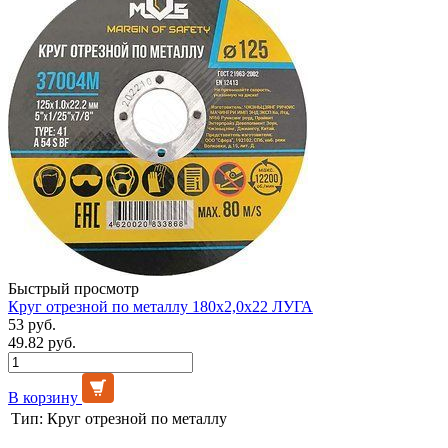
Быстрый просмотр
Круг отрезной по металлу 180х2,0х22 ЛУГА
53 руб.
49.82 руб.
В корзину
Тип:
Круг отрезной по металлу