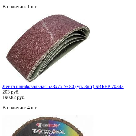
В наличии:
1 шт
Лента шлифовальная 533х75 № 80 (уп. 3шт) БИБЕР 70343
203 руб.
190.82 руб.
В наличии:
4 шт