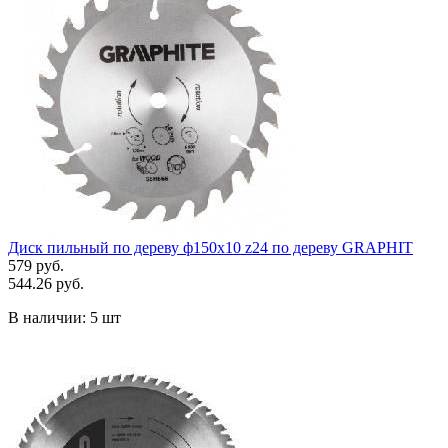
Диск пильный по дереву ф150x10 z24 по дереву GRAPHIT
579 руб.
544.26 руб.
В наличии:
5 шт