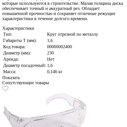
которые используются в строительстве. Малая толщина диска
обеспечивает точный и аккуратный рез. Обладает
повышенной прочностью и сохраняет отличные режущие
характеристики в течение долгого времени.
Характеристики
Тип:
Круг отрезной по металлу
Габариты Т (мм):
1,6
Код товара:
00000002400
Диаметр (мм):
230
Аренда:
Нет
Диаметр посадочный:
1,6
Масса:
0,146 кг
Показать
Сопутствующие товары