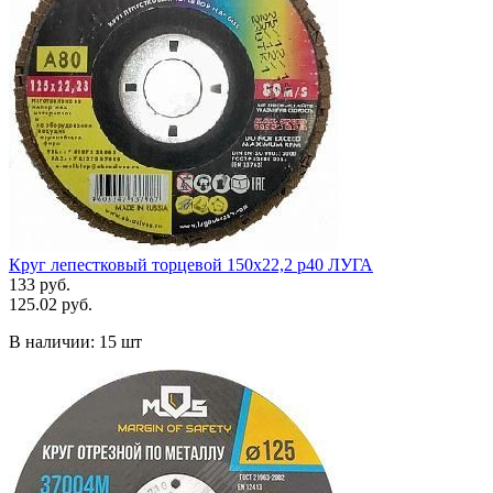
Круг лепестковый торцевой 150х22,2 р40 ЛУГА
133 руб.
125.02 руб.
В наличии:
15 шт