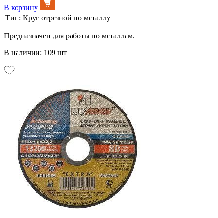
В корзину
Тип:
Круг отрезной по металлу
Предназначен для работы по металлам.
В наличии: 109 шт