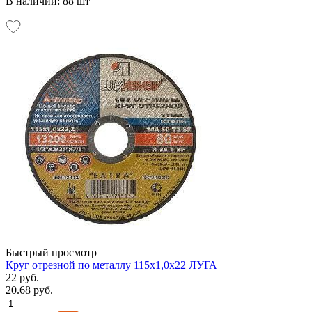
В наличии: 88 шт
Быстрый просмотр
Круг отрезной по металлу 115х1,0х22 ЛУГА
22 руб.
20.68 руб.