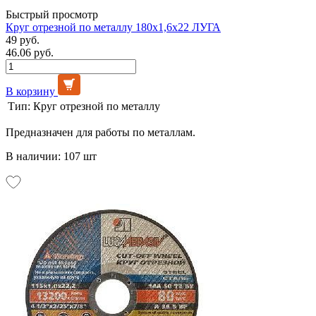
Быстрый просмотр
Круг отрезной по металлу 180х1,6х22 ЛУГА
49 руб.
46.06 руб.
В корзину
Тип:
Круг отрезной по металлу
Предназначен для работы по металлам.
В наличии: 107 шт