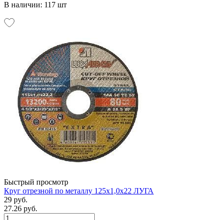
В наличии: 117 шт
Быстрый просмотр
Круг отрезной по металлу 125х1,0х22 ЛУГА
29 руб.
27.26 руб.