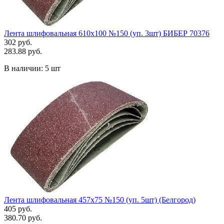
Лента шлифовальная 610х100 №150 (уп. 3шт) БИБЕР 70376
302 руб.
283.88 руб.
В наличии:
5 шт
Лента шлифовальная 457х75 №150 (уп. 5шт) (Белгород)
405 руб.
380.70 руб.