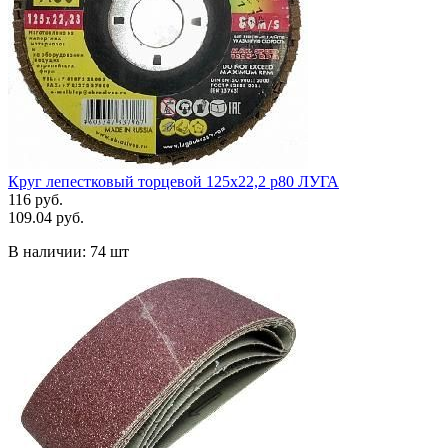
Круг лепестковый торцевой 125х22,2 р80 ЛУГА
116 руб.
109.04 руб.
В наличии:
74 шт