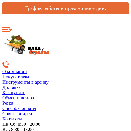
График работы в праздничные дни:
О компании
Покупателям
Инструменты в аренду
Доставка
Как купить
Обмен и возврат
Резка
Способы оплаты
Советы и идеи
Контакты
Пн-Сб: 8:30 - 20:00
ВС: 8:30 - 18:00