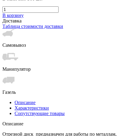
В корзину
Доставка
Таблица стоимости доставки
Самовывоз
Манипулятор
Газель
Описание
Характеристики
Сопутствующие товары
Описание
Отрезной диск предназначен для работы по металлам,