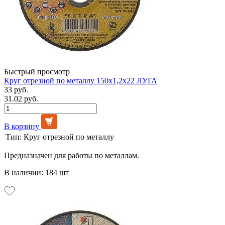
Быстрый просмотр
Круг отрезной по металлу 150х1,2х22 ЛУГА
33 руб.
31.02 руб.
В корзину
Тип:
Круг отрезной по металлу
Предназначен для работы по металлам.
В наличии: 184 шт