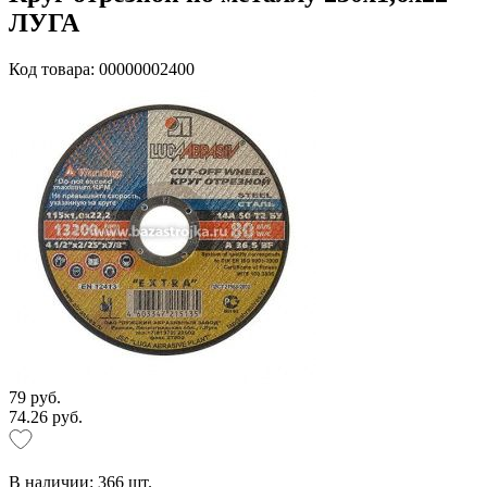
ЛУГА
Код товара: 00000002400
79 руб.
74.26 руб.
В наличии:
366
шт.