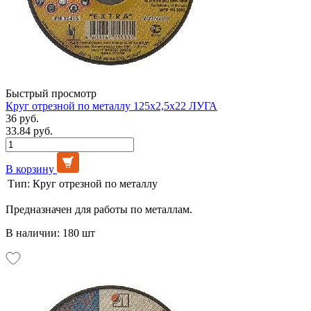
Быстрый просмотр
Круг отрезной по металлу 125х2,5х22 ЛУГА
36 руб.
33.84 руб.
В корзину
Тип:
Круг отрезной по металлу
Предназначен для работы по металлам.
В наличии: 180 шт