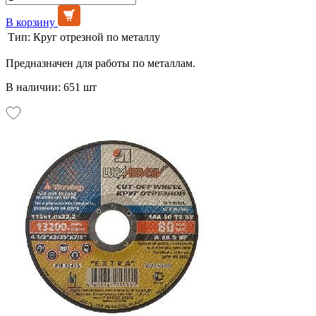
В корзину
Тип:
Круг отрезной по металлу
Предназначен для работы по металлам.
В наличии: 651 шт