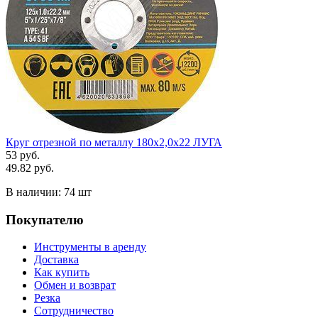
Круг отрезной по металлу 180х2,0х22 ЛУГА
53 руб.
49.82 руб.
В наличии:
74 шт
Покупателю
Инструменты в аренду
Доставка
Как купить
Обмен и возврат
Резка
Сотрудничество