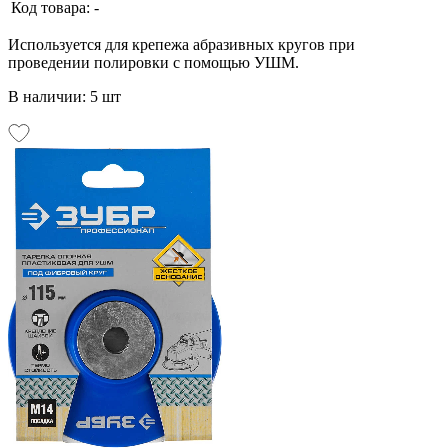
Код товара:
-
Используется для крепежа абразивных кругов при
проведении полировки с помощью УШМ.
В наличии: 5 шт