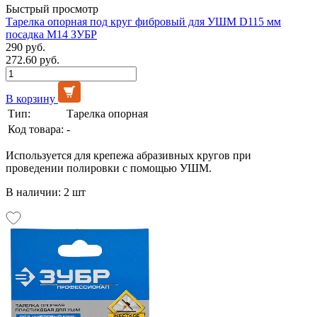
Быстрый просмотр
Тарелка опорная под круг фибровый для УШМ D115 мм
посадка М14 ЗУБР
290 руб.
272.60 руб.
В корзину
Тип:
Тарелка опорная
Код товара:
-
Используется для крепежа абразивных кругов при
проведении полировки с помощью УШМ.
В наличии: 2 шт