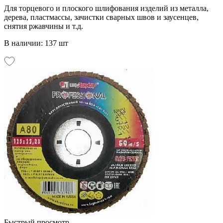
Для торцевого и плоского шлифования изделий из металла,
дерева, пластмассы, зачистки сварных швов и заусенцев,
снятия ржавчины и т.д.
В наличии: 137 шт
Быстрый просмотр