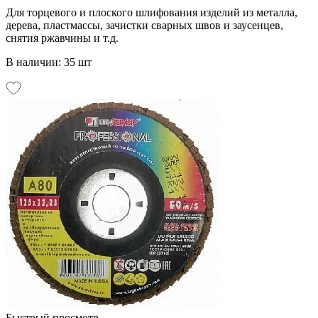
Для торцевого и плоского шлифования изделий из металла,
дерева, пластмассы, зачистки сварных швов и заусенцев,
снятия ржавчины и т.д.
В наличии: 35 шт
Быстрый просмотр