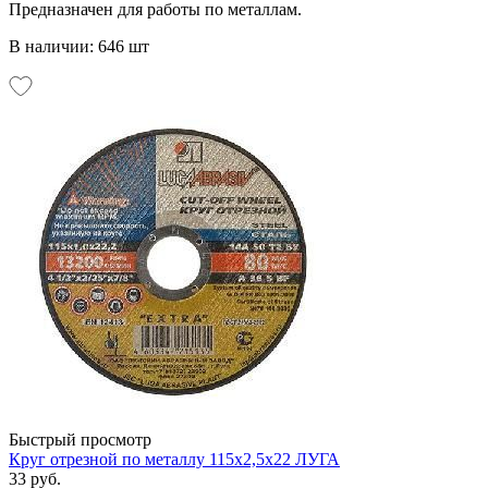
Предназначен для работы по металлам.
В наличии: 646 шт
Быстрый просмотр
Круг отрезной по металлу 115х2,5х22 ЛУГА
33 руб.