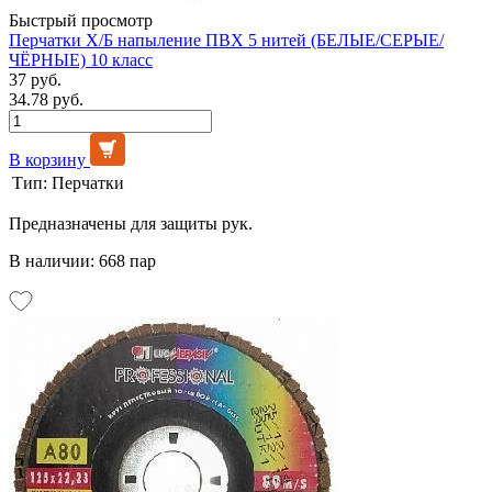
Быстрый просмотр
Перчатки Х/Б напыление ПВХ 5 нитей (БЕЛЫЕ/СЕРЫЕ/
ЧЁРНЫЕ) 10 класс
37 руб.
34.78 руб.
В корзину
Тип:
Перчатки
Предназначены для защиты рук.
В наличии: 668 пар