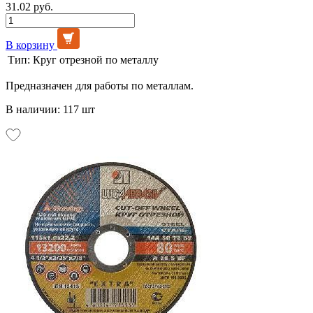
31.02 руб.
В корзину
Тип:
Круг отрезной по металлу
Предназначен для работы по металлам.
В наличии: 117 шт