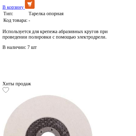
В корзину
Тип:
Тарелка опорная
Код товара:
-
Используется для крепежа абразивных кругов при
проведении полировки с помощью электродрели.
В наличии: 7 шт
Хиты продаж