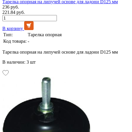
Тарелка опорная на липучей основе для ладони D125 мм
236 руб.
221.84 руб.
В корзину
Тип:
Тарелка опорная
Код товара:
-
Тарелка опорная на липучей основе для ладони D125 мм
В наличии: 3 шт