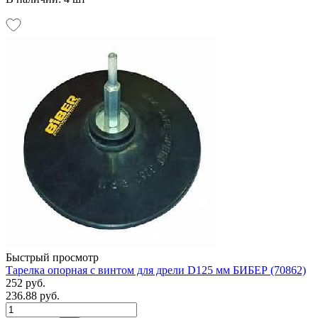
Быстрый просмотр
Тарелка опорная с винтом для дрели D125 мм БИБЕР (70862)
252 руб.
236.88 руб.