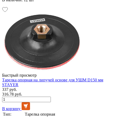
Быстрый просмотр
Тарелка опорная на липучей основе для УШМ D150 мм
STAYER
337 руб.
316.78 руб.
В корзину
Тип:
Тарелка опорная