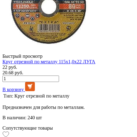
Быстрый просмотр
Круг отрезной по металлу 115х1,0х22 ЛУГА
22 руб.
20.68 руб.
В корзину
Тип:
Круг отрезной по металлу
Предназначен для работы по металлам.
В наличии: 240 шт
Сопутствующие товары