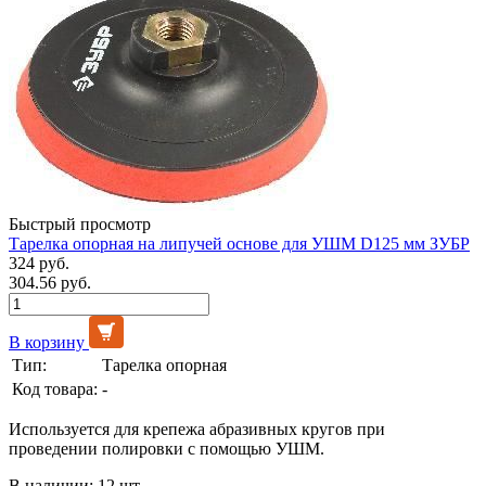
Быстрый просмотр
Тарелка опорная на липучей основе для УШМ D125 мм ЗУБР
324 руб.
304.56 руб.
В корзину
Тип:
Тарелка опорная
Код товара:
-
Используется для крепежа абразивных кругов при
проведении полировки с помощью УШМ.
В наличии: 12 шт