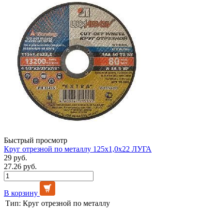
Быстрый просмотр
Круг отрезной по металлу 125х1,0х22 ЛУГА
29 руб.
27.26 руб.
В корзину
Тип:
Круг отрезной по металлу