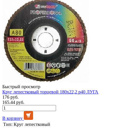
Быстрый просмотр
Круг лепестковый торцевой 180х22,2 р40 ЛУГА
176 руб.
165.44 руб.
В корзину
Тип:
Круг лепестковый