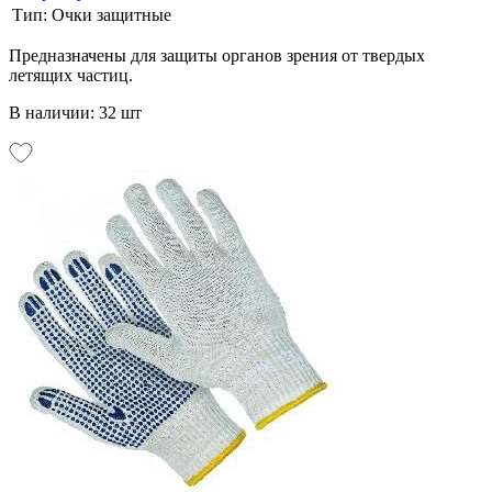
Тип:
Очки защитные
Предназначены для защиты органов зрения от твердых
летящих частиц.
В наличии: 32 шт