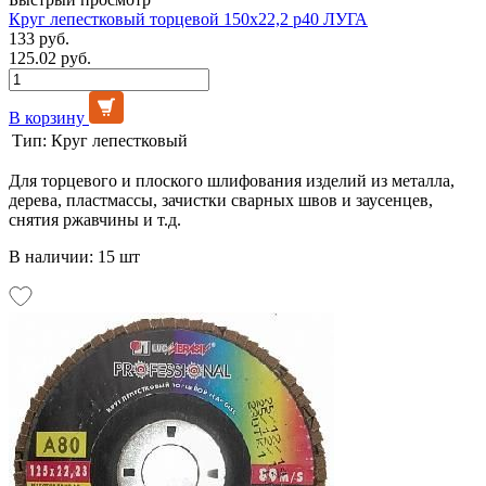
Круг лепестковый торцевой 150х22,2 р40 ЛУГА
133 руб.
125.02 руб.
В корзину
Тип:
Круг лепестковый
Для торцевого и плоского шлифования изделий из металла,
дерева, пластмассы, зачистки сварных швов и заусенцев,
снятия ржавчины и т.д.
В наличии: 15 шт