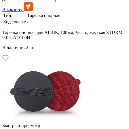
В корзину
Тип:
Тарелка опорная
Код товара:
-
Тарелка опорная для АГШК, 100мм, Velcro, жесткая STURM
9012-AD100H
В наличии: 2 шт
Быстрый просмотр