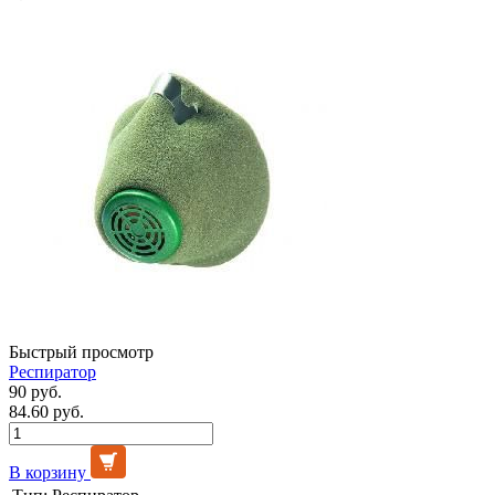
Быстрый просмотр
Респиратор
90 руб.
84.60 руб.
В корзину