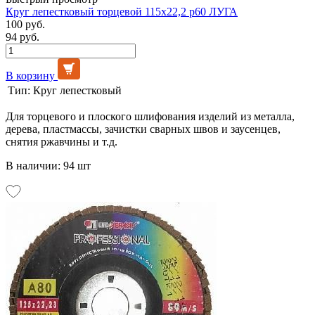
Круг лепестковый торцевой 115х22,2 р60 ЛУГА
100 руб.
94 руб.
В корзину
Тип:
Круг лепестковый
Для торцевого и плоского шлифования изделий из металла,
дерева, пластмассы, зачистки сварных швов и заусенцев,
снятия ржавчины и т.д.
В наличии: 94 шт