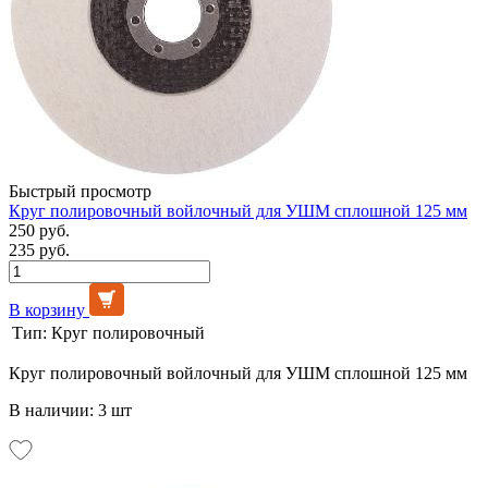
Быстрый просмотр
Круг полировочный войлочный для УШМ сплошной 125 мм
250 руб.
235 руб.
В корзину
Тип:
Круг полировочный
Круг полировочный войлочный для УШМ сплошной 125 мм
В наличии: 3 шт