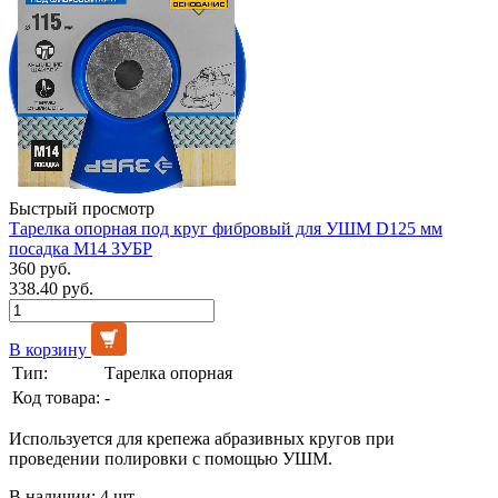
Быстрый просмотр
Тарелка опорная под круг фибровый для УШМ D125 мм
посадка М14 ЗУБР
360 руб.
338.40 руб.
В корзину
Тип:
Тарелка опорная
Код товара:
-
Используется для крепежа абразивных кругов при
проведении полировки с помощью УШМ.
В наличии: 4 шт