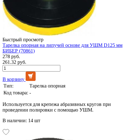
Быстрый просмотр
Тарелка опорная на липучей основе для УШМ D125 мм
БИБЕР (70861)
278 руб.
261.32 руб.
В корзину
Тип:
Тарелка опорная
Код товара:
-
Используется для крепежа абразивных кругов при
проведении полировки с помощью УШМ.
В наличии: 14 шт