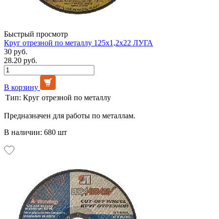
Быстрый просмотр
Круг отрезной по металлу 125х1,2х22 ЛУГА
30 руб.
28.20 руб.
В корзину
Тип:
Круг отрезной по металлу
Предназначен для работы по металлам.
В наличии: 680 шт