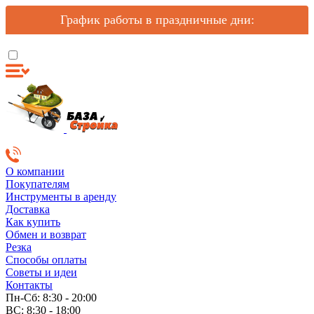
График работы в праздничные дни:
О компании
Покупателям
Инструменты в аренду
Доставка
Как купить
Обмен и возврат
Резка
Способы оплаты
Советы и идеи
Контакты
Пн-Сб: 8:30 - 20:00
ВС: 8:30 - 18:00