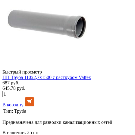
Быстрый просмотр
ПП Труба 110х2,7х1500 с раструбом Valfex
687 руб.
645.78 руб.
В корзину
Тип:
Труба
Предназначена для разводки канализационных сетей.
В наличии: 25 шт