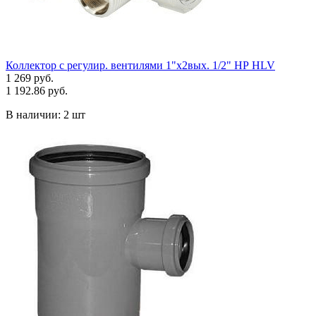
Коллектор с регулир. вентилями 1"x2вых. 1/2" НР HLV
1 269 руб.
1 192.86 руб.
В наличии:
2 шт