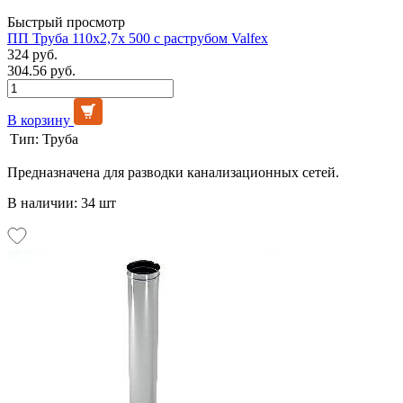
Быстрый просмотр
ПП Труба 110х2,7х 500 с раструбом Valfex
324 руб.
304.56 руб.
В корзину
Тип:
Труба
Предназначена для разводки канализационных сетей.
В наличии: 34 шт