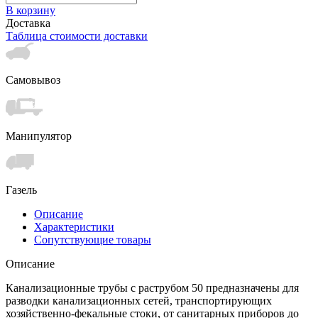
В корзину
Доставка
Таблица стоимости доставки
Самовывоз
Манипулятор
Газель
Описание
Характеристики
Сопутствующие товары
Описание
Канализационные трубы с раструбом 50 предназначены для
разводки канализационных сетей, транспортирующих
хозяйственно-фекальные стоки, от санитарных приборов до