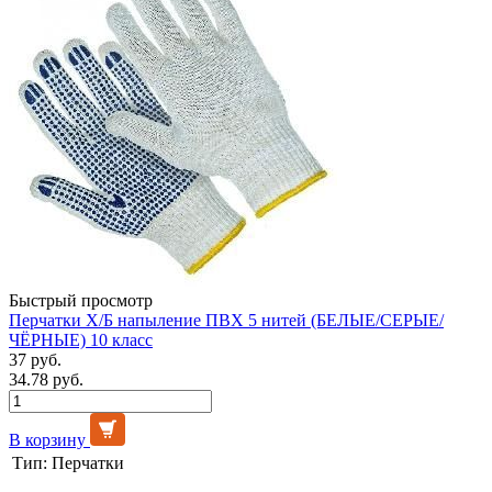
Быстрый просмотр
Перчатки Х/Б напыление ПВХ 5 нитей (БЕЛЫЕ/СЕРЫЕ/
ЧЁРНЫЕ) 10 класс
37 руб.
34.78 руб.
В корзину
Тип:
Перчатки