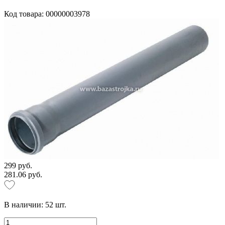
Код товара: 00000003978
299 руб.
281.06 руб.
В наличии:
52
шт.