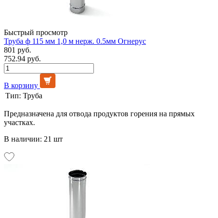
Быстрый просмотр
Труба ф 115 мм 1,0 м нерж. 0.5мм Огнерус
801 руб.
752.94 руб.
В корзину
Тип:
Труба
Предназначена для отвода продуктов горения на прямых
участках.
В наличии: 21 шт