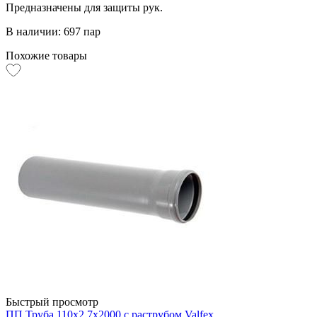
Предназначены для защиты рук.
В наличии: 697 пар
Похожие товары
Быстрый просмотр
ПП Труба 110х2,7х2000 с раструбом Valfex