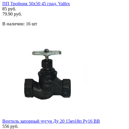
ПП Тройник 50х50 45 град. Valfex
85 руб.
79.90 руб.
В наличии:
16 шт
Вентиль запорный чугун Ду 20 15кч18п Ру16 ВВ
556 руб.