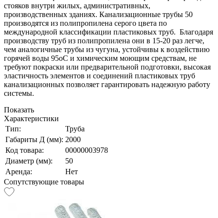
стояков внутри жилых, административных,
производственных зданиях. Канализационные трубы 50
производятся из полипропилена серого цвета по
международной классификации пластиковых труб. Благодаря
производству труб из полипропилена они в 15-20 раз легче,
чем аналогичные трубы из чугуна, устойчивы к воздействию
горячей воды 95оС и химическим моющим средствам, не
требуют покраски или предварительной подготовки, высокая
эластичность элементов и соединений пластиковых труб
канализационных позволяет гарантировать надежную работу
системы.
Показать
Характеристики
Тип:
Труба
Габариты Д (мм):
2000
Код товара:
00000003978
Диаметр (мм):
50
Аренда:
Нет
Сопутствующие товары