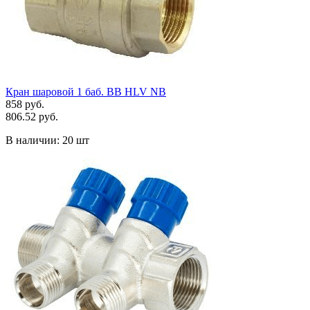
Кран шаровой 1 баб. ВВ HLV NB
858 руб.
806.52 руб.
В наличии:
20 шт