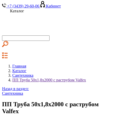
+7 (3439) 29-60-06
Кабинет
Каталог
Главная
Каталог
Сантехника
ПП Труба 50х1,8х2000 с раструбом Valfex
Назад в раздел:
Сантехника
ПП Труба 50х1,8х2000 с раструбом
Valfex