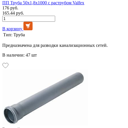
ПП Труба 50х1,8х1000 с раструбом Valfex
176 руб.
165.44 руб.
В корзину
Тип:
Труба
Предназначена для разводки канализационных сетей.
В наличии: 47 шт