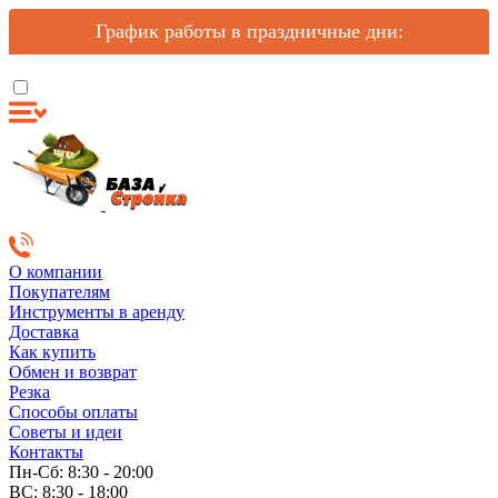
График работы в праздничные дни:
О компании
Покупателям
Инструменты в аренду
Доставка
Как купить
Обмен и возврат
Резка
Способы оплаты
Советы и идеи
Контакты
Пн-Сб: 8:30 - 20:00
ВС: 8:30 - 18:00