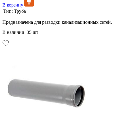
В корзину
Тип:
Труба
Предназначена для разводки канализационных сетей.
В наличии: 35 шт