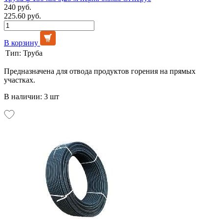
240 руб.
225.60 руб.
В корзину
Тип:
Труба
Предназначена для отвода продуктов горения на прямых
участках.
В наличии: 3 шт