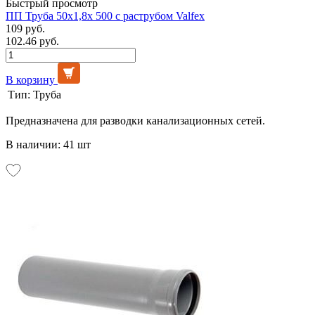
Быстрый просмотр
ПП Труба 50х1,8х 500 с раструбом Valfex
109 руб.
102.46 руб.
В корзину
Тип:
Труба
Предназначена для разводки канализационных сетей.
В наличии: 41 шт