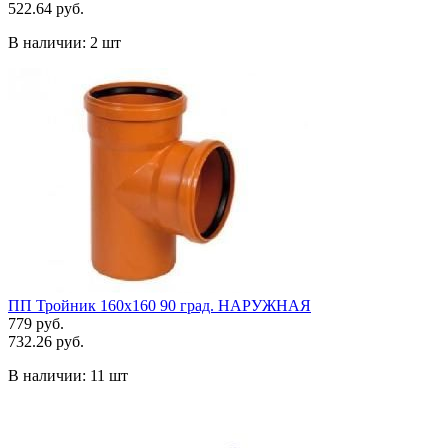
522.64 руб.
В наличии:
2 шт
ПП Тройник 160х160 90 град. НАРУЖНАЯ
779 руб.
732.26 руб.
В наличии:
11 шт