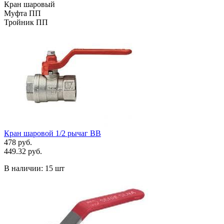
Кран шаровый
Муфта ПП
Тройник ПП
Кран шаровой 1/2 рычаг ВВ
478 руб.
449.32 руб.
В наличии:
15 шт