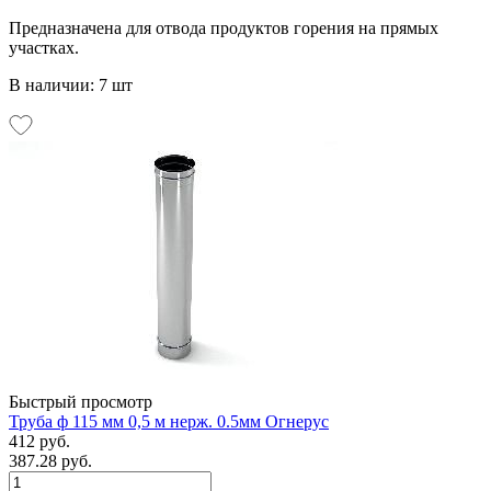
Предназначена для отвода продуктов горения на прямых
участках.
В наличии: 7 шт
Быстрый просмотр
Труба ф 115 мм 0,5 м нерж. 0.5мм Огнерус
412 руб.
387.28 руб.