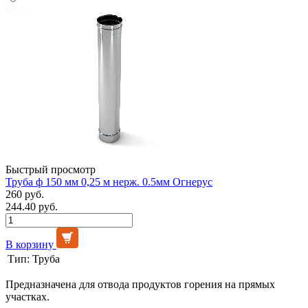
Быстрый просмотр
Труба ф 150 мм 0,25 м нерж. 0.5мм Огнерус
260 руб.
244.40 руб.
В корзину
Тип:
Труба
Предназначена для отвода продуктов горения на прямых
участках.