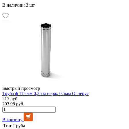
В наличии: 3 шт
Быстрый просмотр
Труба ф 115 мм 0,25 м нерж. 0.5мм Огнерус
217 руб.
203.98 руб.
В корзину
Тип:
Труба