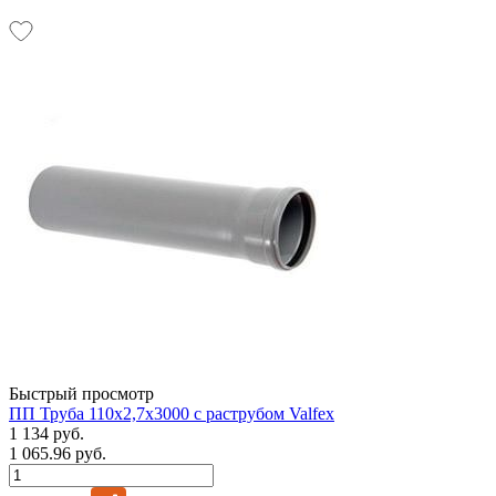
Быстрый просмотр
ПП Труба 110х2,7х3000 с раструбом Valfex
1 134 руб.
1 065.96 руб.