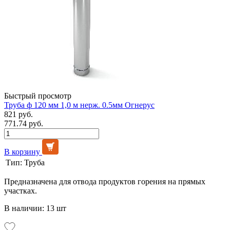
Быстрый просмотр
Труба ф 120 мм 1,0 м нерж. 0.5мм Огнерус
821 руб.
771.74 руб.
В корзину
Тип:
Труба
Предназначена для отвода продуктов горения на прямых
участках.
В наличии: 13 шт