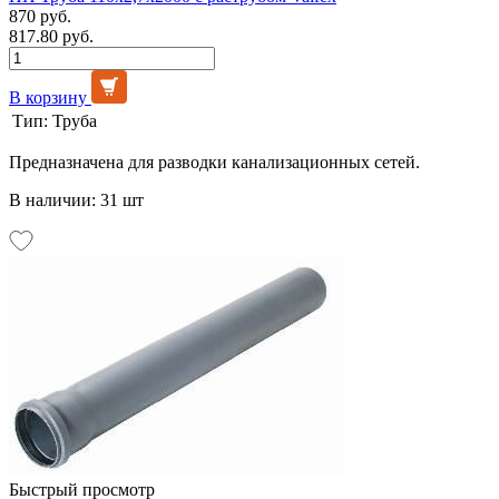
870 руб.
817.80 руб.
В корзину
Тип:
Труба
Предназначена для разводки канализационных сетей.
В наличии: 31 шт
Быстрый просмотр