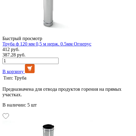
Быстрый просмотр
Труба ф 120 мм 0,5 м нерж. 0.5мм Огнерус
412 руб.
387.28 руб.
В корзину
Тип:
Труба
Предназначена для отвода продуктов горения на прямых
участках.
В наличии: 5 шт