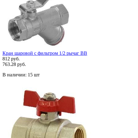
Кран шаровой с фильтром 1/2 рычаг ВВ
812 руб.
763.28 руб.
В наличии:
15 шт