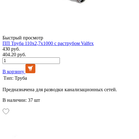
Быстрый просмотр
ПП Труба 110х2,7х1000 с раструбом Valfex
430 руб.
404.20 руб.
В корзину
Тип:
Труба
Предназначена для разводки канализационных сетей.
В наличии: 37 шт