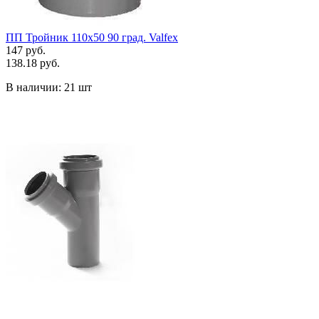
ПП Тройник 110х50 90 град. Valfex
147 руб.
138.18 руб.
В наличии:
21 шт